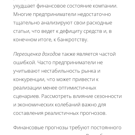
ухудшает финансовое состояние компании.
Многие предприниматели недостаточно
тщательно анализируют свои расходные
статьи, что ведет к дефициту средств и, в
конечном итоге, к банкротству.
Переоценка доходов
также является частой
ошибкой. Часто предприниматели не
учитывают нестабильность рынка и
конкуренции, что может привести к
реализации менее оптимистичных
сценариев. Рассмотреть влияние сезонности
и экономических колебаний важно для
составления реалистичных прогнозов.
Финансовые прогнозы требуют постоянного