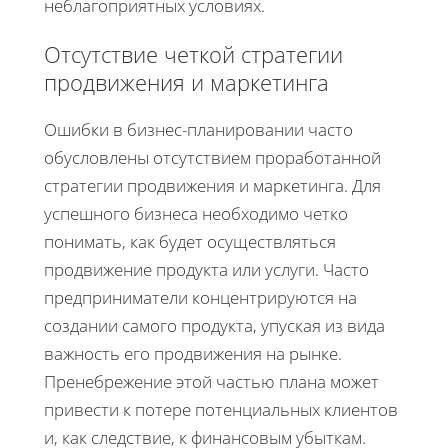
неблагоприятных условиях.
Отсутствие четкой стратегии
продвижения и маркетинга
Ошибки в бизнес-планировании часто
обусловлены отсутствием проработанной
стратегии продвижения и маркетинга. Для
успешного бизнеса необходимо четко
понимать, как будет осуществляться
продвижение продукта или услуги. Часто
предприниматели концентрируются на
создании самого продукта, упуская из вида
важность его продвижения на рынке.
Пренебрежение этой частью плана может
привести к потере потенциальных клиентов
и, как следствие, к финансовым убыткам.