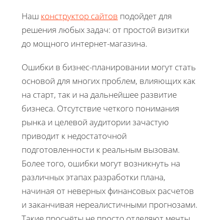
Наш
конструктор сайтов
подойдет для
решения любых задач: от простой визитки
до мощного интернет-магазина.
Ошибки в бизнес-планировании могут стать
основой для многих проблем, влияющих как
на старт, так и на дальнейшее развитие
бизнеса. Отсутствие четкого понимания
рынка и целевой аудитории зачастую
приводит к недостаточной
подготовленности к реальным вызовам.
Более того, ошибки могут возникнуть на
различных этапах разработки плана,
начиная от неверных финансовых расчетов
и заканчивая нереалистичными прогнозами.
Такие просчёты не просто отделяют мечты