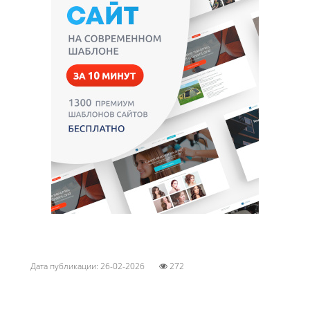
Дата публикации: 26-02-2026
272