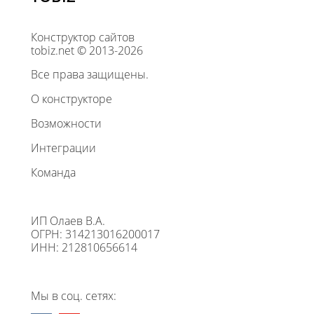
Конструктор сайтов
tobiz.net © 2013-2026
Все права защищены.
О конструкторе
Возможности
Интеграции
Команда
ИП Олаев В.А.
ОГРН: 314213016200017
ИНН: 212810656614
Мы в соц. сетях: