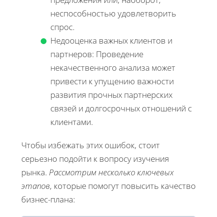
неспособностью удовлетворить
спрос.
Недооценка важных клиентов и
партнеров: Проведение
некачественного анализа может
привести к упущению важности
развития прочных партнерских
связей и долгосрочных отношений с
клиентами.
Чтобы избежать этих ошибок, стоит
серьезно подойти к вопросу изучения
рынка.
Рассмотрим несколько ключевых
этапов
, которые помогут повысить качество
бизнес-плана: