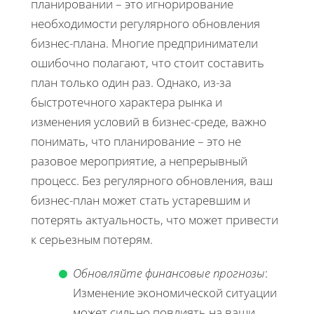
планировании – это игнорирование
необходимости регулярного обновления
бизнес-плана. Многие предприниматели
ошибочно полагают, что стоит составить
план только один раз. Однако, из-за
быстротечного характера рынка и
изменения условий в бизнес-среде, важно
понимать, что планирование – это не
разовое мероприятие, а непрерывный
процесс. Без регулярного обновления, ваш
бизнес-план может стать устаревшим и
потерять актуальность, что может привести
к серьезным потерям.
Обновляйте финансовые прогнозы
:
Изменение экономической ситуации
может сильно повлиять на ваши