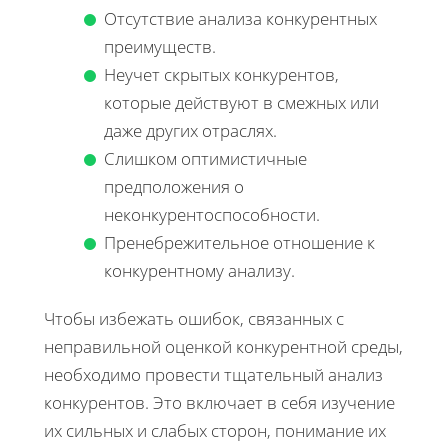
Отсутствие анализа конкурентных
преимуществ.
Неучет скрытых конкурентов,
которые действуют в смежных или
даже других отраслях.
Слишком оптимистичные
предположения о
неконкурентоспособности.
Пренебрежительное отношение к
конкурентному анализу.
Чтобы избежать ошибок, связанных с
неправильной оценкой конкурентной среды,
необходимо провести тщательный анализ
конкурентов. Это включает в себя изучение
их сильных и слабых сторон, понимание их