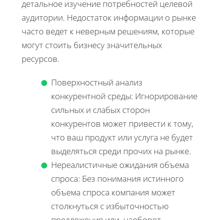
детальное изучение потребностей целевой
аудитории. Недостаток информации о рынке
часто ведет к неверным решениям, которые
могут стоить бизнесу значительных
ресурсов.
Поверхностный анализ
конкурентной среды: Игнорирование
сильных и слабых сторон
конкурентов может привести к тому,
что ваш продукт или услуга не будет
выделяться среди прочих на рынке.
Нереалистичные ожидания объема
спроса: Без понимания истинного
объема спроса компания может
столкнуться с избыточностью
предложения или, наоборот,