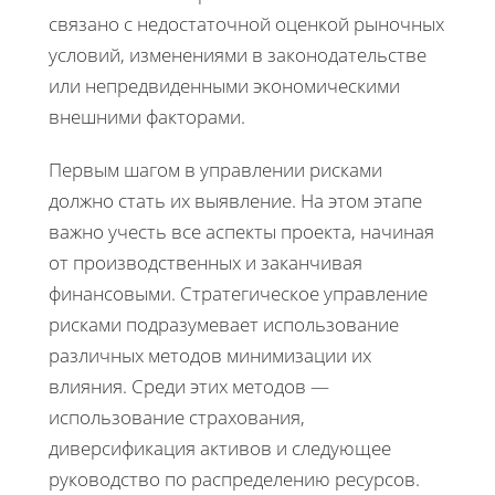
связано с недостаточной оценкой рыночных
условий, изменениями в законодательстве
или непредвиденными экономическими
внешними факторами.
Первым шагом в управлении рисками
должно стать их выявление. На этом этапе
важно учесть все аспекты проекта, начиная
от производственных и заканчивая
финансовыми. Стратегическое управление
рисками подразумевает использование
различных методов минимизации их
влияния. Среди этих методов —
использование страхования,
диверсификация активов и следующее
руководство по распределению ресурсов.