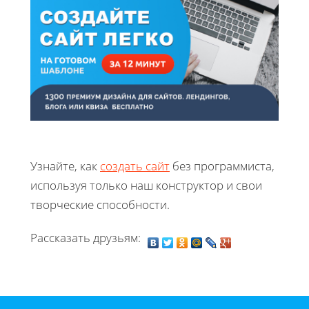
Узнайте, как
создать сайт
без программиста,
используя только наш конструктор и свои
творческие способности.
Рассказать друзьям: