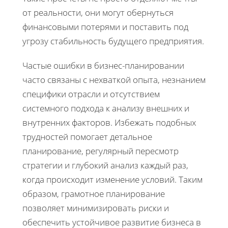
от реальности, они могут обернуться
финансовыми потерями и поставить под
угрозу стабильность будущего предприятия.
Частые ошибки в бизнес-планировании
часто связаны с нехваткой опыта, незнанием
специфики отрасли и отсутствием
системного подхода к анализу внешних и
внутренних факторов. Избежать подобных
трудностей помогает детальное
планирование, регулярный пересмотр
стратегии и глубокий анализ каждый раз,
когда происходит изменение условий. Таким
образом, грамотное планирование
позволяет минимизировать риски и
обеспечить устойчивое развитие бизнеса в