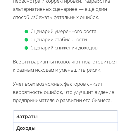
пересмотра и корректировки. Разработка
альтернативных сценариев — ещё один
способ избежать фатальных ошибок.
Сценарий умеренного роста
Сценарий стабильности
Сценарий снижения доходов
Все эти варианты позволяют подготовиться
к разным исходам и уменьшить риски.
Учет всех возможных факторов снизит
вероятность ошибок, что улучшит видение
предпринимателя о развитии его бизнеса.
Затраты
Доходы