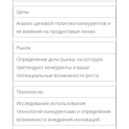
Цены
Анализ ценовой политики конкурентов и
ее влияния на продуктовые линии.
Рынок
Определение доли рынка, на которую
претендуют конкуренты и ваши
потенциальные возможности роста.
Технологии
Исследование использования
технологий конкурентами и определение
возможности внедрения инноваций.