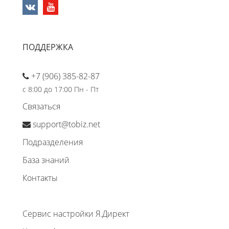
ПОДДЕРЖКА
+7 (906) 385-82-87
с 8:00 до 17:00 Пн - Пт
Связаться
support@tobiz.net
Подразделения
База знаний
Контакты
Сервис настройки Я.Директ