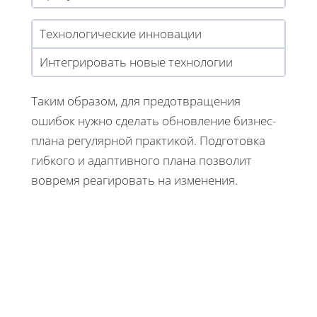
Технологические инновации
Интегрировать новые технологии
Таким образом, для предотвращения
ошибок нужно сделать обновление бизнес-
плана регулярной практикой. Подготовка
гибкого и адаптивного плана позволит
вовремя реагировать на изменения.