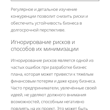
Регулярное и детальное изучение
конкуренции позволит снизить риски и
обеспечить устойчивость бизнеса в
долгосрочной перспективе.
Игнорирование рисков и
способов их минимизации
Игнорирование рисков является одной из
частых ошибок при разработке бизнес
плана, которая может привести к тяжёлым
финансовым потерям и даже краху бизнеса.
Часто предприниматели, увлечённые своей
идеей, не уделяют должного внимания
возможностей, способным негативно
повлиять на их проект. Это может быть