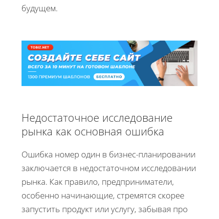
будущем.
Недостаточное исследование
рынка как основная ошибка
Ошибка номер один в бизнес-планировании
заключается в недостаточном исследовании
рынка. Как правило, предприниматели,
особенно начинающие, стремятся скорее
запустить продукт или услугу, забывая про