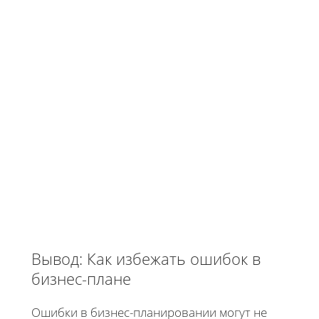
Вывод: Как избежать ошибок в
бизнес-плане
Ошибки в бизнес-планировании могут не