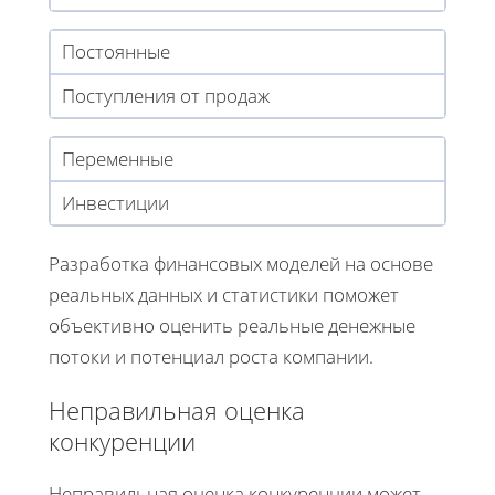
Постоянные
Поступления от продаж
Переменные
Инвестиции
Разработка финансовых моделей на основе
реальных данных и статистики поможет
объективно оценить реальные денежные
потоки и потенциал роста компании.
Неправильная оценка
конкуренции
Неправильная оценка конкуренции может