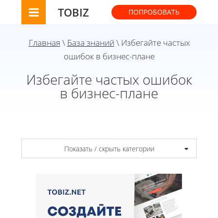
TOBIZ
ПОПРОБОВАТЬ
Главная
\
База знаний
\ Избегайте частых
ошибок в бизнес-плане
Избегайте частых ошибок
в бизнес-плане
Показать / скрыть категории