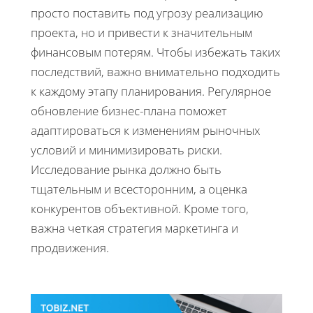
просто поставить под угрозу реализацию
проекта, но и привести к значительным
финансовым потерям. Чтобы избежать таких
последствий, важно внимательно подходить
к каждому этапу планирования. Регулярное
обновление бизнес-плана поможет
адаптироваться к изменениям рыночных
условий и минимизировать риски.
Исследование рынка должно быть
тщательным и всесторонним, а оценка
конкурентов объективной. Кроме того,
важна четкая стратегия маркетинга и
продвижения.