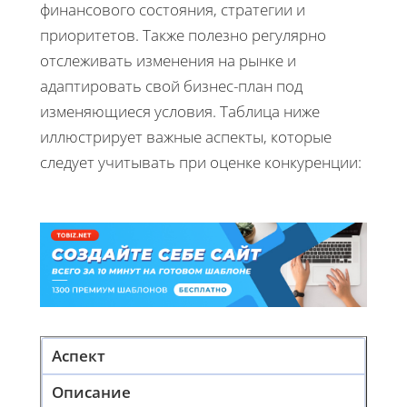
финансового состояния, стратегии и
приоритетов. Также полезно регулярно
отслеживать изменения на рынке и
адаптировать свой бизнес-план под
изменяющиеся условия. Таблица ниже
иллюстрирует важные аспекты, которые
следует учитывать при оценке конкуренции:
Аспект
Описание