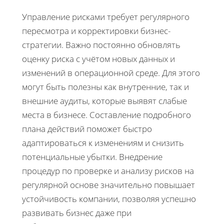
Управление рисками требует регулярного
пересмотра и корректировки бизнес-
стратегии. Важно постоянно обновлять
оценку риска с учётом новых данных и
изменений в операционной среде. Для этого
могут быть полезны как внутренние, так и
внешние аудиты, которые выявят слабые
места в бизнесе. Составление подробного
плана действий поможет быстро
адаптироваться к изменениям и снизить
потенциальные убытки. Внедрение
процедур по проверке и анализу рисков на
регулярной основе значительно повышает
устойчивость компании, позволяя успешно
развивать бизнес даже при