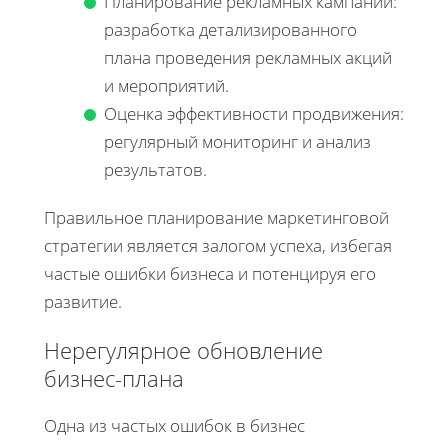
Планирование рекламных кампаний:
разработка детализированного
плана проведения рекламных акций
и мероприятий.
Оценка эффективности продвижения:
регулярный мониторинг и анализ
результатов.
Правильное планирование маркетинговой
стратегии является залогом успеха, избегая
частые ошибки бизнеса и потенцируя его
развитие.
Нерегулярное обновление
бизнес-плана
Одна из частых ошибок в бизнес