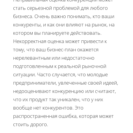
стать серьезной проблемой для любого
бизнеса. Очень важно понимать, кто ваши
конкуренты, и как они влияют на рынок, на
котором вы планируете действовать.
Некорректная оценка может привести к
тому, что ваш бизнес-план окажется
нерелевантным или недостаточно
подготовленным к реальной рыночной
ситуации. Часто случается, что молодые
предприниматели, увлеченные своей идеей,
недооценивают конкуренцию или считают,
что их продукт так уникален, что у них
вообще нет конкурентов. Это
распространенная ошибка, которая может
стоить дорого.