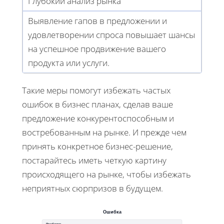
Глубокий анализ рынка
Выявление гапов в предложении и
удовлетворении спроса повышает шансы
на успешное продвижение вашего
продукта или услуги.
Такие меры помогут избежать частых
ошибок в бизнес планах, сделав ваше
предложение конкурентоспособным и
востребованным на рынке. И прежде чем
принять конкретное бизнес-решение,
постарайтесь иметь четкую картину
происходящего на рынке, чтобы избежать
неприятных сюрпризов в будущем.
Ошибка