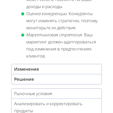
доходы и расходы.
Оценка конкуренции
: Конкуренты
могут изменять стратегию, поэтому
мониторьте их действия.
Маркетинговая стратегия
: Ваш
маркетинг должен адаптироваться
под изменения в предпочтениях
клиентов.
Изменение
Решение
Рыночные условия
Анализировать и корректировать
продукты