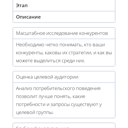
Этап
Описание
Масштабное исследование конкурентов
Необходимо четко понимать, кто ваши
конкуренты, каковы их стратегии, и как вы
можете выделиться среди них.
Оценка целевой аудитории
Анализ потребительского поведения
позволит лучше понять, какие
потребности и запросы существуют у
целевой группы.