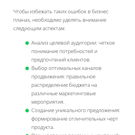
Чтобы избежать таких ошибок в бизнес
планах, необходимо уделять внимание
следующим аспектам:
Анализ целевой аудитории: четкое
понимание потребностей и
предпочтений клиентов.
Выбор оптимальных каналов
продвижения: правильное
распределение бюджета на
различные маркетинговые
мероприятия.
Создание уникального предложения:
формирование отличительных черт
продукта.