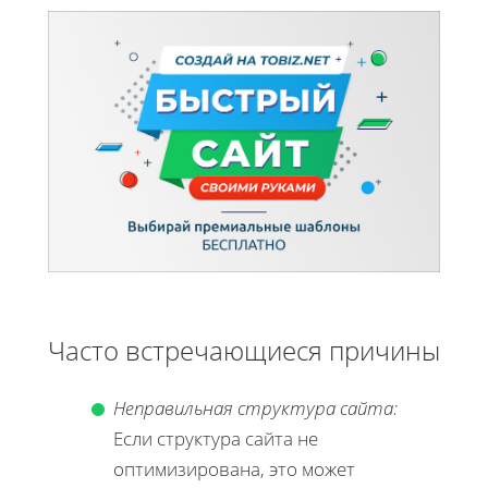
Часто встречающиеся причины
Неправильная структура сайта:
Если структура сайта не
оптимизирована, это может