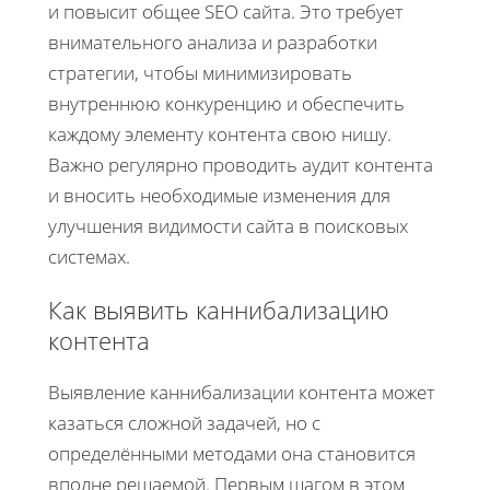
и повысит общее SEO сайта. Это требует
внимательного анализа и разработки
стратегии, чтобы минимизировать
внутреннюю конкуренцию и обеспечить
каждому элементу контента свою нишу.
Важно регулярно проводить аудит контента
и вносить необходимые изменения для
улучшения видимости сайта в поисковых
системах.
Как выявить каннибализацию
контента
Выявление каннибализации контента может
казаться сложной задачей, но с
определёнными методами она становится
вполне решаемой. Первым шагом в этом