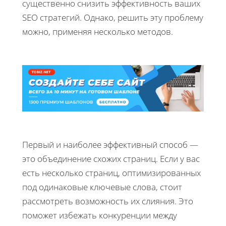
существенно снизить эффективность ваших
SEO стратегий. Однако, решить эту проблему
можно, применяя несколько методов.
Первый и наиболее эффективный способ —
это объединение схожих страниц. Если у вас
есть несколько страниц, оптимизированных
под одинаковые ключевые слова, стоит
рассмотреть возможность их слияния. Это
поможет избежать конкуренции между