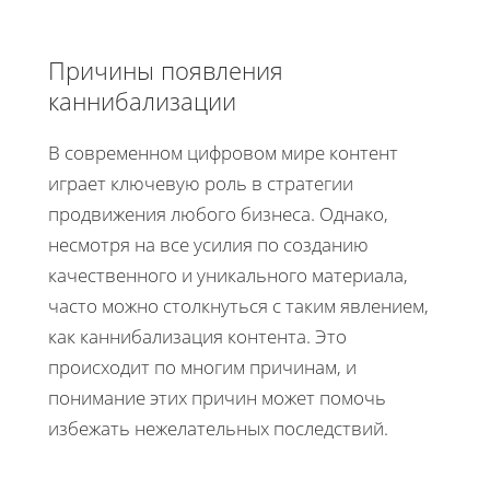
Причины появления
каннибализации
В современном цифровом мире контент
играет ключевую роль в стратегии
продвижения любого бизнеса. Однако,
несмотря на все усилия по созданию
качественного и уникального материала,
часто можно столкнуться с таким явлением,
как каннибализация контента. Это
происходит по многим причинам, и
понимание этих причин может помочь
избежать нежелательных последствий.