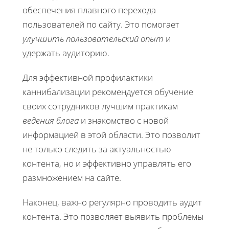
обеспечения плавного перехода
пользователей по сайту. Это помогает
улучшить пользовательский опыт
и
удержать аудиторию.
Для эффективной профилактики
каннибализации рекомендуется обучение
своих сотрудников лучшим практикам
ведения блога
и знакомство с новой
информацией в этой области. Это позволит
не только следить за актуальностью
контента, но и эффективно управлять его
размножением на сайте.
Наконец, важно регулярно проводить аудит
контента. Это позволяет выявить проблемы