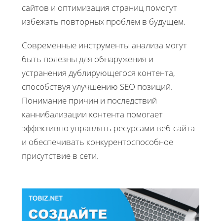
сайтов и оптимизация страниц помогут
избежать повторных проблем в будущем.
Современные инструменты анализа могут
быть полезны для обнаружения и
устранения дублирующегося контента,
способствуя улучшению SEO позиций.
Понимание причин и последствий
каннибализации контента помогает
эффективно управлять ресурсами веб-сайта
и обеспечивать конкурентоспособное
присутствие в сети.