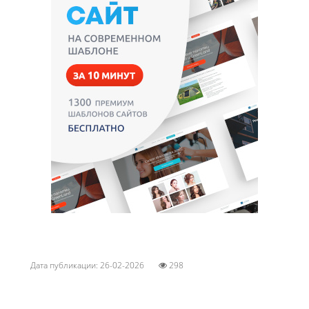
Дата публикации: 26-02-2026
298