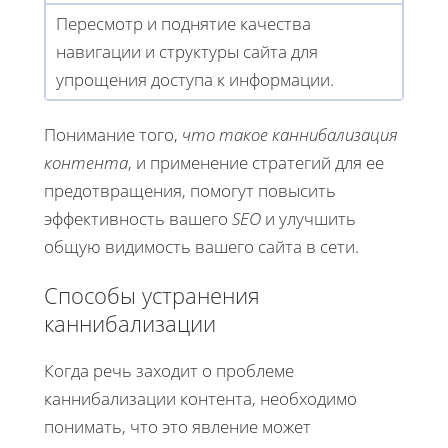
Пересмотр и поднятие качества
навигации и структуры сайта для
упрощения доступа к информации.
Понимание того,
что такое каннибализация
контента
, и применение стратегий для ее
предотвращения, помогут повысить
эффективность вашего
SEO
и улучшить
общую видимость вашего сайта в сети.
Способы устранения
каннибализации
Когда речь заходит о проблеме
каннибализации контента, необходимо
понимать, что это явление может