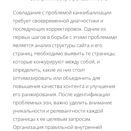
Совладание с проблемой каннибализации
требует своевременной диагностики и
последующих корректировок. Одним из
первых шагов в борьбе с этими проблемами
является анализ структуры сайта и его
страниц. Необходимо выявить те страницы,
которые конкурируют между собой, и
определить, какие из них стоит
оптимизировать или объединить для
повышения качества контента и улучшения
его ранжирования. После идентификации
проблемных зон, важно уделить внимание
уникальности и релевантности каждой
страницы к ее целевым запросам.
Организация правильной внутренней