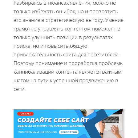
Разбираясь в нюансах явления, можно не
только избежать ошибок, но и превратить
это знание в стратегическую выгоду. Умение
грамотно управлять контентом поможет не
только улучшить позиции в результатах
поиска, но и повысить общую
привлекательность сайта для посетителей.
Поэтому понимание и проработка проблемы
каннибализации контента является важным
шагом на пути к успешной продвижению в
сети.