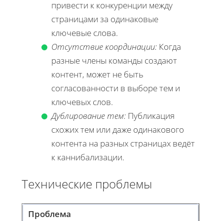
привести к конкуренции между
страницами за одинаковые
ключевые слова.
Отсутствие координации:
Когда
разные члены команды создают
контент, может не быть
согласованности в выборе тем и
ключевых слов.
Дублирование тем:
Публикация
схожих тем или даже одинакового
контента на разных страницах ведёт
к каннибализации.
Технические проблемы
Проблема