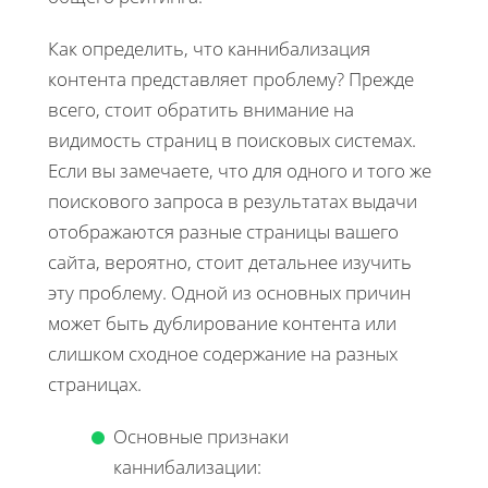
Как определить, что каннибализация
контента представляет проблему? Прежде
всего, стоит обратить внимание на
видимость страниц в поисковых системах.
Если вы замечаете, что для одного и того же
поискового запроса в результатах выдачи
отображаются разные страницы вашего
сайта, вероятно, стоит детальнее изучить
эту проблему. Одной из основных причин
может быть дублирование контента или
слишком сходное содержание на разных
страницах.
Основные признаки
каннибализации: