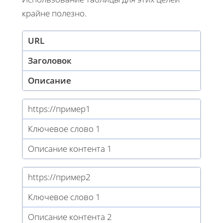
крайне полезно.
URL
Заголовок
Описание
https://пример1
Ключевое слово 1
Описание контента 1
https://пример2
Ключевое слово 1
Описание контента 2