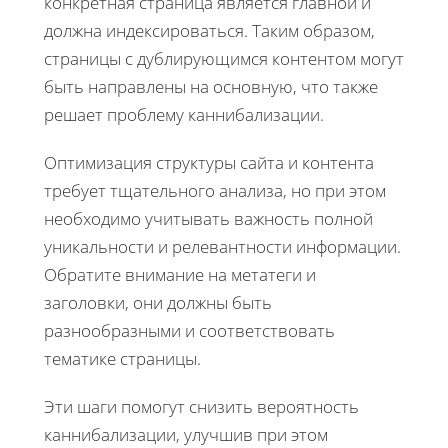
конкретная страница является главной и
должна индексироваться. Таким образом,
страницы с дублирующимся контентом могут
быть направлены на основную, что также
решает проблему каннибализации.
Оптимизация структуры сайта и контента
требует тщательного анализа, но при этом
необходимо учитывать важность полной
уникальности и релевантности информации.
Обратите внимание на метатеги и
заголовки, они должны быть
разнообразными и соответствовать
тематике страницы.
Эти шаги помогут снизить вероятность
каннибализации, улучшив при этом