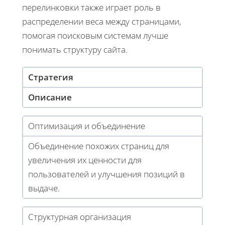
перелинковки также играет роль в
распределении веса между страницами,
помогая поисковым системам лучше
понимать структуру сайта.
Стратегия
Описание
Оптимизация и объединение
Объединение похожих страниц для
увеличения их ценности для
пользователей и улучшения позиций в
выдаче.
Структурная организация