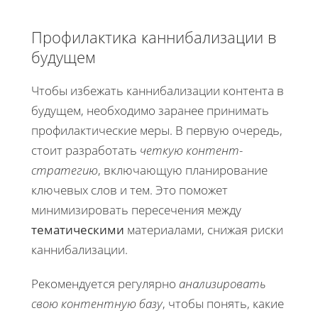
Профилактика каннибализации в
будущем
Чтобы избежать каннибализации контента в
будущем, необходимо заранее принимать
профилактические меры. В первую очередь,
стоит разработать
четкую контент-
стратегию
, включающую планирование
ключевых слов и тем. Это поможет
минимизировать пересечения между
тематическими
материалами, снижая риски
каннибализации.
Рекомендуется регулярно
анализировать
свою контентную базу
, чтобы понять, какие