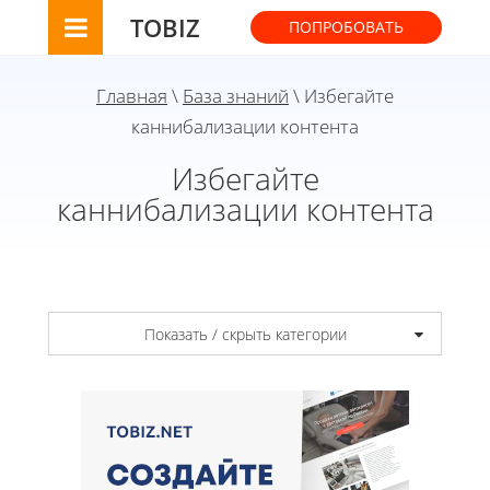
TOBIZ
ПОПРОБОВАТЬ
Главная
\
База знаний
\ Избегайте
каннибализации контента
Избегайте
каннибализации контента
Показать / скрыть категории