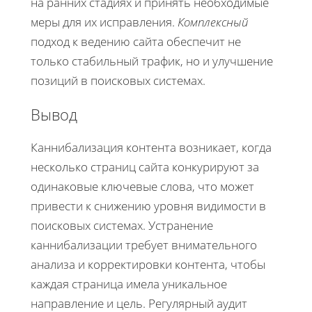
на ранних стадиях и принять необходимые
меры для их исправления.
Комплексный
подход к ведению сайта обеспечит не
только стабильный трафик, но и улучшение
позиций в поисковых системах.
Вывод
Каннибализация контента возникает, когда
несколько страниц сайта конкурируют за
одинаковые ключевые слова, что может
привести к снижению уровня видимости в
поисковых системах. Устранение
каннибализации требует внимательного
анализа и корректировки контента, чтобы
каждая страница имела уникальное
направление и цель. Регулярный аудит