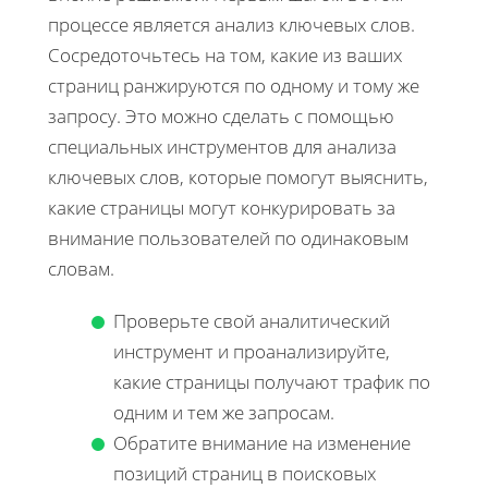
процессе является анализ ключевых слов.
Сосредоточьтесь на том, какие из ваших
страниц ранжируются по одному и тому же
запросу. Это можно сделать с помощью
специальных инструментов для анализа
ключевых слов, которые помогут выяснить,
какие страницы могут конкурировать за
внимание пользователей по одинаковым
словам.
Проверьте свой аналитический
инструмент и проанализируйте,
какие страницы получают трафик по
одним и тем же запросам.
Обратите внимание на изменение
позиций страниц в поисковых