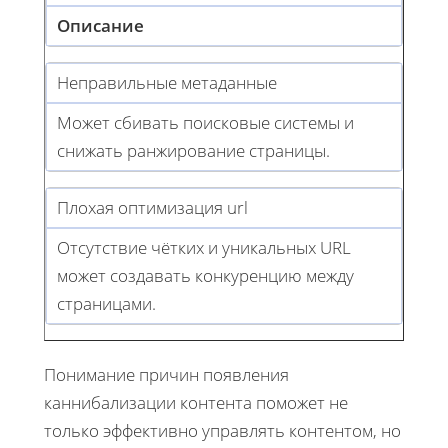
Описание
Неправильные метаданные
Может сбивать поисковые системы и
снижать ранжирование страницы.
Плохая оптимизация url
Отсутствие чётких и уникальных URL
может создавать конкуренцию между
страницами.
Понимание причин появления
каннибализации контента поможет не
только эффективно управлять контентом, но