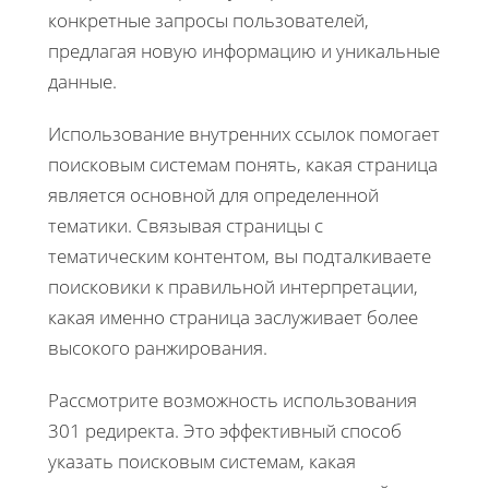
конкретные запросы пользователей,
предлагая новую информацию и уникальные
данные.
Использование внутренних ссылок помогает
поисковым системам понять, какая страница
является основной для определенной
тематики. Связывая страницы с
тематическим контентом, вы подталкиваете
поисковики к правильной интерпретации,
какая именно страница заслуживает более
высокого ранжирования.
Рассмотрите возможность использования
301 редиректа. Это эффективный способ
указать поисковым системам, какая