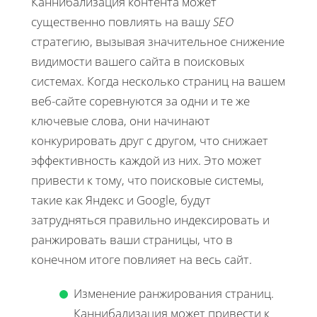
Каннибализация контента может
существенно повлиять на вашу
SEO
стратегию, вызывая значительное снижение
видимости вашего сайта в поисковых
системах. Когда несколько страниц на вашем
веб-сайте соревнуются за одни и те же
ключевые слова, они начинают
конкурировать друг с другом, что снижает
эффективность каждой из них. Это может
привести к тому, что поисковые системы,
такие как Яндекс и Google, будут
затрудняться правильно индексировать и
ранжировать ваши страницы, что в
конечном итоге повлияет на весь сайт.
Изменение ранжирования страниц.
Каннибализация может привести к