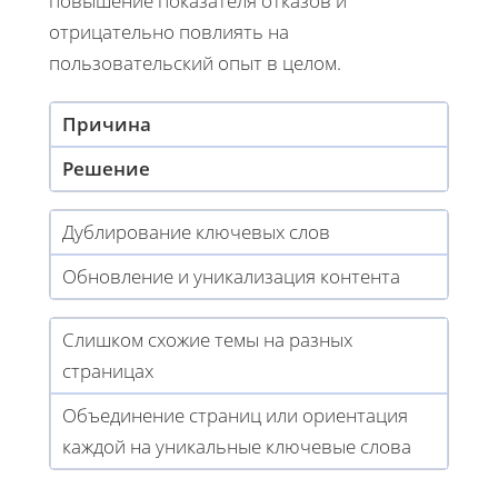
повышение показателя отказов и
отрицательно повлиять на
пользовательский опыт в целом.
Причина
Решение
Дублирование ключевых слов
Обновление и уникализация контента
Слишком схожие темы на разных
страницах
Объединение страниц или ориентация
каждой на уникальные ключевые слова