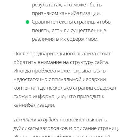
результатах, что может быть
признаком каннибализации.
Сравните тексты страниц, чтобы
понять, есть ли существенные
различия в их содержимом.
После предварительного анализа стоит
обратить внимание на структуру сайта.
Иногда проблема может скрываться в
недостаточно оптимальной иерархии
контента, где несколько страниц содержат
схожую информацию, что приводит к
каннибализации.
Технический аудит
позволяет выявить
дубликаты заголовков и описание страниц.
Использование таблицы для этих целей