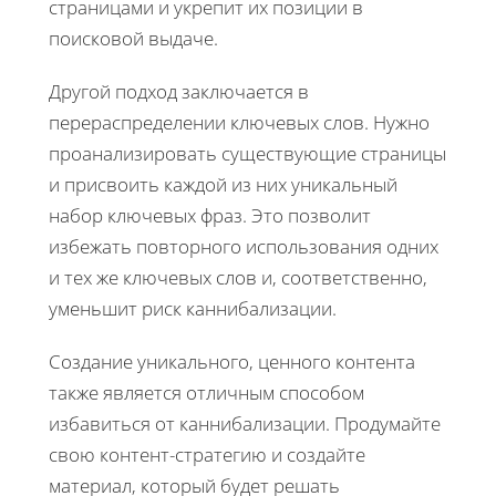
страницами и укрепит их позиции в
поисковой выдаче.
Другой подход заключается в
перераспределении ключевых слов. Нужно
проанализировать существующие страницы
и присвоить каждой из них уникальный
набор ключевых фраз. Это позволит
избежать повторного использования одних
и тех же ключевых слов и, соответственно,
уменьшит риск каннибализации.
Создание уникального, ценного контента
также является отличным способом
избавиться от каннибализации. Продумайте
свою контент-стратегию и создайте
материал, который будет решать