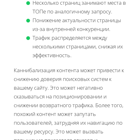
Несколько страниц занимают места в
ТОПе по аналогичному запросу.
Понижение актуальности страницы
из-за внутренней конкуренции.
Трафик распределяется между
несколькими страницами, снижая их
эффективность.
Каннибализация контента может привести к
снижению доверия поисковых систем к
вашему сайту. Это может негативно
сказываться на позиционировании и
снижении возвратного трафика. Более того,
похожий контент может запутать
пользователей, затрудняя их навигацию по
вашему ресурсу. Это может вызвать