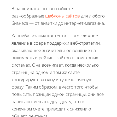
В нашем каталоге вы найдете
разнообразные
шаблоны сайтов
для любого
бизнеса — от визитки до интернет-магазина.
Каннибализация контента — это сложное
явление в сфере поддержки веб-стратегий,
оказывающее значительное влияние на
видимость и рейтинг сайтов в поисковых
системах. Она возникает, когда несколько
страниц на одном и том же сайте
конкурируют за одну и ту же ключевую
фразу. Таким образом, вместо того чтобы
повысить позиции одной страницы, они все
начинают мешать друг другу, что в
конечном счете приводит к снижению
общего рейтинга.