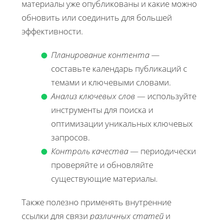
материалы уже опубликованы и какие можно
обновить или соединить для большей
эффективности.
Планирование контента
—
составьте календарь публикаций с
темами и ключевыми словами.
Анализ ключевых слов
— используйте
инструменты для поиска и
оптимизации уникальных ключевых
запросов.
Контроль качества
— периодически
проверяйте и обновляйте
существующие материалы.
Также полезно применять внутренние
ссылки для связи
различных статей
и