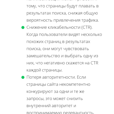
тому, что страницы будут плавать в
результатах поиска, снижая общую
вероятность привлечения трафика.
Снижение кликабельности (CTR).
Когда пользователи видят несколько
похожих страниц в результатах
поиска, они могут чувствовать
замешательство и выбрать одну из
них, что негативно скажется на CTR
каждой страницы.
Потеря авторитетности. Если
страницы сайта некомпетентно
конкурируют за одни и те же
запросы, это может снизить
внутренний авторитет и
воспринимаемую релевантность.