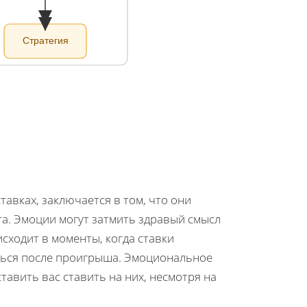
Стратегия
авках, заключается в том, что они
а. Эмоции могут затмить здравый смысл
сходит в моменты, когда ставки
аться после проигрыша. Эмоциональное
тавить вас ставить на них, несмотря на