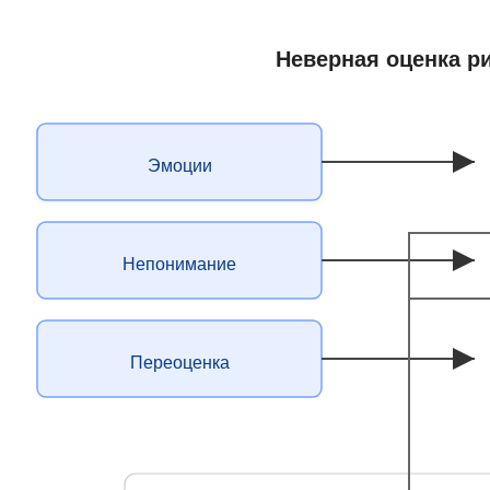
Неверная оценка р
Эмоции
Непонимание
Переоценка