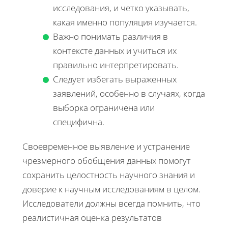
исследования, и четко указывать,
какая именно популяция изучается.
Важно понимать различия в
контексте данных и учиться их
правильно интерпретировать.
Следует избегать выраженных
заявлений, особенно в случаях, когда
выборка ограничена или
специфична.
Своевременное выявление и устранение
чрезмерного обобщения данных помогут
сохранить целостность научного знания и
доверие к научным исследованиям в целом.
Исследователи должны всегда помнить, что
реалистичная оценка результатов