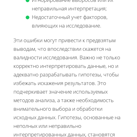
неправильная интерпретация;
Недостаточный учет факторов,
влияющих на исследование.
Эти ошибки могут привести к предвзятым
выводам, что впоследствии скажется на
валидности исследования. Важно не только
корректно интерпретировать данные, но и
адекватно разрабатывать гипотезы, чтобы
избежать искажения результатов. Это
подчеркивает значение используемых
методов анализа, а также необходимость
внимательного выбора и обработки
исходных данных. Гипотезы, основанные на
неполных или неправильно
интерпретированных данных, становятся