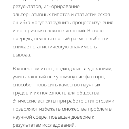
результатов, игнорирование
альтернативных гипотез и статистическая
ошибка могут затруднить процесс изучения
и восприятия сложных явлений. В свою
очередь, недостаточный размер выборки
снижает статистическую значимость
вывода.
В конечном итоге, подход к исследованиям,
учитывающий все упомянутые факторы,
способен повысить качество научных
трудов и их полезность для общества.
Этические аспекты при работе с гипотезами
позволяют избежать множества проблем в
научной сфере, повышая доверие к
результатам исследований.