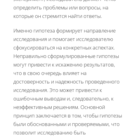
определить проблемы или вопросы, на
которые он стремится найти ответы.
Именно гипотеза формирует направление
исследования и помогает исследователю
сфокусироваться на конкретных аспектах.
Неправильно сформулированные гипотезы
могут привести к искажению результатов,
что в свою очередь влияет на
достоверность и надежность проведенного
исследования. Это может привести к
ошибочным выводам и, следовательно, к
неэффективным решениям. Основной
принцип заключается в том, чтобы гипотезы
были обоснованными и проверяемыми, что
позволит исследованию быть