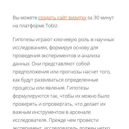
Вы можете
создать сайт визитку
за 30 минут
на платформе Tobiz.
Гипотезы играют ключевую роль в научных
исследованиях, формируя основу для
проведения экспериментов и анализа
данных. Они представляют собой
предположения или прогнозы насчет того,
как будут развиваться определенные
процессы или явления. Гипотезы
формулируются так, чтобы их можно было
проверять и опровергать, что делает их
важным инструментом в арсенале
исследователя. Прежде чем провести
эксперимент, исследователь должен четко