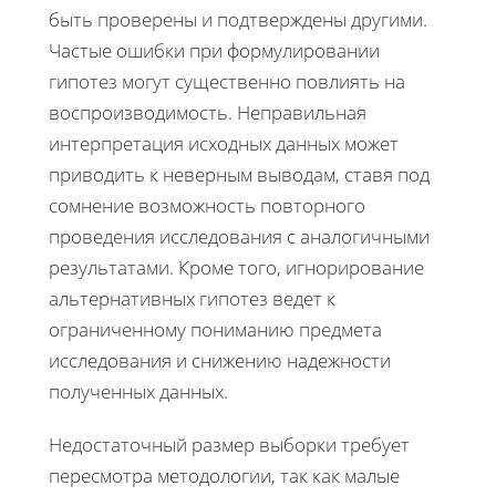
быть проверены и подтверждены другими.
Частые ошибки при формулировании
гипотез могут существенно повлиять на
воспроизводимость. Неправильная
интерпретация исходных данных может
приводить к неверным выводам, ставя под
сомнение возможность повторного
проведения исследования с аналогичными
результатами. Кроме того, игнорирование
альтернативных гипотез ведет к
ограниченному пониманию предмета
исследования и снижению надежности
полученных данных.
Недостаточный размер выборки требует
пересмотра методологии, так как малые