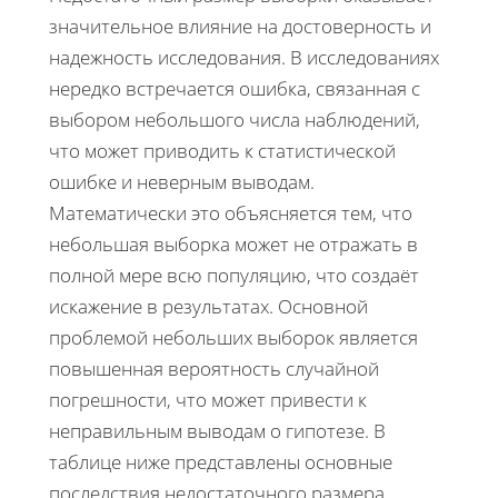
значительное влияние на достоверность и
надежность исследования. В исследованиях
нередко встречается ошибка, связанная с
выбором небольшого числа наблюдений,
что может приводить к статистической
ошибке и неверным выводам.
Математически это объясняется тем, что
небольшая выборка может не отражать в
полной мере всю популяцию, что создаёт
искажение в результатах. Основной
проблемой небольших выборок является
повышенная вероятность случайной
погрешности, что может привести к
неправильным выводам о гипотезе. В
таблице ниже представлены основные
последствия недостаточного размера