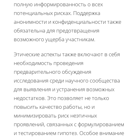
полную информированность о всех
потенциальных рисках. Поддержка
анонимности и конфиденциальности также
обязательна для предотвращения
возможного ущерба участникам.
Этические аспекты также включают в себя
необходимость проведения
предварительного обсуждения
исследования среди научного сообщества
для выявления и устранения возможных
недостатков. Это позволяет не только
повысить качество работы, но и
минимизировать риск неэтичных
проявлений, связанных с формулированием
и тестированием гипотез. Особое внимание