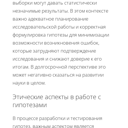
выборки могут давать статистически
незначимые результаты. В этом контексте
важно адекватное планирование
исследовательской работы и корректная
формулировка гипотезы для минимизации
возможности возникновения ошибок,
которые затрудняют подтверждение
исследования и снижают доверие к его
итогам. В долгосрочной перспективе это
может негативно сказаться на развитии
науки в целом.
Этические аспекты в работе с
гипотезами
В процессе разработки и тестирования
гипотез, важным аспектом является