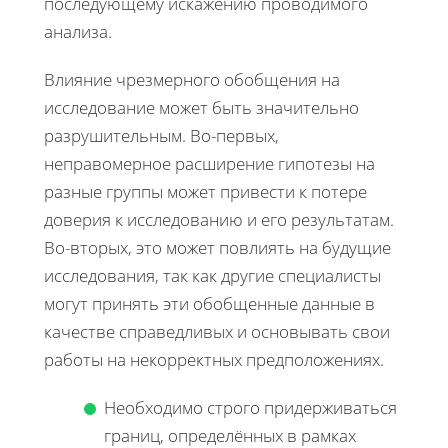
последующему искажению проводимого
анализа.
Влияние чрезмерного обобщения на
исследование может быть значительно
разрушительным. Во-первых,
неправомерное расширение гипотезы на
разные группы может привести к потере
доверия к исследованию и его результатам.
Во-вторых, это может повлиять на будущие
исследования, так как другие специалисты
могут принять эти обобщенные данные в
качестве справедливых и основывать свои
работы на некорректных предположениях.
Необходимо строго придерживаться
границ, определённых в рамках