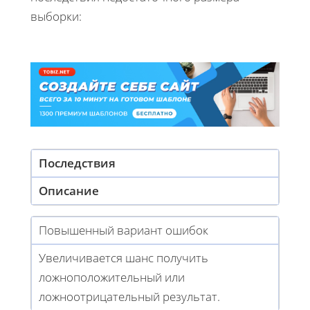
выборки:
Последствия
Описание
Повышенный вариант ошибок
Увеличивается шанс получить
ложноположительный или
ложноотрицательный результат.