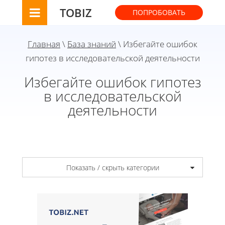
TOBIZ
ПОПРОБОВАТЬ
Главная
\
База знаний
\ Избегайте ошибок
гипотез в исследовательской деятельности
Избегайте ошибок гипотез
в исследовательской
деятельности
Показать / скрыть категории