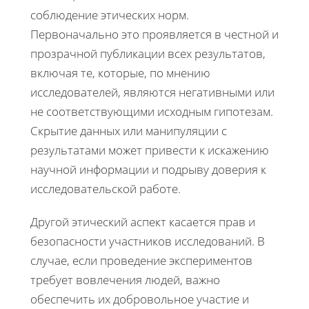
соблюдение этических норм.
Первоначально это проявляется в честной и
прозрачной публикации всех результатов,
включая те, которые, по мнению
исследователей, являются негативными или
не соответствующими исходным гипотезам.
Скрытие данных или манипуляции с
результатами может привести к искажению
научной информации и подрыву доверия к
исследовательской работе.
Другой этический аспект касается прав и
безопасности участников исследований. В
случае, если проведение экспериментов
требует вовлечения людей, важно
обеспечить их добровольное участие и