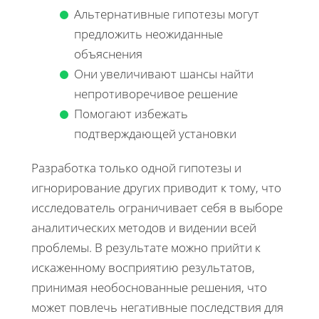
Альтернативные гипотезы могут
предложить неожиданные
объяснения
Они увеличивают шансы найти
непротиворечивое решение
Помогают избежать
подтверждающей установки
Разработка только одной гипотезы и
игнорирование других приводит к тому, что
исследователь ограничивает себя в выборе
аналитических методов и видении всей
проблемы. В результате можно прийти к
искаженному восприятию результатов,
принимая необоснованные решения, что
может повлечь негативные последствия для