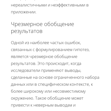
нереалистичными и неэффективными в
приложении.
Чрезмерное обобщение
результатов
Одной из наиболее частых ошибок,
связанных с формулированием гипотез,
является чрезмерное обобщение
результатов. Это происходит, когда
исследователи применяют выводы,
сделанные на основе ограниченного набора
данных или в специфическом контексте, к
более широкому или несовместимому
окружению. Такое обобщение может
привести к неверным выводам и