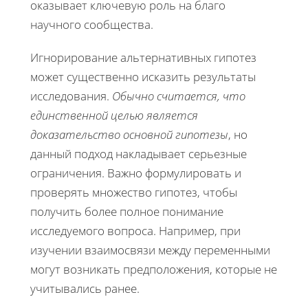
оказывает ключевую роль на благо
научного сообщества.
Игнорирование альтернативных гипотез
может существенно исказить результаты
исследования.
Обычно считается, что
единственной целью является
доказательство основной гипотезы
, но
данный подход накладывает серьезные
ограничения. Важно формулировать и
проверять множество гипотез, чтобы
получить более полное понимание
исследуемого вопроса. Например, при
изучении взаимосвязи между переменными
могут возникать предположения, которые не
учитывались ранее.