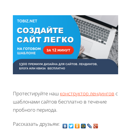
Протестируйте наш
конструктор лендингов
с
шаблонами сайтов бесплатно в течение
пробного периода.
Рассказать друзьям: