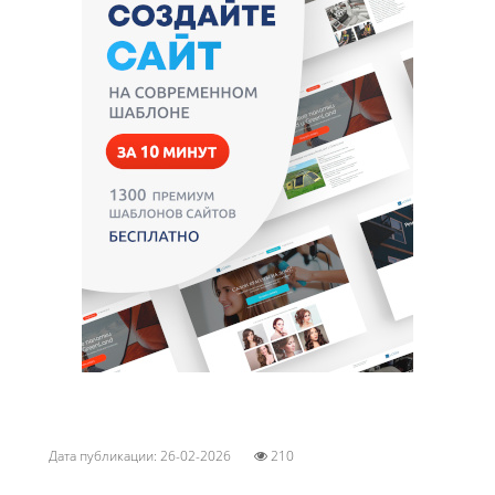
Дата публикации: 26-02-2026
210