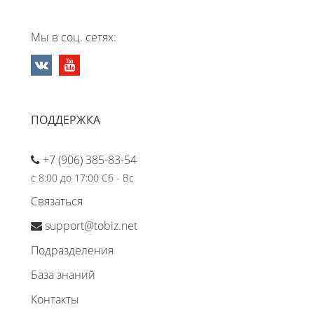
Мы в соц. сетях:
ПОДДЕРЖКА
+7 (906) 385-83-54
с 8:00 до 17:00 Сб - Вс
Связаться
support@tobiz.net
Подразделения
База знаний
Контакты