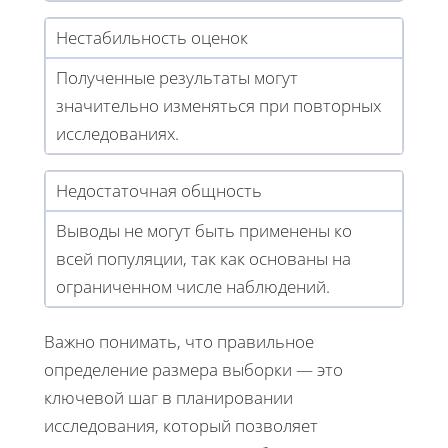
Нестабильность оценок
Полученные результаты могут
значительно изменяться при повторных
исследованиях.
Недостаточная общность
Выводы не могут быть применены ко
всей популяции, так как основаны на
ограниченном числе наблюдений.
Важно понимать, что правильное
определение размера выборки — это
ключевой шаг в планировании
исследования, который позволяет