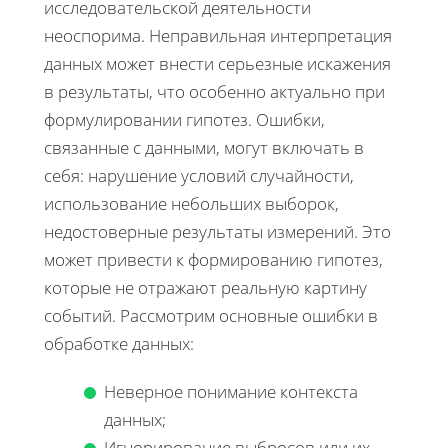
исследовательской деятельности
неоспорима. Неправильная интерпретация
данных может внести серьезные искажения
в результаты, что особенно актуально при
формулировании гипотез. Ошибки,
связанные с данными, могут включать в
себя: нарушение условий случайности,
использование небольших выборок,
недостоверные результаты измерений. Это
может привести к формированию гипотез,
которые не отражают реальную картину
событий. Рассмотрим основные ошибки в
обработке данных:
Неверное понимание контекста
данных;
Игнорирование выбросов или их