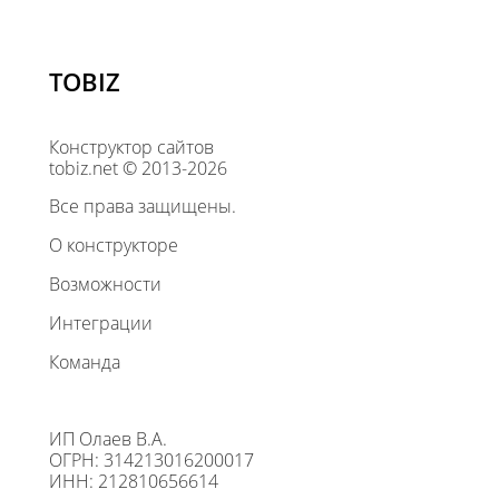
TOBIZ
Конструктор сайтов
tobiz.net © 2013-2026
Все права защищены.
О конструкторе
Возможности
Интеграции
Команда
ИП Олаев В.А.
ОГРН: 314213016200017
ИНН: 212810656614