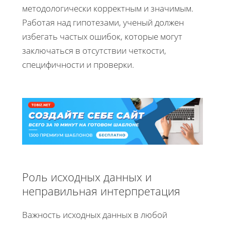
методологически корректным и значимым.
Работая над гипотезами, ученый должен
избегать частых ошибок, которые могут
заключаться в отсутствии четкости,
специфичности и проверки.
Роль исходных данных и
неправильная интерпретация
Важность исходных данных в любой