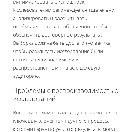
минимизировать риск ошибок.
Исследователям рекомендуется тщательно
анализировать и рассчитывать
необходимое число наблюдений, чтобы
обеспечить достоверные результаты.
Выборка должна быть достаточно велика,
чтобы результаты исследования были
статистически значимыми и
распространёнными на всю целевую
аудиторию.
Проблемы с воспроизводимостью
исследований
Воспроизводимость исследований является
ключевым элементом научного процесса,
который гарантирует, что результаты могут