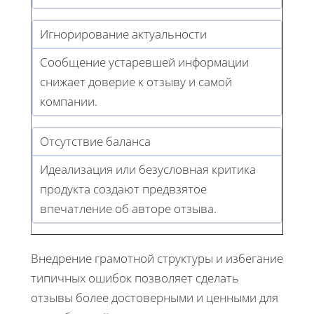
Игнорирование актуальности
Сообщение устаревшей информации
снижает доверие к отзыву и самой
компании.
Отсутствие баланса
Идеализация или безусловная критика
продукта создают предвзятое
впечатление об авторе отзыва.
Внедрение грамотной структуры и избегание
типичных ошибок позволяет сделать
отзывы более достоверными и ценными для