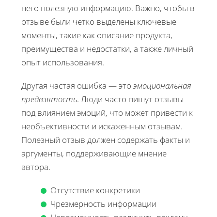
него полезную информацию. Важно, чтобы в
отзыве были четко выделены ключевые
моменты, такие как описание продукта,
преимущества и недостатки, а также личный
опыт использования.
Другая частая ошибка — это
эмоциональная
предвзятость
. Люди часто пишут отзывы
под влиянием эмоций, что может привести к
необъективности и искаженным отзывам.
Полезный отзыв должен содержать факты и
аргументы, поддерживающие мнение
автора.
Отсутствие конкретики
Чрезмерность информации