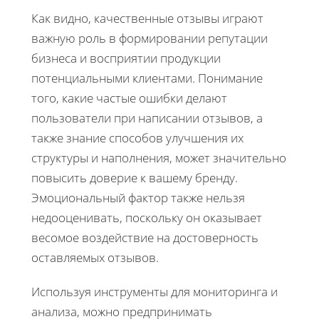
Как видно, качественные отзывы играют
важную роль в формировании репутации
бизнеса и восприятии продукции
потенциальными клиентами. Понимание
того, какие частые ошибки делают
пользователи при написании отзывов, а
также знание способов улучшения их
структуры и наполнения, может значительно
повысить доверие к вашему бренду.
Эмоциональный фактор также нельзя
недооценивать, поскольку он оказывает
весомое воздействие на достоверность
оставляемых отзывов.
Используя инструменты для мониторинга и
анализа, можно предпринимать