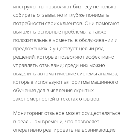
инструменты позволяют бизнесу не только
собирать отзывы, но и глубже понимать
потребности своих клиентов. Они помогают
выявлять основные проблемы, а также
положительные моменты в обслуживании и
предложениях. Существует целый ряд
решений, которые позволяют эффективно
управлять отзывами; среди них можно
выделить автоматические системы анализа,
которые используют алгоритмы машинного
обучения для выявления скрытых
закономерностей в текстах отзывов.
Мониторинг отзывов может осуществляться
в реальном времени, что позволяет
оперативно реагировать на возникающие