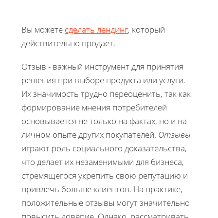
Вы можете
сделать лендинг
, который
действительно продает.
Отзыв - важный инструмент для принятия
решения при выборе продукта или услуги.
Их значимость трудно переоценить, так как
формирование мнения потребителей
основывается не только на фактах, но и на
личном опыте других покупателей.
Отзывы
играют роль социального доказательства,
что делает их незаменимыми для бизнеса,
стремящегося укрепить свою репутацию и
привлечь больше клиентов. На практике,
положительные отзывы могут значительно
повысить доверие. Однако, рассматривать