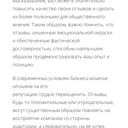
высказывание, вы сможете значительно
повысить качество своих отзывов и сделать
их более полезными для общественного
мнения. Таким образом, важно помнить, что
отзывы, лишенные эмоциональной окраски
и обеспеченные фактической
достоверностью, способны наилучшим
образом продемонстрировать ваш опыт и
позицию.
В современных условиях бизнеса
влияние
отзывов
на его
репутацию трудно переоценить. Отзывы,
будь то положительные или отрицательные,
могут существенным образом повлиять на
восприятие компании со стороны
аудитории, а следовательно, на её успех.