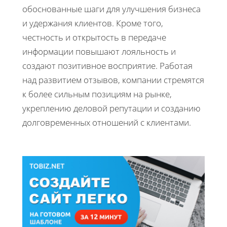
обоснованные шаги для улучшения бизнеса
и удержания клиентов. Кроме того,
честность и открытость в передаче
информации повышают лояльность и
создают позитивное восприятие. Работая
над развитием отзывов, компании стремятся
к более сильным позициям на рынке,
укреплению деловой репутации и созданию
долговременных отношений с клиентами.