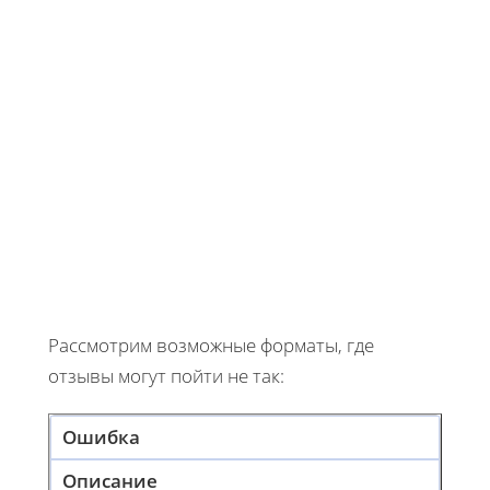
Рассмотрим возможные форматы, где
отзывы могут пойти не так:
Ошибка
Описание