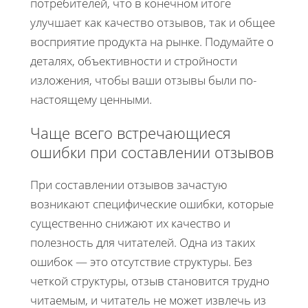
потребителей, что в конечном итоге
улучшает как качество отзывов, так и общее
восприятие продукта на рынке. Подумайте о
деталях, объективности и стройности
изложения, чтобы ваши отзывы были по-
настоящему ценными.
Чаще всего встречающиеся
ошибки при составлении отзывов
При составлении отзывов зачастую
возникают специфические ошибки, которые
существенно снижают их качество и
полезность для читателей. Одна из таких
ошибок — это отсутствие структуры. Без
четкой структуры, отзыв становится трудно
читаемым, и читатель не может извлечь из