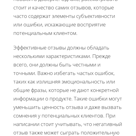
стоит и качество самих отзывов, которые
часто содержат элементы субъективности
или ошибки, искажающие восприятие
потенциальным клиентом.
Эффективные отзывы должны обладать
несколькими характеристиками. Прежде
всего, они должны быть честными и
точными. Важно избегать частых ошибок,
таких как излишняя эмоциональность или
общие фразы, которые не дают конкретной
информации о продукте. Такие ошибки могут
уменьшить ценность отзыва и даже вызвать
сомнения у потенциальных клиентов. При
написании стоит учитывать, что негативный
отзыв также может сыграть положительную