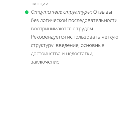
эмоции.
Отсутствие структуры
: Отзывы
без логической последовательности
воспринимаются с трудом.
Рекомендуется использовать четкую
структуру: введение, основные
достоинства и недостатки,
заключение.