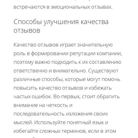
встречаются в эмоциональных отзывах.
Способы улучшения качества
отзывов
Качество отзывов играет значительную
роль в формировании репутации компании,
поэтому важно подходить к их составлению
ответственно и внимательно. Существуют
различные способы, которые могут помочь
повысить качество отзывов и избежать
частых ошибок. Во-первых, стоит обратить
внимание на четкость и
последовательность изложения своих
мыслей. Используйте понятный язык и
избегайте сложных терминов, если в этом