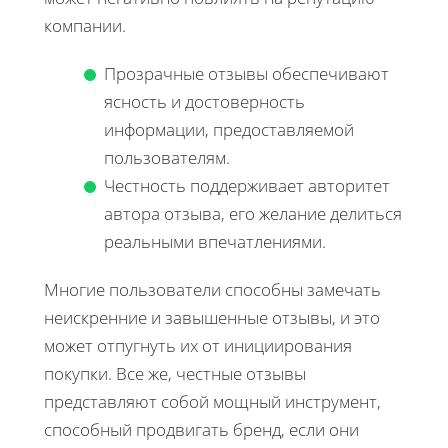
компании.
Прозрачные отзывы обеспечивают
ясность и достоверность
информации, предоставляемой
пользователям.
Честность поддерживает авторитет
автора отзыва, его желание делиться
реальными впечатлениями.
Многие пользователи способны замечать
неискренние и завышенные отзывы, и это
может отпугнуть их от инициирования
покупки. Все же, честные отзывы
представляют собой мощный инструмент,
способный продвигать бренд, если они