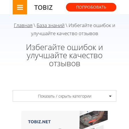
TOBIZ
ПОПРОБОВАТЬ
Главная
\
База знаний
\ Избегайте ошибок и
улучшайте качество отзывов
Избегайте ошибок и
улучшайте качество
отзывов
Показать / скрыть категории