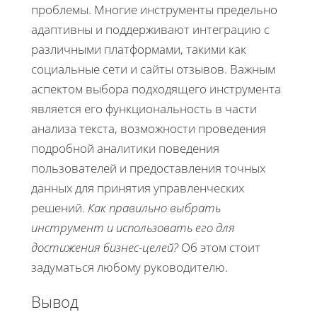
проблемы. Многие инструменты предельно
адаптивны и поддерживают интеграцию с
различными платформами, такими как
социальные сети и сайты отзывов. Важным
аспектом выбора подходящего инструмента
является его функциональность в части
анализа текста, возможности проведения
подробной аналитики поведения
пользователей и предоставления точных
данных для принятия управленческих
решений.
Как правильно выбрать
инструмент и использовать его для
достижения бизнес-целей?
Об этом стоит
задуматься любому руководителю.
Вывод