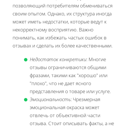
позволяющий потребителям обмениваться
своим опытом. Однако, их структура иногда
может иметь недостатки, которые ведут к
некорректному восприятию. Важно
понимать, как избежать частых ошибок в
отзывах и сделать их более качественными.
Недостаток конкретики
: Многие
отзывы ограничиваются общими
фразами, такими как "хорошо" или
"плохо", что не дает ясного
представления о товаре или услуге.
Эмоциональность
: Чрезмерная
эмоциональная окраска может
отвлечь от объективной части
отзыва. Стоит описывать факты, а не