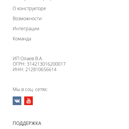
О конструкторе
Возможности
Интеграции
Команда
ИП Олаев В.А.
ОГРН: 314213016200017
ИНН: 212810656614
Мы в соц. сетях:
ПОДДЕРЖКА