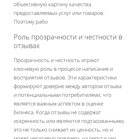
объективную картину качества
предоставляемых услуг или товаров.
Поэтому рабо
Роль прозрачности и честности в
отзывах
Прозрачность и честность играют
ключевую роль в процессе написания и
восприятия отзывов. Эти характеристики
формируют доверие между автором отзыва
и потенциальными потребителями, что
является важным аспектом в оценке
бизнеса. Когда отзывы не содержат
искренность или являются подтасованными,
это не только снижает их ценность, но и
может негативно повлиять на репутацию