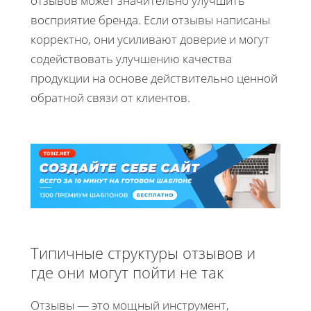
отзывов может значительно улучшить
восприятие бренда. Если отзывы написаны
корректно, они усиливают доверие и могут
содействовать улучшению качества
продукции на основе действительно ценной
обратной связи от клиентов.
Типичные структуры отзывов и
где они могут пойти не так
Отзывы — это мощный инструмент,