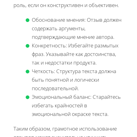
роль, если он конструктивен и объективен.
Обоснование мнения: Отзыв должен
содержать аргументы,
подтверждающие мнение автора.
Конкретность: Избегайте размытых
фраз. Указывайте как достоинства,
так и недостатки продукта.
Четкость: Структура текста должна
быть понятной и логически
последовательной.
Эмоциональный баланс: Старайтесь
избегать крайностей в
эмоциональной окраске текста.
Таким образом, грамотное использование