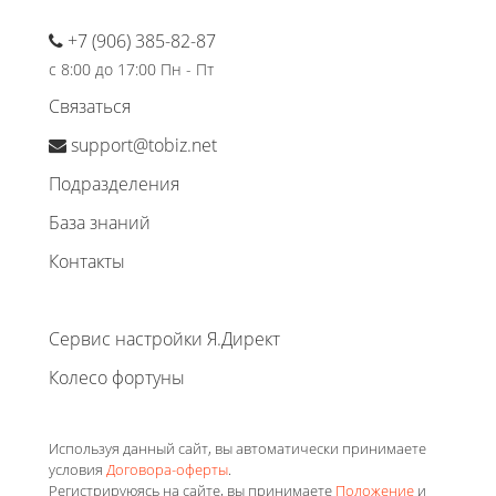
+7 (906) 385-82-87
с 8:00 до 17:00 Пн - Пт
Связаться
support@tobiz.net
Подразделения
База знаний
Контакты
Сервис настройки Я.Директ
Колесо фортуны
Используя данный сайт, вы автоматически принимаете
условия
Договора-оферты
.
Регистрируюясь на сайте, вы принимаете
Положение
и