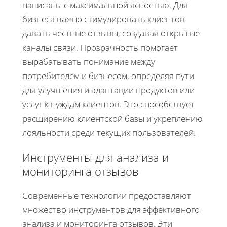
написаны с максимальной ясностью. Для
бизнеса важно стимулировать клиентов
давать честные отзывы, создавая открытые
каналы связи. Прозрачность помогает
вырабатывать понимание между
потребителем и бизнесом, определяя пути
для улучшения и адаптации продуктов или
услуг к нуждам клиентов. Это способствует
расширению клиентской базы и укреплению
лояльности среди текущих пользователей.
Инструменты для анализа и
мониторинга отзывов
Современные технологии предоставляют
множество инструментов для эффективного
анализа и мониторинга отзывов. Эти