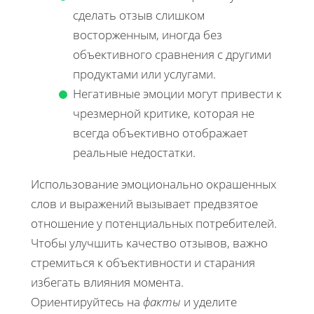
сделать отзыв слишком
восторженным, иногда без
объективного сравнения с другими
продуктами или услугами.
Негативные эмоции могут привести к
чрезмерной критике, которая не
всегда объективно отображает
реальные недостатки.
Использование эмоционально окрашенных
слов и выражений вызывает предвзятое
отношение у потенциальных потребителей.
Чтобы улучшить качество отзывов, важно
стремиться к объективности и старания
избегать влияния момента.
Ориентируйтесь на
факты
и уделите