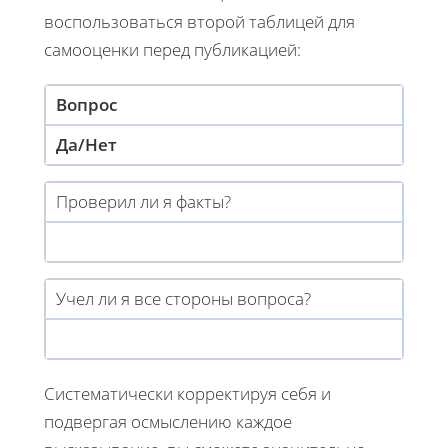
воспользоваться второй таблицей для
самооценки перед публикацией:
Вопрос
Да/Нет
Проверил ли я факты?
Учел ли я все стороны вопроса?
Систематически корректируя себя и
подвергая осмыслению каждое