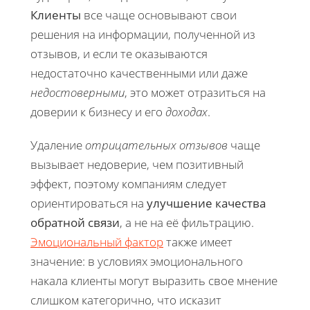
Клиенты
все чаще основывают свои
решения на информации, полученной из
отзывов, и если те оказываются
недостаточно качественными или даже
недостоверными
, это может отразиться на
доверии к бизнесу и его
доходах
.
Удаление
отрицательных отзывов
чаще
вызывает недоверие, чем позитивный
эффект, поэтому компаниям следует
ориентироваться на
улучшение качества
обратной связи
, а не на её фильтрацию.
Эмоциональный фактор
также имеет
значение: в условиях эмоционального
накала клиенты могут выразить свое мнение
слишком категорично, что исказит