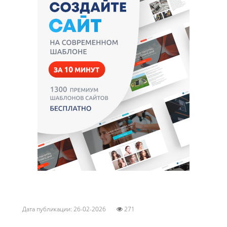
Дата публикации: 26-02-2026
271