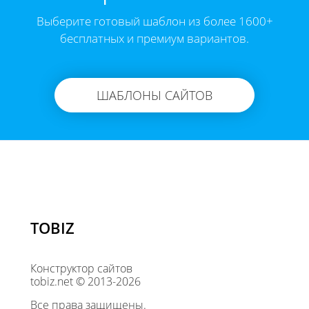
Выберите готовый шаблон из более 1600+
бесплатных и премиум вариантов.
ШАБЛОНЫ САЙТОВ
TOBIZ
Конструктор сайтов
tobiz.net © 2013-2026
Все права защищены.