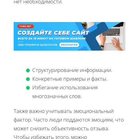
нет необходимости.
Структурирование информации.
Конкретные примеры и факты.
Избегание использования
многозначных слов.
Также важно учитывать эмоциональный
фактор. Часто люди поддаются эмоциям, что
может снизить объективность отзыва.
Чтобы избежать этого, можно