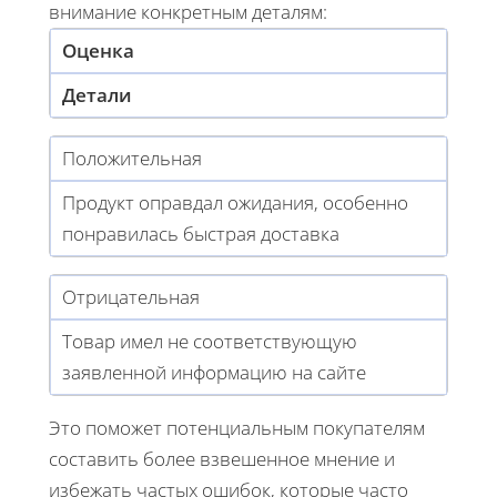
внимание конкретным деталям:
Оценка
Детали
Положительная
Продукт оправдал ожидания, особенно
понравилась быстрая доставка
Отрицательная
Товар имел не соответствующую
заявленной информацию на сайте
Это поможет потенциальным покупателям
составить более взвешенное мнение и
избежать частых ошибок, которые часто