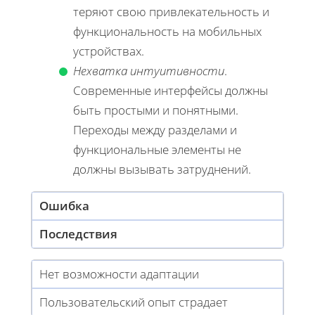
теряют свою привлекательность и
функциональность на мобильных
устройствах.
Нехватка интуитивности
.
Современные интерфейсы должны
быть простыми и понятными.
Переходы между разделами и
функциональные элементы не
должны вызывать затруднений.
Ошибка
Последствия
Нет возможности адаптации
Пользовательский опыт страдает