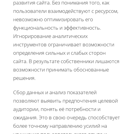
развития сайта. Без понимания того, как
пользователи взаимодействуют с ресурсом,
невозможно оптимизировать его
функциональность и эффективность.
Игнорирование аналитических
инструментов ограничивает возможности
определения сильных и слабых сторон
сайта. В результате собственники лишаются
возможности принимать обоснованные
решения.
Сбор данных и анализ показателей
позволяют выявить предпочтения целевой
аудитории, понять её потребности и
ожидания. Это в свою очередь способствует
более точному направлению усилий на