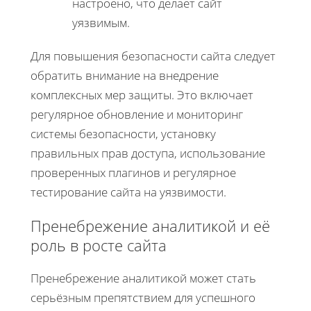
настроено, что делает сайт
уязвимым.
Для повышения безопасности сайта следует
обратить внимание на внедрение
комплексных мер защиты. Это включает
регулярное обновление и мониторинг
системы безопасности, установку
правильных прав доступа, использование
проверенных плагинов и регулярное
тестирование сайта на уязвимости.
Пренебрежение аналитикой и её
роль в росте сайта
Пренебрежение аналитикой может стать
серьёзным препятствием для успешного