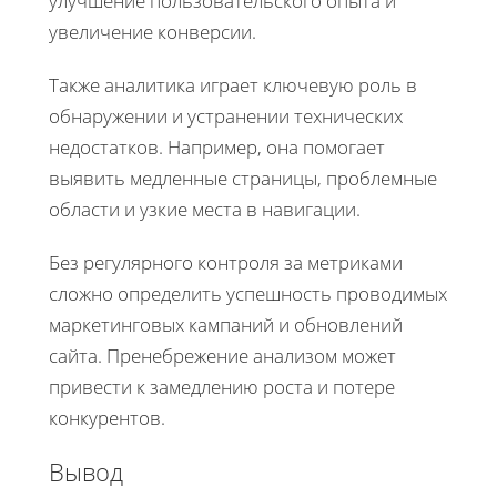
улучшение пользовательского опыта и
увеличение конверсии.
Также аналитика играет ключевую роль в
обнаружении и устранении технических
недостатков. Например, она помогает
выявить медленные страницы, проблемные
области и узкие места в навигации.
Без регулярного контроля за метриками
сложно определить успешность проводимых
маркетинговых кампаний и обновлений
сайта. Пренебрежение анализом может
привести к замедлению роста и потере
конкурентов.
Вывод