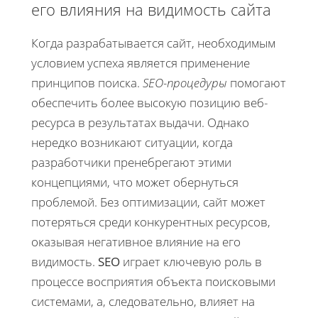
его влияния на видимость сайта
Когда разрабатывается сайт, необходимым
условием успеха является применение
принципов поиска.
SEO-процедуры
помогают
обеспечить более высокую позицию веб-
ресурса в результатах выдачи. Однако
нередко возникают ситуации, когда
разработчики пренебрегают этими
концепциями, что может обернуться
проблемой. Без оптимизации, сайт может
потеряться среди конкурентных ресурсов,
оказывая негативное влияние на его
видимость.
SEO
играет ключевую роль в
процессе восприятия объекта поисковыми
системами, а, следовательно, влияет на