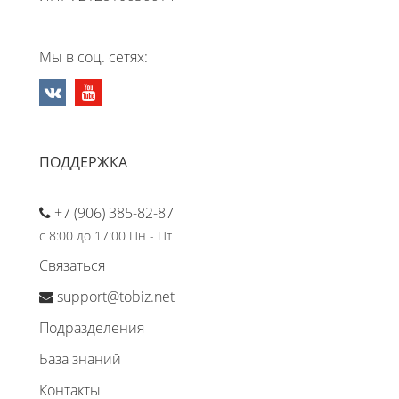
Мы в соц. сетях:
ПОДДЕРЖКА
+7 (906) 385-82-87
с 8:00 до 17:00 Пн - Пт
Связаться
support@tobiz.net
Подразделения
База знаний
Контакты