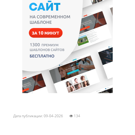
Дата публикации: 09-04-2026
134