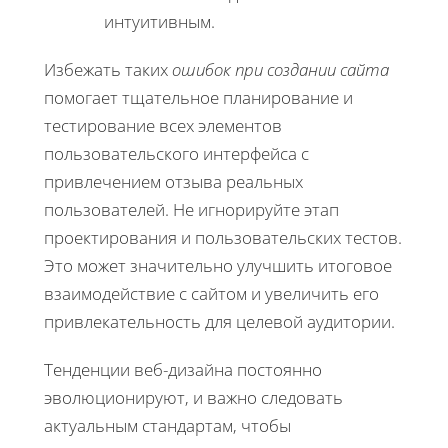
интуитивным.
Избежать таких
ошибок при создании сайта
помогает тщательное планирование и
тестирование всех элементов
пользовательского интерфейса с
привлечением отзыва реальных
пользователей. Не игнорируйте этап
проектирования и пользовательских тестов.
Это может значительно улучшить итоговое
взаимодействие с сайтом и увеличить его
привлекательность для целевой аудитории.
Тенденции веб-дизайна постоянно
эволюционируют, и важно следовать
актуальным стандартам, чтобы