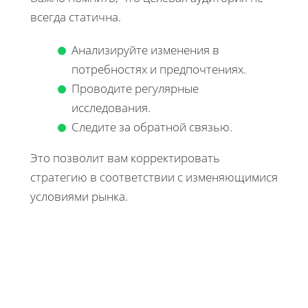
всегда статична.
Анализируйте изменения в
потребностях и предпочтениях.
Проводите регулярные
исследования.
Следите за обратной связью.
Это позволит вам корректировать
стратегию в соответствии с изменяющимися
условиями рынка.