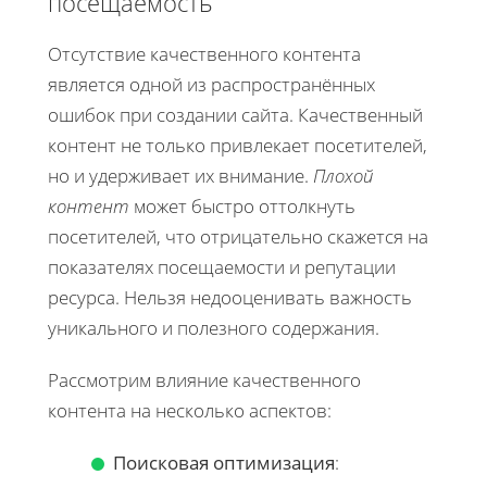
посещаемость
Отсутствие качественного контента
является одной из распространённых
ошибок при создании сайта. Качественный
контент не только привлекает посетителей,
но и удерживает их внимание.
Плохой
контент
может быстро оттолкнуть
посетителей, что отрицательно скажется на
показателях посещаемости и репутации
ресурса. Нельзя недооценивать важность
уникального и полезного содержания.
Рассмотрим влияние качественного
контента на несколько аспектов:
Поисковая оптимизация
: