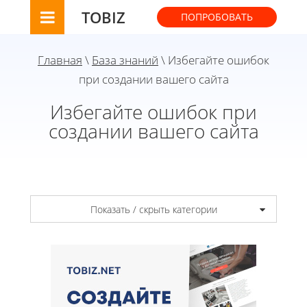
TOBIZ
ПОПРОБОВАТЬ
Главная
\
База знаний
\ Избегайте ошибок
при создании вашего сайта
Избегайте ошибок при
создании вашего сайта
Показать / скрыть категории