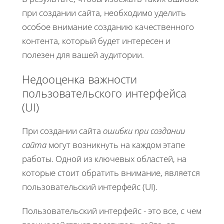
при создании сайта, необходимо уделить
особое внимание созданию качественного
контента, который будет интересен и
полезен для вашей аудитории.
Недооценка важности
пользовательского интерфейса
(UI)
При создании сайта
ошибки при создании
сайта
могут возникнуть на каждом этапе
работы. Одной из ключевых областей, на
которые стоит обратить внимание, является
пользовательский интерфейс (UI).
Пользовательский интерфейс - это все, с чем