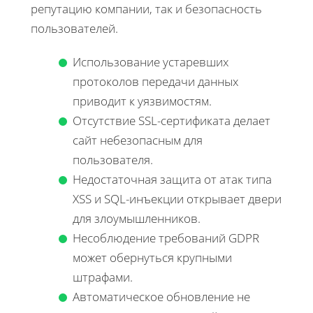
репутацию компании, так и безопасность
пользователей.
Использование устаревших
протоколов передачи данных
приводит к уязвимостям.
Отсутствие SSL-сертификата делает
сайт небезопасным для
пользователя.
Недостаточная защита от атак типа
XSS и SQL-инъекции открывает двери
для злоумышленников.
Несоблюдение требований GDPR
может обернуться крупными
штрафами.
Автоматическое обновление не