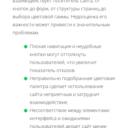
взаимодействует посетитель сайта, от
кнопок до форм, от структуры страниц до
выбора цветовой гаммы. Недооценка его
важности может привести к значительным
проблемам.
Плохая навигация и неудобные
кнопки могут оттолкнуть
пользователей, что увеличит
показатель отказов.
Неправильно подобранная цветовая
палитра сделает использование
сайта неприятным и затруднит
взаимодействие.
Несоответствие между элементами
интерфейса и ожиданиями
пользователей делает сайт менее