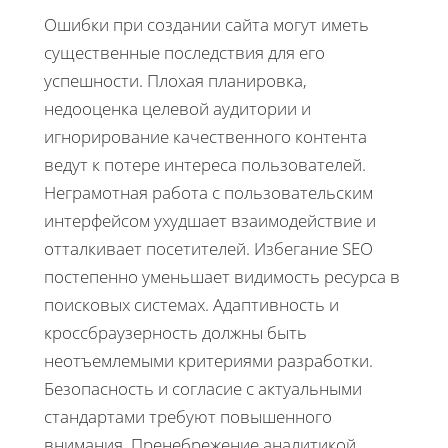
Ошибки при создании сайта могут иметь
существенные последствия для его
успешности. Плохая планировка,
недооценка целевой аудитории и
игнорирование качественного контента
ведут к потере интереса пользователей.
Неграмотная работа с пользовательским
интерфейсом ухудшает взаимодействие и
отталкивает посетителей. Избегание SEO
постепенно уменьшает видимость ресурса в
поисковых системах. Адаптивность и
кроссбраузерность должны быть
неотъемлемыми критериями разработки.
Безопасность и согласие с актуальными
стандартами требуют повышенного
внимания. Пренебрежение аналитикой