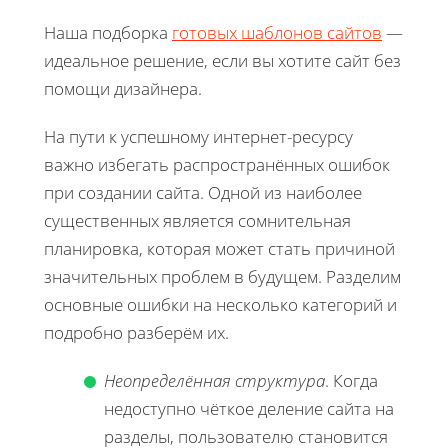
Наша подборка
готовых шаблонов сайтов
—
идеальное решение, если вы хотите сайт без
помощи дизайнера.
На пути к успешному интернет-ресурсу
важно избегать распространённых ошибок
при создании сайта. Одной из наиболее
существенных является сомнительная
планировка, которая может стать причиной
значительных проблем в будущем. Разделим
основные ошибки на несколько категорий и
подробно разберём их.
Неопределённая структура
. Когда
недоступно чёткое деление сайта на
разделы, пользователю становится