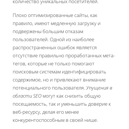
количество уникальных посетителей.
Плохо оптимизированные сайты, как
правило, имеют медленную загрузку и
подвержены большим отказам
пользователей. Одной из наиболее
распространенных ошибок является
отсутствие правильно проработанных мета-
тегов, которые не только помогают
поисковым системам идентифицировать
содержимое, но и привлекают внимание
потенциального пользователя.
Упущения в
области SEO
могут как снизить общую
посещаемость, так и уменьшить доверие к
веб-ресурсу, делая его менее
конкурентоспособным в своей нише.