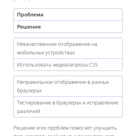
Проблема
Решение
Некачественное отображение на
мобильных устройствах
Использовать медиазапросы CSS
Неправильное отображение в разных
браузерах
Тестирование в браузерах и исправление
различий
Решение этих проблем помогает улучшить