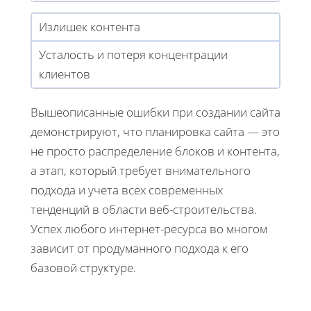
Излишек контента
Усталость и потеря концентрации
клиентов
Вышеописанные ошибки при создании сайта
демонстрируют, что планировка сайта — это
не просто распределение блоков и контента,
а этап, который требует внимательного
подхода и учета всех современных
тенденций в области веб-строительства.
Успех любого интернет-ресурса во многом
зависит от продуманного подхода к его
базовой структуре.