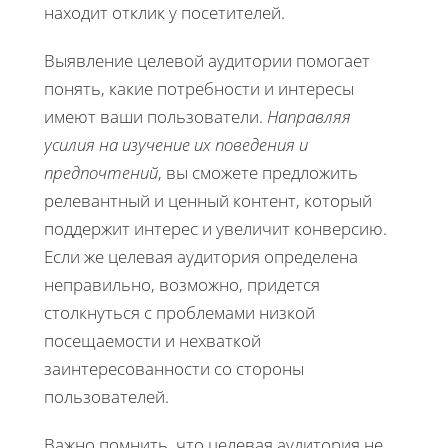
находит отклик у посетителей.
Выявление целевой аудитории помогает
понять, какие потребности и интересы
имеют ваши пользователи.
Направляя
усилия на изучение их поведения и
предпочтений
, вы сможете предложить
релевантный и ценный контент, который
поддержит интерес и увеличит конверсию.
Если же целевая аудитория определена
неправильно, возможно, придется
столкнуться с проблемами низкой
посещаемости и нехваткой
заинтересованности со стороны
пользователей.
Важно помнить, что целевая аудитория не