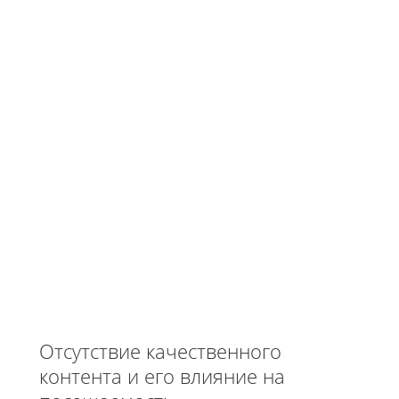
Отсутствие качественного
контента и его влияние на