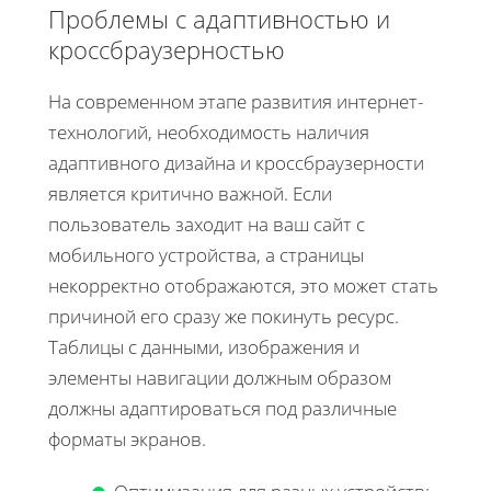
Проблемы с адаптивностью и
кроссбраузерностью
На современном этапе развития интернет-
технологий, необходимость наличия
адаптивного дизайна и кроссбраузерности
является критично важной. Если
пользователь заходит на ваш сайт с
мобильного устройства, а страницы
некорректно отображаются, это может стать
причиной его сразу же покинуть ресурс.
Таблицы с данными, изображения и
элементы навигации должным образом
должны адаптироваться под различные
форматы экранов.