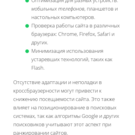
Оптимизация для разных устройств:
мобильных телефонов
, планшетов и
настольных компьютеров.
Проверка работы сайта в различных
браузерах: Chrome, Firefox, Safari и
других.
Минимизация использования
устаревших технологий, таких как
Flash.
Отсутствие адаптации и неполадки в
кроссбраузерности могут привести к
снижению посещаемости сайта. Это также
влияет на позиционирование в поисковых
системах, так как алгоритмы Google и других
поисковиков учитывают этот аспект при
ранжировании сайтов.