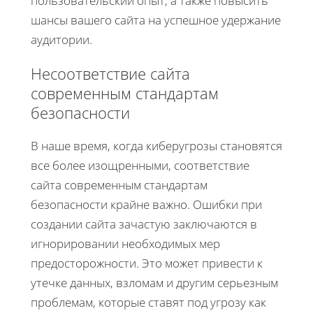
пользовательский опыт, а также повысить
шансы вашего сайта на успешное удержание
аудитории.
Несоответствие сайта
современным стандартам
безопасности
В наше время, когда киберугрозы становятся
все более изощренными, соответствие
сайта современным стандартам
безопасности крайне важно. Ошибки при
создании сайта зачастую заключаются в
игнорировании необходимых мер
предосторожности. Это может привести к
утечке данных, взломам и другим серьезным
проблемам, которые ставят под угрозу как