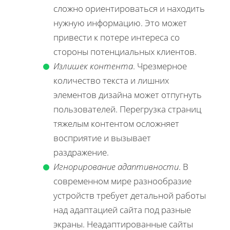
сложно ориентироваться и находить
нужную информацию. Это может
привести к потере интереса со
стороны потенциальных клиентов.
Излишек контента
. Чрезмерное
количество текста и лишних
элементов дизайна может отпугнуть
пользователей. Перегрузка страниц
тяжелым контентом осложняет
восприятие и вызывает
раздражение.
Игнорирование адаптивности
. В
современном мире разнообразие
устройств требует детальной работы
над адаптацией сайта под разные
экраны. Неадаптированные сайты