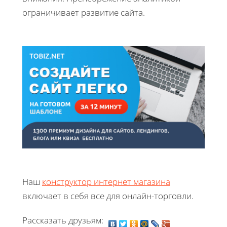
ограничивает развитие сайта.
Наш
конструктор интернет магазина
включает в себя все для онлайн-торговли.
Рассказать друзьям: