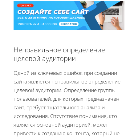
Неправильное определение
целевой аудитории
Одной из ключевых ошибок при создании
сайта является неправильное определение
целевой аудитории. Определение группы
пользователей, для которых предназначен
сайт, требует тщательного анализа и
исследования. Отсутствие понимания, кто
является основной аудиторией, может
привести к созданию контента, который не