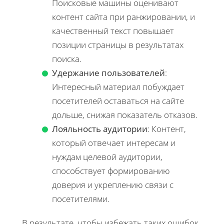
Поисковые машины оценивают
контент сайта при ранжировании, и
качественный текст повышает
позиции страницы в результатах
поиска.
Удержание пользователей
:
Интересный материал побуждает
посетителей оставаться на сайте
дольше, снижая показатель отказов.
Лояльность аудитории
: Контент,
который отвечает интересам и
нуждам целевой аудитории,
способствует формированию
доверия и укреплению связи с
посетителями.
В результате, чтобы избежать таких ошибок