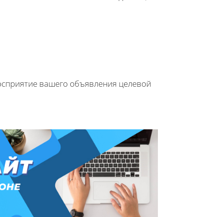
осприятие вашего объявления целевой