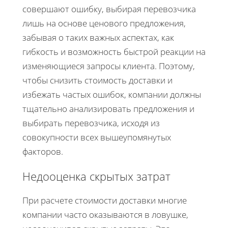
совершают ошибку, выбирая перевозчика
лишь на основе ценового предложения,
забывая о таких важных аспектах, как
гибкость и возможность быстрой реакции на
изменяющиеся запросы клиента. Поэтому,
чтобы снизить стоимость доставки и
избежать частых ошибок, компании должны
тщательно анализировать предложения и
выбирать перевозчика, исходя из
совокупности всех вышеупомянутых
факторов.
Недооценка скрытых затрат
При расчете стоимости доставки многие
компании часто оказываются в ловушке,