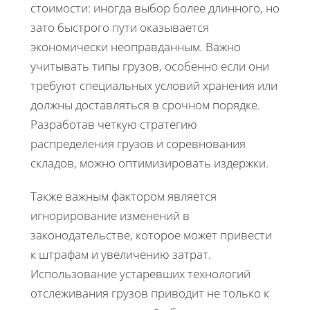
стоимости: иногда выбор более длинного, но
зато быстрого пути оказывается
экономически неоправданным. Важно
учитывать типы грузов, особенно если они
требуют специальных условий хранения или
должны доставляться в срочном порядке.
Разработав четкую стратегию
распределения грузов и соревнования
складов, можно оптимизировать издержки.
Также важным фактором является
игнорирование изменений в
законодательстве, которое может привести
к штрафам и увеличению затрат.
Использование устаревших технологий
отслеживания грузов приводит не только к