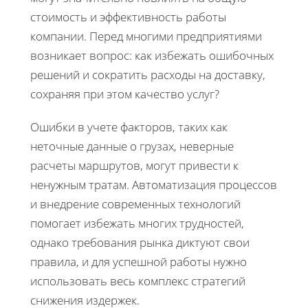
стоимость и эффективность работы
компании. Перед многими предприятиями
возникает вопрос: как избежать ошибочных
решений и сократить расходы на доставку,
сохраняя при этом качество услуг?
Ошибки в учете факторов, таких как
неточные данные о грузах, неверные
расчеты маршрутов, могут привести к
ненужным тратам. Автоматизация процессов
и внедрение современных технологий
помогает избежать многих трудностей,
однако требования рынка диктуют свои
правила, и для успешной работы нужно
использовать весь комплекс стратегий
снижения издержек.