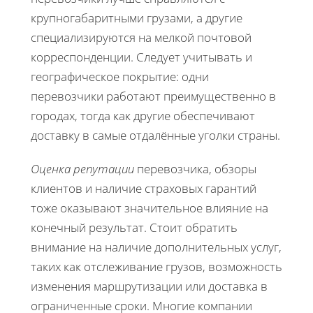
крупногабаритными грузами, а другие
специализируются на мелкой почтовой
корреспонденции. Следует учитывать и
географическое покрытие: одни
перевозчики работают преимущественно в
городах, тогда как другие обеспечивают
доставку в самые отдалённые уголки страны.
Оценка репутации
перевозчика, обзоры
клиентов и наличие страховых гарантий
тоже оказывают значительное влияние на
конечный результат. Стоит обратить
внимание на наличие дополнительных услуг,
таких как отслеживание грузов, возможность
изменения маршрутизации или доставка в
ограниченные сроки. Многие компании