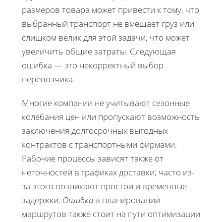
размеров товара может привести к тому, что
выбранный транспорт не вмещает груз или
слишком велик для этой задачи, что может
увеличить общие затраты. Следующая
ошибка — это некорректный выбор
перевозчика.
Многие компании не учитывают сезонные
колебания цен или пропускают возможность
заключения долгосрочных выгодных
контрактов с транспортными фирмами.
Рабочие процессы зависят также от
неточностей в графиках доставки; часто из-
за этого возникают простои и временные
задержки.
Ошибка
в планировании
маршрутов также стоит на пути оптимизации