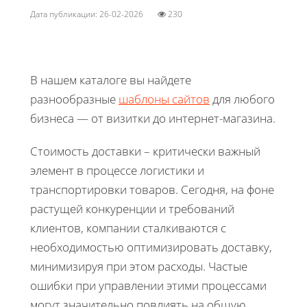
Дата публикации: 26-02-2026
230
В нашем каталоге вы найдете
разнообразные
шаблоны сайтов
для любого
бизнеса — от визитки до интернет-магазина.
Стоимость доставки – критически важный
элемент в процессе логистики и
транспортировки товаров. Сегодня, на фоне
растущей конкуренции и требований
клиентов, компании сталкиваются с
необходимостью оптимизировать доставку,
минимизируя при этом расходы. Частые
ошибки при управлении этими процессами
могут значительно повлиять на общую