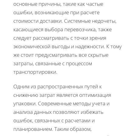
основные причины, такие как частые
ошибки, возникающие при расчете
стоимости доставки. Системные недочеты,
касающиеся выбора перевозчика, также
следует рассматривать с точки зрения
экономической выгоды и надежности. К тому
же стоит предусматривать все скрытые
затраты, связанные с процессом
транспортировки.
Одним из распространенных путей к
снижению затрат является оптимизация
упаковки. Современные методы учета и
анализа данных позволяют избежать
ошибок, связанных с расчетами и
планированием. Таким образом,