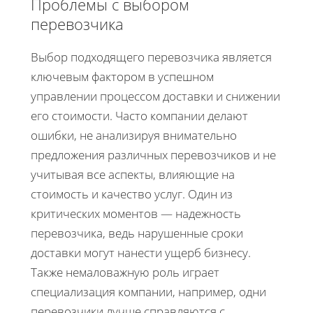
Проблемы с выбором
перевозчика
Выбор подходящего перевозчика является
ключевым фактором в успешном
управлении процессом доставки и снижении
его стоимости. Часто компании делают
ошибки, не анализируя внимательно
предложения различных перевозчиков и не
учитывая все аспекты, влияющие на
стоимость и качество услуг. Один из
критических моментов — надежность
перевозчика, ведь нарушенные сроки
доставки могут нанести ущерб бизнесу.
Также немаловажную роль играет
специализация компании, например, одни
перевозчики лучше справляются с