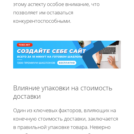
этому аспекту особое внимание, что
позволяет им оставаться
конкурентоспособными.
Влияние упаковки на стоимость
доставки
Один из ключевых факторов, влияющих на
конечную стоимость доставки, заключается
в правильной упаковке товара. Неверно