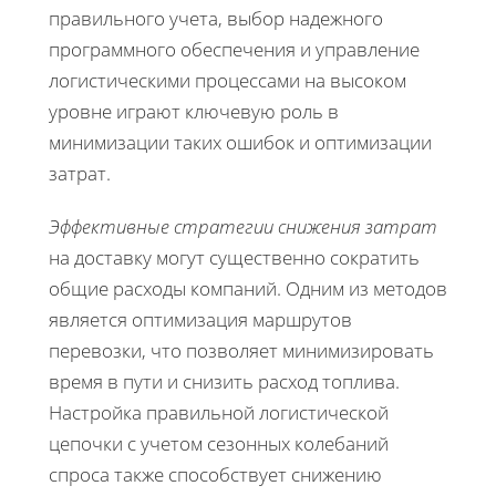
правильного учета, выбор надежного
программного обеспечения и управление
логистическими процессами на высоком
уровне играют ключевую роль в
минимизации таких ошибок и оптимизации
затрат.
Эффективные стратегии снижения затрат
на доставку могут существенно сократить
общие расходы компаний. Одним из методов
является оптимизация маршрутов
перевозки, что позволяет минимизировать
время в пути и снизить расход топлива.
Настройка правильной логистической
цепочки с учетом сезонных колебаний
спроса также способствует снижению