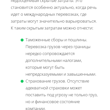
недооценивая скрытые затраты. Это
становится особенно актуально, когда речь
идет о международных перевозках, где
затраты могут значительно варьироваться.
К таким скрытым затратам можно отнести:
Таможенные сборы и пошлины.
Перевозка грузов через границы
нередко сопровождается
дополнительными налогами,
которые могут быть
непредсказуемыми и завышенными.
Страхование грузов. Отсутствие
адекватной страховки может
поставить под угрозу не только груз,
но и финансовое состояние
компании.