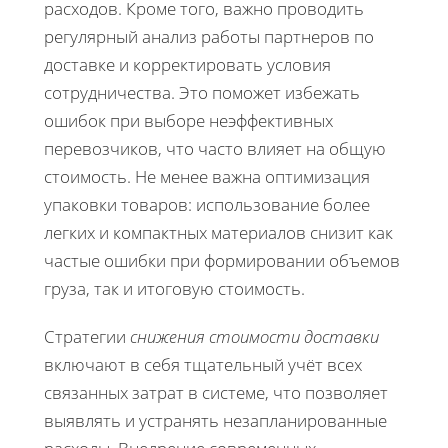
расходов. Кроме того, важно проводить
регулярный анализ работы партнеров по
доставке и корректировать условия
сотрудничества. Это поможет избежать
ошибок при выборе неэффективных
перевозчиков, что часто влияет на общую
стоимость. Не менее важна оптимизация
упаковки товаров: использование более
легких и компактных материалов снизит как
частые ошибки при формировании объемов
груза, так и итоговую стоимость.
Стратегии
снижения стоимости доставки
включают в себя тщательный учёт всех
связанных затрат в системе, что позволяет
выявлять и устранять незапланированные