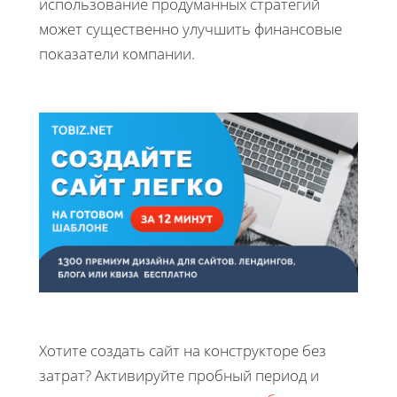
использование продуманных стратегий
может существенно улучшить финансовые
показатели компании.
Хотите создать сайт на конструкторе без
затрат? Активируйте пробный период и