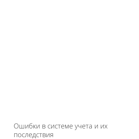
Ошибки в системе учета и их
последствия