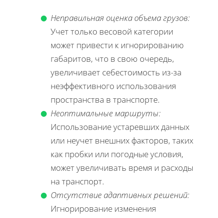
Неправильная оценка объема грузов:
Учет только весовой категории
может привести к игнорированию
габаритов, что в свою очередь,
увеличивает себестоимость из-за
неэффективного использования
пространства в транспорте.
Неоптимальные маршруты:
Использование устаревших данных
или неучет внешних факторов, таких
как пробки или погодные условия,
может увеличивать время и расходы
на транспорт.
Отсутствие адаптивных решений:
Игнорирование изменения