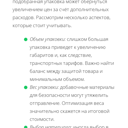
подобранная упаковка может обернуться
увеличением цен за счёт дополнительных
расходов. Рассмотрим несколько аспектов,
которые стоит учитывать.
Объем упаковки:
слишком большая
упаковка приведет к увеличению
габаритов и, как следствие,
транспортных тарифов. Важно найти
баланс между защитой товара и
минимальным объемом.
Вес упаковки:
добавочные материалы
для безопасности могут утяжелить
отправление. Оптимизация веса
значительно скажется на итоговой
стоимости.
Выбор материала:
иногда выбор в