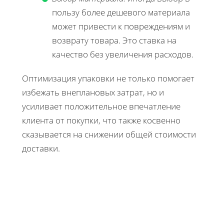
пользу более дешевого материала
может привести к повреждениям и
возврату товара. Это ставка на
качество без увеличения расходов.
Оптимизация упаковки не только помогает
избежать внеплановых затрат, но и
усиливает положительное впечатление
клиента от покупки, что также косвенно
сказывается на снижении общей стоимости
доставки.