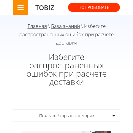
TOBIZ
ПОПРОБОВАТЬ
Главная
\
База знаний
\ Избегите
распространенных ошибок при расчете
доставки
Избегите
распространенных
ошибок при расчете
доставки
Показать / скрыть категории