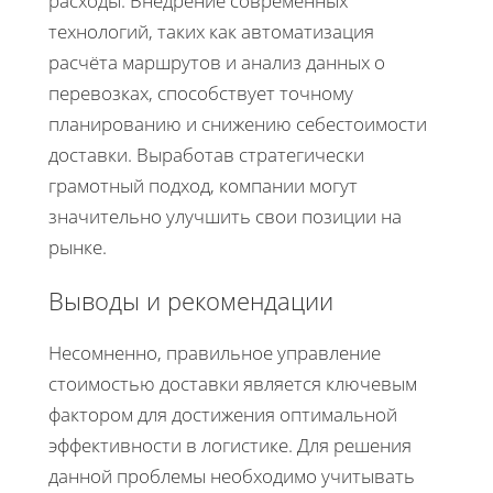
расходы. Внедрение современных
технологий, таких как автоматизация
расчёта маршрутов и анализ данных о
перевозках, способствует точному
планированию и снижению себестоимости
доставки. Выработав стратегически
грамотный подход, компании могут
значительно улучшить свои позиции на
рынке.
Выводы и рекомендации
Несомненно, правильное управление
стоимостью доставки является ключевым
фактором для достижения оптимальной
эффективности в логистике. Для решения
данной проблемы необходимо учитывать