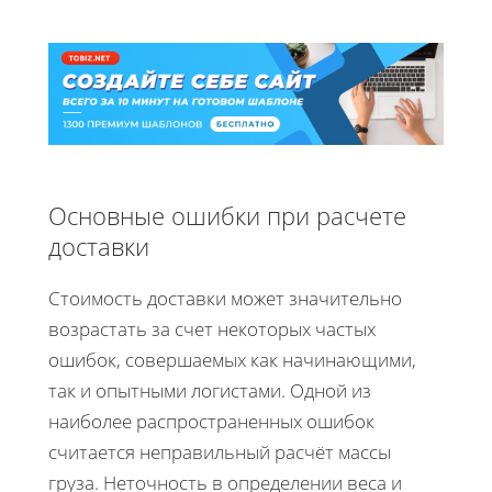
Основные ошибки при расчете
доставки
Стоимость доставки может значительно
возрастать за счет некоторых частых
ошибок, совершаемых как начинающими,
так и опытными логистами. Одной из
наиболее распространенных ошибок
считается неправильный расчёт массы
груза. Неточность в определении веса и