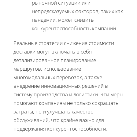
рыночной ситуации или
непредсказуемых факторов, таких как
пандемии, может снизить
конкурентоспособность компаний.
Реальные стратегии снижения стоимости
доставки могут включать в себя
детализированное планирование
маршрутов, использование
многомодальных перевозок, а также
внедрение инновационных решений в
систему производства и логистики. Эти меры
помогают компаниям не только сокращать
затраты, но и улучшать качество
обслуживаний, что крайне важно для
поддержания конкурентоспособности.