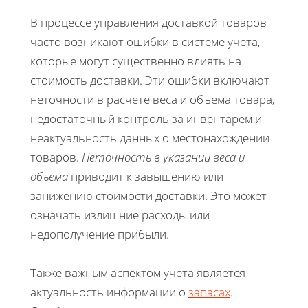
В процессе управления доставкой товаров
часто возникают ошибки в системе учета,
которые могут существенно влиять на
стоимость доставки. Эти ошибки включают
неточности в расчете веса и объема товара,
недостаточный контроль за инвентарем и
неактуальность данных о местонахождении
товаров.
Неточность в указании веса и
объема
приводит к завышению или
занижению стоимости доставки. Это может
означать излишние расходы или
недополучение прибыли.
Также важным аспектом учета является
актуальность информации о
запасах
.