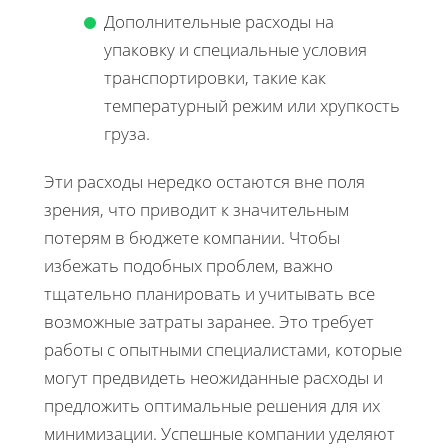
Дополнительные расходы на
упаковку и специальные условия
транспортировки, такие как
температурный режим или хрупкость
груза.
Эти расходы нередко остаются вне поля
зрения, что приводит к значительным
потерям в бюджете компании. Чтобы
избежать подобных проблем, важно
тщательно планировать и учитывать все
возможные затраты заранее. Это требует
работы с опытными специалистами, которые
могут предвидеть неожиданные расходы и
предложить оптимальные решения для их
минимизации. Успешные компании уделяют