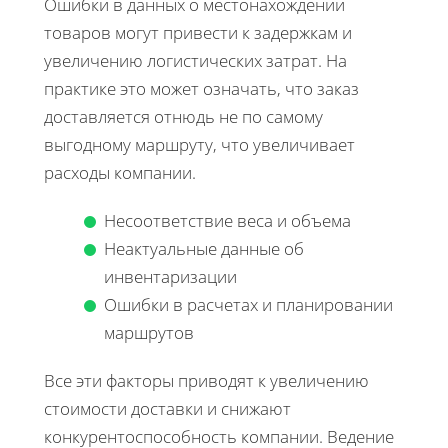
Ошибки в данных о местонахождении
товаров могут привести к задержкам и
увеличению логистических затрат. На
практике это может означать, что заказ
доставляется отнюдь не по самому
выгодному маршруту, что увеличивает
расходы компании.
Несоответствие веса и объема
Неактуальные данные об
инвентаризации
Ошибки в расчетах и планировании
маршрутов
Все эти факторы приводят к увеличению
стоимости доставки и снижают
конкурентоспособность компании. Ведение