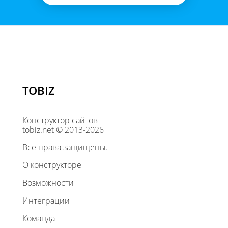
TOBIZ
Конструктор сайтов
tobiz.net © 2013-2026
Все права защищены.
О конструкторе
Возможности
Интеграции
Команда