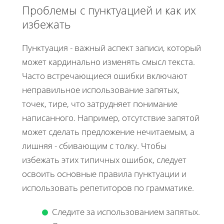
Проблемы с пунктуацией и как их
избежать
Пунктуация - важный аспект записи, который
может кардинально изменять смысл текста.
Часто встречающиеся ошибки включают
неправильное использование запятых,
точек, тире, что затрудняет понимание
написанного. Например, отсутствие запятой
может сделать предложение нечитаемым, а
лишняя - сбивающим с толку. Чтобы
избежать этих типичных ошибок, следует
освоить основные правила пунктуации и
использовать репетиторов по грамматике.
Следите за использованием запятых.