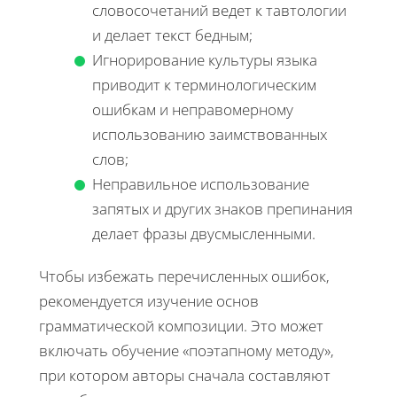
словосочетаний ведет к тавтологии
и делает текст бедным;
Игнорирование культуры языка
приводит к терминологическим
ошибкам и неправомерному
использованию заимствованных
слов;
Неправильное использование
запятых и других знаков препинания
делает фразы двусмысленными.
Чтобы избежать перечисленных ошибок,
рекомендуется изучение основ
грамматической композиции. Это может
включать обучение «поэтапному методу»,
при котором авторы сначала составляют