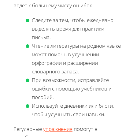
ведет к большему числу ошибок.
Следите за тем, чтобы ежедневно
выделять время для практики
письма.
Чтение литературы на родном языке
может помочь в улучшении
орфографии и расширении
словарного запаса.
При возможности, исправляйте
ошибки с помощью учебников и
пособий.
Используйте дневники или блоги,
чтобы улучшить свои навыки.
Регулярные
упражнения
помогут в