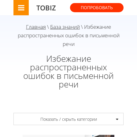
TOBIZ
ПОПРОБОВАТЬ
Главная
\
База знаний
\ Избежание
распространенных ошибок в письменной
речи
Избежание
распространенных
ошибок в письменной
речи
Показать / скрыть категории