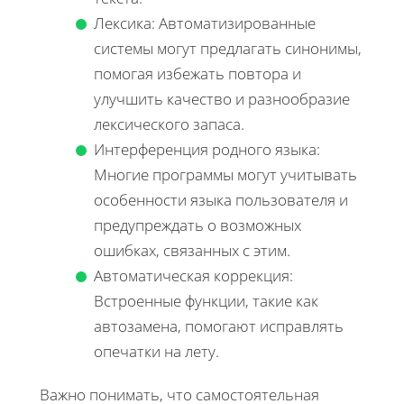
Лексика: Автоматизированные
системы могут предлагать синонимы,
помогая избежать повтора и
улучшить качество и разнообразие
лексического запаса.
Интерференция родного языка:
Многие программы могут учитывать
особенности языка пользователя и
предупреждать о возможных
ошибках, связанных с этим.
Автоматическая коррекция:
Встроенные функции, такие как
автозамена, помогают исправлять
опечатки на лету.
Важно понимать, что самостоятельная