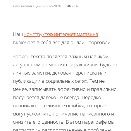
Дата публикации: 26-02-2026
274
Наш
конструктор интернет магазина
включает в себя все для онлайн-торговли.
Запись текста является важным навыком,
актуальным во многих сферах жизни, будь то
личные заметки, деловая переписка или
публикации в социальных сетях. Тем не
менее, записывать эффективно и правильно
получается далеко не всегда. Нередко
возникают различные ошибки, которые
могут усложнить понимание написанного и
снизить его ценность. В этом параграфе мы
рассмотрим распространённые проблемы,