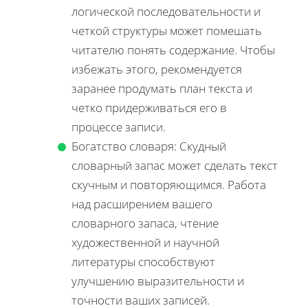
логической последовательности и
четкой структуры может помешать
читателю понять содержание. Чтобы
избежать этого, рекомендуется
заранее продумать план текста и
четко придерживаться его в
процессе записи.
Богатство словаря: Скудный
словарный запас может сделать текст
скучным и повторяющимся. Работа
над расширением вашего
словарного запаса, чтение
художественной и научной
литературы способствуют
улучшению выразительности и
точности ваших записей.