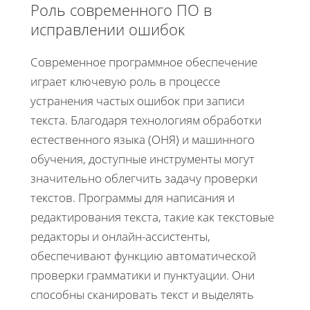
Роль современного ПО в
исправлении ошибок
Современное программное обеспечение
играет ключевую роль в процессе
устранения частых ошибок при записи
текста. Благодаря технологиям обработки
естественного языка (ОНЯ) и машинного
обучения, доступные инструменты могут
значительно облегчить задачу проверки
текстов. Программы для написания и
редактирования текста, такие как текстовые
редакторы и онлайн-ассистенты,
обеспечивают функцию автоматической
проверки грамматики и пунктуации. Они
способны сканировать текст и выделять