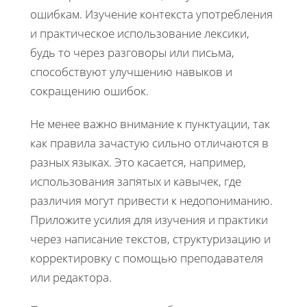
ошибкам. Изучение контекста употребления
и практическое использование лексики,
будь то через разговоры или письма,
способствуют улучшению навыков и
сокращению ошибок.
Не менее важно внимание к пунктуации, так
как правила зачастую сильно отличаются в
разных языках. Это касается, например,
использования запятых и кавычек, где
различия могут привести к недопониманию.
Приложите усилия для изучения и практики
через написание текстов, структуризацию и
корректировку с помощью преподавателя
или редактора.