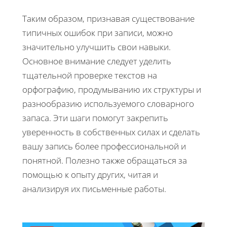
Таким образом, признавая существование
типичных ошибок при записи, можно
значительно улучшить свои навыки.
Основное внимание следует уделить
тщательной проверке текстов на
орфографию, продумыванию их структуры и
разнообразию используемого словарного
запаса. Эти шаги помогут закрепить
уверенность в собственных силах и сделать
вашу запись более профессиональной и
понятной. Полезно также обращаться за
помощью к опыту других, читая и
анализируя их письменные работы.