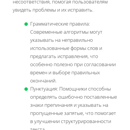
несоответствия, помогая пользователям
увидеть проблемы и их исправить.
Грамматические правила:
Современные алгоритмы могут
указывать на неправильно
использованные формы слов и
предлагать исправления, что
особенно полезно при согласовании
времен и выборе правильных
окончаний.
Пунктуация: Помощники способны
определять ошибочно поставленные
знаки препинания и указывать на
пропущенные запятые, что помогает
в улучшении структурированности
текста.