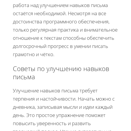
работа над улучшением навыков письма
остаётся необходимой. Несмотря на все
достоинства программного обеспечения,
только регулярная практика и внимательное
отношение к текстам способны обеспечить
долгосрочный прогресс в умении писать
грамотно и чётко.
Советы по улучшению навыков
письма
Улучшение навыков письма требует
терпения и настойчивости. Начать можно с
дневника, записывая мысли и идеи каждый
день. Это простое упражнение поможет
повысить уверенность и развить