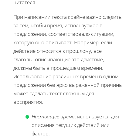
читателя.
При написании текста крайне важно следить
за тем, чтобы время, используемое в
предложении, соответствовало ситуации,
которую оно описывает. Например, если
действие относится к прошлому, все
глаголы, описывающие это действие,
должны быть в прошедшем времени.
Использование различных времен в одном
предложении без ярко выраженной причины
может сделать текст сложным для
восприятия.
Настоящее время
: используется для
описания текущих действий или
фактов.