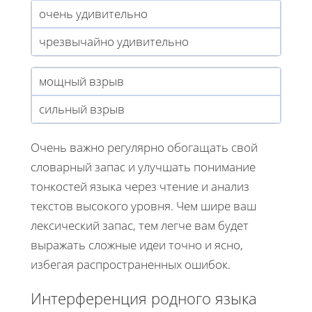
очень удивительно
чрезвычайно удивительно
мощный взрыв
сильный взрыв
Очень важно регулярно обогащать свой
словарный запас и улучшать понимание
тонкостей языка через чтение и анализ
текстов высокого уровня. Чем шире ваш
лексический запас, тем легче вам будет
выражать сложные идеи точно и ясно,
избегая распространенных ошибок.
Интерференция родного языка