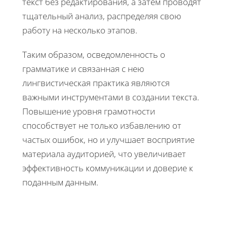
текст без редактирования, а затем проводят
тщательный анализ, распределяя свою
работу на несколько этапов.
Таким образом, осведомленность о
грамматике и связанная с нею
лингвистическая практика являются
важными инструментами в создании текста.
Повышение уровня грамотности
способствует не только избавлению от
частых ошибок, но и улучшает восприятие
материала аудиторией, что увеличивает
эффективность коммуникации и доверие к
поданным данным.