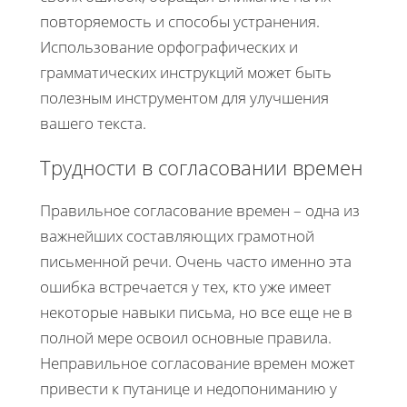
повторяемость и способы устранения.
Использование орфографических и
грамматических инструкций может быть
полезным инструментом для улучшения
вашего текста.
Трудности в согласовании времен
Правильное согласование времен – одна из
важнейших составляющих грамотной
письменной речи. Очень часто именно эта
ошибка встречается у тех, кто уже имеет
некоторые навыки письма, но все еще не в
полной мере освоил основные правила.
Неправильное согласование времен может
привести к путанице и недопониманию у