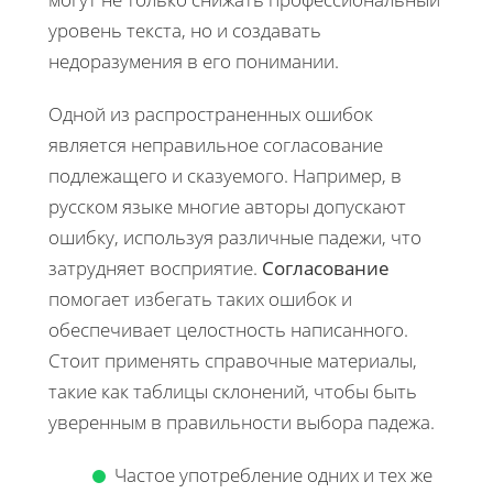
уровень текста, но и создавать
недоразумения в его понимании.
Одной из распространенных ошибок
является неправильное согласование
подлежащего и сказуемого. Например, в
русском языке многие авторы допускают
ошибку, используя различные падежи, что
затрудняет восприятие.
Согласование
помогает избегать таких ошибок и
обеспечивает целостность написанного.
Стоит применять справочные материалы,
такие как таблицы склонений, чтобы быть
уверенным в правильности выбора падежа.
Частое употребление одних и тех же