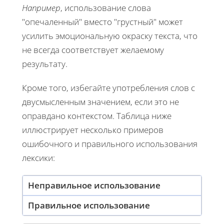
Например
, использование слова
"опечаленный" вместо "грустный" может
усилить эмоциональную окраску текста, что
не всегда соответствует желаемому
результату.
Кроме того, избегайте употребления слов с
двусмысленным значением, если это не
оправдано контекстом. Таблица ниже
иллюстрирует несколько примеров
ошибочного и правильного использования
лексики:
Неправильное использование
Правильное использование