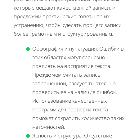
которые мешают качественной записи, и
предложим практические советы по их
устранению, чтобы сделать процесс записи
более грамотным и структурированным.
Орфография и пунктуация: Ошибки в
этих областях могут серьёзно
повлиять на восприятие текста.
Прежде чем считать запись
завершённой, следует тщательно
проверить её на наличие ошибок.
Использование качественных
программ для проверки текста
поможет сократить количество таких
неточностей.
Ясность и структура: Отсутствие