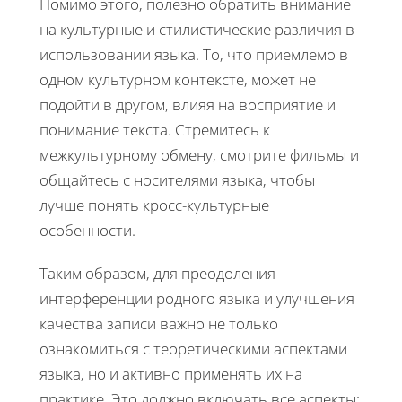
Помимо этого, полезно обратить внимание
на культурные и стилистические различия в
использовании языка. То, что приемлемо в
одном культурном контексте, может не
подойти в другом, влияя на восприятие и
понимание текста. Стремитесь к
межкультурному обмену, смотрите фильмы и
общайтесь с носителями языка, чтобы
лучше понять кросс-культурные
особенности.
Таким образом, для преодоления
интерференции родного языка и улучшения
качества записи важно не только
ознакомиться с теоретическими аспектами
языка, но и активно применять их на
практике. Это должно включать все аспекты: