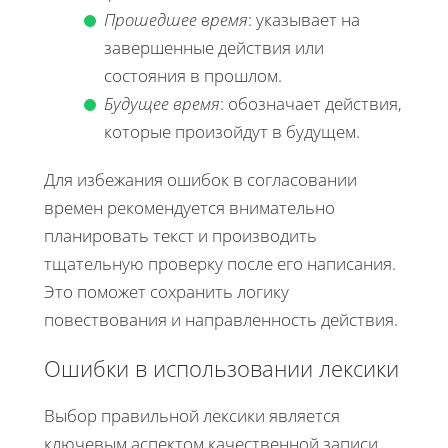
Прошедшее время
: указывает на
завершенные действия или
состояния в прошлом.
Будущее время
: обозначает действия,
которые произойдут в будущем.
Для избежания ошибок в согласовании
времен рекомендуется внимательно
планировать текст и производить
тщательную проверку после его написания.
Это поможет сохранить логику
повествования и направленность действия.
Ошибки в использовании лексики
Выбор правильной лексики является
ключевым аспектом качественной записи.