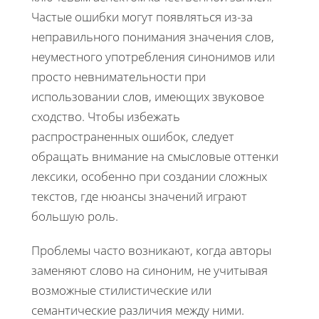
Частые ошибки могут появляться из-за
неправильного понимания значения слов,
неуместного употребления синонимов или
просто невнимательности при
использовании слов, имеющих звуковое
сходство. Чтобы избежать
распространенных ошибок, следует
обращать внимание на смысловые оттенки
лексики, особенно при создании сложных
текстов, где нюансы значений играют
большую роль.
Проблемы часто возникают, когда авторы
заменяют слово на синоним, не учитывая
возможные стилистические или
семантические различия между ними.