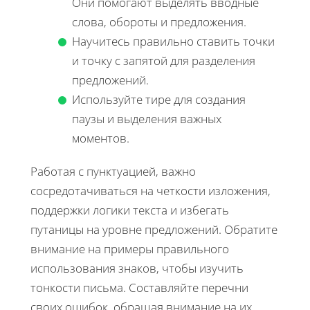
Они помогают выделять вводные
слова, обороты и предложения.
Научитесь правильно ставить точки
и точку с запятой для разделения
предложений.
Используйте тире для создания
паузы и выделения важных
моментов.
Работая с пунктуацией, важно
сосредотачиваться на четкости изложения,
поддержки логики текста и избегать
путаницы на уровне предложений. Обратите
внимание на примеры правильного
использования знаков, чтобы изучить
тонкости письма. Составляйте перечни
своих ошибок, обращая внимание на их