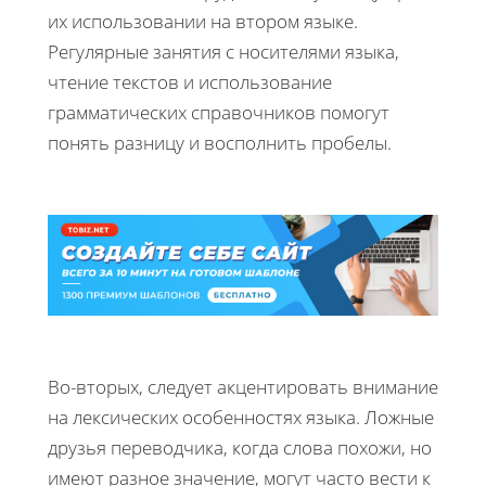
их использовании на втором языке.
Регулярные занятия с носителями языка,
чтение текстов и использование
грамматических справочников помогут
понять разницу и восполнить пробелы.
Во-вторых, следует акцентировать внимание
на лексических особенностях языка. Ложные
друзья переводчика, когда слова похожи, но
имеют разное значение, могут часто вести к