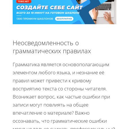
Неосведомленность о
грамматических правилах
Грамматика является основополагающим
элементом любого языка, и незнание её
правил может привести к кривому
восприятию текста со стороны читателя.
Возникает вопрос, как частые ошибки при
записи могут повлиять на общее
впечатление о материале? Важно
осознавать, что грамматические ошибки
могут не только снижать профессиональный