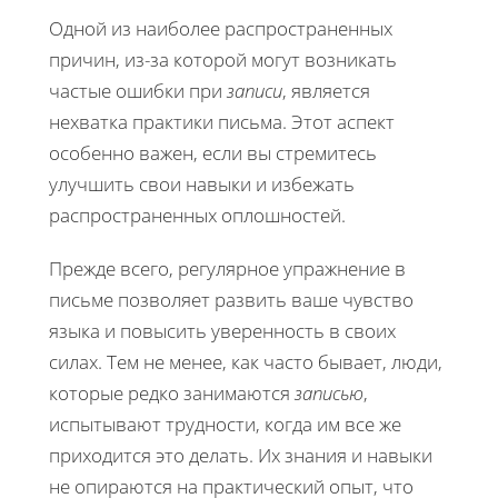
Одной из наиболее распространенных
причин, из-за которой могут возникать
частые ошибки при
записи
, является
нехватка практики письма. Этот аспект
особенно важен, если вы стремитесь
улучшить свои навыки и избежать
распространенных оплошностей.
Прежде всего, регулярное упражнение в
письме позволяет развить ваше чувство
языка и повысить уверенность в своих
силах. Тем не менее, как часто бывает, люди,
которые редко занимаются
записью
,
испытывают трудности, когда им все же
приходится это делать. Их знания и навыки
не опираются на практический опыт, что