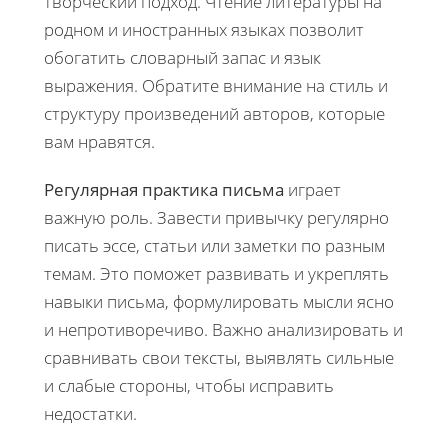
творческий подход. Чтение литературы на
родном и иностранных языках позволит
обогатить словарный запас и язык
выражения. Обратите внимание на стиль и
структуру произведений авторов, которые
вам нравятся.
Регулярная практика письма
играет
важную роль. Завести привычку регулярно
писать эссе, статьи или заметки по разным
темам. Это поможет развивать и укреплять
навыки письма, формулировать мысли ясно
и непротиворечиво. Важно анализировать и
сравнивать свои тексты, выявлять сильные
и слабые стороны, чтобы исправить
недостатки.