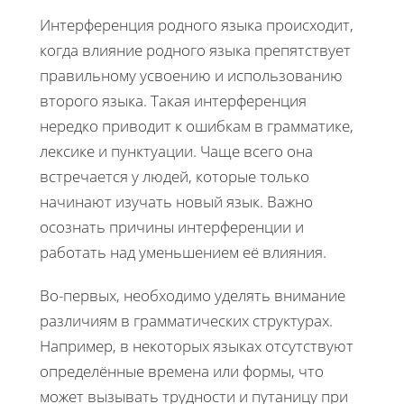
Интерференция родного языка происходит,
когда влияние родного языка препятствует
правильному усвоению и использованию
второго языка. Такая интерференция
нередко приводит к ошибкам в грамматике,
лексике и пунктуации. Чаще всего она
встречается у людей, которые только
начинают изучать новый язык. Важно
осознать причины интерференции и
работать над уменьшением её влияния.
Во-первых, необходимо уделять внимание
различиям в грамматических структурах.
Например, в некоторых языках отсутствуют
определённые времена или формы, что
может вызывать трудности и путаницу при