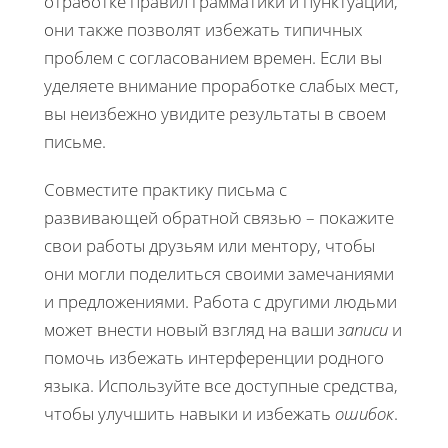
отработке правил грамматики и пунктуации,
они также позволят избежать типичных
проблем с согласованием времен. Если вы
уделяете внимание проработке слабых мест,
вы неизбежно увидите результаты в своем
письме.
Совместите практику письма с
развивающей обратной связью – покажите
свои работы друзьям или ментору, чтобы
они могли поделиться своими замечаниями
и предложениями. Работа с другими людьми
может внести новый взгляд на ваши
записи
и
помочь избежать интерференции родного
языка. Используйте все доступные средства,
чтобы улучшить навыки и избежать
ошибок
.