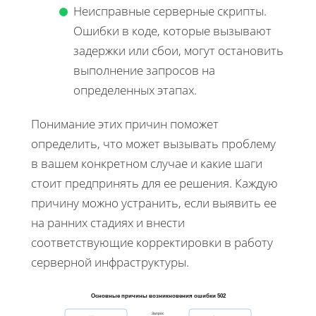
Неисправные серверные скрипты.
Ошибки в коде, которые вызывают
задержки или сбои, могут остановить
выполнение запросов на
определенных этапах.
Понимание этих причин поможет
определить, что может вызывать проблему
в вашем конкретном случае и какие шаги
стоит предпринять для ее решения. Каждую
причину можно устранить, если выявить ее
на ранних стадиях и внести
соответствующие корректировки в работу
серверной инфраструктуры.
Основные причины возникновения ошибки 502
Запрос