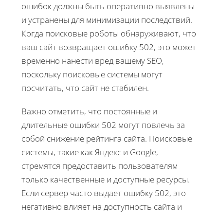
ошибок должны быть оперативно выявлены
и устранены для минимизации последствий.
Когда поисковые роботы обнаруживают, что
ваш сайт возвращает ошибку 502, это может
временно нанести вред вашему SEO,
поскольку поисковые системы могут
посчитать, что сайт не стабилен.
Важно отметить, что постоянные и
длительные ошибки 502 могут повлечь за
собой снижение рейтинга сайта. Поисковые
системы, такие как Яндекс и Google,
стремятся предоставить пользователям
только качественные и доступные ресурсы.
Если сервер часто выдает ошибку 502, это
негативно влияет на доступность сайта и