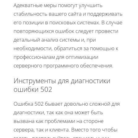
Адекватные меры помогут улучшить
стабильность вашего сайта и поддерживать
его позиции в поисковых системах. В случае
повторяющихся ошибок следует провести
детальный анализ системы и, при
необходимости, обратиться за помощью к
профессионалам для оптимизации
серверного программного обеспечения.
Инструменты для диагностики
ошибки 502
Ошибка 502 бывает довольно сложной для
диагностики, так как она может быть
вызвана как проблемами на стороне
сервера, так и клиента. Вместо того чтобы