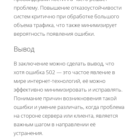
проблему. Повышение отказоустойчивости
систем критично при обработке большого
объема трафика, что также минимизирует
вероятность появления ошибки.
Вывод
В заключение можно сделать вывод, что
хотя ошибка 502 — это частое явление в
мире интернет-технологий, её можно
эффективно минимизировать и исправлять.
Понимание причин возникновения такой
ошибки и умение различать, когда проблема
на стороне сервера или клиента, является
важным шагом в направлении её
устранения.