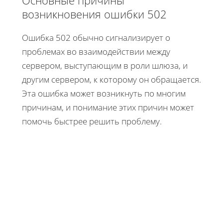
возникновения ошибки 502
Ошибка 502 обычно сигнализирует о
проблемах во взаимодействии между
сервером, выступающим в роли шлюза, и
другим сервером, к которому он обращается.
Эта ошибка может возникнуть по многим
причинам, и понимание этих причин может
помочь быстрее решить проблему.