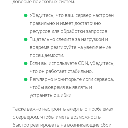
доверие поисковых систем.
Убедитесь, что ваш сервер настроен
правильно и имеет достаточно
ресурсов для обработки запросов.
Тщательно следите за нагрузкой и
вовремя реагируйте на увеличение
посещаемости.
Если вы используете CDN, убедитесь,
что он работает стабильно.
Регулярно мониторьте логи сервера,
чтобы вовремя выявлять и
устранять ошибки.
Также важно настроить алерты о проблемах
с сервером, чтобы иметь возможность
быстро реагировать на возникающие сбои.