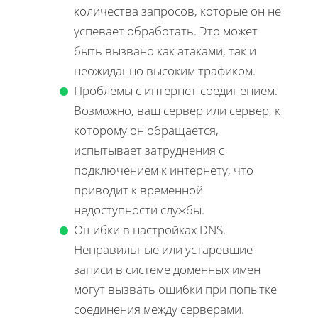
количества запросов, которые он не
успевает обработать. Это может
быть вызвано как атаками, так и
неожиданно высоким трафиком.
Проблемы с интернет-соединением.
Возможно, ваш сервер или сервер, к
которому он обращается,
испытывает затруднения с
подключением к интернету, что
приводит к временной
недоступности службы.
Ошибки в настройках DNS.
Неправильные или устаревшие
записи в системе доменных имен
могут вызвать ошибки при попытке
соединения между серверами.