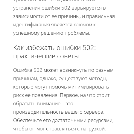
устранения ошибки 502 варьируется в
зависимости от её причины, и правильная
идентификация является ключом к
успешному решению проблемы.
Как избежать ошибки 502:
практические советы
Ошибка 502 может возникнуть по разным
причинам, однако, существуют методы,
которые могут помочь минимизировать
риск её появления. Первое, на что стоит
обратить внимание – это
производительность вашего сервера.
Обеспечьте его достаточными ресурсами,
чтобы он мог справляться с нагрузкой.