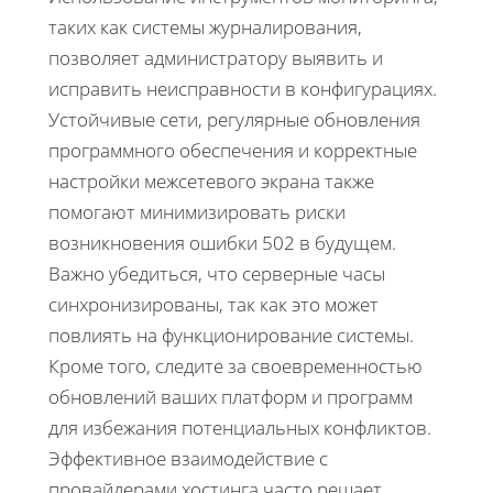
таких как системы журналирования,
позволяет администратору выявить и
исправить неисправности в конфигурациях.
Устойчивые сети, регулярные обновления
программного обеспечения и корректные
настройки межсетевого экрана также
помогают минимизировать риски
возникновения ошибки 502 в будущем.
Важно убедиться, что серверные часы
синхронизированы, так как это может
повлиять на функционирование системы.
Кроме того, следите за своевременностью
обновлений ваших платформ и программ
для избежания потенциальных конфликтов.
Эффективное взаимодействие с
провайдерами хостинга часто решает