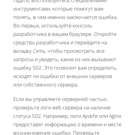
гадать, воспользуйтесь специальными
инструментами, которые помогут вам
понять, в чем именно заключается ошибка.
Во-первых, используйте консоль
разработчика в вашем браузере. Откройте
средства разработчика и перейдите на
вкладку
Сеть
, чтобы просмотреть все
запросы и увидеть, какие из них вызывают
ошибку 502. Это позволит вам определить,
исходят ли ошибки от внешних серверов
или собственного сервера.
Если вы управляете серверной частью,
проверьте логи веб-сервера на наличие
статуса 502. Например, логи
Apache
или
Nginx
предоставят информацию о времени и месте
возникновения ошибки. Проверьте