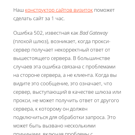
Наш
конструктор сайтов визиток
поможет
сделать сайт за 1 час.
Ошибка 502, известная как
Bad Gateway
(плохой шлюз), возникает, когда прокси-
сервер получает некорректный ответ от
вышестоящего сервера. В большинстве
случаев эта ошибка связана с проблемами
на стороне сервера, а не клиента. Когда вы
видите это сообщение, это означает, что
сервер, выступающий в качестве шлюза или
прокси, не может получить ответ от другого
сервера, к которому он должен
подключиться для обработки запроса. Это
может быть вызвано несколькими
причинами, включая проблемы с