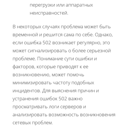
перегрузки или аппаратных
неисправностей.
В некоторых случаях проблема может быть
временной и решится сама по себе. Однако,
если ошибка 502 возникает регулярно, это
может сигнализировать о более серьезной
проблеме. Понимание сути ошибки и
факторов, которые приводят к ее
возникновению, может помочь
минимизировать частоту подобных
инцидентов. Для выяснения причин и
устранения ошибок 502 важно
просматривать логи серверов и
анализировать возможность возникновения
сетевых проблем.