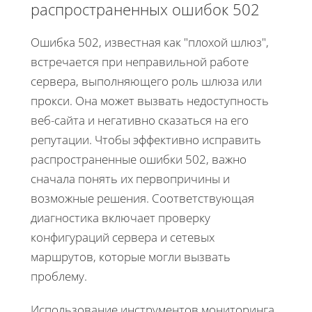
распространенных ошибок 502
Ошибка 502, известная как "плохой шлюз",
встречается при неправильной работе
сервера, выполняющего роль шлюза или
прокси. Она может вызвать недоступность
веб-сайта и негативно сказаться на его
репутации. Чтобы эффективно исправить
распространенные ошибки 502, важно
сначала понять их первопричины и
возможные решения. Соответствующая
диагностика включает проверку
конфигураций сервера и сетевых
маршрутов, которые могли вызвать
проблему.
Использование инструментов мониторинга,