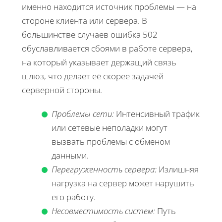
именно находится источник проблемы — на
стороне клиента или сервера. В
большинстве случаев ошибка 502
обуславливается сбоями в работе сервера,
на который указывает держащий связь
шлюз, что делает её скорее задачей
серверной стороны.
Проблемы сети:
Интенсивный трафик
или сетевые неполадки могут
вызвать проблемы с обменом
данными.
Перегруженность сервера:
Излишняя
нагрузка на сервер может нарушить
его работу.
Несовместимость систем:
Путь