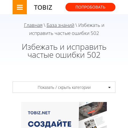
TOBIZ
ПОПРОБОВАТЬ
Главная
\
База знаний
\ Избежать и
исправить частые ошибки 502
Избежать и исправить
частые ошибки 502
Показать / скрыть категории