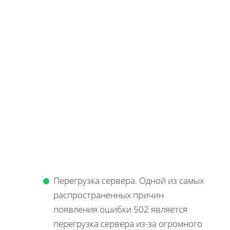
Перегрузка сервера. Одной из самых
распространенных причин
появления ошибки 502 является
перегрузка сервера из-за огромного