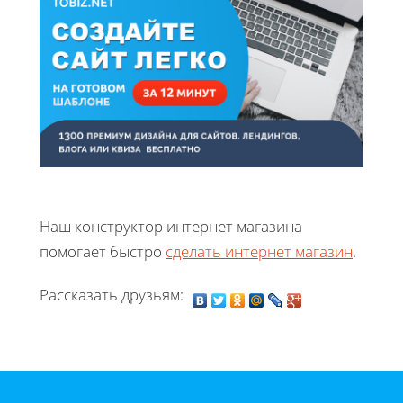
Наш конструктор интернет магазина
помогает быстро
сделать интернет магазин
.
Рассказать друзьям: