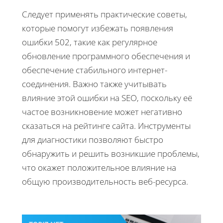
Следует применять практические советы,
которые помогут избежать появления
ошибки 502, такие как регулярное
обновление программного обеспечения и
обеспечение стабильного интернет-
соединения. Важно также учитывать
влияние этой ошибки на SEO, поскольку её
частое возникновение может негативно
сказаться на рейтинге сайта. Инструменты
для диагностики позволяют быстро
обнаружить и решить возникшие проблемы,
что окажет положительное влияние на
общую производительность веб-ресурса.