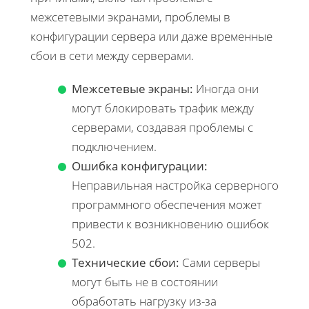
межсетевыми экранами, проблемы в
конфигурации сервера или даже временные
сбои в сети между серверами.
Межсетевые экраны:
Иногда они
могут блокировать трафик между
серверами, создавая проблемы с
подключением.
Ошибка конфигурации:
Неправильная настройка серверного
программного обеспечения может
привести к возникновению ошибок
502.
Технические сбои:
Сами серверы
могут быть не в состоянии
обработать нагрузку из-за