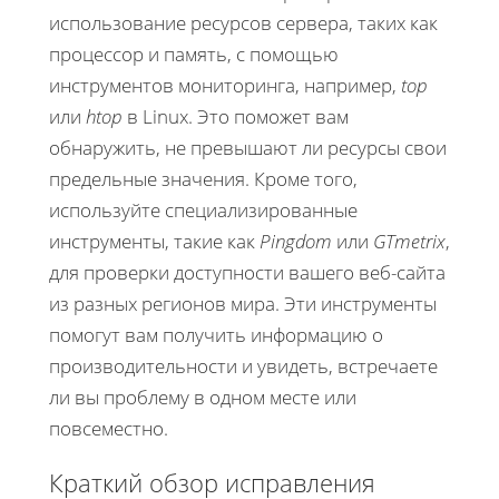
использование ресурсов сервера, таких как
процессор и память, с помощью
инструментов мониторинга, например,
top
или
htop
в Linux. Это поможет вам
обнаружить, не превышают ли ресурсы свои
предельные значения. Кроме того,
используйте специализированные
инструменты, такие как
Pingdom
или
GTmetrix
,
для проверки доступности вашего веб-сайта
из разных регионов мира. Эти инструменты
помогут вам получить информацию о
производительности и увидеть, встречаете
ли вы проблему в одном месте или
повсеместно.
Краткий обзор исправления