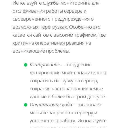
Используйте службы мониторинга для
отслеживания работы сервера и
своевременного предупреждения о
возможных перегрузках. Особенно это
касается сайтов с высоким трафиком, где
критична оперативная реакция на
возникающие проблемы.
Кэширование
— внедрение
кэширования может значительно
сократить нагрузку на сервер,
сохраняя часто запрашиваемые
данные в более быстром доступе.
Оптимизация кода
— вызывает
меньше запросов к серверу и
ускоряет его работу. Используйте