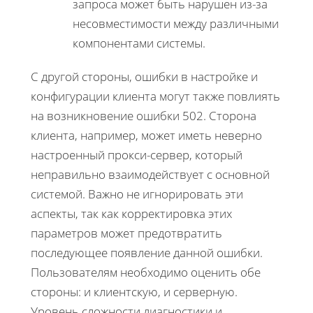
запроса может быть нарушен из-за
несовместимости между различными
компонентами системы.
С другой стороны, ошибки в настройке и
конфигурации клиента могут также повлиять
на возникновение ошибки 502. Сторона
клиента, например, может иметь неверно
настроенный прокси-сервер, который
неправильно взаимодействует с основной
системой. Важно не игнорировать эти
аспекты, так как корректировка этих
параметров может предотвратить
последующее появление данной ошибки.
Пользователям необходимо оценить обе
стороны: и клиентскую, и серверную.
Уровень сложности диагностики и