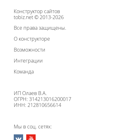
Конструктор сайтов
tobiz.net © 2013-2026
Все права защищены.
О конструкторе
Возможности
Интеграции
Команда
ИП Олаев В.А.
ОГРН: 314213016200017
ИНН: 212810656614
Мы в соц. сетях: