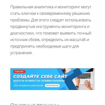
Правильная аналитика и мониторинг могут
стать ключом к своевременному решению
проблемы. Для этого следует использовать
продвинутые инструменты мониторинга и
диагностики, что поможет выявить точный
источник сбоев, определить их масштаб и
предпринять необходимые шаги для
устранения.
Основные причины