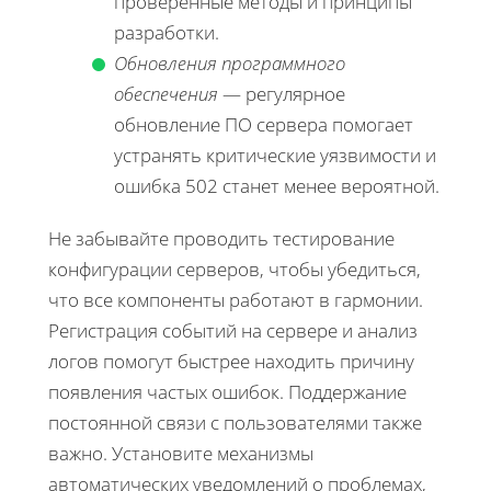
проверенные методы и принципы
разработки.
Обновления программного
обеспечения
— регулярное
обновление ПО сервера помогает
устранять критические уязвимости и
ошибка 502 станет менее вероятной.
Не забывайте проводить тестирование
конфигурации серверов, чтобы убедиться,
что все компоненты работают в гармонии.
Регистрация событий на сервере и анализ
логов помогут быстрее находить причину
появления частых ошибок. Поддержание
постоянной связи с пользователями также
важно. Установите механизмы
автоматических уведомлений о проблемах,