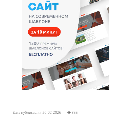
Дата публикации: 26-02-2026
355