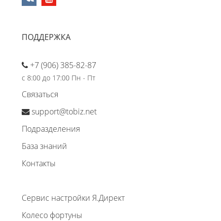
ПОДДЕРЖКА
+7 (906) 385-82-87
с 8:00 до 17:00 Пн - Пт
Связаться
support@tobiz.net
Подразделения
База знаний
Контакты
Сервис настройки Я.Директ
Колесо фортуны