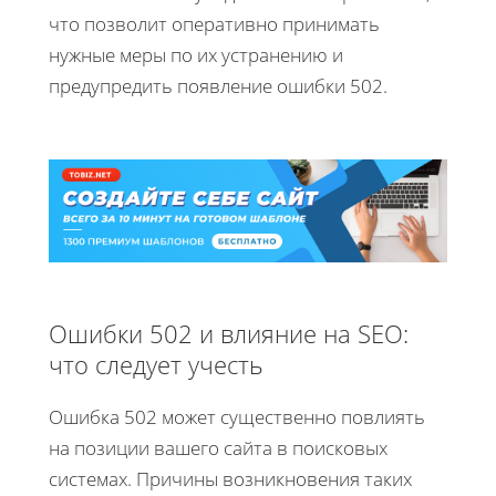
что позволит оперативно принимать
нужные меры по их устранению и
предупредить появление ошибки 502.
Ошибки 502 и влияние на SEO:
что следует учесть
Ошибка 502 может существенно повлиять
на позиции вашего сайта в поисковых
системах. Причины возникновения таких