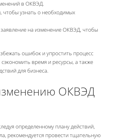
менений в ОКВЭД.
, чтобы узнать о необходимых
 заявление на изменение ОКВЭД, чтобы
збежать ошибок и упростить процесс
сэкономить время и ресурсы, а также
ствий для бизнеса.
 изменению ОКВЭД
ледуя определенному плану действий,
ала, рекомендуется провести тщательную