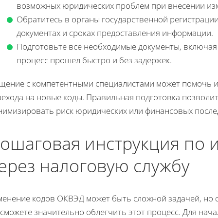
возможных юридических проблем при внесении из
Обратитесь в органы государственной регистрации
документах и сроках предоставления информации.
Подготовьте все необходимые документы, включая
процесс прошел быстро и без задержек.
щение с компетентными специалистами может помочь и
ехода на новые коды. Правильная подготовка позволит 
нимизировать риск юридических или финансовых послед
ошаговая инструкция по
ерез налоговую службу
менение кодов ОКВЭД может быть сложной задачей, но с
 сможете значительно облегчить этот процесс. Для нач