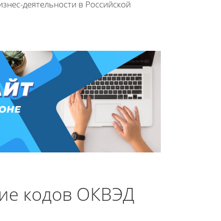
знес-деятельности в Российской
ие кодов ОКВЭД