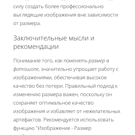
силу создать более профессионально
выглядящие изображения вне зависимости
от размера.
Заключительные мысли и
рекомендации
Понимание того,
как поменять размер в
фотошопе
, значительно упрощает работу с
изображениями, обеспечивая высокое
качество без потери. Правильный подход к
изменению размера важен, поскольку он
сохраняет оптимальное качество
изображения и избавляет от нежелательных
артефактов. Рекомендуется использовать
функцию "Изображение - Размер