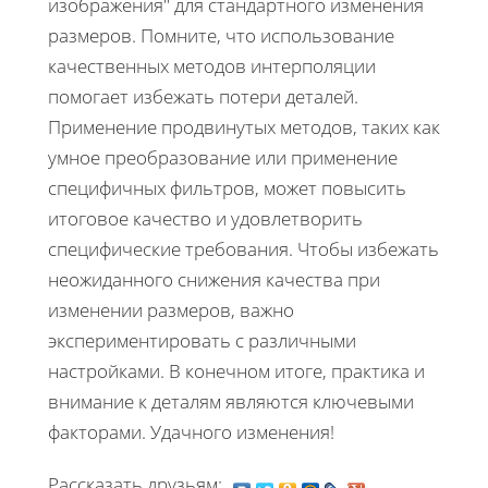
изображения" для стандартного изменения
размеров. Помните, что использование
качественных методов интерполяции
помогает избежать потери деталей.
Применение продвинутых методов, таких как
умное преобразование или применение
специфичных фильтров, может повысить
итоговое качество и удовлетворить
специфические требования. Чтобы избежать
неожиданного снижения качества при
изменении размеров, важно
экспериментировать с различными
настройками. В конечном итоге, практика и
внимание к деталям являются ключевыми
факторами. Удачного изменения!
Рассказать друзьям: