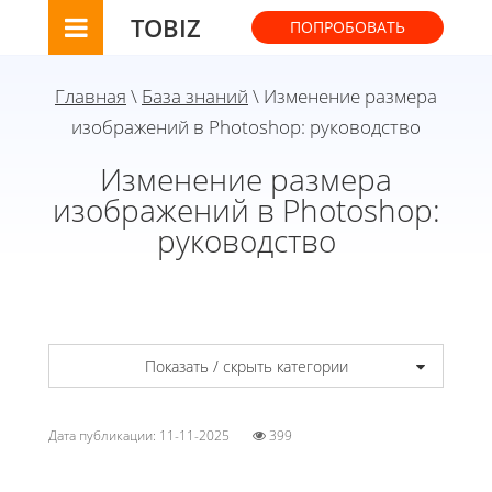
TOBIZ
ПОПРОБОВАТЬ
Главная
\
База знаний
\ Изменение размера
изображений в Photoshop: руководство
Изменение размера
изображений в Photoshop:
руководство
Показать / скрыть категории
Дата публикации: 11-11-2025
399