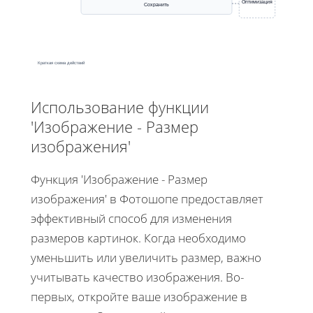
Оптимизация
Сохранить
Краткая схема действий
Использование функции
'Изображение - Размер
изображения'
Функция 'Изображение - Размер
изображения' в Фотошопе предоставляет
эффективный способ для изменения
размеров картинок. Когда необходимо
уменьшить или увеличить размер, важно
учитывать качество изображения. Во-
первых, откройте ваше изображение в