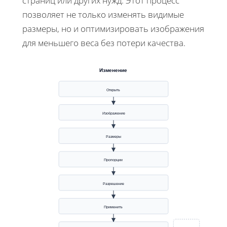
страниц или других нужд. Этот процесс
позволяет не только изменять видимые
размеры, но и оптимизировать изображения
для меньшего веса без потери качества.
Изменение
Открыть
Изображение
Размеры
Пропорции
Разрешение
Применить