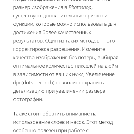
размер изображения в
Photoshop
,
существуют дополнительные приемы и
функции, которые можно использовать для
достижения более качественных
результатов. Один из таких методов — это
корректировка разрешения. Измените
качество изображения без потерь, выбирая
оптимальное количество пикселей на дюйм
в зависимости от ваших нужд. Увеличение
dpi (dots per inch) позволит сохранить
детализацию при увеличении размера
фотографии.
Также стоит обратить внимание на
использование слоев и масок. Этот метод
особенно полезен при работе с