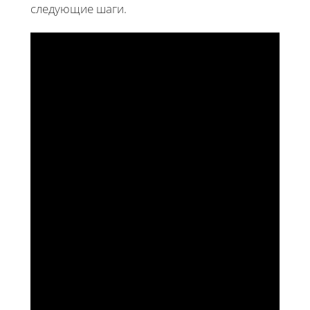
следующие шаги.