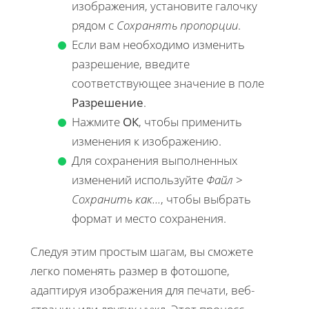
изображения, установите галочку
рядом с
Сохранять пропорции
.
Если вам необходимо изменить
разрешение, введите
соответствующее значение в поле
Разрешение
.
Нажмите
ОК
, чтобы применить
изменения к изображению.
Для сохранения выполненных
изменений используйте
Файл
>
Сохранить как...
, чтобы выбрать
формат и место сохранения.
Следуя этим простым шагам, вы сможете
легко поменять размер в фотошопе,
адаптируя изображения для печати, веб-