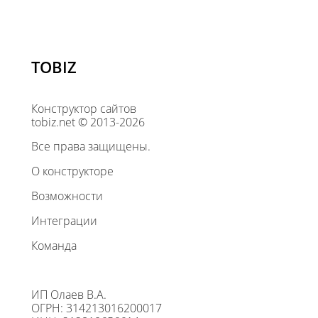
TOBIZ
Конструктор сайтов
tobiz.net © 2013-2026
Все права защищены.
О конструкторе
Возможности
Интеграции
Команда
ИП Олаев В.А.
ОГРН: 314213016200017