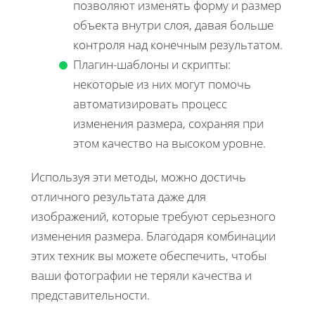
позволяют изменять форму и размер
объекта внутри слоя, давая больше
контроля над конечным результатом.
Плагин-шаблоны и скрипты:
некоторые из них могут помочь
автоматизировать процесс
изменения размера, сохраняя при
этом качество на высоком уровне.
Используя эти методы, можно достичь
отличного результата даже для
изображений, которые требуют серьезного
изменения размера. Благодаря комбинации
этих техник вы можете обеспечить, чтобы
ваши фотографии не теряли качества и
представительности.