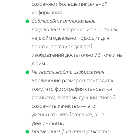
сохраняют больше пиксельной
информации.
Соблюдайте оптимальное
разрешение
. Разрешение 300 точек
на дюйм идеально подходит для
печати, тогда как для веб-
изображений достаточно 72 точки на
дюйм.
Не увеличивайте изображения
.
Увеличение размеров приводит к
тому, что фотография становится
размытой, поэтому лучший способ
сохранить качество — это
уменьшать изображение, а не
увеличивать.
Применение фильтров резкости
.