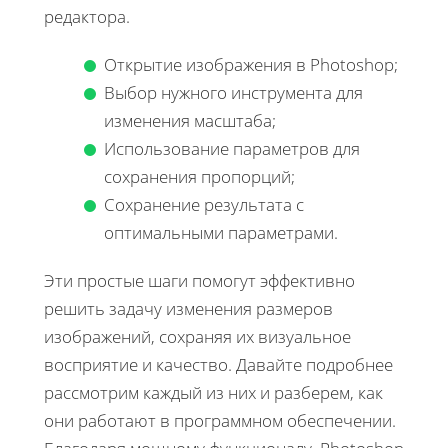
редактора.
Открытие изображения в Photoshop;
Выбор нужного инструмента для
изменения масштаба;
Использование параметров для
сохранения пропорций;
Сохранение результата с
оптимальными параметрами.
Эти простые шаги помогут эффективно
решить задачу изменения размеров
изображений, сохраняя их визуальное
восприятие и качество. Давайте подробнее
рассмотрим каждый из них и разберем, как
они работают в программном обеспечении.