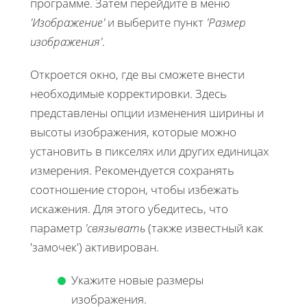
программе. Затем перейдите в меню
'Изображение'
и выберите пункт
'Размер
изображения'
.
Откроется окно, где вы сможете внести
необходимые корректировки. Здесь
представлены опции изменения ширины и
высоты изображения, которые можно
установить в пикселях или других единицах
измерения. Рекомендуется сохранять
соотношение сторон, чтобы избежать
искажения. Для этого убедитесь, что
параметр
'связывать
(также известный как
'замочек') активирован.
Укажите новые размеры
изображения.