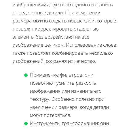
изображениями, где необходимо сохранить
определенные детали. При изменении
размера можно создать новые слои, которые
позволят корректировать отдельные
элементы без воздействия на все
изображение целиком. Использование слоев
также позволяет комбинировать несколько
изображений, сохраняя их качество.
Применение фильтров: они
позволяют усилить резкость
изображения или изменить его
текстуру. Особенно полезно при
увеличении размера, когда детали
могут потеряться.
Инструменты трансформации: они