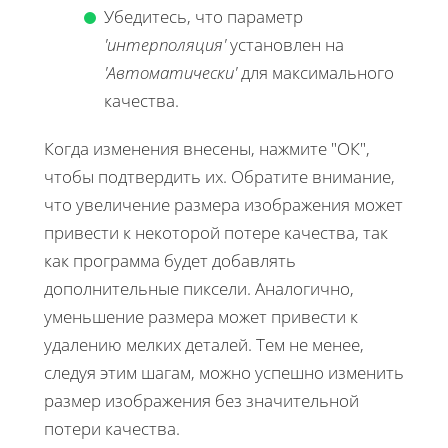
Убедитесь, что параметр
'интерполяция'
установлен на
'Автоматически'
для максимального
качества.
Когда изменения внесены, нажмите "ОК",
чтобы подтвердить их. Обратите внимание,
что увеличение размера изображения может
привести к некоторой потере качества, так
как программа будет добавлять
дополнительные пиксели. Аналогично,
уменьшение размера может привести к
удалению мелких деталей. Тем не менее,
следуя этим шагам, можно успешно изменить
размер изображения без значительной
потери качества.