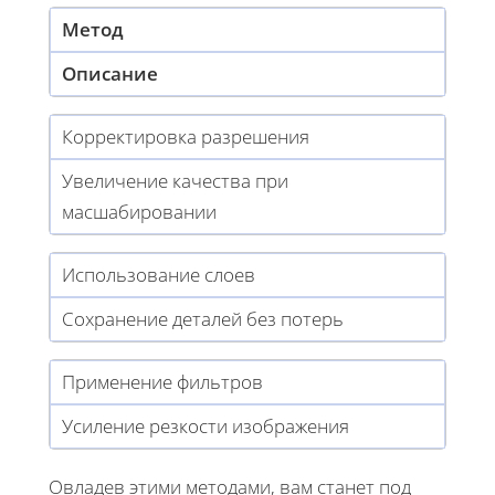
Метод
Описание
Корректировка разрешения
Увеличение качества при
масшабировании
Использование слоев
Сохранение деталей без потерь
Применение фильтров
Усиление резкости изображения
Овладев этими методами, вам станет под