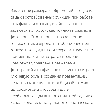
Изменение размера изображений — одна из
самых востребованных функций при работе
с графикой, и многие дизайнеры часто
задаются вопросом, как поменять размер в
фотошопе. Этот процесс позволяет не
только оптимизировать изображение под
конкретные нужды, но и сохранить качество
при минимальных затратах времени.
Грамотное управление размерами
фотографий и графических элементов играет
ключевую роль в создании презентаций,
печатных материалов и веб-дизайна. Ниже
мы рассмотрим способы и шаги,
необходимые для выполнения этой задачи с
использованием популярного графического