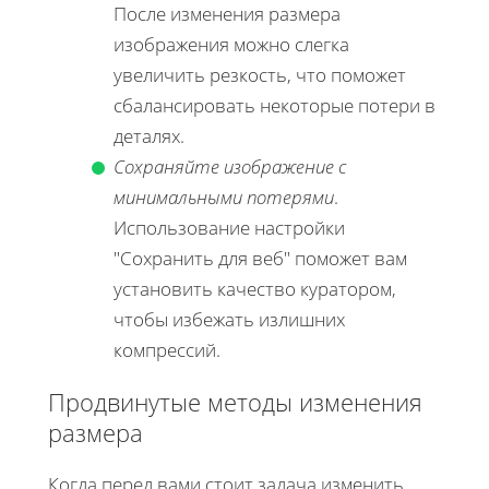
После изменения размера
изображения можно слегка
увеличить резкость, что поможет
сбалансировать некоторые потери в
деталях.
Сохраняйте изображение с
минимальными потерями
.
Использование настройки
"Сохранить для веб" поможет вам
установить качество куратором,
чтобы избежать излишних
компрессий.
Продвинутые методы изменения
размера
Когда перед вами стоит задача изменить