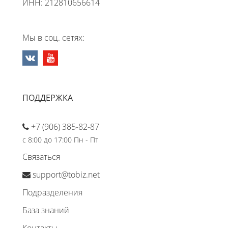
ИНН: 212810656614
Мы в соц. сетях:
ПОДДЕРЖКА
+7 (906) 385-82-87
с 8:00 до 17:00 Пн - Пт
Связаться
support@tobiz.net
Подразделения
База знаний
Контакты