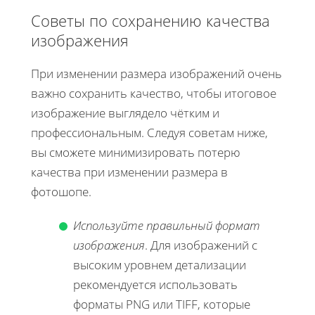
Советы по сохранению качества
изображения
При изменении размера изображений очень
важно сохранить качество, чтобы итоговое
изображение выглядело чётким и
профессиональным. Следуя советам ниже,
вы сможете минимизировать потерю
качества при изменении размера в
фотошопе.
Используйте правильный формат
изображения
. Для изображений с
высоким уровнем детализации
рекомендуется использовать
форматы PNG или TIFF, которые