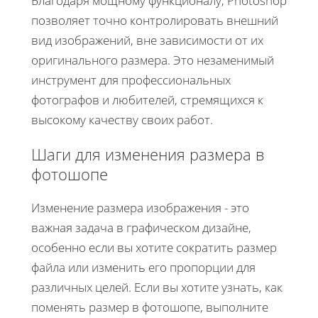
Благодаря мощному функционалу, Photoshop
позволяет точно контролировать внешний
вид изображений, вне зависимости от их
оригинального размера. Это незаменимый
инструмент для профессиональных
фотографов и любителей, стремящихся к
высокому качеству своих работ.
Шаги для изменения размера в
фотошопе
Изменение размера изображения - это
важная задача в графическом дизайне,
особенно если вы хотите сократить размер
файла или изменить его пропорции для
различных целей. Если вы хотите узнать, как
поменять размер в фотошопе, выполните