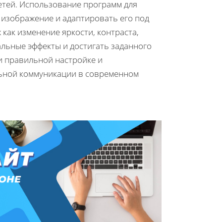
етей. Использование программ для
изображение и адаптировать его под
 как изменение яркости, контраста,
льные эффекты и достигать заданного
и правильной настройке и
ьной коммуникации в современном