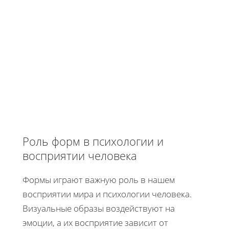
Роль форм в психологии и
восприятии человека
Формы играют важную роль в нашем
восприятии мира и психологии человека.
Визуальные образы воздействуют на
эмоции, а их восприятие зависит от