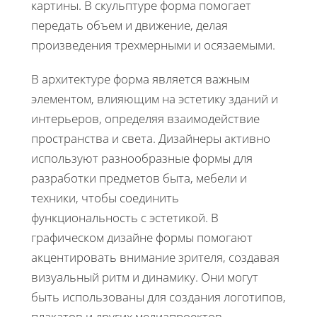
картины. В скульптуре форма помогает
передать объем и движение, делая
произведения трехмерными и осязаемыми.
В архитектуре форма является важным
элементом, влияющим на эстетику зданий и
интерьеров, определяя взаимодействие
пространства и света. Дизайнеры активно
используют разнообразные формы для
разработки предметов быта, мебели и
техники, чтобы соединить
функциональность с эстетикой. В
графическом дизайне формы помогают
акцентировать внимание зрителя, создавая
визуальный ритм и динамику. Они могут
быть использованы для создания логотипов,
плакатов и других медиапроектов,