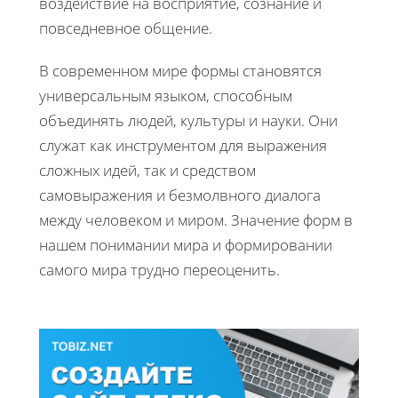
воздействие на восприятие, сознание и
повседневное общение.
В современном мире формы становятся
универсальным языком, способным
объединять людей, культуры и науки. Они
служат как инструментом для выражения
сложных идей, так и средством
самовыражения и безмолвного диалога
между человеком и миром. Значение форм в
нашем понимании мира и формировании
самого мира трудно переоценить.