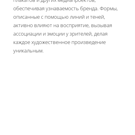
обеспечивая узнаваемость бренда. Формы,
описанные с помощью линий и теней,
активно влияют на восприятие, вызывая
ассоциации и эмоции у зрителей, делая
каждое художественное произведение
уникальным.