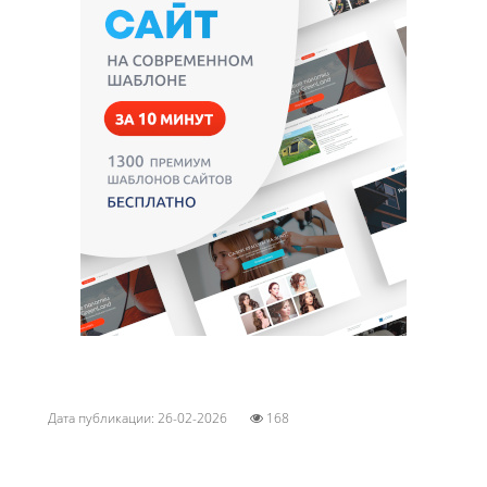
Дата публикации: 26-02-2026
168