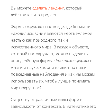
Вы можете
сделать лендинг
, который
действительно продает.
Формы окружают нас везде, где бы мы ни
находились. Они являются неотъемлемой
частью как природного, так и
искусственного мира. В каждом объекте,
который нас окружает, можно выделить
определённую форму.
Что такое формы
в
жизни и науке, как они влияют на наши
повседневные наблюдения и как мы можем
использовать их, чтобы лучше понимать
мир вокруг нас?
Существуют различные виды форм в
зависимости от контекста. В математике это