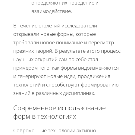
определяют их поведение и
взаимодействие.
В течение столетий исследователи
открывали новые формы, которые
требовали новое понимание и пересмотр
прежних теорий. В результате этого процесс
научных открытий сам по себе стал
примером того, как формы видоизменяются
и генерируют новые идеи, продвижения
технологий и способствуют формированию
знаний в различных дисциплинах.
Современное использование
форм в технологиях
Современные технологии активно