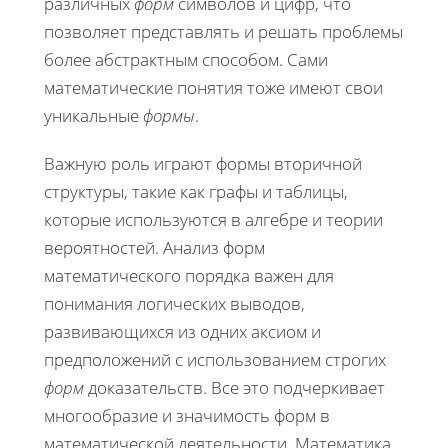
различных
форм
символов и цифр, что
позволяет представлять и решать проблемы
более абстрактным способом. Сами
математические понятия тоже имеют свои
уникальные
формы
.
Важную роль играют формы вторичной
структуры, такие как графы и таблицы,
которые используются в алгебре и теории
вероятностей. Анализ форм
математического порядка важен для
понимания логических выводов,
развивающихся из одних аксиом и
предположений с использованием строгих
форм
доказательств. Все это подчеркивает
многообразие и значимость форм в
математической деятельности. Математика,