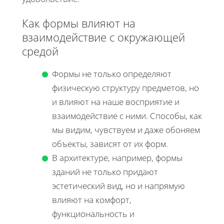
Как формы влияют на
взаимодействие с окружающей
средой
Формы не только определяют
физическую структуру предметов, но
и влияют на наше восприятие и
взаимодействие с ними. Способы, как
мы видим, чувствуем и даже обоняем
объекты, зависят от их форм.
В архитектуре, например, формы
зданий не только придают
эстетический вид, но и напрямую
влияют на комфорт,
функциональность и