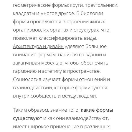
геометрические формы: круги, треугольники,
квадраты и многое другое. В биологии
формы проявляются в строении живых
организмов, их органах и структурах, что
позволяет классифицировать виды.
Архитектура и дизайн
уделяют большое
внимание формам, начиная со зданий и
заканчивая мебелью, чтобы обеспечить
гармонию и эстетику в пространстве.
Социология изучает формы отношений и
взаимодействий, которые формируются
внутри сообществ и между людьми.
Таким образом, знание того,
какие формы
существуют
и как они взаимодействуют,
имеет широкое применение в различных