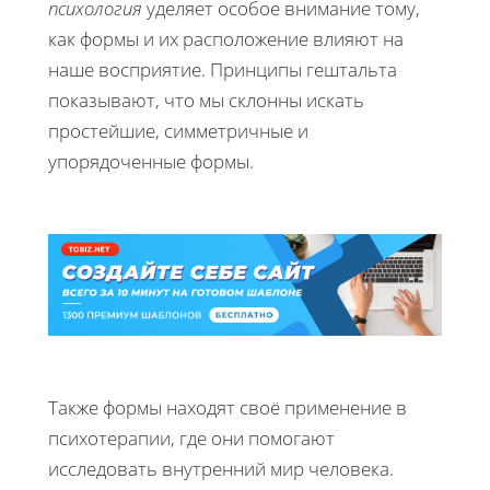
психология
уделяет особое внимание тому,
как формы и их расположение влияют на
наше восприятие. Принципы гештальта
показывают, что мы склонны искать
простейшие, симметричные и
упорядоченные формы.
Также формы находят своё применение в
психотерапии, где они помогают
исследовать внутренний мир человека.