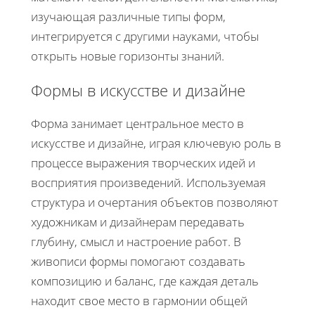
изучающая различные типы форм,
интегрируется с другими науками, чтобы
открыть новые горизонты знаний.
Формы в искусстве и дизайне
Форма занимает центральное место в
искусстве и дизайне, играя ключевую роль в
процессе выражения творческих идей и
восприятия произведений. Используемая
структура и очертания объектов позволяют
художникам и дизайнерам передавать
глубину, смысл и настроение работ. В
живописи формы помогают создавать
композицию и баланс, где каждая деталь
находит свое место в гармонии общей