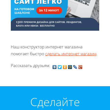
Наш конструктор интернет магазина
помогает быстро
сделать интернет магазин
.
Рассказать друзьям:
Cделайте