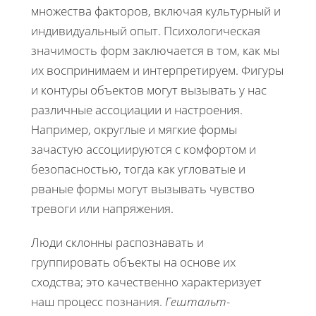
множества факторов, включая культурный и
индивидуальный опыт. Психологическая
значимость форм заключается в том, как мы
их воспринимаем и интерпретируем. Фигуры
и контуры объектов могут вызывать у нас
различные ассоциации и настроения.
Например, округлые и мягкие формы
зачастую ассоциируются с комфортом и
безопасностью, тогда как угловатые и
рваные формы могут вызывать чувство
тревоги или напряжения.
Люди склонны распознавать и
группировать объекты на основе их
сходства; это качественно характеризует
наш процесс познания.
Гештальт-