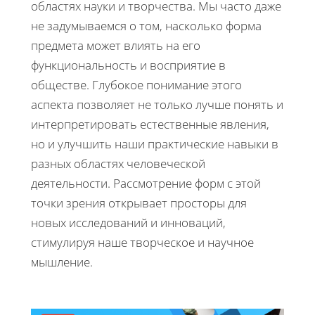
областях науки и творчества. Мы часто даже
не задумываемся о том, насколько форма
предмета может влиять на его
функциональность и восприятие в
обществе. Глубокое понимание этого
аспекта позволяет не только лучше понять и
интерпретировать естественные явления,
но и улучшить наши практические навыки в
разных областях человеческой
деятельности. Рассмотрение форм с этой
точки зрения открывает просторы для
новых исследований и инноваций,
стимулируя наше творческое и научное
мышление.