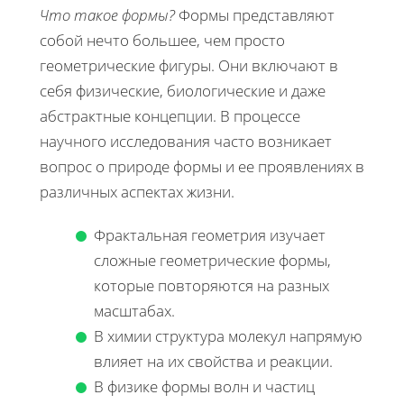
Что такое формы?
Формы представляют
собой нечто большее, чем просто
геометрические фигуры. Они включают в
себя физические, биологические и даже
абстрактные концепции. В процессе
научного исследования часто возникает
вопрос о природе формы и ее проявлениях в
различных аспектах жизни.
Фрактальная геометрия изучает
сложные геометрические формы,
которые повторяются на разных
масштабах.
В химии структура молекул напрямую
влияет на их свойства и реакции.
В физике формы волн и частиц