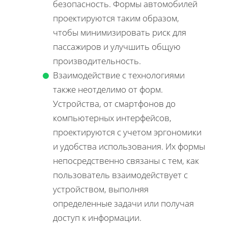
безопасность. Формы автомобилей
проектируются таким образом,
чтобы минимизировать риск для
пассажиров и улучшить общую
производительность.
Взаимодействие с технологиями
также неотделимо от форм.
Устройства, от смартфонов до
компьютерных интерфейсов,
проектируются с учетом эргономики
и удобства использования. Их формы
непосредственно связаны с тем, как
пользователь взаимодействует с
устройством, выполняя
определенные задачи или получая
доступ к информации.