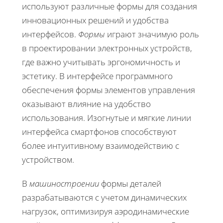
используют различные формы для создания
инновационных решений и удобства
интерфейсов.
Формы
играют значимую роль
в проектировании электронных устройств,
где важно учитывать эргономичность и
эстетику. В интерфейсе программного
обеспечения формы элементов управления
оказывают влияние на удобство
использования. Изогнутые и мягкие линии
интерфейса смартфонов способствуют
более интуитивному взаимодействию с
устройством.
В
машиностроении
формы деталей
разрабатываются с учетом динамических
нагрузок, оптимизируя аэродинамические