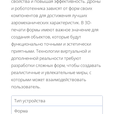
свойства и повышая эффективность. Дроны
и робототехника зависят от форм своих
компонентов для достижения лучших
аэромеханических характеристик. В 3D-
печати формы имеют важное значение для
создания объектов, которые будут
функционально точными и эстетически
приятными. Технологии виртуальной и
дополненной реальности требуют
разработки сложных форм, чтобы создавать
реалистичные и увлекательные миры, с
которыми может взаимодействовать
пользователь.
Тип устройства
Форма