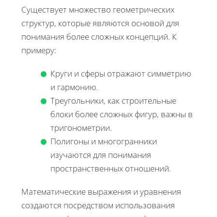
Существует множество геометрических
структур, которые являются основой для
понимания более сложных концепций. К
примеру:
Круги и сферы отражают симметрию
и гармонию.
Треугольники, как строительные
блоки более сложных фигур, важны в
тригонометрии.
Полигоны и многогранники
изучаются для понимания
пространственных отношений.
Математические выражения и уравнения
создаются посредством использования