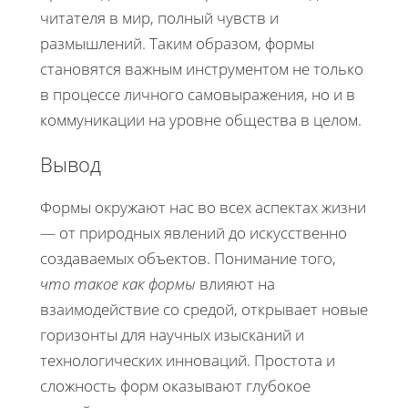
читателя в мир, полный чувств и
размышлений. Таким образом, формы
становятся важным инструментом не только
в процессе личного самовыражения, но и в
коммуникации на уровне общества в целом.
Вывод
Формы окружают нас во всех аспектах жизни
— от природных явлений до искусственно
создаваемых объектов. Понимание того,
что такое как формы
влияют на
взаимодействие со средой, открывает новые
горизонты для научных изысканий и
технологических инноваций. Простота и
сложность форм оказывают глубокое