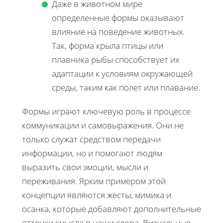
Даже в животном мире
определенные формы оказывают
влияние на поведение животных.
Так, форма крыла птицы или
плавника рыбы способствует их
адаптации к условиям окружающей
среды, таким как полет или плавание.
Формы играют ключевую роль в процессе
коммуникации и самовыражения. Они не
только служат средством передачи
информации, но и помогают людям
выразить свои эмоции, мысли и
переживания. Ярким примером этой
концепции являются жесты, мимика и
осанка, которые добавляют дополнительные
оттенки смысла в наши слова. Визуальные