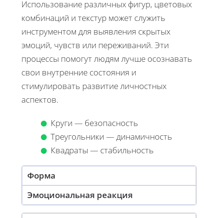
Использование различных фигур, цветовых
комбинаций и текстур может служить
инструментом для выявления скрытых
эмоций, чувств или переживаний. Эти
процессы помогут людям лучше осознавать
свои внутренние состояния и
стимулировать развитие личностных
аспектов.
Круги — безопасность
Треугольники — динамичность
Квадраты — стабильность
Форма
Эмоциональная реакция