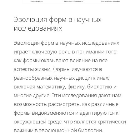
Круг — комфорт
Квадрат — уверенность
Треугольник — динамика
Эволюция форм в научных
исследованиях
Эволюция форм в научных исследованиях
играет ключевую роль в понимании того,
как формы оказывают влияние на все
аспекты жизни. Формы изучаются в
разнообразных научных дисциплинах,
включая математику, физику, биологию и
многие другие. Эти исследования дают нам
возможность рассмотреть, как различные
формы видоизменяются и адаптируются к
окружающей среде, что является критически
важным в эволюционной биологии.