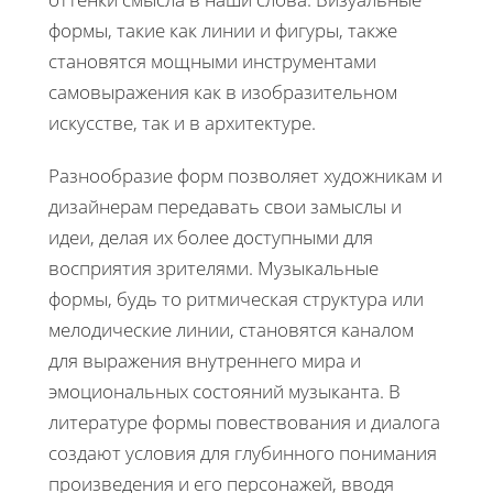
формы, такие как линии и фигуры, также
становятся мощными инструментами
самовыражения как в изобразительном
искусстве, так и в архитектуре.
Разнообразие форм позволяет художникам и
дизайнерам передавать свои замыслы и
идеи, делая их более доступными для
восприятия зрителями. Музыкальные
формы, будь то ритмическая структура или
мелодические линии, становятся каналом
для выражения внутреннего мира и
эмоциональных состояний музыканта. В
литературе формы повествования и диалога
создают условия для глубинного понимания
произведения и его персонажей, вводя