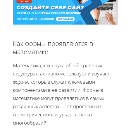
Как формы проявляются в
математике
Математика, как наука об абстрактных
структурах, активно использует и изучает
формы
, которые служат ключевыми
компонентами в её развитии. Формы в
математике могут проявляться в самых
различных аспектах — от простейших
геометрических фигур до сложных
многообразий.