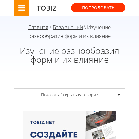
TOBIZ
ПОПРОБОВАТЬ
Главная
\
База знаний
\ Изучение
разнообразия форм и их влияние
Изучение разнообразия
форм и их влияние
Показать / скрыть категории