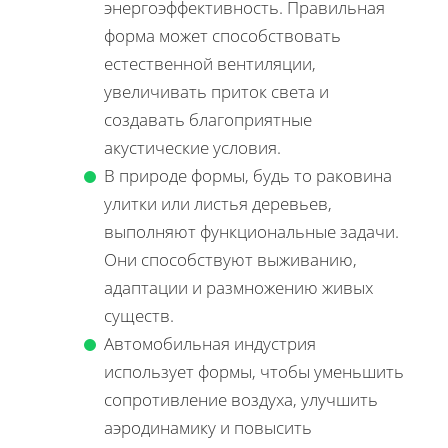
энергоэффективность. Правильная
форма может способствовать
естественной вентиляции,
увеличивать приток света и
создавать благоприятные
акустические условия.
В природе формы, будь то раковина
улитки или листья деревьев,
выполняют функциональные задачи.
Они способствуют выживанию,
адаптации и размножению живых
существ.
Автомобильная индустрия
использует формы, чтобы уменьшить
сопротивление воздуха, улучшить
аэродинамику и повысить