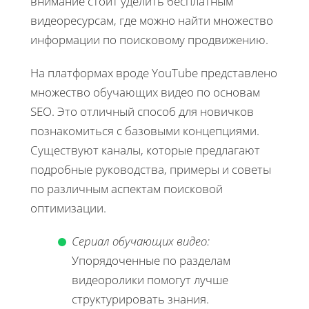
внимание стоит уделить бесплатным
видеоресурсам, где можно найти множество
информации по поисковому продвижению.
На платформах вроде YouTube представлено
множество обучающих видео по основам
SEO. Это отличный способ для новичков
познакомиться с базовыми концепциями.
Существуют каналы, которые предлагают
подробные руководства, примеры и советы
по различным аспектам поисковой
оптимизации.
Сериал обучающих видео:
Упорядоченные по разделам
видеоролики помогут лучше
структурировать знания.