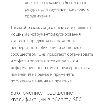
делятся ссылками на бесплатные
ресурсы для изучения поискового
продвижения.
Таким образом, социальные сети являются
мощным инструментом курирования
контента, предлагая возможность
непрерывного обучения и общения с
сообществом. Они помогают организовать
и отфильтровать поток актуальной
информации, оперативно реагировать на
изменения на рынке и применять
полученные знания на практике.
Заключение: повышение
квалификации в области SEO