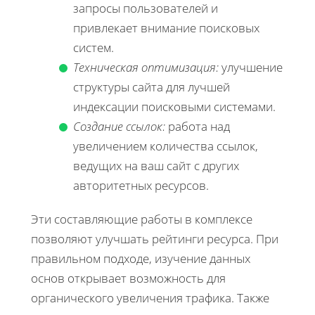
запросы пользователей и
привлекает внимание поисковых
систем.
Техническая оптимизация:
улучшение
структуры сайта для лучшей
индексации поисковыми системами.
Создание ссылок:
работа над
увеличением количества ссылок,
ведущих на ваш сайт с других
авторитетных ресурсов.
Эти составляющие работы в комплексе
позволяют улучшать рейтинги ресурса. При
правильном подходе, изучение данных
основ открывает возможность для
органического увеличения трафика. Также