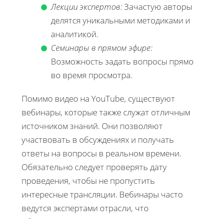
Лекции экспертов:
Зачастую авторы
делятся уникальными методиками и
аналитикой.
Семинары в прямом эфире:
Возможность задать вопросы прямо
во время просмотра.
Помимо видео на YouTube, существуют
вебинары, которые также служат отличным
источником знаний. Они позволяют
участвовать в обсуждениях и получать
ответы на вопросы в реальном времени.
Обязательно следует проверять дату
проведения, чтобы не пропустить
интересные трансляции. Вебинары часто
ведутся экспертами отрасли, что