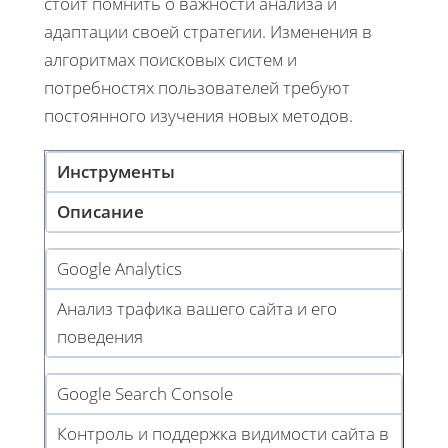
стоит помнить о важности анализа и
адаптации своей стратегии. Изменения в
алгоритмах поисковых систем и
потребностях пользователей требуют
постоянного изучения новых методов.
Инструменты
Описание
Google Analytics
Анализ трафика вашего сайта и его
поведения
Google Search Console
Контроль и поддержка видимости сайта в