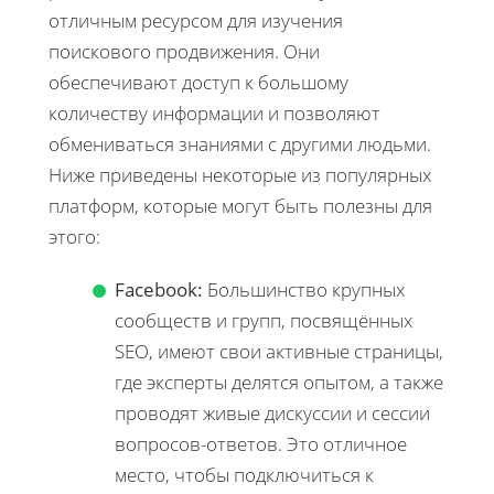
отличным ресурсом для изучения
поискового продвижения. Они
обеспечивают доступ к большому
количеству информации и позволяют
обмениваться знаниями с другими людьми.
Ниже приведены некоторые из популярных
платформ, которые могут быть полезны для
этого:
Facebook:
Большинство крупных
сообществ и групп, посвящённых
SEO, имеют свои активные страницы,
где эксперты делятся опытом, а также
проводят живые дискуссии и сессии
вопросов-ответов. Это отличное
место, чтобы подключиться к