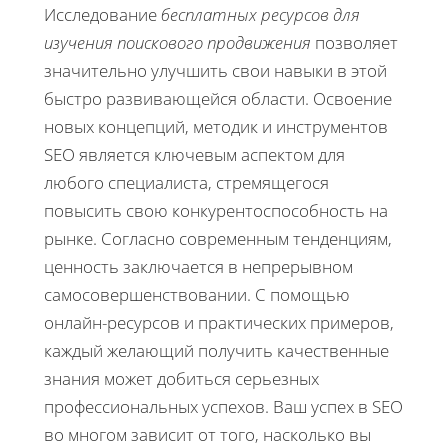
Исследование
бесплатных ресурсов для
изучения поискового продвижения
позволяет
значительно улучшить свои навыки в этой
быстро развивающейся области. Освоение
новых концепций, методик и инструментов
SEO является ключевым аспектом для
любого специалиста, стремящегося
повысить свою конкурентоспособность на
рынке. Согласно современным тенденциям,
ценность заключается в непрерывном
самосовершенствовании. С помощью
онлайн-ресурсов и практических примеров,
каждый желающий получить качественные
знания может добиться серьезных
профессиональных успехов. Ваш успех в SEO
во многом зависит от того, насколько вы