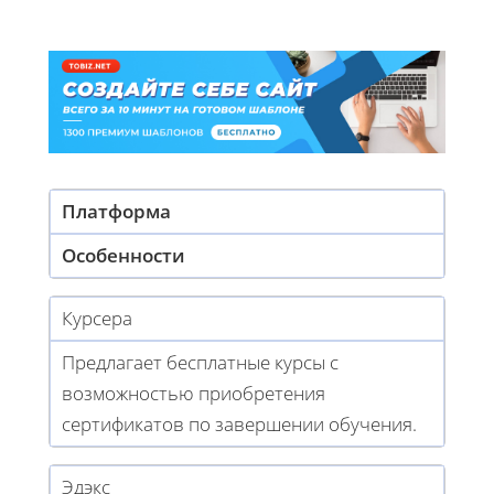
Платформа
Особенности
Курсера
Предлагает бесплатные курсы с
возможностью приобретения
сертификатов по завершении обучения.
Эдэкс