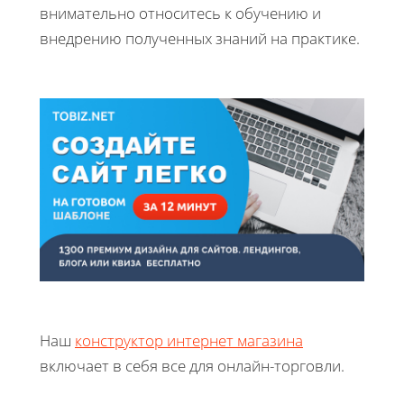
внимательно относитесь к обучению и
внедрению полученных знаний на практике.
Наш
конструктор интернет магазина
включает в себя все для онлайн-торговли.