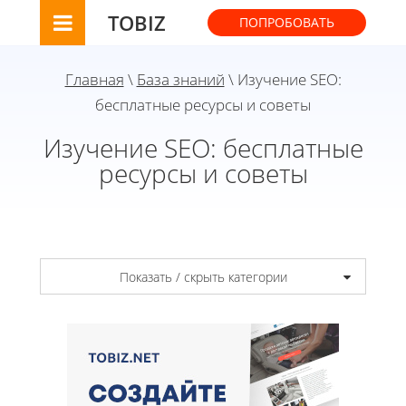
TOBIZ
ПОПРОБОВАТЬ
Главная
\
База знаний
\ Изучение SEO:
бесплатные ресурсы и советы
Изучение SEO: бесплатные
ресурсы и советы
Показать / скрыть категории