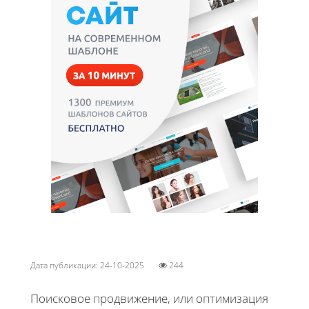
Дата публикации: 24-10-2025
244
Поисковое продвижение, или оптимизация