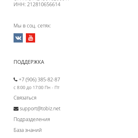
ИНН: 212810656614
Мы в соц. сетях:
ПОДДЕРЖКА
+7 (906) 385-82-87
с 8:00 до 17:00 Пн - Пт
Связаться
support@tobiz.net
Подразделения
База знаний