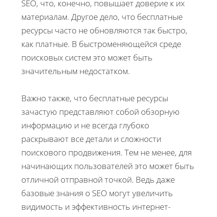
SEO, что, конечно, повышает доверие к их
материалам. Другое дело, что бесплатные
ресурсы часто не обновляются так быстро,
как платные. В быстроменяющейся среде
поисковых систем это может быть
значительным недостатком.
Важно также, что бесплатные ресурсы
зачастую представляют собой обзорную
информацию и не всегда глубоко
раскрывают все детали и сложности
поискового продвижения. Тем не менее, для
начинающих пользователей это может быть
отличной отправной точкой. Ведь даже
базовые знания о SEO могут увеличить
видимость и эффективность интернет-