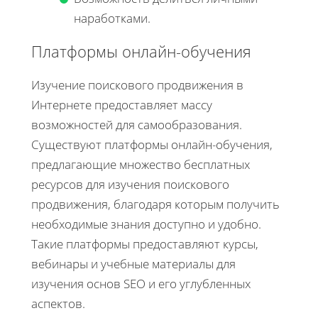
наработками.
Платформы онлайн-обучения
Изучение поискового продвижения в
Интернете предоставляет массу
возможностей для самообразования.
Существуют платформы онлайн-обучения,
предлагающие множество бесплатных
ресурсов для изучения поискового
продвижения, благодаря которым получить
необходимые знания доступно и удобно.
Такие платформы предоставляют курсы,
вебинары и учебные материалы для
изучения основ SEO и его углубленных
аспектов.