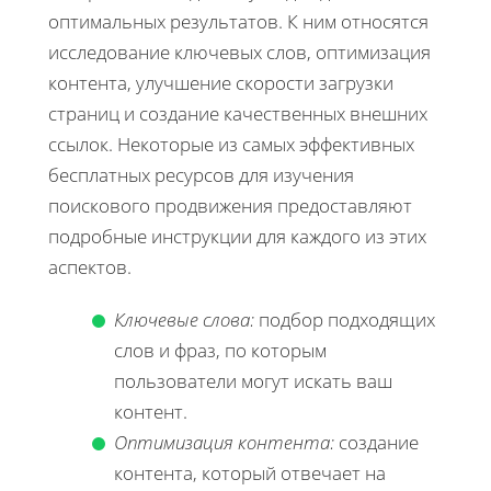
оптимальных результатов. К ним относятся
исследование ключевых слов, оптимизация
контента, улучшение скорости загрузки
страниц и создание качественных внешних
ссылок. Некоторые из самых эффективных
бесплатных ресурсов для изучения
поискового продвижения предоставляют
подробные инструкции для каждого из этих
аспектов.
Ключевые слова:
подбор подходящих
слов и фраз, по которым
пользователи могут искать ваш
контент.
Оптимизация контента:
создание
контента, который отвечает на