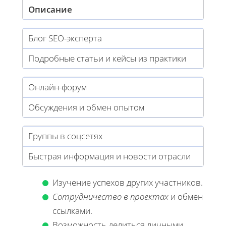
Описание
Блог SEO-эксперта
Подробные статьи и кейсы из практики
Онлайн-форум
Обсуждения и обмен опытом
Группы в соцсетях
Быстрая информация и новости отрасли
Изучение успехов других участников.
Сотрудничество в проектах
и обмен
ссылками.
Возможность делиться личными