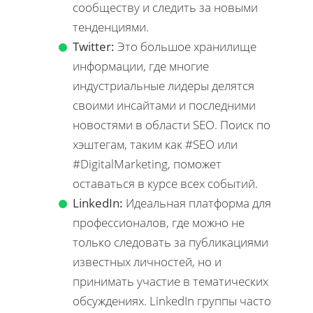
сообществу и следить за новыми
тенденциями.
Twitter:
Это большое хранилище
информации, где многие
индустриальные лидеры делятся
своими инсайтами и последними
новостями в области SEO. Поиск по
хэштегам, таким как #SEO или
#DigitalMarketing, поможет
оставаться в курсе всех событий.
LinkedIn:
Идеальная платформа для
профессионалов, где можно не
только следовать за публикациями
известных личностей, но и
принимать участие в тематических
обсуждениях. LinkedIn группы часто