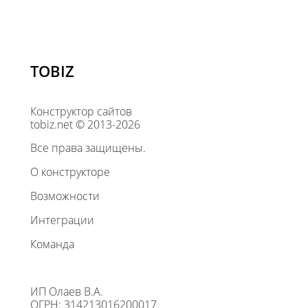
TOBIZ
Конструктор сайтов
tobiz.net © 2013-2026
Все права защищены.
О конструкторе
Возможности
Интеграции
Команда
ИП Олаев В.А.
ОГРН: 314213016200017