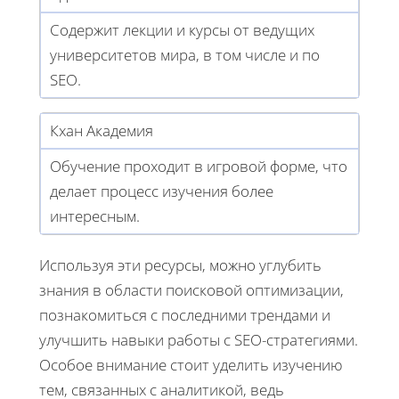
Содержит лекции и курсы от ведущих
университетов мира, в том числе и по
SEO.
Кхан Академия
Обучение проходит в игровой форме, что
делает процесс изучения более
интересным.
Используя эти ресурсы, можно углубить
знания в области поисковой оптимизации,
познакомиться с последними трендами и
улучшить навыки работы с SEO-стратегиями.
Особое внимание стоит уделить изучению
тем, связанных с аналитикой, ведь