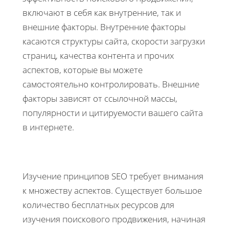
включают в себя как внутренние, так и
внешние факторы. Внутренние факторы
касаются структуры сайта, скорости загрузки
страниц, качества контента и прочих
аспектов, которые вы можете
самостоятельно контролировать. Внешние
факторы зависят от ссылочной массы,
популярности и цитируемости вашего сайта
в интернете.
Изучение принципов SEO требует внимания
к множеству аспектов. Существует большое
количество бесплатных ресурсов для
изучения поискового продвижения, начиная