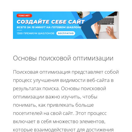
Основы поисковой оптимизации
Поисковая оптимизация представляет собой
процесс улучшения видимости веб-сайта в
результатах поиска. Основы поисковой
оптимизации важно изучить, чтобы
понимать, как привлекать больше
посетителей на свой сайт. Этот процесс
включает в себя множество элементов,
которые взаимодействуют для достижения