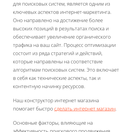
для поисковых систем, является одним из
ключевых аспектов интернет-маркетинга.
Оно направлено на достижение более
высоких позиций в результатах поиска и
обеспечивает увеличение органического
трафика на ваш сайт. Процесс оптимизации
состоит из ряда стратегий и действий,
которые направлены на соответствие
алгоритмам поисковых систем. Это включает
в себя как технические аспекты, так и
контентную начинку ресурсов.
Наш конструктор интернет магазина
помогает быстро
сделать интернет магазин
.
Основные факторы, влияющие на
эффективность поискового продвижения,