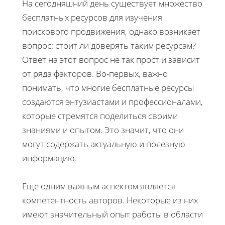
На сегодняшний день существует множество
бесплатных ресурсов для изучения
поискового продвижения, однако возникает
вопрос: стоит ли доверять таким ресурсам?
Ответ на этот вопрос не так прост и зависит
от ряда факторов. Во-первых, важно
понимать, что многие бесплатные ресурсы
создаются энтузиастами и профессионалами,
которые стремятся поделиться своими
знаниями и опытом. Это значит, что они
могут содержать актуальную и полезную
информацию.
Ещё одним важным аспектом является
компетентность авторов. Некоторые из них
имеют значительный опыт работы в области