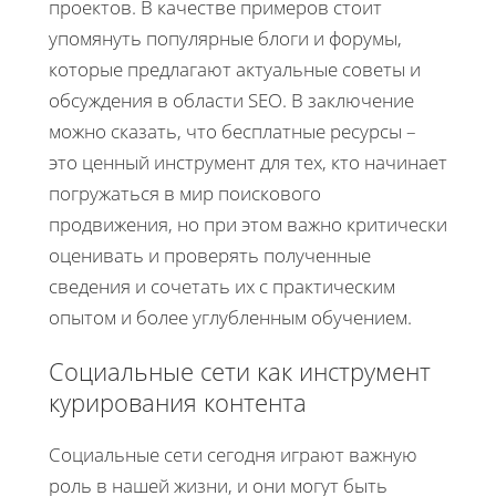
проектов. В качестве примеров стоит
упомянуть популярные блоги и форумы,
которые предлагают актуальные советы и
обсуждения в области SEO. В заключение
можно сказать, что бесплатные ресурсы –
это ценный инструмент для тех, кто начинает
погружаться в мир поискового
продвижения, но при этом важно критически
оценивать и проверять полученные
сведения и сочетать их с практическим
опытом и более углубленным обучением.
Социальные сети как инструмент
курирования контента
Социальные сети сегодня играют важную
роль в нашей жизни, и они могут быть