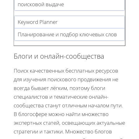
поисковой выдаче
Keyword Planner
Планирование и подбор ключевых слов
Блоги и онлайн-сообщества
Поиск качественных бесплатных ресурсов
для изучения поискового продвижения не
всегда бывает лёгким, поэтому блоги
специалистов и тематические онлайн-
сообщества станут отличным началом пути.
В блогосфере можно найти множество
экспертных статей, освещающих актуальные
стратегии и тактики. Множество блогов