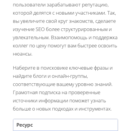
пользователи зарабатывают репутацию,
которой делятся с новыми участниками. Так,
вы увеличите свой круг знакомств, сделаете
изучение SEO более структурированным и
увлекательным. Взаимопомощь и поддержка
коллег по цеху помогут вам быстрее освоить
нюансы.
Наберите в поисковике ключевые фразы и
найдите блоги и онлайн-группы,
соответствующие вашему уровню знаний.
Грамотная подписка на проверенные
источники информации поможет узнать
больше о новых подходах и инструментах.
Ресурс