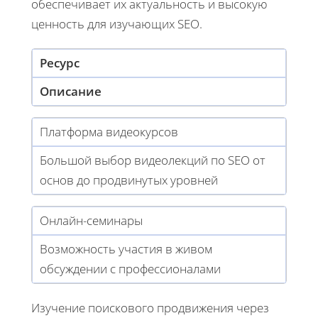
обеспечивает их актуальность и высокую
ценность для изучающих SEO.
Ресурс
Описание
Платформа видеокурсов
Большой выбор видеолекций по SEO от
основ до продвинутых уровней
Онлайн-семинары
Возможность участия в живом
обсуждении с профессионалами
Изучение поискового продвижения через