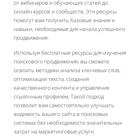
от вебинаров и обучающих статей до
онлайн-курсов и сообществ. Эти ресурсы
помогут вам получить базовые знания и
навыки, необходимые для начала успешного
продвижения.
Используя бесплатные ресурсы для изучения
поискового продвижения, вы сможете
освоить методики анализа ключевых слов,
оптимизации текста, создания
качественного контента и управления
ссылочным профилем. Такой подход
позволит вам самостоятельно улучшать
видимость вашего сайта в поисковых
системах без необходимости значительных
затрат на маркетинговые услуги.