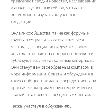
предлагают сводки новостей, исследований
и анализа успешных кейсов, что даёт
возможность изучать актуальные
тенденции.
Онлайн-сообщества, такие как форумы и
группы в социальных сетях, являются
местом, где специалисты делятся своим
опытом, отвечают на вопросы новичков и
публикуют ссылки на полезные материалы.
Они станут вам своеобразным компасом в
море информации. Советы и обсуждения в
таких сообществах часто сосредоточены на
практическом применении теоретических
знаний, что является бесценным опытом.
Также, участвуя в обсуждениях,