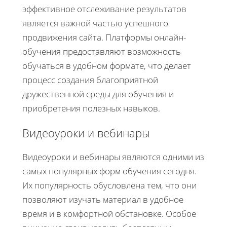
эффективное отслеживание результатов
является важной частью успешного
продвижения сайта. Платформы онлайн-
обучения предоставляют возможность
обучаться в удобном формате, что делает
процесс создания благоприятной
дружественной среды для обучения и
приобретения полезных навыков.
Видеоуроки и вебинары
Видеоуроки и вебинары являются одними из
самых популярных форм обучения сегодня.
Их популярность обусловлена тем, что они
позволяют изучать материал в удобное
время и в комфортной обстановке. Особое