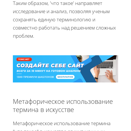
Таким образом, 'что такое' направляет
исследование и анализ, позволяя ученым
сохранять единую терминологию и
совместно работать над решением сложных
проблем.
Метафорическое использование
термина в искусстве
Метафорическое использование термина