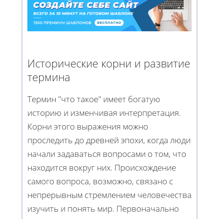
Исторические корни и развитие
термина
Термин "что такое" имеет богатую
историю и изменчивая интерпретация.
Корни этого выражения можно
проследить до древней эпохи, когда люди
начали задаваться вопросами о том, что
находится вокруг них. Происхождение
самого вопроса, возможно, связано с
непрерывным стремлением человечества
изучить и понять мир. Первоначально