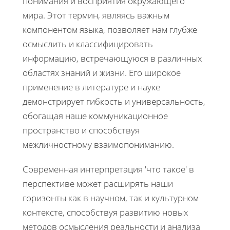
понимания и восприятия окружающего
мира. Этот термин, являясь важным
компонентом языка, позволяет нам глубже
осмыслить и классифицировать
информацию, встречающуюся в различных
областях знаний и жизни. Его широкое
применение в литературе и науке
демонстрирует гибкость и универсальность,
обогащая наше коммуникационное
пространство и способствуя
межличностному взаимопониманию.
Современная интерпретация 'что такое' в
перспективе может расширять наши
горизонты как в научном, так и культурном
контексте, способствуя развитию новых
методов осмысления реальности и анализа