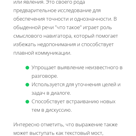
или явления. Это своего рода
предварительное исследование для
обеспечения точности и однозначности. В
обыденной речи "что такое" играет роль
смыслового навигатора, который помогает
избежать недопонимания и способствует
плавной коммуникации.
Упрощает выявление неизвестного в
разговоре.
Используется для уточнения целей и
задач в диалоге.
Способствует встраиванию новых
тем в дискуссию.
Интересно отметить, что выражение также
может выступать как текстовый мост,