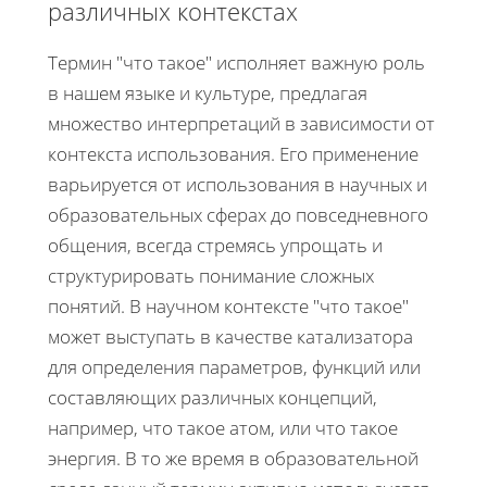
различных контекстах
Термин "что такое" исполняет важную роль
в нашем языке и культуре, предлагая
множество интерпретаций в зависимости от
контекста использования. Его применение
варьируется от использования в научных и
образовательных сферах до повседневного
общения, всегда стремясь упрощать и
структурировать понимание сложных
понятий. В научном контексте "что такое"
может выступать в качестве катализатора
для определения параметров, функций или
составляющих различных концепций,
например, что такое атом, или что такое
энергия. В то же время в образовательной