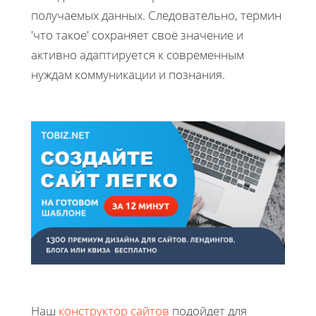
получаемых данных. Следовательно, термин
'что такое' сохраняет своё значение и
активно адаптируется к современным
нуждам коммуникации и познания.
Наш
конструктор сайтов
подойдет для