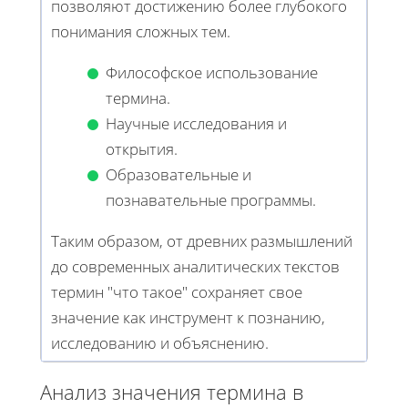
позволяют достижению более глубокого
понимания сложных тем.
Философское использование
термина.
Научные исследования и
открытия.
Образовательные и
познавательные программы.
Таким образом, от древних размышлений
до современных аналитических текстов
термин "что такое" сохраняет свое
значение как инструмент к познанию,
исследованию и объяснению.
Анализ значения термина в