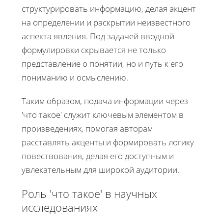
структурировать информацию, делая акцент
на определении и раскрытии неизвестного
аспекта явления. Под задачей вводной
формулировки скрывается не только
представление о понятии, но и путь к его
пониманию и осмыслению.
Таким образом, подача информации через
'что такое' служит ключевым элементом в
произведениях, помогая авторам
расставлять акценты и формировать логику
повествования, делая его доступным и
увлекательным для широкой аудитории.
Роль 'что такое' в научных
исследованиях