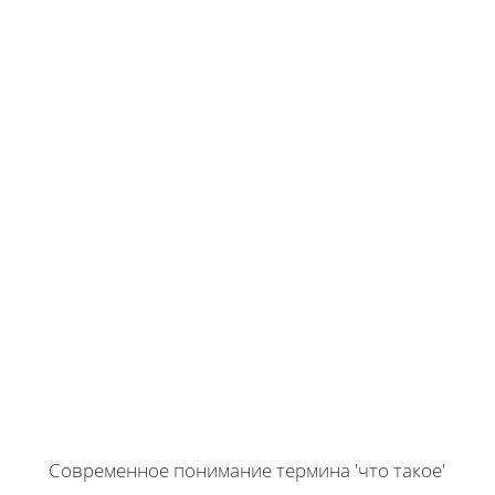
Современное понимание термина 'что такое'