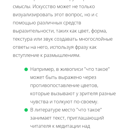
смыслы. Искусство может не только
визуализировать этот вопрос, но и с
помощью различных средств
выразительности, таких как цвет, форма,
текстура или звук создавать многослойные
ответы на него, используя фразу как
вступление к размышлениям.
Например, в живописи "что такое"
может быть выражено через
противопоставление цветов,
которые вызывают у зрителя разные
чувства и толкуют по-своему.
В литературе место "что такое"
занимает текст, приглашающий
читателя к медитации над