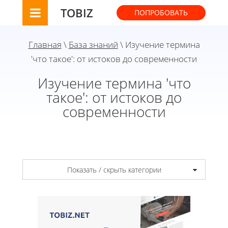
TOBIZ
ПОПРОБОВАТЬ
Главная
\
База знаний
\ Изучение термина
'что такое': от истоков до современности
Изучение термина 'что
такое': от истоков до
современности
Показать / скрыть категории