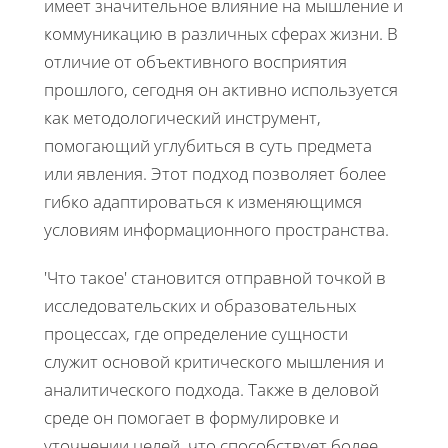
имеет значительное влияние на мышление и
коммуникацию в различных сферах жизни. В
отличие от объективного восприятия
прошлого, сегодня он активно используется
как методологический инструмент,
помогающий углубиться в суть предмета
или явления. Этот подход позволяет более
гибко адаптироваться к изменяющимся
условиям информационного пространства.
'Что такое' становится отправной точкой в
исследовательских и образовательных
процессах, где определение сущности
служит основой критического мышления и
аналитического подхода. Также в деловой
среде он помогает в формулировке и
уточнении целей, что способствует более