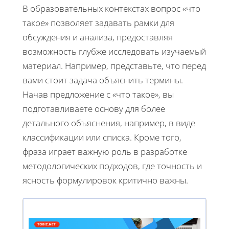
В образовательных контекстах вопрос «что
такое» позволяет задавать рамки для
обсуждения и анализа, предоставляя
возможность глубже исследовать изучаемый
материал. Например, представьте, что перед
вами стоит задача объяснить термины.
Начав предложение с «что такое», вы
подготавливаете основу для более
детального объяснения, например, в виде
классификации или списка. Кроме того,
фраза играет важную роль в разработке
методологических подходов, где точность и
ясность формулировок критично важны.