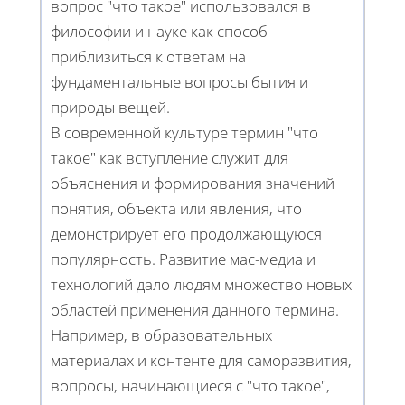
вопрос "что такое" использовался в
философии и науке как способ
приблизиться к ответам на
фундаментальные вопросы бытия и
природы вещей.
В современной культуре термин "что
такое" как вступление служит для
объяснения и формирования значений
понятия, объекта или явления, что
демонстрирует его продолжающуюся
популярность. Развитие мас-медиа и
технологий дало людям множество новых
областей применения данного термина.
Например, в образовательных
материалах и контенте для саморазвития,
вопросы, начинающиеся с "что такое",