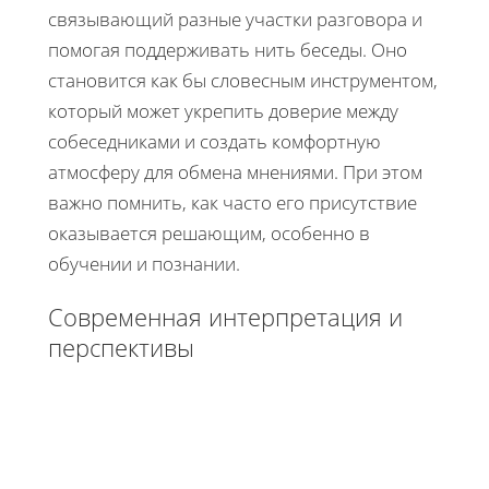
связывающий разные участки разговора и
помогая поддерживать нить беседы. Оно
становится как бы словесным инструментом,
который может укрепить доверие между
собеседниками и создать комфортную
атмосферу для обмена мнениями. При этом
важно помнить, как часто его присутствие
оказывается решающим, особенно в
обучении и познании.
Современная интерпретация и
перспективы