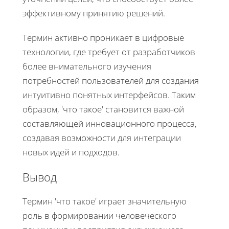
эффективному принятию решений.
Термин активно проникает в цифровые
технологии, где требует от разработчиков
более внимательного изучения
потребностей пользователей для создания
интуитивно понятных интерфейсов. Таким
образом, 'что такое' становится важной
составляющей инновационного процесса,
создавая возможности для интеграции
новых идей и подходов.
Вывод
Термин 'что такое' играет значительную
роль в формировании человеческого