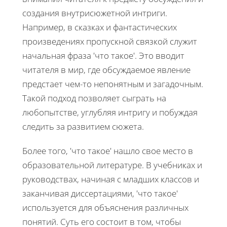
создания внутрисюжетной интриги.
Например, в сказках и фантастических
произведениях пропускной связкой служит
начальная фраза 'что такое'. Это вводит
читателя в мир, где обсуждаемое явление
предстает чем-то непонятным и загадочным.
Такой подход позволяет сыграть на
любопытстве, углубляя интригу и побуждая
следить за развитием сюжета.
Более того, 'что такое' нашло свое место в
образовательной литературе. В учебниках и
руководствах, начиная с младших классов и
заканчивая диссертациями, 'что такое'
используется для объяснения различных
понятий. Суть его состоит в том, чтобы