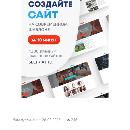
Дата публикации: 26-02-2026
246