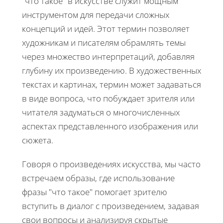
"что такое" в искусстве служит мощным
инструментом для передачи сложных
концепций и идей. Этот термин позволяет
художникам и писателям обрамлять темы
через множество интерпретаций, добавляя
глубину их произведению. В художественных
текстах и картинах, термин может задаваться
в виде вопроса, что побуждает зрителя или
читателя задуматься о многочисленных
аспектах представленного изображения или
сюжета.
Говоря о произведениях искусства, мы часто
встречаем образы, где использование
фразы "что такое" помогает зрителю
вступить в диалог с произведением, задавая
свои вопросы и анализируя скрытые