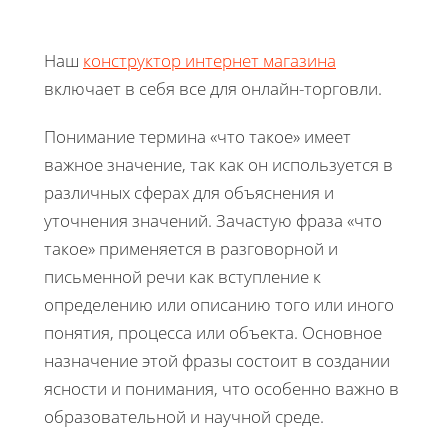
Наш
конструктор интернет магазина
включает в себя все для онлайн-торговли.
Понимание термина «что такое» имеет
важное значение, так как он используется в
различных сферах для объяснения и
уточнения значений. Зачастую фраза «что
такое» применяется в разговорной и
письменной речи как вступление к
определению или описанию того или иного
понятия, процесса или объекта. Основное
назначение этой фразы состоит в создании
ясности и понимания, что особенно важно в
образовательной и научной среде.