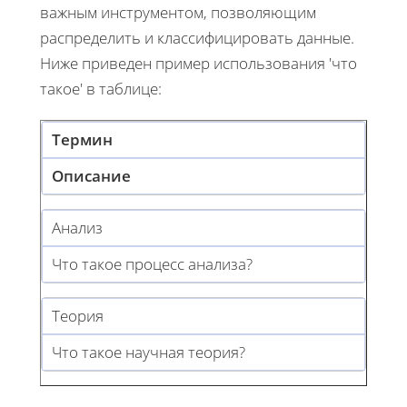
важным инструментом, позволяющим
распределить и классифицировать данные.
Ниже приведен пример использования 'что
такое' в таблице:
Термин
Описание
Анализ
Что такое процесс анализа?
Теория
Что такое научная теория?