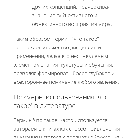
других концепций, подчеркивая
значение субъективного и
объективного восприятия мира.
Таким образом, термин "что такое"
пересекает множество дисциплин и
применений, делая его неотъемлемым
элементом знания, культуры и обучения,
позволяя формировать более глубокое и
всестороннее понимание любого явления.
Примеры использования 'что
такое' в литературе
Термин 'что такое' часто используется
авторами в книгах как способ привлечения
внимания читателя к предмету обсуждения и