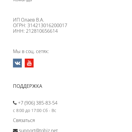
ИП Олаев В.А.
ОГРН: 314213016200017
ИНН: 212810656614
Мы в соц. сетях:
ПОДДЕРЖКА
+7 (906) 385-83-54
с 8:00 до 17:00 Сб - Вс
Связаться
support@tobiz.net