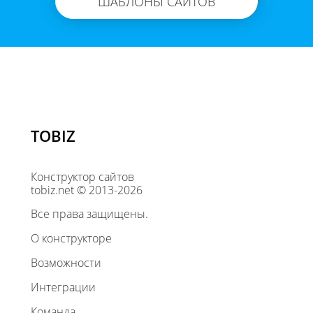
ШАБЛОНЫ САЙТОВ
TOBIZ
Конструктор сайтов
tobiz.net © 2013-2026
Все права защищены.
О конструкторе
Возможности
Интеграции
Команда