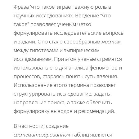
Фраза 'что такое' играет важную роль в
научных исследованиях. Введение "что
такое" позволяет ученым четко
формулировать исследовательские вопросы
и задачи. Оно стало своеобразным
мостом
между гипотезами и эмпирическим
исследованием. При этом ученые стремятся
использовать его для анализа феноменов и
процессов, стараясь понять суть явления.
Использование этого термина позволяет
структурировать исследование, задать
направление поиска, а также облегчить
формулировку выводов и рекомендаций.
В частности, создание
систематизированных
таблиц является