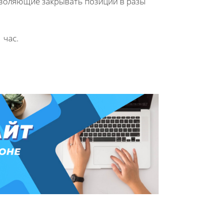
воляющие закрывать позиции в разы
 час.