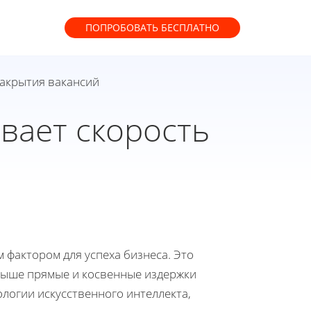
ПОПРОБОВАТЬ
БЕСПЛАТНО
закрытия вакансий
вает скорость
 фактором для успеха бизнеса. Это
 выше прямые и косвенные издержки
логии искусственного интеллекта,