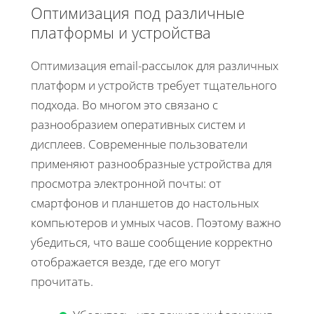
Оптимизация под различные
платформы и устройства
Оптимизация email-рассылок для различных
платформ и устройств требует тщательного
подхода. Во многом это связано с
разнообразием оперативных систем и
дисплеев. Современные пользователи
применяют разнообразные устройства для
просмотра электронной почты: от
смартфонов и планшетов до настольных
компьютеров и умных часов. Поэтому важно
убедиться, что ваше сообщение корректно
отображается везде, где его могут
прочитать.