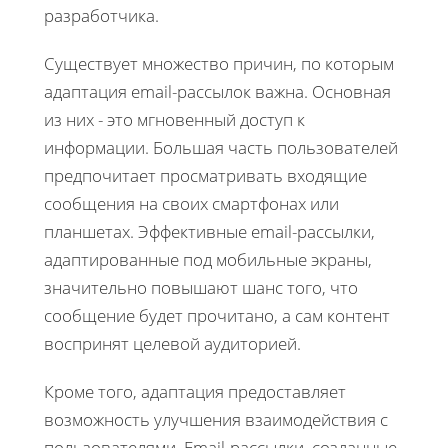
разработчика.
Существует множество причин, по которым
адаптация email-рассылок важна. Основная
из них - это мгновенный доступ к
информации. Большая часть пользователей
предпочитает просматривать входящие
сообщения на своих смартфонах или
планшетах. Эффективные email-рассылки,
адаптированные под мобильные экраны,
значительно повышают шанс того, что
сообщение будет прочитано, а сам контент
воспринят целевой аудиторией.
Кроме того, адаптация предоставляет
возможность улучшения взаимодействия с
пользователями. Email-рассылки, созданные