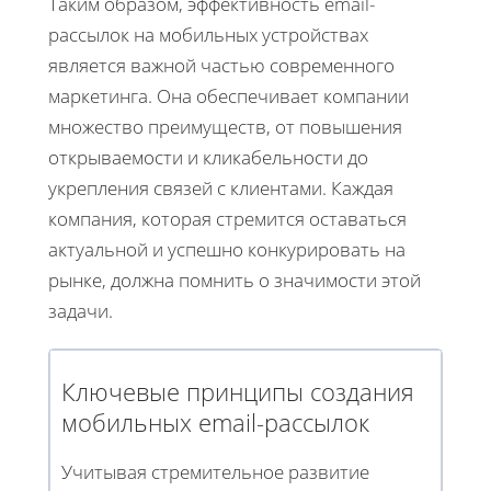
Таким образом, эффективность email-
рассылок на мобильных устройствах
является важной частью современного
маркетинга. Она обеспечивает компании
множество преимуществ, от повышения
открываемости и кликабельности до
укрепления связей с клиентами. Каждая
компания, которая стремится оставаться
актуальной и успешно конкурировать на
рынке, должна помнить о значимости этой
задачи.
Ключевые принципы создания
мобильных email-рассылок
Учитывая стремительное развитие