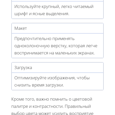
Используйте крупный, легко читаемый
шрифт и ясные выделения.
Макет
Предпочтительно применять
одноколоночную верстку, которая легче
воспринимается на маленьких экранах.
Загрузка
Оптимизируйте изображения, чтобы
снизить время загрузки.
Кроме того, важно помнить о цветовой
палитре и контрастности. Правильный
выбор цвета может усилить восприятие