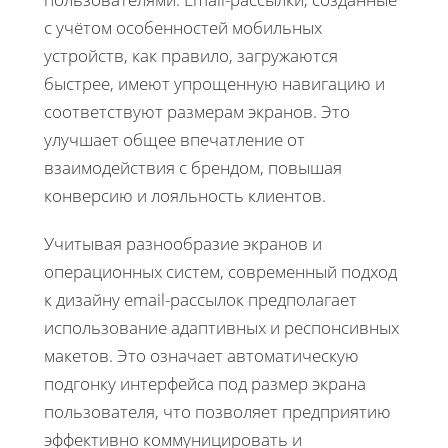
с учётом особенностей мобильных
устройств, как правило, загружаются
быстрее, имеют упрощенную навигацию и
соответствуют размерам экранов. Это
улучшает общее впечатление от
взаимодействия с брендом, повышая
конверсию и лояльность клиентов.
Учитывая разнообразие экранов и
операционных систем, современный подход
к дизайну email-рассылок предполагает
использование адаптивных и респонсивных
макетов. Это означает автоматическую
подгонку интерфейса под размер экрана
пользователя, что позволяет предприятию
эффективно коммуницировать и