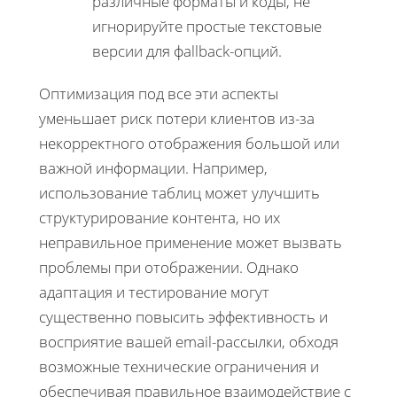
различные форматы и коды, не
игнорируйте простые текстовые
версии для фallback-опций.
Оптимизация под все эти аспекты
уменьшает риск потери клиентов из-за
некорректного отображения большой или
важной информации. Например,
использование таблиц может улучшить
структурирование контента, но их
неправильное применение может вызвать
проблемы при отображении. Однако
адаптация и тестирование могут
существенно повысить эффективность и
восприятие вашей email-рассылки, обходя
возможные технические ограничения и
обеспечивая правильное взаимодействие с