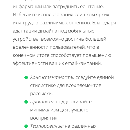
информации или затруднить ее чтение.
Избегайте использования слишком ярких
или трудно различимых оттенков. Благодаря
адаптации дизайна под мобильные
устройства, возможно достичь большей
вовлеченности пользователей, что в
конечном итоге способствует повышению
эффективности ваших email-кампаний.
Консистентность:
следуйте единой
стилистике для всех элементов
рассылки.
Прошивка:
поддерживайте
минимализм для лучшего
восприятия.
Тестирование:
на различных