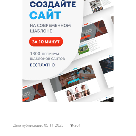
Дата публикации: 05-11-2025
201