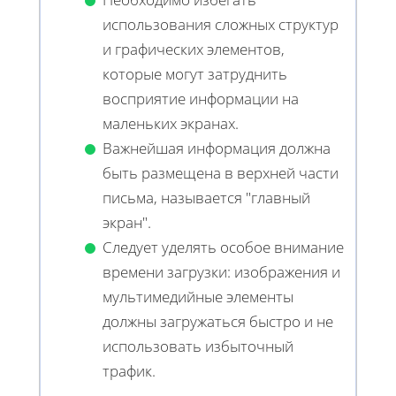
использования сложных структур
и графических элементов,
которые могут затруднить
восприятие информации на
маленьких экранах.
Важнейшая информация должна
быть размещена в верхней части
письма, называется "главный
экран".
Следует уделять особое внимание
времени загрузки: изображения и
мультимедийные элементы
должны загружаться быстро и не
использовать избыточный
трафик.