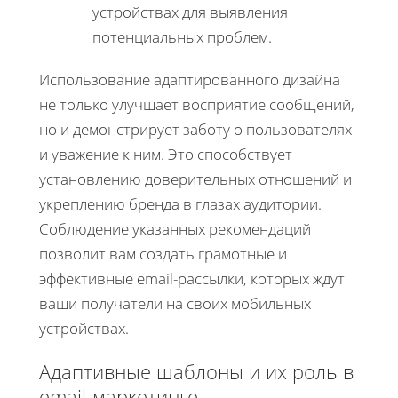
устройствах для выявления
потенциальных проблем.
Использование адаптированного дизайна
не только улучшает восприятие сообщений,
но и демонстрирует заботу о пользователях
и уважение к ним. Это способствует
установлению доверительных отношений и
укреплению бренда в глазах аудитории.
Соблюдение указанных рекомендаций
позволит вам создать грамотные и
эффективные email-рассылки, которых ждут
ваши получатели на своих мобильных
устройствах.
Адаптивные шаблоны и их роль в
email-маркетинге