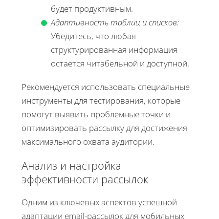
будет продуктивным.
Адаптивность таблиц и списков:
Убедитесь, что любая
структурированная информация
остается читабельной и доступной.
Рекомендуется использовать специальные
инструменты для тестирования, которые
помогут выявить проблемные точки и
оптимизировать рассылку для достижения
максимального охвата аудитории.
Анализ и настройка
эффективности рассылок
Одним из ключевых аспектов успешной
адаптации email-рассылок для мобильных