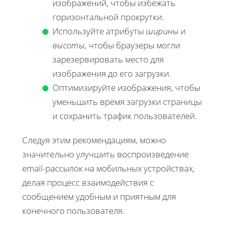
изображений, чтобы избежать
горизонтальной прокрутки.
Используйте атрибуты
ширины
и
высоты
, чтобы браузеры могли
зарезервировать место для
изображения до его загрузки.
Оптимизируйте изображения, чтобы
уменьшить время загрузки страницы
и сохранить трафик пользователей.
Следуя этим рекомендациям, можно
значительно улучшить воспроизведение
email-рассылок на мобильных устройствах,
делая процесс взаимодействия с
сообщением удобным и приятным для
конечного пользователя.