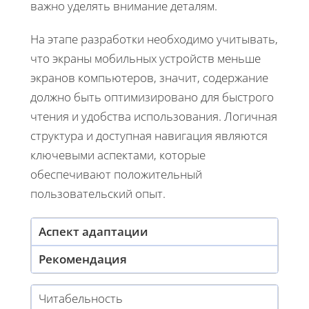
важно уделять внимание деталям.
На этапе разработки необходимо учитывать,
что экраны мобильных устройств меньше
экранов компьютеров, значит, содержание
должно быть оптимизировано для быстрого
чтения и удобства использования. Логичная
структура и доступная навигация являются
ключевыми аспектами, которые
обеспечивают положительный
пользовательский опыт.
Аспект адаптации
Рекомендация
Читабельность