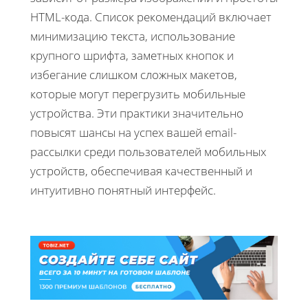
HTML-кода. Список рекомендаций включает
минимизацию текста, использование
крупного шрифта, заметных кнопок и
избегание слишком сложных макетов,
которые могут перегрузить мобильные
устройства. Эти практики значительно
повысят шансы на успех вашей email-
рассылки среди пользователей мобильных
устройств, обеспечивая качественный и
интуитивно понятный интерфейс.