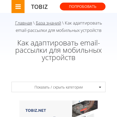
TOBIZ
ПОПРОБОВАТЬ
Главная
\
База знаний
\ Как адаптировать
email-рассылки для мобильных устройств
Как адаптировать email-
рассылки для мобильных
устройств
Показать / скрыть категории