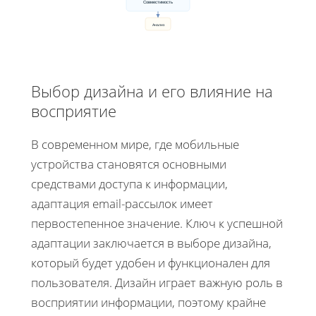
Совместимость
Анализ
Выбор дизайна и его влияние на
восприятие
В современном мире, где мобильные
устройства становятся основными
средствами доступа к информации,
адаптация email-рассылок имеет
первостепенное значение. Ключ к успешной
адаптации заключается в выборе дизайна,
который будет удобен и функционален для
пользователя. Дизайн играет важную роль в
восприятии информации, поэтому крайне