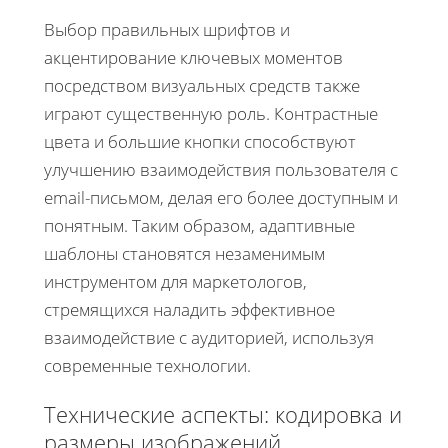
Выбор правильных шрифтов и
акцентирование ключевых моментов
посредством визуальных средств также
играют существенную роль. Контрастные
цвета и большие кнопки способствуют
улучшению взаимодействия пользователя с
email-письмом, делая его более доступным и
понятным. Таким образом, адаптивные
шаблоны становятся незаменимым
инструментом для маркетологов,
стремящихся наладить эффективное
взаимодействие с аудиторией, используя
современные технологии.
Технические аспекты: кодировка и
размеры изображений