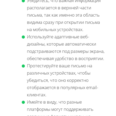
Убедитесь, что важная информация
располагается в верхней части
письма, так как именно эта область
видима сразу при открытии письма
на мобильных устройствах.
Используйте адаптивные веб-
дизайны, которые автоматически
подстраиваются под размеры экрана,
обеспечивая удобство в восприятии.
Протестируйте ваше письмо на
различных устройствах, чтобы
убедиться, что оно корректно
отображается в популярных email-
клиентах.
Имейте в виду, что разные
платформы могут поддерживать