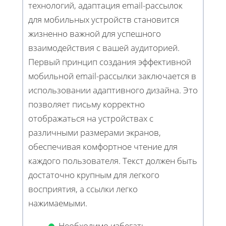
технологий, адаптация email-рассылок
для мобильных устройств становится
жизненно важной для успешного
взаимодействия с вашей аудиторией.
Первый принцип создания эффективной
мобильной email-рассылки заключается в
использовании адаптивного дизайна. Это
позволяет письму корректно
отображаться на устройствах с
различными размерами экранов,
обеспечивая комфортное чтение для
каждого пользователя. Текст должен быть
достаточно крупным для легкого
восприятия, а ссылки легко
нажимаемыми.
Необходимо избегать