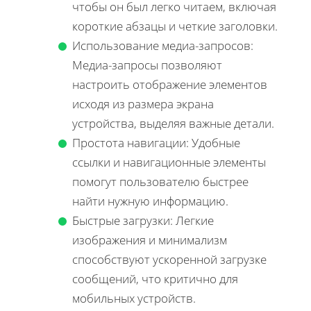
чтобы он был легко читаем, включая
короткие абзацы и четкие заголовки.
Использование медиа-запросов:
Медиа-запросы позволяют
настроить отображение элементов
исходя из размера экрана
устройства, выделяя важные детали.
Простота навигации: Удобные
ссылки и навигационные элементы
помогут пользователю быстрее
найти нужную информацию.
Быстрые загрузки: Легкие
изображения и минимализм
способствуют ускоренной загрузке
сообщений, что критично для
мобильных устройств.