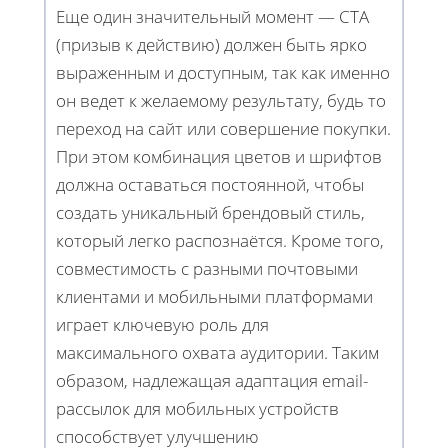
Еще один значительный момент — CTA
(призыв к действию) должен быть ярко
выраженным и доступным, так как именно
он ведет к желаемому результату, будь то
переход на сайт или совершение покупки.
При этом комбинация цветов и шрифтов
должна оставаться постоянной, чтобы
создать уникальный брендовый стиль,
который легко распознаётся. Кроме того,
совместимость с разными почтовыми
клиентами и мобильными платформами
играет ключевую роль для
максимального охвата аудитории. Таким
образом, надлежащая адаптация email-
рассылок для мобильных устройств
способствует улучшению