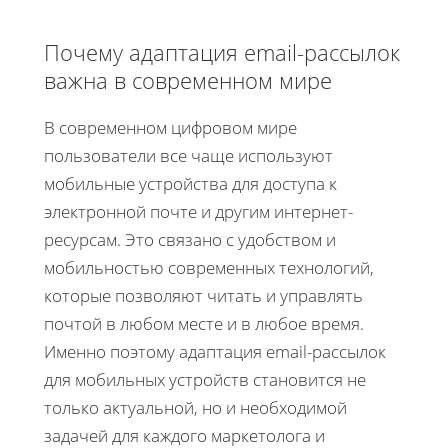
Почему адаптация email-рассылок
важна в современном мире
В современном цифровом мире
пользователи все чаще используют
мобильные устройства для доступа к
электронной почте и другим интернет-
ресурсам. Это связано с удобством и
мобильностью современных технологий,
которые позволяют читать и управлять
почтой в любом месте и в любое время.
Именно поэтому адаптация email-рассылок
для мобильных устройств становится не
только актуальной, но и необходимой
задачей для каждого маркетолога и