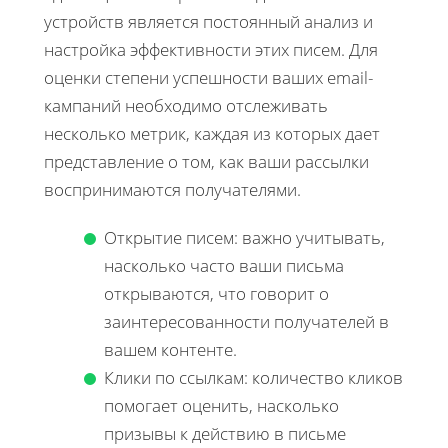
устройств является постоянный анализ и
настройка эффективности этих писем. Для
оценки степени успешности ваших email-
кампаний необходимо отслеживать
несколько метрик, каждая из которых дает
представление о том, как ваши рассылки
воспринимаются получателями.
Открытие писем: важно учитывать,
насколько часто ваши письма
открываются, что говорит о
заинтересованности получателей в
вашем контенте.
Клики по ссылкам: количество кликов
помогает оценить, насколько
призывы к действию в письме