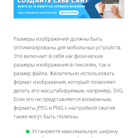
Размеры изображений должны быть
оптимизированы для мобильных устройств.
Это включает в себя как физические
размеры изображения в пикселях, так и
размер файла. Желательно использовать
формат изображения, который позволяет
делать его масштабируемым, например, SVG.
Если это не представляется возможным,
форматы JPEG и PNG с настройкой сжатия
также могут быть полезны.
Установите максимальную ширину