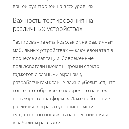
вашей аудиторией на всех уровнях.
Важность тестирования на
различных устройствах
Тестирование email-рассылок на различных
мобильных устройствах — ключевой этап в
процессе адаптации. Современные
пользователи имеют широкий спектр
гаджетов с разными экранами,
разработчикам крайне важно убедиться, что
контент отображается корректно на всех
популярных платформах. Даже небольшие
различия в экранах устройств могут
существенно повлиять на внешний вид и
юзабилити рассылки.