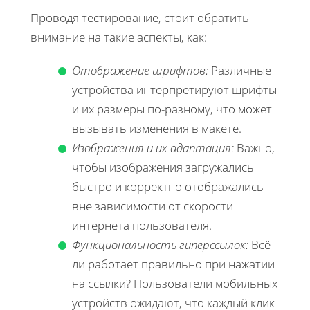
Проводя тестирование, стоит обратить
внимание на такие аспекты, как:
Отображение шрифтов:
Различные
устройства интерпретируют шрифты
и их размеры по-разному, что может
вызывать изменения в макете.
Изображения и их адаптация:
Важно,
чтобы изображения загружались
быстро и корректно отображались
вне зависимости от скорости
интернета пользователя.
Функциональность гиперссылок:
Всё
ли работает правильно при нажатии
на ссылки? Пользователи мобильных
устройств ожидают, что каждый клик