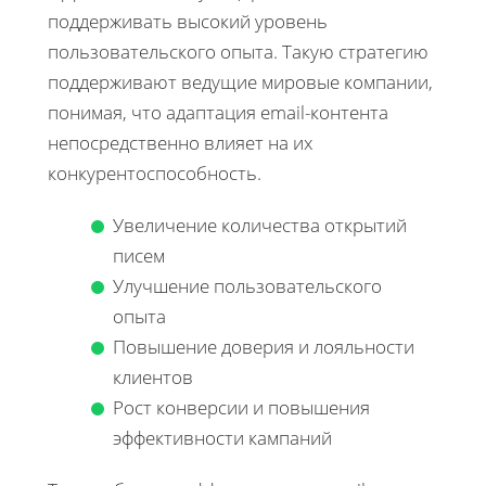
поддерживать высокий уровень
пользовательского опыта. Такую стратегию
поддерживают ведущие мировые компании,
понимая, что адаптация email-контента
непосредственно влияет на их
конкурентоспособность.
Увеличение количества открытий
писем
Улучшение пользовательского
опыта
Повышение доверия и лояльности
клиентов
Рост конверсии и повышения
эффективности кампаний