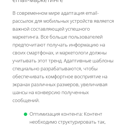
В современном мире адаптация email-
рассылок для мобильных устройств является
важной составляющей успешного
маркетинга. Все больше пользователей
предпочитают получать информацию на
своих смартфонах, и маркетологи должны
учитывать этот тренд. Адаптивные шаблоны
специально разрабатываются, чтобы
обеспечивать комфортное восприятие на
экранах различных размеров, увеличивая
шансы на конверсию полученных
сообщений.
Оптимизация контента: Контент
необходимо структурировать так,