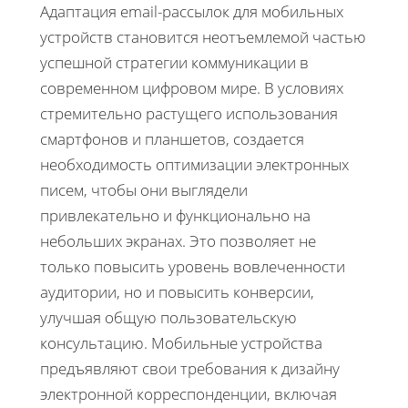
Адаптация email-рассылок для мобильных
устройств становится неотъемлемой частью
успешной стратегии коммуникации в
современном цифровом мире. В условиях
стремительно растущего использования
смартфонов и планшетов, создается
необходимость оптимизации электронных
писем, чтобы они выглядели
привлекательно и функционально на
небольших экранах. Это позволяет не
только повысить уровень вовлеченности
аудитории, но и повысить конверсии,
улучшая общую пользовательскую
консультацию. Мобильные устройства
предъявляют свои требования к дизайну
электронной корреспонденции, включая