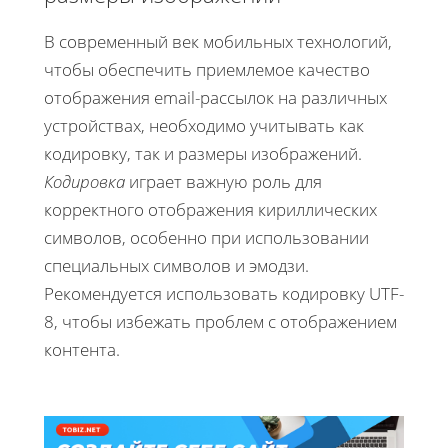
В современный век мобильных технологий,
чтобы обеспечить приемлемое качество
отображения email-рассылок на различных
устройствах, необходимо учитывать как
кодировку, так и размеры изображений.
Кодировка
играет важную роль для
корректного отображения кириллических
символов, особенно при использовании
специальных символов и эмодзи.
Рекомендуется использовать кодировку UTF-
8, чтобы избежать проблем с отображением
контента.