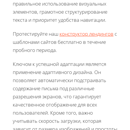
правильное использование визуальных
элементов, грамотное структурирование
текста и приоритет удобства навигации.
Протестируйте наш
конструктор лендингов
с
шаблонами сайтов бесплатно в течение
пробного периода.
Ключом к успешной адаптации является
применение адаптивного дизайна. Он
позволяет автоматически подстраивать
содержание письма под различные
разрешения экранов, что гарантирует
качественное отображение для всех
пользователей. Кроме того, важно
учитывать скорость загрузки, которая
зависит от размера изображений и простоты