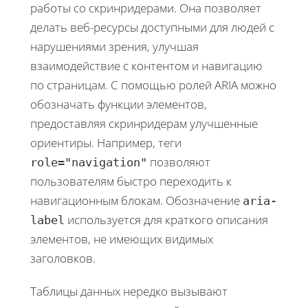
работы со скринридерами. Она позволяет
делать веб-ресурсы доступными для людей с
нарушениями зрения, улучшая
взаимодействие с контентом и навигацию
по страницам. С помощью ролей ARIA можно
обозначать функции элементов,
предоставляя скринридерам улучшенные
ориентиры. Например, теги
позволяют
role="navigation"
пользователям быстро переходить к
навигационным блокам. Обозначение
aria-
используется для краткого описания
label
элементов, не имеющих видимых
заголовков.
Таблицы данных нередко вызывают