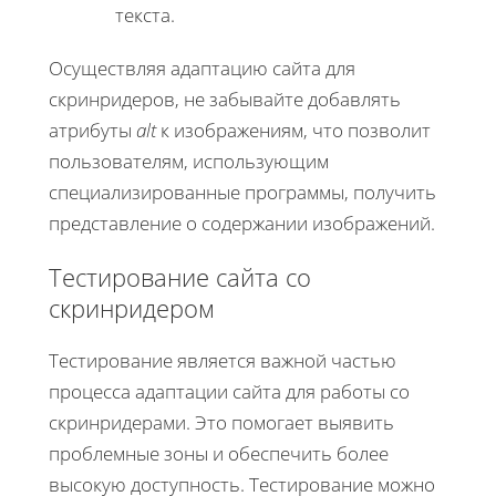
текста.
Осуществляя адаптацию сайта для
скринридеров, не забывайте добавлять
атрибуты
alt
к изображениям, что позволит
пользователям, использующим
специализированные программы, получить
представление о содержании изображений.
Тестирование сайта со
скринридером
Тестирование является важной частью
процесса адаптации сайта для работы со
скринридерами. Это помогает выявить
проблемные зоны и обеспечить более
высокую доступность. Тестирование можно