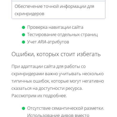
Обеспечение точной информации для
скринридеров
Проверка навигации сайта
Тестирование отдельных страниц
Учет
ARIA
-атрибутов
Ошибки, которых стоит избегать
При адаптации сайта для работы со
скринридерами важно учитывать несколько
типичных ошибок, которые могут негативно
сказаться на доступности ресурса.
Рассмотрим их подробнее.
Отсутствие семантической разметки.
Использование дивов вместо