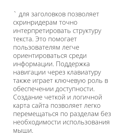
` для заголовков позволяет
скринридерам точно
интерпретировать структуру
текста. Это помогает
пользователям легче
ориентироваться среди
информации. Поддержка
навигации через клавиатуру
также играет ключевую роль в
обеспечении доступности.
Создание четкой и логичной
карта сайта позволяет легко
перемещаться по разделам без
необходимости использования
мыши.