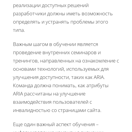
реализации доступных решений
разработчики должны иметь возможность
определять и устранять проблемы этого
типа.
Важным шагом в обучении является
проведение внутренних семинаров и
тренингов, направленных на ознакомление с
основами технологий, используемых для
улучшения доступности, таких как ARIA.
Команда должна понимать, как атрибуты
ARIA рассчитаны на улучшение
взаимодействия пользователей с
инвалидностью со страницами сайта.
Еще один важный аспект обучения –