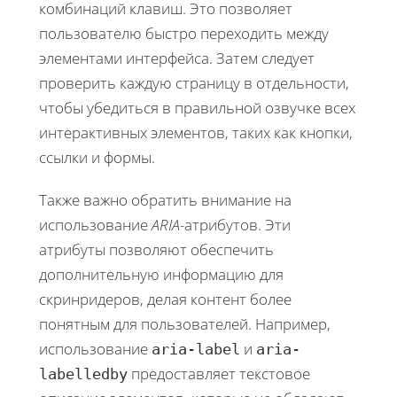
комбинаций клавиш. Это позволяет
пользователю быстро переходить между
элементами интерфейса. Затем следует
проверить каждую страницу в отдельности,
чтобы убедиться в правильной озвучке всех
интерактивных элементов, таких как кнопки,
ссылки и формы.
Также важно обратить внимание на
использование
ARIA
-атрибутов. Эти
атрибуты позволяют обеспечить
дополнительную информацию для
скринридеров, делая контент более
понятным для пользователей. Например,
использование
и
aria-label
aria-
предоставляет текстовое
labelledby