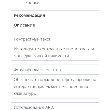
кнопки.
Рекомендация
Описание
Контрастный текст
Используйте контрастные цвета текста и
фона для лучшей видимости.
Фокусировка элементов
Обеспечьте возможность фокусировки на
интерактивных элементах с помощью
клавиатуры.
Использование ARIA