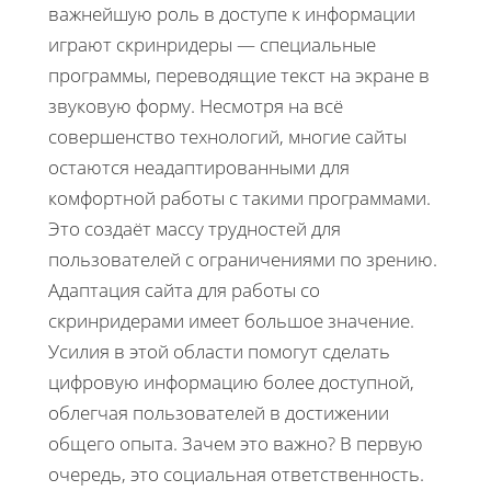
важнейшую роль в доступе к информации
играют скринридеры — специальные
программы, переводящие текст на экране в
звуковую форму. Несмотря на всё
совершенство технологий, многие сайты
остаются неадаптированными для
комфортной работы с такими программами.
Это создаёт массу трудностей для
пользователей с ограничениями по зрению.
Адаптация сайта для работы со
скринридерами имеет большое значение.
Усилия в этой области помогут сделать
цифровую информацию более доступной,
облегчая пользователей в достижении
общего опыта. Зачем это важно? В первую
очередь, это социальная ответственность.