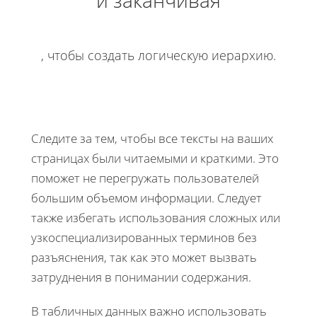
и заканчивая
, чтобы создать логическую иерархию.
Следите за тем, чтобы все тексты на ваших
страницах были читаемыми и краткими. Это
поможет не перегружать пользователей
большим объемом информации. Следует
также избегать использования сложных или
узкоспециализированных терминов без
разъяснения, так как это может вызвать
затруднения в понимании содержания.
В табличных данных важно использовать