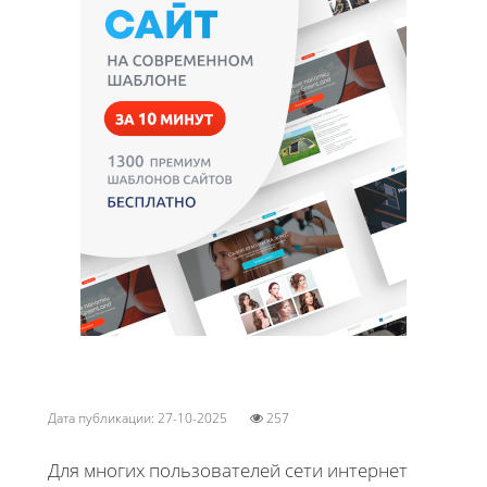
Дата публикации: 27-10-2025
257
Для многих пользователей сети интернет