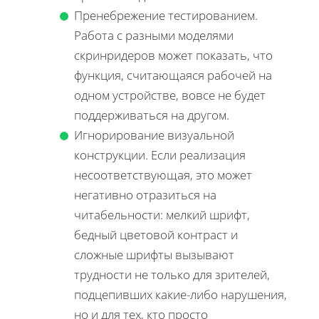
Пренебрежение тестированием.
Работа с разными моделями
скринридеров может показать, что
функция, считающаяся рабочей на
одном устройстве, вовсе не будет
поддерживаться на другом.
Игнорирование визуальной
конструкции. Если реализация
несоответствующая, это может
негативно отразиться на
читабельности: мелкий шрифт,
бедный цветовой контраст и
сложные шрифты вызывают
трудности не только для зрителей,
подцепивших какие-либо нарушения,
но и для тех, кто просто