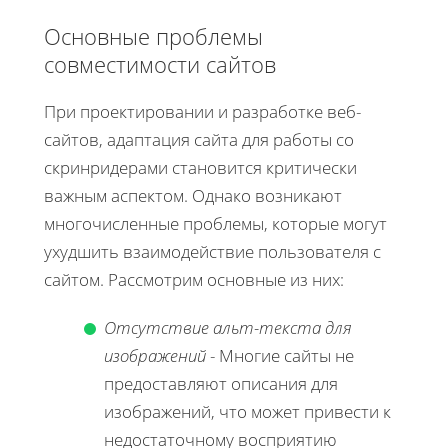
Основные проблемы
совместимости сайтов
При проектировании и разработке веб-
сайтов, адаптация сайта для работы со
скринридерами становится критически
важным аспектом. Однако возникают
многочисленные проблемы, которые могут
ухудшить взаимодействие пользователя с
сайтом. Рассмотрим основные из них:
Отсутствие альт-текста для
изображений
- Многие сайты не
предоставляют описания для
изображений, что может привести к
недостаточному восприятию