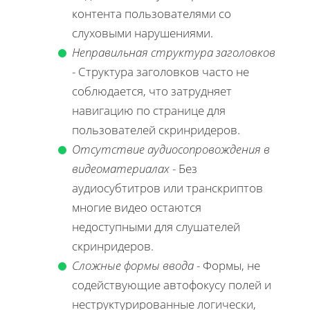
контента пользователями со
слуховыми нарушениями.
Неправильная структура заголовков
- Структура заголовков часто не
соблюдается, что затрудняет
навигацию по странице для
пользователей скринридеров.
Отсутствие аудиосопровождения в
видеоматериалах
- Без
аудиосубтитров или транскриптов
многие видео остаются
недоступными для слушателей
скринридеров.
Сложные формы ввода
- Формы, не
содействующие автофокусу полей и
неструктурированные логически,