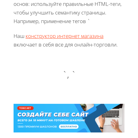
основ: используйте правильные HTML-теги,
чтобы улучшить семантику страницы.
Например, применение тегов `
Наш
конструктор интернет магазина
включает в себя все для онлайн-торговли.
`, `