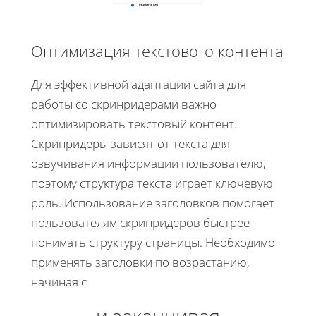
Навигация
Оптимизация текстового контента
Для эффективной адаптации сайта для
работы со скринридерами важно
оптимизировать текстовый контент.
Скринридеры зависят от текста для
озвучивания информации пользователю,
поэтому структура текста играет ключевую
роль. Использование заголовков помогает
пользователям скринридеров быстрее
понимать структуру страницы. Необходимо
применять заголовки по возрастанию,
начиная с