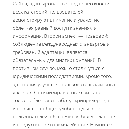
Сайты, адаптированные под возможности
всех категорий пользователей,
демонстрируют внимание и уважение,
облегчая равный доступ к знаниям и
информации. Второй аспект — правовой:
соблюдение международных стандартов и
требований адаптации является
обязательным для многих компаний. В
противном случае, можно столкнуться с
юридическими последствиями. Кроме того,
адаптация улучшает пользовательский опыт
для всех. Оптимизированные сайты не
только облегчают работу скринридеров, но
и повышают общее удобство для всех
пользователей, обеспечивая более плавное
и продуктивное взаимодействие. Начните с