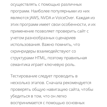
осуществлять с помощью различных
программ. Наиболее популярными из них
являются JAWS, NVDA и VoiceOver. Каждая из
этих программ имеет свои особенности, и их
применение позволяет проверить сайт с
учетом разнообразных сценариев
использования. Важно помнить, что
скринридеры взаимодействуют со
структурами HTML, поэтому правильная
семантика играет ключевую роль.
Тестирование следует проводить в
несколько этапов. Сначала рекомендуется
проверять общую навигацию сайта, чтобы
убедиться в том, что он легко
воспринимается с помощью основных