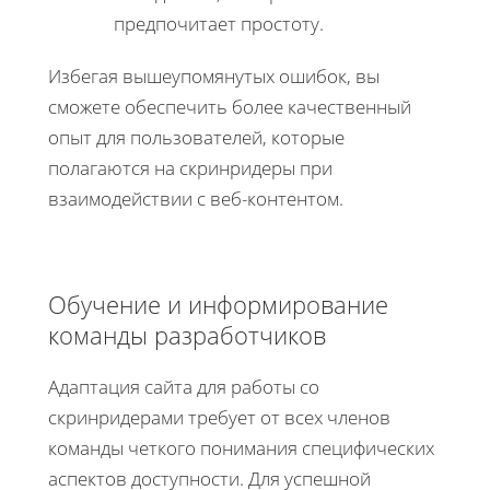
предпочитает простоту.
Избегая вышеупомянутых ошибок, вы
сможете обеспечить более качественный
опыт для пользователей, которые
полагаются на скринридеры при
взаимодействии с веб-контентом.
Обучение и информирование
команды разработчиков
Адаптация сайта для работы со
скринридерами требует от всех членов
команды четкого понимания специфических
аспектов доступности. Для успешной