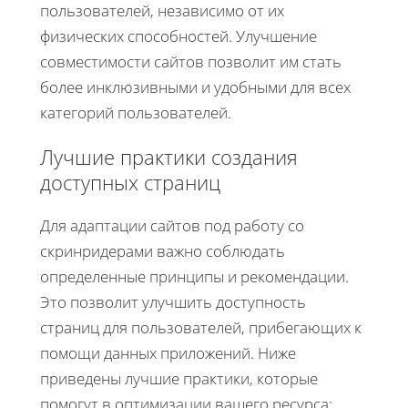
пользователей, независимо от их
физических способностей. Улучшение
совместимости сайтов позволит им стать
более инклюзивными и удобными для всех
категорий пользователей.
Лучшие практики создания
доступных страниц
Для адаптации сайтов под работу со
скринридерами важно соблюдать
определенные принципы и рекомендации.
Это позволит улучшить доступность
страниц для пользователей, прибегающих к
помощи данных приложений. Ниже
приведены лучшие практики, которые
помогут в оптимизации вашего ресурса: