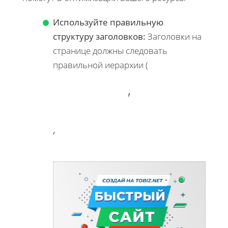
Используйте правильную
структуру заголовков:
Заголовки на
странице должны следовать
правильной иерархии (
,
,