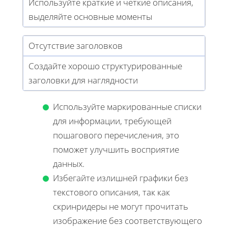
Используйте краткие и четкие описания,
выделяйте основные моменты
Отсутствие заголовков
Создайте хорошо структурированные
заголовки для наглядности
Используйте маркированные списки
для информации, требующей
пошагового перечисления, это
поможет улучшить восприятие
данных.
Избегайте излишней графики без
текстового описания, так как
скринридеры не могут прочитать
изображение без соответствующего