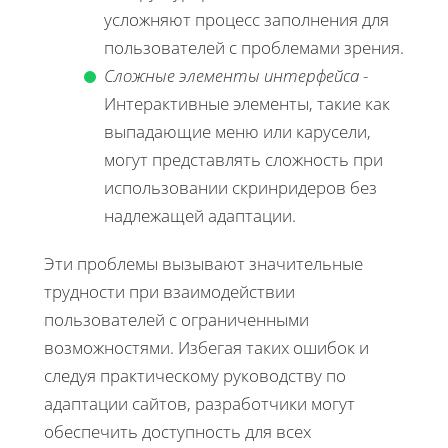
усложняют процесс заполнения для
пользователей с проблемами зрения.
Сложные элементы интерфейса
-
Интерактивные элементы, такие как
выпадающие меню или карусели,
могут представлять сложность при
использовании скринридеров без
надлежащей адаптации.
Эти проблемы вызывают значительные
трудности при взаимодействии
пользователей с ограниченными
возможностями. Избегая таких ошибок и
следуя практическому руководству по
адаптации сайтов, разработчики могут
обеспечить доступность для всех