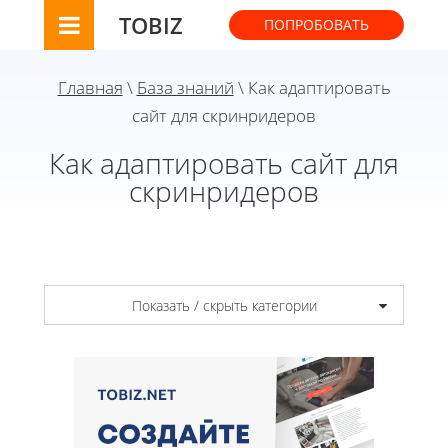
TOBIZ
ПОПРОБОВАТЬ
Главная
\
База знаний
\ Как адаптировать
сайт для скринридеров
Как адаптировать сайт для
скринридеров
Показать / скрыть категории