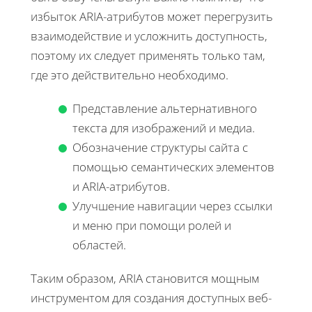
избыток ARIA-атрибутов может перегрузить
взаимодействие и усложнить доступность,
поэтому их следует применять только там,
где это действительно необходимо.
Представление альтернативного
текста для изображений и медиа.
Обозначение структуры сайта с
помощью семантических элементов
и ARIA-атрибутов.
Улучшение навигации через ссылки
и меню при помощи ролей и
областей.
Таким образом, ARIA становится мощным
инструментом для создания доступных веб-