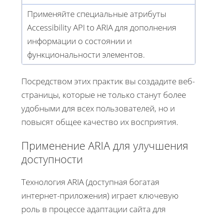
Применяйте специальные атрибуты
Accessibility API to ARIA для дополнения
информации о состоянии и
функциональности элементов.
Посредством этих практик вы создадите веб-
страницы, которые не только станут более
удобными для всех пользователей, но и
повысят общее качество их восприятия.
Применение ARIA для улучшения
доступности
Технология ARIA (доступная богатая
интернет-приложения) играет ключевую
роль в процессе адаптации сайта для