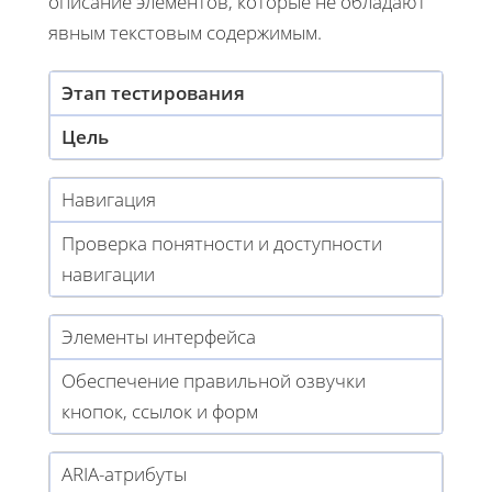
описание элементов, которые не обладают
явным текстовым содержимым.
Этап тестирования
Цель
Навигация
Проверка понятности и доступности
навигации
Элементы интерфейса
Обеспечение правильной озвучки
кнопок, ссылок и форм
ARIA-атрибуты