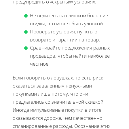
предупредить о «скрытых» условиях.
Не ведитесь на слишком большие
скидки, это может быть уловкой.
Проверьте условия, пункты о
возврате и гарантии на товар.
Сравнивайте предложения разных
продавцов, чтобы найти наиболее
честное.
Если говорить о ловушках, то есть риск
оказаться заваленным ненужными
покупками лишь потому, что они
предлагались со значительной скидкой.
Иногда импульсивные покупки в итоге
оказываются дороже, чем качественно
спланированные расходы. Осознание этих