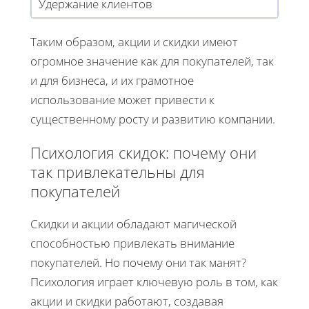
Удержание клиентов
Таким образом, акции и скидки имеют
огромное значение как для покупателей, так
и для бизнеса, и их грамотное
использование может привести к
существенному росту и развитию компании.
Психология скидок: почему они
так привлекательны для
покупателей
Скидки и акции обладают магической
способностью привлекать внимание
покупателей. Но почему они так манят?
Психология играет ключевую роль в том, как
акции и скидки работают, создавая