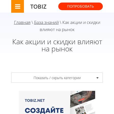
TOBIZ
ПОПРОБОВАТЬ
Главная
\
База знаний
\ Как акции и скидки
влияют на рынок
Как акции и скидки влияют
на рынок
Показать / скрыть категории