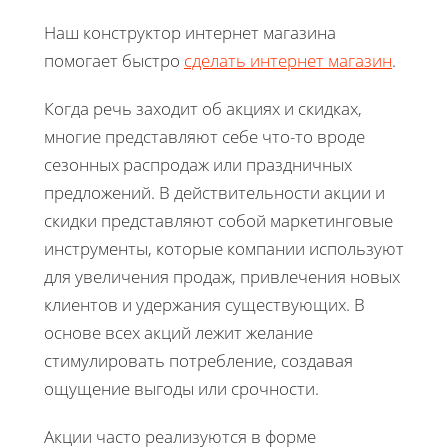
Наш конструктор интернет магазина
помогает быстро
сделать интернет магазин
.
Когда речь заходит об акциях и скидках,
многие представляют себе что-то вроде
сезонных распродаж или праздничных
предложений. В действительности акции и
скидки представляют собой маркетинговые
инструменты, которые компании используют
для увеличения продаж, привлечения новых
клиентов и удержания существующих. В
основе всех акций лежит желание
стимулировать потребление, создавая
ощущение выгоды или срочности.
Акции часто реализуются в форме