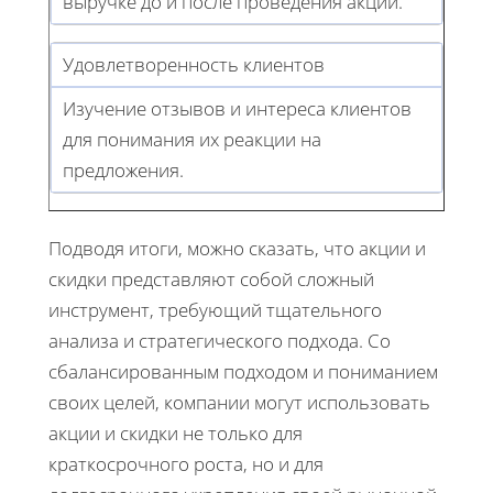
выручке до и после проведения акций.
Удовлетворенность клиентов
Изучение отзывов и интереса клиентов
для понимания их реакции на
предложения.
Подводя итоги, можно сказать, что акции и
скидки представляют собой сложный
инструмент, требующий тщательного
анализа и стратегического подхода. Со
сбалансированным подходом и пониманием
своих целей, компании могут использовать
акции и скидки не только для
краткосрочного роста, но и для