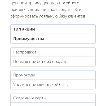
ценовой преимущества, способного
привлечь внимание пользователей и
сформировать лояльную базу клиентов.
Тип акции
Преимущества
Распродажи
Повышение объема продаж
Промокоды
Увеличение клиентской базы
Скидочные карты