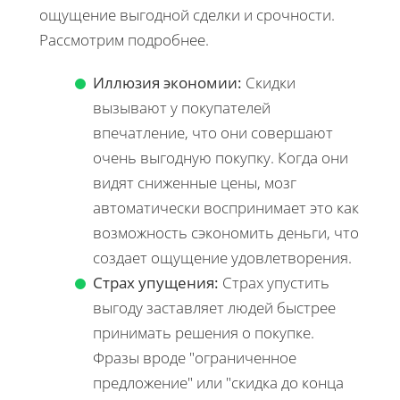
ощущение выгодной сделки и срочности.
Рассмотрим подробнее.
Иллюзия экономии:
Скидки
вызывают у покупателей
впечатление, что они совершают
очень выгодную покупку. Когда они
видят сниженные цены, мозг
автоматически воспринимает это как
возможность сэкономить деньги, что
создает ощущение удовлетворения.
Страх упущения:
Страх упустить
выгоду заставляет людей быстрее
принимать решения о покупке.
Фразы вроде "ограниченное
предложение" или "скидка до конца