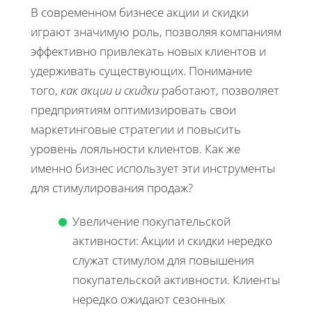
В современном бизнесе акции и скидки
играют значимую роль, позволяя компаниям
эффективно привлекать новых клиентов и
удерживать существующих. Понимание
того,
как акции и скидки
работают, позволяет
предприятиям оптимизировать свои
маркетинговые стратегии и повысить
уровень лояльности клиентов. Как же
именно бизнес использует эти инструменты
для стимулирования продаж?
Увеличение покупательской
активности: Акции и скидки нередко
служат стимулом для повышения
покупательской активности. Клиенты
нередко ожидают сезонных