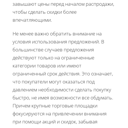
завышают цены перед началом распродажи,
чтобы сделать скидки более
впечатляющими.
Не менее важно обратить внимание на
условия использования предложений. В
большинстве случаев предложения
действуют только на ограниченные
категории товаров или имеют
ограниченный срок действия. Это означает,
что покупатели могут оказаться под
давлением необходимости сделать покупку
быстро, не имея возможности все обдумать.
Причем крупные торговые площадки
фокусируются на привлечении внимания
при помощи акций и скидок, забывая