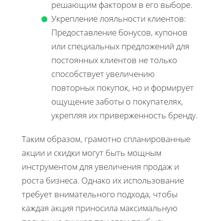
решающим фактором в его выборе.
Укрепление лояльности клиентов:
Предоставление бонусов, купонов
или специальных предложений для
постоянных клиентов не только
способствует увеличению
повторных покупок, но и формирует
ощущение заботы о покупателях,
укрепляя их приверженность бренду.
Таким образом, грамотно спланированные
акции и скидки могут быть мощным
инструментом для увеличения продаж и
роста бизнеса. Однако их использование
требует внимательного подхода, чтобы
каждая акция приносила максимальную