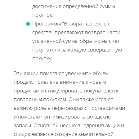
достижение определенной суммы
покупок.
Программы "Возврат денежных
средств" предлагают возврат части
уплаченной суммы обратно на счет
покупателя за каждую совершенную
покупку.
Эти акции помогают увеличить объем
продаж, привлечь внимание к новым
продуктам и стимулировать покупателей к
повторным покупкам. Они также играют
важную роль в переговорах с поставщиками
и помогают оптимизировать складские
запасы. Основной целью внедрения акций и
скидок является создание значительной