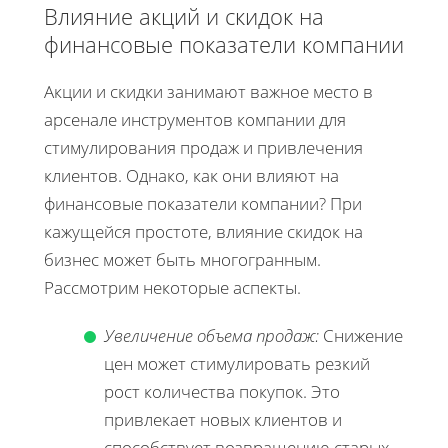
Влияние акций и скидок на
финансовые показатели компании
Акции и скидки занимают важное место в
арсенале инструментов компании для
стимулирования продаж и привлечения
клиентов. Однако, как они влияют на
финансовые показатели компании? При
кажущейся простоте, влияние скидок на
бизнес может быть многогранным.
Рассмотрим некоторые аспекты.
Увеличение объема продаж:
Снижение
цен может стимулировать резкий
рост количества покупок. Это
привлекает новых клиентов и
способствует возвращению старых,