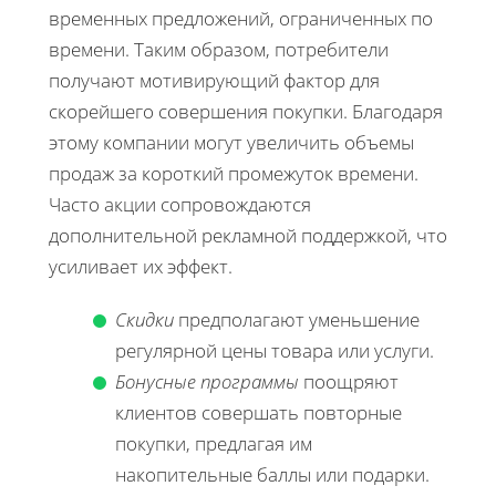
временных предложений, ограниченных по
времени. Таким образом, потребители
получают мотивирующий фактор для
скорейшего совершения покупки. Благодаря
этому компании могут увеличить объемы
продаж за короткий промежуток времени.
Часто акции сопровождаются
дополнительной рекламной поддержкой, что
усиливает их эффект.
Скидки
предполагают уменьшение
регулярной цены товара или услуги.
Бонусные программы
поощряют
клиентов совершать повторные
покупки, предлагая им
накопительные баллы или подарки.