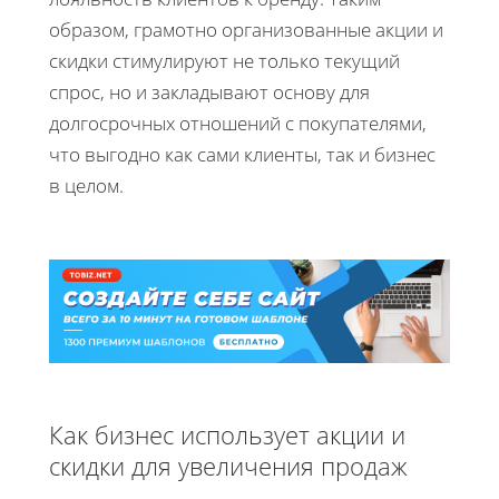
образом, грамотно организованные акции и
скидки стимулируют не только текущий
спрос, но и закладывают основу для
долгосрочных отношений с покупателями,
что выгодно как сами клиенты, так и бизнес
в целом.
Как бизнес использует акции и
скидки для увеличения продаж