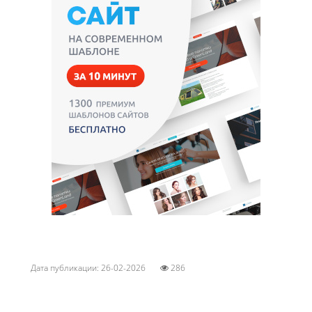
Дата публикации: 26-02-2026
286