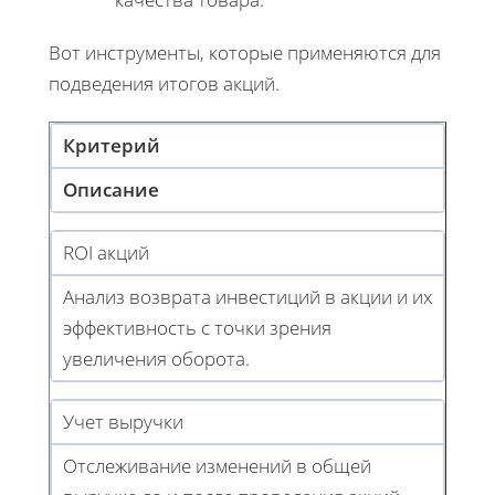
Вот инструменты, которые применяются для
подведения итогов акций.
Критерий
Описание
ROI акций
Анализ возврата инвестиций в акции и их
эффективность с точки зрения
увеличения оборота.
Учет выручки
Отслеживание изменений в общей