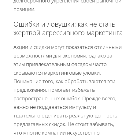
долгосрочного укрепления своей рыночной
позиции.
Ошибки и ловушки: как не стать
жертвой агрессивного маркетинга
Акции и скидки могут показаться отличными
возможностями для экономии, однако за
этим привлекательным фасадом часто
скрываются маркетинговые уловки.
Понимание того, как обрабатываются эти
предложения, помогает избежать
распространенных ошибок. Прежде всего,
важно не поддаваться импульсу и
тщательно оценивать реальную ценность
предлагаемых скидок. Не стоит забывать,
что многие компании искусственно