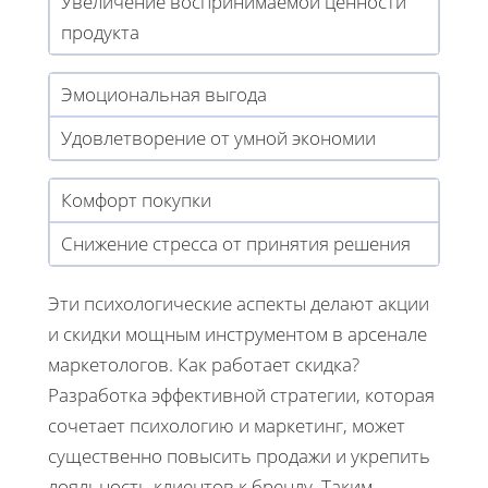
Увеличение воспринимаемой ценности
продукта
Эмоциональная выгода
Удовлетворение от умной экономии
Комфорт покупки
Снижение стресса от принятия решения
Эти психологические аспекты делают акции
и скидки мощным инструментом в арсенале
маркетологов. Как работает скидка?
Разработка эффективной стратегии, которая
сочетает психологию и маркетинг, может
существенно повысить продажи и укрепить
лояльность клиентов к бренду. Таким