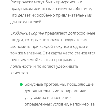
Распродажи могут быть приурочены к
праздникам или иным значимым событиям,
что делает их особенно привлекательными
для покупателей.
Скидочные карты
предлагают долгосрочные
скидки, которые позволяют покупателям
экономить при каждой покупке в одном и
том же магазине. Эти карты часто становятся
неотъемлемой частью программы
лояльности и помогают удерживать
клиентов.
Бонусные программы, поощряющие
дополнительными товарами или
услугами за выполнение
определенных условий, например, за