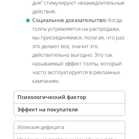
дня" стимулируют незамедлительные
действия.
Социальное доказательство:
Когда
толпа устремляется на распродажи,
мы присоединяемся, полагая, что раз
это делают все, значит это
действительно выгодно. Это так
называемый эффект толпы, который
часто эксплуатируется в рекламных
кампаниях.
Психологический фактор
Эффект на покупателя
Иллюзия дефицита