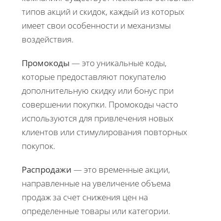
типов акций и скидок, каждый из которых
имеет свои особенности и механизмы
воздействия.
Промокоды
— это уникальные коды,
которые предоставляют покупателю
дополнительную скидку или бонус при
совершении покупки. Промокоды часто
используются для привлечения новых
клиентов или стимулирования повторных
покупок.
Распродажи
— это временные акции,
направленные на увеличение объема
продаж за счет снижения цен на
определенные товары или категории.