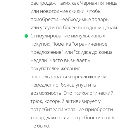
распродаж, таких как Черная пятница
или новогодние скидки, чтобы
приобрести необходимые товары
или услуги по более выгодным ценам.
Стимулирование импульсивных
покупок: Пометка "ограниченное
предложение" или "скидка до конца
недели" часто вызывает у
покупателей желание
воспользоваться предложением
немедленно, боясь упустить
возможность. Это психологический
трюк, который активизирует у
потребителей желание приобрести
товар, даже если потребности в нем
не было.