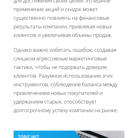
для достижения своих целей. Успешное
применение акций и скидок может
существенно повлиять на финансовые
результаты компании, привлекая новых
клиентов и увеличивая объемы продаж.
Однако важно избегать ошибок, создавая
слишком агрессивные маркетинговые
тактики, чтобы не подорвать доверие
клиентов. Разумное использование этих
инструментов, соблюдение баланса между
привлечением новых покупателей и
удержанием старых, способствует
долгосрочному успеху компании на рынке.