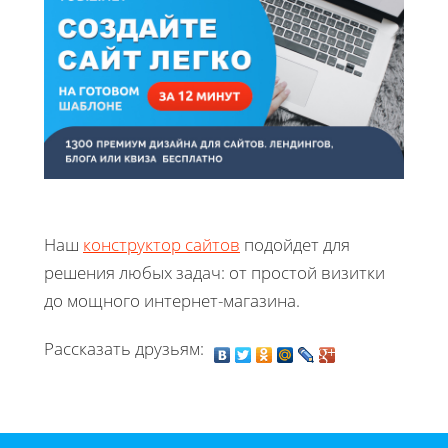
Наш
конструктор сайтов
подойдет для
решения любых задач: от простой визитки
до мощного интернет-магазина.
Рассказать друзьям: