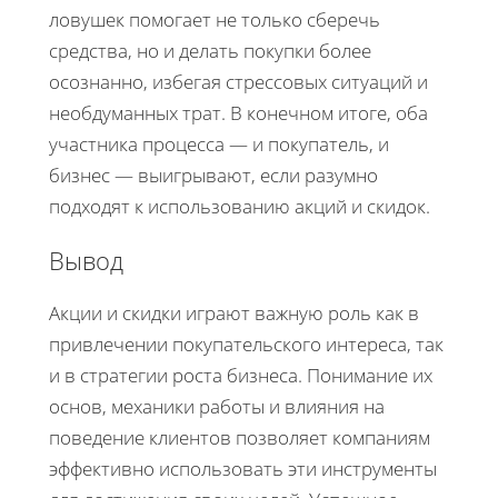
ловушек помогает не только сберечь
средства, но и делать покупки более
осознанно, избегая стрессовых ситуаций и
необдуманных трат. В конечном итоге, оба
участника процесса — и покупатель, и
бизнес — выигрывают, если разумно
подходят к использованию акций и скидок.
Вывод
Акции и скидки играют важную роль как в
привлечении покупательского интереса, так
и в стратегии роста бизнеса. Понимание их
основ, механики работы и влияния на
поведение клиентов позволяет компаниям
эффективно использовать эти инструменты