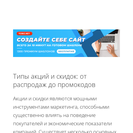
Типы акций и скидок: от
распродаж до промокодов
Акции и скидки являются мощными
инструментами маркетинга, способными
существенно влиять на поведение
покупателей и экономические показатели
компаний. Существует несколько основных