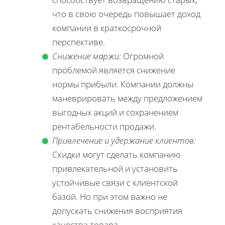
что в свою очередь повышает доход
компании в краткосрочной
перспективе.
Снижение маржи:
Огромной
проблемой является снижение
нормы прибыли. Компании должны
маневрировать между предложением
выгодных акций и сохранением
рентабельности продажи.
Привлечение и удержание клиентов:
Скидки могут сделать компанию
привлекательной и установить
устойчивые связи с клиентской
базой. Но при этом важно не
допускать снижения восприятия
качества товара.