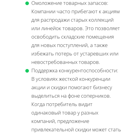
Омоложение товарных запасов:
Компании часто прибегают к акциям
для распродажи старых коллекций
или линейок товаров. Это позволяет
освободить складские помещения
для новых поступлений, а также
избежать потерь от устаревших или
невостребованных товаров.
Поддержка конкурентоспособности:
В условиях жесткой конкуренции
акции и скидки помогают бизнесу
выделиться на фоне соперников.
Когда потребитель видит
одинаковый товар у разных
компаний, предложение
привлекательной скидки может стать