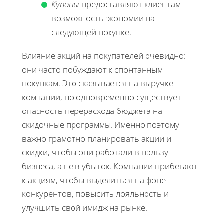
Купоны
предоставляют клиентам
возможность экономии на
следующей покупке.
Влияние акций на покупателей очевидно:
они часто побуждают к спонтанным
покупкам. Это сказывается на выручке
компании, но одновременно существует
опасность перерасхода бюджета на
скидочные программы. Именно поэтому
важно грамотно планировать акции и
скидки, чтобы они работали в пользу
бизнеса, а не в убыток. Компании прибегают
к акциям, чтобы выделиться на фоне
конкурентов, повысить лояльность и
улучшить свой имидж на рынке.