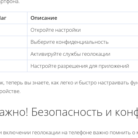
артфона.
аг
Описание
Откройте настройки
Выберите конфиденциальность
Активируйте службы геолокации
Настройте разрешения для приложений
к, теперь вы знаете, как легко и быстро настраивать ф
ройстве.
ажно! Безопасность и ко
и включении геолокации на телефоне важно помнить о 