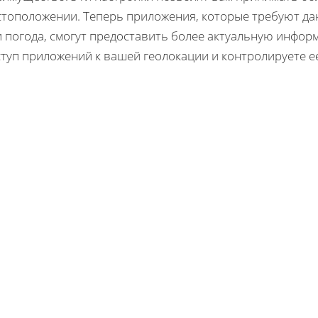
стоположении. Теперь приложения, которые требуют дан
 погода, смогут предоставить более актуальную инфор
туп приложений к вашей геолокации и контролируете е