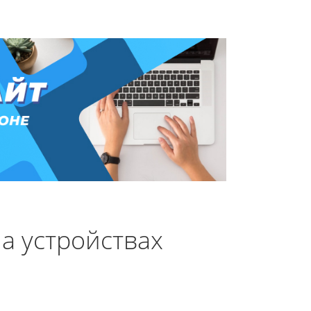
а устройствах