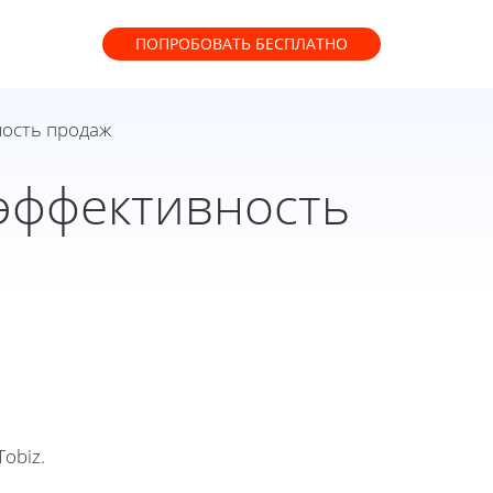
ПОПРОБОВАТЬ
БЕСПЛАТНО
ность продаж
эффективность
obiz.