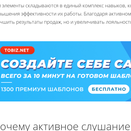
и элементы складываются в единый комплекс навыков, к
вышения эффективности их работы. Благодаря активном
чшить результаты продаж, но и увеличивать лояльност
очему активное слушание