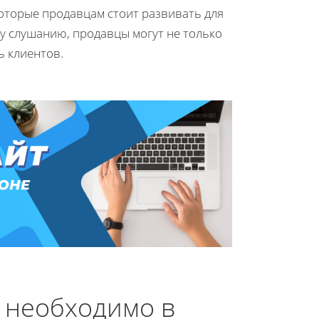
оторые продавцам стоит развивать для
у слушанию, продавцы могут не только
ь клиентов.
 необходимо в