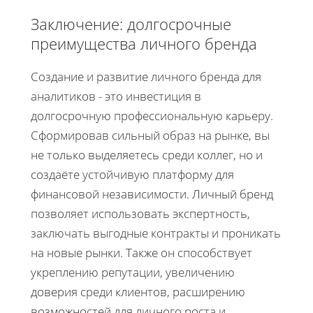
Заключение: долгосрочные
преимущества личного бренда
Создание и развитие личного бренда для
аналитиков - это инвестиция в
долгосрочную профессиональную карьеру.
Сформировав сильный образ на рынке, вы
не только выделяетесь среди коллег, но и
создаёте устойчивую платформу для
финансовой независимости. Личный бренд
позволяет использовать экспертность,
заключать выгодные контракты и проникать
на новые рынки. Также он способствует
укреплению репутации, увеличению
доверия среди клиентов, расширению
возможностей для личного роста и