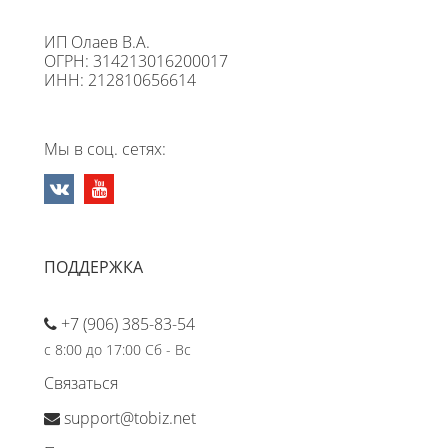
ИП Олаев В.А.
ОГРН: 314213016200017
ИНН: 212810656614
Мы в соц. сетях:
ПОДДЕРЖКА
+7 (906) 385-83-54
с 8:00 до 17:00 Сб - Вс
Связаться
support@tobiz.net