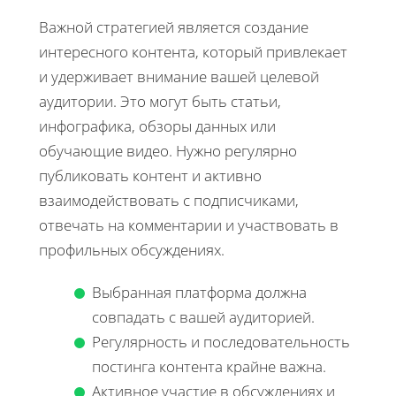
Важной стратегией является создание
интересного контента, который привлекает
и удерживает внимание вашей целевой
аудитории. Это могут быть статьи,
инфографика, обзоры данных или
обучающие видео. Нужно регулярно
публиковать контент и активно
взаимодействовать с подписчиками,
отвечать на комментарии и участвовать в
профильных обсуждениях.
Выбранная платформа должна
совпадать с вашей аудиторией.
Регулярность и последовательность
постинга контента крайне важна.
Активное участие в обсуждениях и