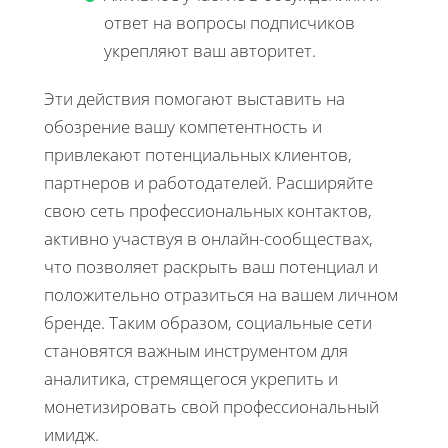
ответ на вопросы подписчиков
укрепляют ваш авторитет.
Эти действия помогают выставить на
обозрение вашу компетентность и
привлекают потенциальных клиентов,
партнеров и работодателей. Расширяйте
свою сеть профессиональных контактов,
активно участвуя в онлайн-сообществах,
что позволяет раскрыть ваш потенциал и
положительно отразиться на вашем личном
бренде. Таким образом, социальные сети
становятся важным инструментом для
аналитика, стремящегося укрепить и
монетизировать свой профессиональный
имидж.