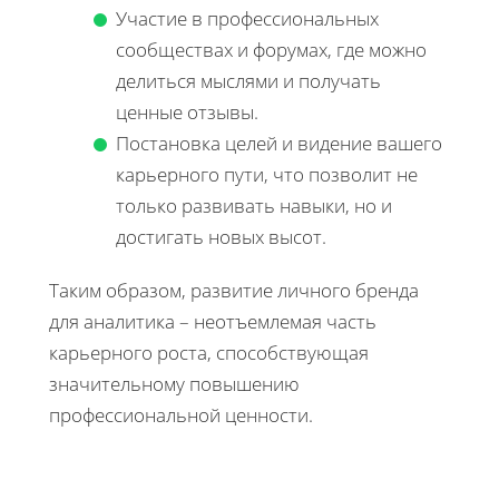
Участие в профессиональных
сообществах и форумах, где можно
делиться мыслями и получать
ценные отзывы.
Постановка целей и видение вашего
карьерного пути, что позволит не
только развивать навыки, но и
достигать новых высот.
Таким образом, развитие личного бренда
для аналитика – неотъемлемая часть
карьерного роста, способствующая
значительному повышению
профессиональной ценности.