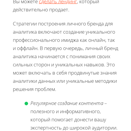
Вы можете
сделать лендинг
, который
действительно продает.
Стратегии построения личного бренда для
аналитика включают создание уникального
профессионального имиджа как онлайн, так
и оффлайн. В первую очередь, личный бренд
аналитика начинается с понимания своих
сильных сторон и уникальных навыков. Это
может включать в себя продвинутые знания
аналитики данных или уникальные методики
решения проблем.
Регулярное создание контента
–
полезного и информативного,
который помогает донести вашу
экспертность до широкой аудитории.