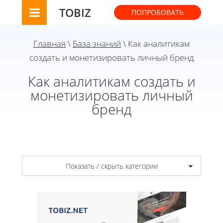
TOBIZ
ПОПРОБОВАТЬ
Главная
\
База знаний
\ Как аналитикам
создать и монетизировать личный бренд
Как аналитикам создать и
монетизировать личный
бренд
Показать / скрыть категории