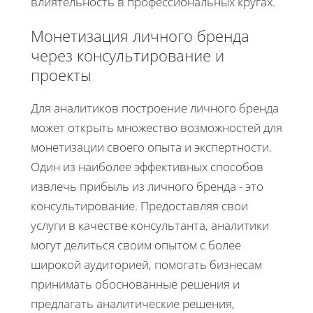
влиятельность в профессиональных кругах.
Монетизация личного бренда
через консультирование и
проекты
Для аналитиков построение личного бренда
может открыть множество возможностей для
монетизации своего опыта и экспертности.
Один из наиболее эффективных способов
извлечь прибыль из личного бренда - это
консультирование. Предоставляя свои
услуги в качестве консультанта, аналитики
могут делиться своим опытом с более
широкой аудиторией, помогать бизнесам
принимать обоснованные решения и
предлагать аналитические решения,