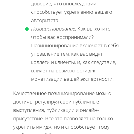
доверие, что впоследствии
способствует укреплению вашего
авторитета.
Позиционирование:
Как вы хотите,
чтобы вас воспринимали?
Позиционирование включает в себя
управление тем, как вас видят
коллеги и клиенты, и, как следствие,
влияет на возможности для
монетизации вашей экспертности.
Качественное позиционирование можно
достичь, регулируя свои публичные
выступления, публикации и онлайн-
присутствие. Все это позволяет не только
укрепить имидж, но и способствует тому,