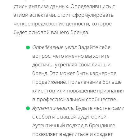
стиль анализа данных. Определившись с
этими аспектами, стоит сформулировать
четкое предложение ценности, которое
будет основой вашего бренда.
Определение цели:
Задайте себе
вопрос, чего именно вы хотите
достичь, укрепляя свой личный
бренд. Это может быть карьерное
продвижение, привлечение больше
клиентов или повышение признания
в профессиональном сообществе.
Аутентичность:
Будьте честны сами
с собой и с вашей аудиторией.
Аутентичный подход в брендинге
позволяет выделиться и создает