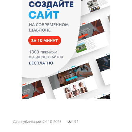
Дата публикации: 24-10-2025
194