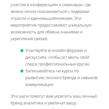
участие в конференциях и семинарах, где
можно лично познакомиться с лидерами
отрасли и единомышленниками. Эти
мероприятия предоставляют уникальную
возможность для обмена знаниями и
укрепления связей.
Участвуйте в онлайн-форумах и
дискуссиях, чтобы оставить свой
след в профессиональных кругах;
Записывайтесь на курсы по
развитию личного бренда и навыков
коммуникации.
Эти шаги помогут вам укрепить ваш личный
бренд аналитика и увеличат вашу