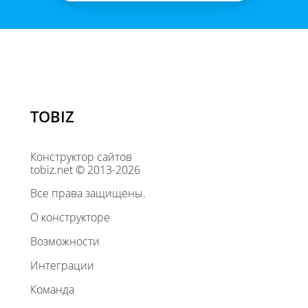
TOBIZ
Конструктор сайтов
tobiz.net © 2013-2026
Все права защищены.
О конструкторе
Возможности
Интеграции
Команда