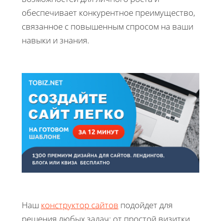
обеспечивает конкурентное преимущество,
связанное с повышенным спросом на ваши
навыки и знания.
Наш
конструктор сайтов
подойдет для
решения любых задач: от простой визитки