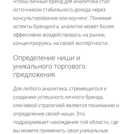
чтобы личный бренд для аналитика стал
источником стабильного дохода через
консультирование или коучинг. Понимая
аспекты брендинга, аналитик может более
эффективно воздействовать на рынок,
концентрируясь на своей экспертности.
Определение ниши и
уникального торгового
предложения
Для любого аналитика, стремящегося к
созданию успешного личного бренда,
ключевой стратегией является понимание и
определение своей ниши. Это
подразумевает нахождение той области, где
вы можете применить свои уникальные