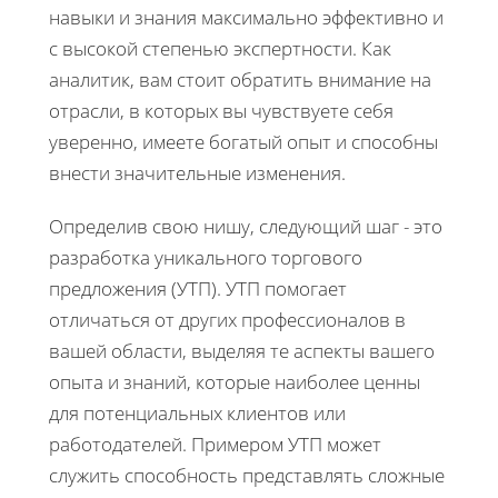
навыки и знания максимально эффективно и
с высокой степенью экспертности. Как
аналитик, вам стоит обратить внимание на
отрасли, в которых вы чувствуете себя
уверенно, имеете богатый опыт и способны
внести значительные изменения.
Определив свою нишу, следующий шаг - это
разработка уникального торгового
предложения (УТП). УТП помогает
отличаться от других профессионалов в
вашей области, выделяя те аспекты вашего
опыта и знаний, которые наиболее ценны
для потенциальных клиентов или
работодателей. Примером УТП может
служить способность представлять сложные