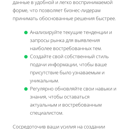
данные в удобной и легко воспринимаемой
форме, что позволяет бизнес-лидерам
принимать обоснованные решения быстрее.
Анализируйте текущие тенденции и
запросы рынка для выявления
наиболее востребованных тем.
Создайте свой собственный стиль
подачи информации, чтобы ваше
присутствие было узнаваемым и
уникальным.
Регулярно обновляйте свои навыки и
знания, чтобы оставаться
актуальным и востребованным
специалистом.
Сосредоточив ваши усилия на создании