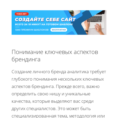
Понимание ключевых аспектов
брендинга
Создание личного бренда аналитика требует
глубокого понимания нескольких ключевых
аспектов брендинга. Прежде всего, важно
определить свою нишу и уникальные
качества, которые выделяют вас среди
других специалистов. Это может быть
специализированная тема, методология или