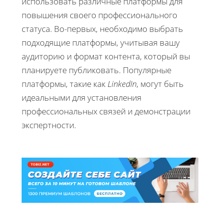
использовать различные платформы для
повышения своего профессионального
статуса. Во-первых, необходимо выбрать
подходящие платформы, учитывая вашу
аудиторию и формат контента, который вы
планируете публиковать. Популярные
платформы, такие как
LinkedIn
, могут быть
идеальными для установления
профессиональных связей и демонстрации
экспертности.