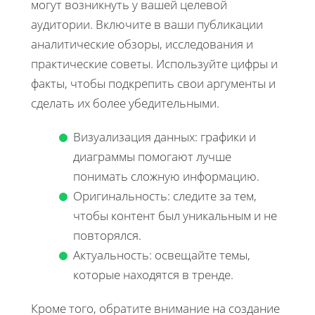
могут возникнуть у вашей целевой
аудитории. Включите в ваши публикации
аналитические обзоры, исследования и
практические советы. Используйте цифры и
факты, чтобы подкрепить свои аргументы и
сделать их более убедительными.
Визуализация данных: графики и
диаграммы помогают лучше
понимать сложную информацию.
Оригинальность: следите за тем,
чтобы контент был уникальным и не
повторялся.
Актуальность: освещайте темы,
которые находятся в тренде.
Кроме того, обратите внимание на создание