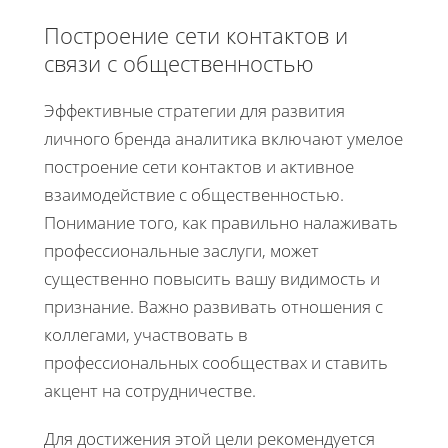
Построение сети контактов и
связи с общественностью
Эффективные стратегии для развития
личного бренда аналитика включают умелое
построение сети контактов и активное
взаимодействие с общественностью.
Понимание того, как правильно налаживать
профессиональные заслуги, может
существенно повысить вашу видимость и
признание. Важно развивать отношения с
коллегами, участвовать в
профессиональных сообществах и ставить
акцент на сотрудничестве.
Для достижения этой цели рекомендуется