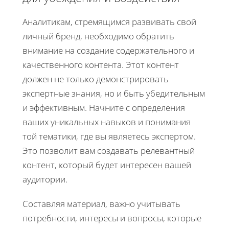
Аналитикам, стремящимся развивать свой
личный бренд, необходимо обратить
внимание на создание содержательного и
качественного контента. Этот контент
должен не только демонстрировать
экспертные знания, но и быть убедительным
и эффективным. Начните с определения
ваших уникальных навыков и понимания
той тематики, где вы являетесь экспертом.
Это позволит вам создавать релевантный
контент, который будет интересен вашей
аудитории.
Составляя материал, важно учитывать
потребности, интересы и вопросы, которые