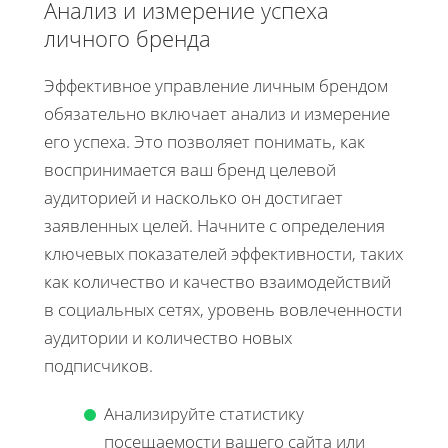
Анализ и измерение успеха
личного бренда
Эффективное управление личным брендом
обязательно включает анализ и измерение
его успеха. Это позволяет понимать, как
воспринимается ваш бренд целевой
аудиторией и насколько он достигает
заявленных целей. Начните с определения
ключевых показателей эффективности, таких
как количество и качество взаимодействий
в социальных сетях, уровень вовлеченности
аудитории и количество новых
подписчиков.
Анализируйте статистику
посещаемости вашего сайта или