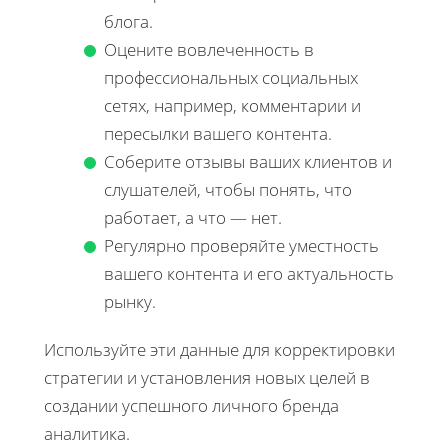
блога.
Оцените вовлеченность в
профессиональных социальных
сетях, например, комментарии и
пересылки вашего контента.
Соберите отзывы ваших клиентов и
слушателей, чтобы понять, что
работает, а что — нет.
Регулярно проверяйте уместность
вашего контента и его актуальность
рынку.
Используйте эти данные для корректировки
стратегии и установления новых целей в
создании успешного личного бренда
аналитика.