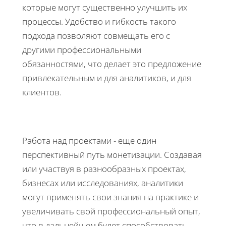
которые могут существенно улучшить их
процессы. Удобство и гибкость такого
подхода позволяют совмещать его с
другими профессиональными
обязанностями, что делает это предложение
привлекательным и для аналитиков, и для
клиентов.
Работа над проектами - еще один
перспективный путь монетизации. Создавая
или участвуя в разнообразных проектах,
бизнесах или исследованиях, аналитики
могут применять свои знания на практике и
увеличивать свой профессиональный опыт,
что в дальнейшем будет способствовать