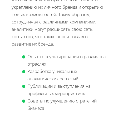
укреплению их личного бренда и открытию
новых возможностей. Таким образом,
сотрудничая с различными компаниями,
аналитики могут расширять свою сеть
контактов, что также вносит вклад в
развитие их бренда.
Опыт консультирования в различных
отраслях
Разработка уникальных
аналитических решений
Публикации и выступления на
профильных мероприятиях
Советы по улучшению стратегий
бизнеса