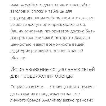
макета, удобного для чтения: используйте
заголовки, списки и таблицы для
структурирования информации, что сделает
ее более доступной и привлекательной.
Вашим основным приоритетом должно быть
распространение идей, которые обладают
ценностью и дают возможность вашей
аудитории расширить знания в вашей
области.
Использование социальных сетей
для продвижения бренда
Социальные сети — это мощный инструмент
для создания и продвижения вашего
личного бренда. Аналитику важно грамотно