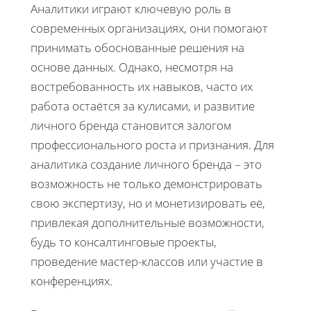
Аналитики играют ключевую роль в
современных организациях, они помогают
принимать обоснованные решения на
основе данных. Однако, несмотря на
востребованность их навыков, часто их
работа остаётся за кулисами, и развитие
личного бренда становится залогом
профессионального роста и признания. Для
аналитика создание личного бренда – это
возможность не только демонстрировать
свою экспертизу, но и монетизировать её,
привлекая дополнительные возможности,
будь то консалтинговые проекты,
проведение мастер-классов или участие в
конференциях.