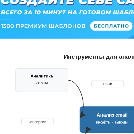
Инструменты для анали
Аналитика
отчёты
клики
Анализ email
конверсии
инсайты и выводы