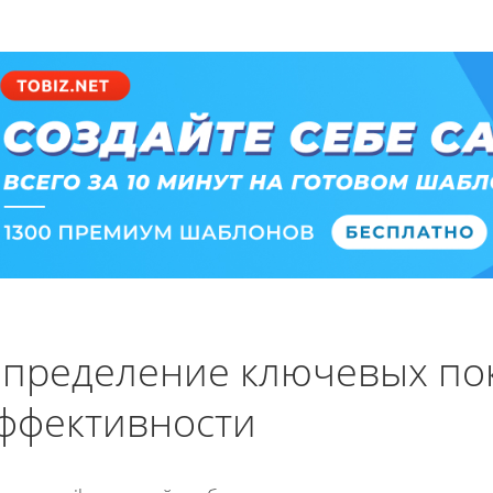
пределение ключевых по
ффективности