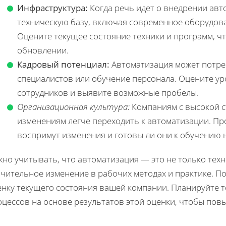
Инфраструктура:
Когда речь идет о внедрении авт
техническую базу, включая современное оборудов
Оцените текущее состояние техники и программ, ч
обновлении.
Кадровый потенциал:
Автоматизация может потр
специалистов или обучение персонала. Оцените у
сотрудников и выявите возможные пробелы.
Организационная культура:
Компаниям с высокой с
изменениям легче переходить к автоматизации. Пр
воспримут изменения и готовы ли они к обучению 
но учитывать, что автоматизация — это не только техн
ачительное изменение в рабочих методах и практике. 
енку текущего состояния вашей компании. Планируйте 
оцессов на основе результатов этой оценки, чтобы по