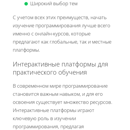
Широкий выбор тем
С учетом всех этих преимуществ, начать
изучение программирования лучше всего
именно с онлайн-курсов, которые
предлагают как глобальные, так и местные
платформы.
Интерактивные платформы для
практического обучения
В современном мире программирование
становится важным навыком, и для его
освоения существует множество ресурсов.
Интерактивные платформы играют
ключевую роль в изучении
программирования, предлагая