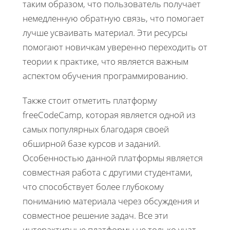
таким образом, что пользователь получает
немедленную обратную связь, что помогает
лучше усваивать материал. Эти ресурсы
помогают новичкам уверенно переходить от
теории к практике, что является важным
аспектом обучения программированию.
Также стоит отметить платформу
freeCodeCamp, которая является одной из
самых популярных благодаря своей
обширной базе курсов и заданий.
Особенностью данной платформы является
совместная работа с другими студентами,
что способствует более глубокому
пониманию материала через обсуждения и
совместное решение задач. Все эти
интерактивные платформы не только учат