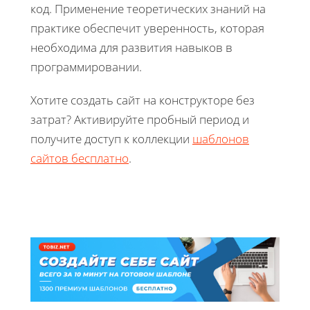
код. Применение теоретических знаний на
практике обеспечит уверенность, которая
необходима для развития навыков в
программировании.
Хотите создать сайт на конструкторе без
затрат? Активируйте пробный период и
получите доступ к коллекции
шаблонов
сайтов бесплатно
.