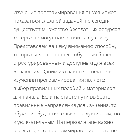
Изучение программирования с нуля может
показаться сложной задачей, но сегодня
существует множество бесплатных ресурсов,
которые помогут вам освоить эту сферу.
Представляем вашему вниманию способы,
которые делают процесс обучения более
структурированным и доступным для всех
желающих. Одним из главных аспектов в
изучении программирования является
выбор правильных пособий и материалов
для начала. Если на старте пути выбрать
правильные направления для изучения, то
обучение будет не только продуктивным, но
и увлекательным. На первом этапе важно
осознать, что программирование — это не