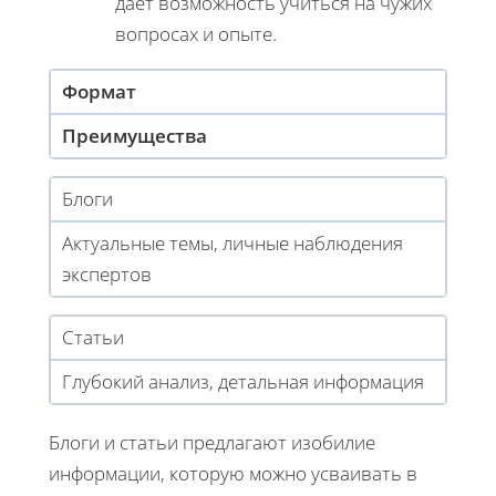
дает возможность учиться на чужих
вопросах и опыте.
Формат
Преимущества
Блоги
Актуальные темы, личные наблюдения
экспертов
Статьи
Глубокий анализ, детальная информация
Блоги и статьи предлагают изобилие
информации, которую можно усваивать в