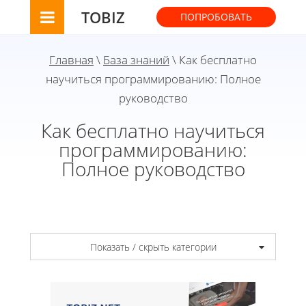
TOBIZ
ПОПРОБОВАТЬ
Главная
\
База знаний
\ Как бесплатно
научиться программированию: Полное
руководство
Как бесплатно научиться
программированию:
Полное руководство
Показать / скрыть категории