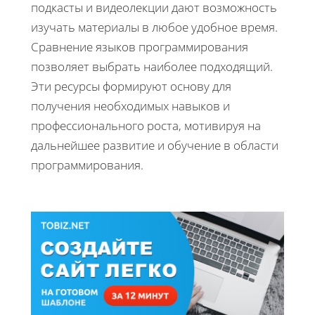
подкасты и видеолекции дают возможность
изучать материалы в любое удобное время.
Сравнение языков программирования
позволяет выбрать наиболее подходящий.
Эти ресурсы формируют основу для
получения необходимых навыков и
профессионального роста, мотивируя на
дальнейшее развитие и обучение в области
программирования.