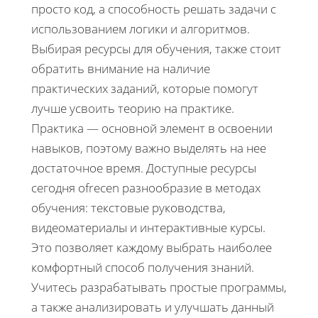
просто код, а способность решать задачи с
использованием логики и алгоритмов.
Выбирая ресурсы для обучения, также стоит
обратить внимание на наличие
практических заданий, которые помогут
лучше усвоить теорию на практике.
Практика — основной элемент в освоении
навыков, поэтому важно выделять на нее
достаточное время. Доступные ресурсы
сегодня ofrecen разнообразие в методах
обучения: текстовые руководства,
видеоматериалы и интерактивные курсы.
Это позволяет каждому выбрать наиболее
комфортный способ получения знаний.
Учитесь разрабатывать простые программы,
а также анализировать и улучшать данный