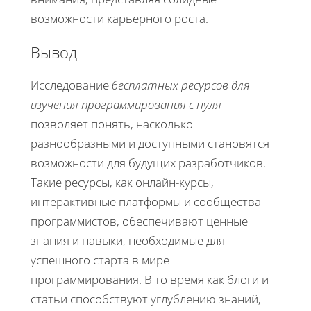
возможности карьерного роста.
Вывод
Исследование
бесплатных ресурсов для
изучения программирования с нуля
позволяет понять, насколько
разнообразными и доступными становятся
возможности для будущих разработчиков.
Такие ресурсы, как онлайн-курсы,
интерактивные платформы и сообщества
программистов, обеспечивают ценные
знания и навыки, необходимые для
успешного старта в мире
программирования. В то время как блоги и
статьи способствуют углублению знаний,