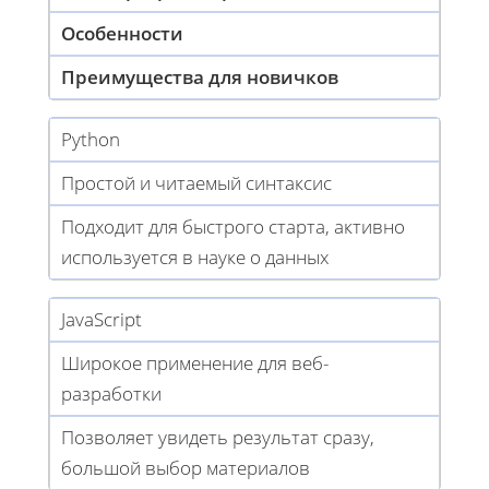
Особенности
Преимущества для новичков
Python
Простой и читаемый синтаксис
Подходит для быстрого старта, активно
используется в науке о данных
JavaScript
Широкое применение для веб-
разработки
Позволяет увидеть результат сразу,
большой выбор материалов