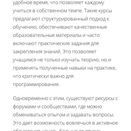
удобное время, что позволяет каждому
учиться в собственном темпе. Такие курсы
предлагают структурированный подход к
обучению, обеспечивают качественные
образовательные материалы и часто
включают практические задания для
закрепления знаний. Это позволяет
учащимся не только изучать теорию, но и
применять полученные навыки на практике,
что критически важно для
программирования.
Одновременно с этим, существуют ресурсы с
форумами и сообществами, где можно
обмениваться опытом и задавать вопросы.
Это дает возможность вовлечься в активное
обсуждение, узнать больше от других