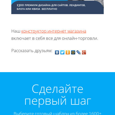
Наш
конструктор интернет магазина
включает в себя все для онлайн-торговли.
Рассказать друзьям:
Cделайте
первый шаг
Выберите готовый шаблон из более 1600+