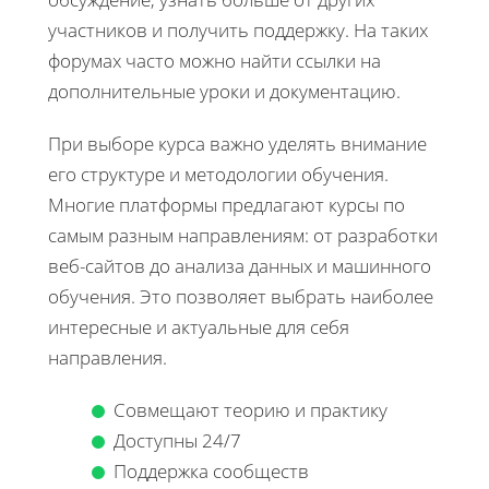
участников и получить поддержку. На таких
форумах часто можно найти ссылки на
дополнительные уроки и документацию.
При выборе курса важно уделять внимание
его структуре и методологии обучения.
Многие платформы предлагают курсы по
самым разным направлениям: от разработки
веб-сайтов до анализа данных и машинного
обучения. Это позволяет выбрать наиболее
интересные и актуальные для себя
направления.
Совмещают теорию и практику
Доступны 24/7
Поддержка сообществ