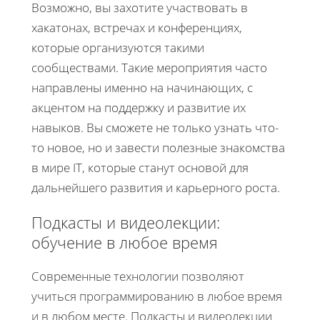
Возможно, вы захотите участвовать в
хакатонах, встречах и конференциях,
которые организуются такими
сообществами. Такие мероприятия часто
направлены именно на начинающих, с
акцентом на поддержку и развитие их
навыков. Вы сможете не только узнать что-
то новое, но и завести полезные знакомства
в мире IT, которые станут основой для
дальнейшего развития и карьерного роста.
Подкасты и видеолекции:
обучение в любое время
Современные технологии позволяют
учиться программированию в любое время
и в любом месте. Подкасты и видеолекции