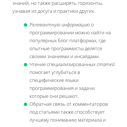
знаний, но также расширять горизонты,
узнавая из досуга и практики других.
Релевантную информацию
о
программировании можно найти на
популярных блог-платформах, где
опытные программисты делятся
своими знаниями и инсайдами.
Чтение специализированных
статей
помогает углубиться в
специфические языки
программирования и задачи,
которые они решают.
Обратная связь от комментаторов
под статьями также способствует
лучшему пониманию материала и