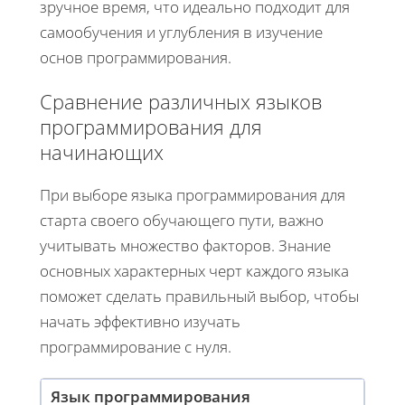
зручное время, что идеально подходит для
самообучения и углубления в изучение
основ программирования.
Сравнение различных языков
программирования для
начинающих
При выборе языка программирования для
старта своего обучающего пути, важно
учитывать множество факторов. Знание
основных характерных черт каждого языка
поможет сделать правильный выбор, чтобы
начать эффективно изучать
программирование с нуля.
Язык программирования