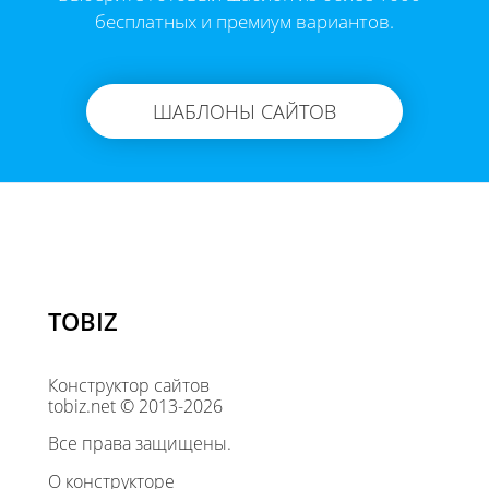
бесплатных и премиум вариантов.
ШАБЛОНЫ САЙТОВ
TOBIZ
Конструктор сайтов
tobiz.net © 2013-2026
Все права защищены.
О конструкторе