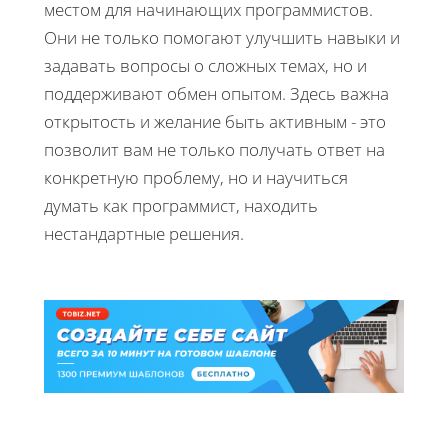
местом для начинающих программистов.
Они не только помогают улучшить навыки и
задавать вопросы о сложных темах, но и
поддерживают обмен опытом. Здесь важна
открытость и желание быть активным - это
позволит вам не только получать ответ на
конкретную проблему, но и научиться
думать как программист, находить
нестандартные решения.