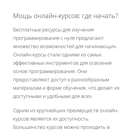
Мощь онлайн-курсов: где начать?
Бесплатные ресурсы для изучения
программирования с нуля предлагают
множество возможностей для начинающих.
Онлайн-курсы стали одними из самых
эффективных инструментов для освоения
основ программирования. Они
предоставляют доступ к разнообразным
материалам и форме обучения, что делает их
доступными и удобными для всех.
Одним из крупнейших преимуществ онлайн-
курсов является их доступность.
Большинство курсов можно проходить в