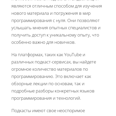
являются отличным способом для изучения
нового материала и погружения в мир
программирования с нуля. Они позволяют
услышать мнения опытных специалистов и
получить доступ к уникальному опыту, что
особенно важно для новичков.
На платформах, таких как YouTube и
различных подкаст-сервисах, вы найдете
огромное количество материалов по
программированию. Это включает как
обзорные лекции по основам, так и
подробные разборы конкретных языков
программирования и технологий.
Подкасты имеют свое неоспоримое