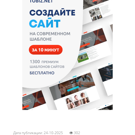
Дата публикации: 24-10-2025
302