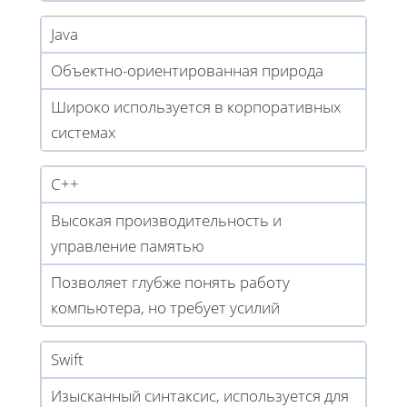
Java
Объектно-ориентированная природа
Широко используется в корпоративных
системах
C++
Высокая производительность и
управление памятью
Позволяет глубже понять работу
компьютера, но требует усилий
Swift
Изысканный синтаксис, используется для