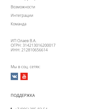
Возможности
Интеграции
Команда
ИП Олаев В.А.
ОГРН: 314213016200017
ИНН: 212810656614
Мы в соц. сетях:
ПОДДЕРЖКА