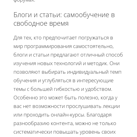
Блоги и статьи: самообучение в
свободное время
Для тех, кто предпочитает погружаться в
мир программирования самостоятельно,
блоги и статьи предлагают отличный способ
изучения новых технологий и методик. Они
позволяют выбирать индивидуальный темп
обучения и углубляться в интересующие
темы с большей гибкостью и удобством.
Особенно это может быть полезно, когда у
вас нет возможности прослушивать лекции
или проходить онлайн-курсы. Благодаря
разнообразию контента, можно не только
систематически повышать уровень своих