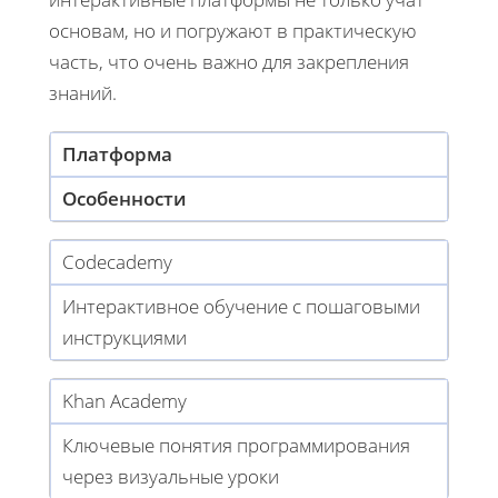
основам, но и погружают в практическую
часть, что очень важно для закрепления
знаний.
Платформа
Особенности
Codecademy
Интерактивное обучение с пошаговыми
инструкциями
Khan Academy
Ключевые понятия программирования
через визуальные уроки