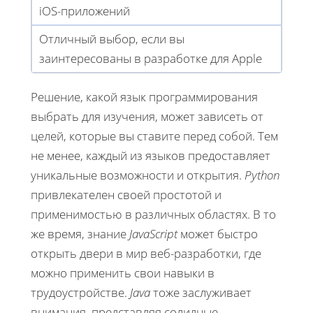
iOS-приложений
Отличный выбор, если вы
заинтересованы в разработке для Apple
Решение, какой язык программирования
выбрать для изучения, может зависеть от
целей, которые вы ставите перед собой. Тем
не менее, каждый из языков предоставляет
уникальные возможности и открытия.
Python
привлекателен своей простотой и
применимостью в различных областях. В то
же время, знание
JavaScript
может быстро
открыть двери в мир веб-разработки, где
можно применить свои навыки в
трудоустройстве.
Java
тоже заслуживает
внимания, представляя солидные