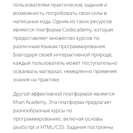
пользователям практические задания и
возможность попробовать свои силы в
написании кода. Одним из таких ресурсов
является платформа Codecademy, которая
предоставляет множество курсов по
различным языкам программирования.
Благодаря своей интерактивной природе,
каждый пользователь может поступательно
осваивать материал, немедленно применяя
знания на практике.
Другой эффективной платформой является
Khan Academy. Эта платформа предлагает
разнообразные курсы по
программированию, включая основы
JavaScript и HTML/CSS. Задания построены