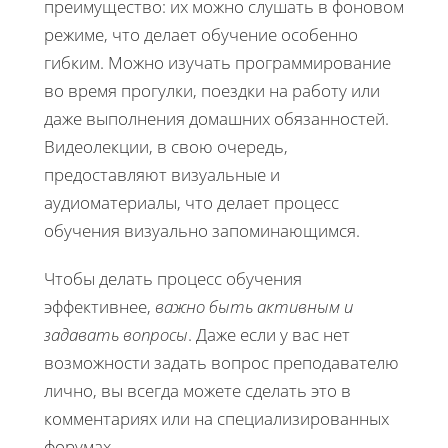
преимущество: их можно слушать в фоновом
режиме, что делает обучение особенно
гибким. Можно изучать программирование
во время прогулки, поездки на работу или
даже выполнения домашних обязанностей.
Видеолекции, в свою очередь,
предоставляют визуальные и
аудиоматериалы, что делает процесс
обучения визуально запоминающимся.
Чтобы делать процесс обучения
эффективнее,
важно быть активным и
задавать вопросы
. Даже если у вас нет
возможности задать вопрос преподавателю
лично, вы всегда можете сделать это в
комментариях или на специализированных
форумах.