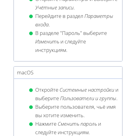
Учётные записи
.
Перейдите в раздел
Параметры
входа
.
В разделе "Пароль" выберите
Изменить
и следуйте
инструкциям.
macOS
Откройте
Системные настройки
и
выберите
Пользователи и группы
.
Выберите пользователя, чьё имя
вы хотите изменить.
Нажмите
Сменить пароль
и
следуйте инструкциям.