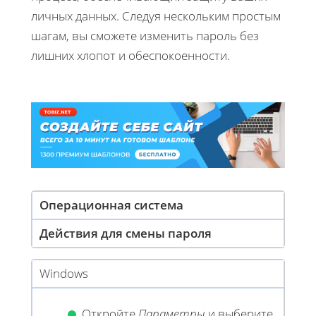
личных данных. Следуя нескольким простым
шагам, вы сможете изменить пароль без
лишних хлопот и обеспокоенности.
Операционная система
Действия для смены пароля
Windows
Откройте
Параметры
и выберите