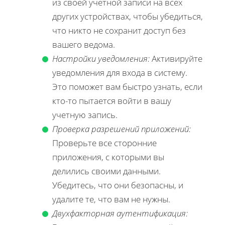
из своей учетной записи на всех
других устройствах, чтобы убедиться,
что никто не сохранит доступ без
вашего ведома.
Настройки уведомления:
Активируйте
уведомления для входа в систему.
Это поможет вам быстро узнать, если
кто-то пытается войти в вашу
учетную запись.
Проверка разрешений приложений:
Проверьте все сторонние
приложения, с которыми вы
делились своими данными.
Убедитесь, что они безопасны, и
удалите те, что вам не нужны.
Двухфакторная аутентификация: