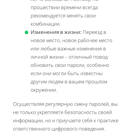
прошествии времени всегда
рекомендуется менять свои
комбинации.
Изменения в жизни:
Переезд в
новое место, новое рабочее место
или любые важные изменения в
личной жизни – отличный повод
обновить свои пароли, особенно
если они могли быть известны
другим людям в вашем прошлом
окружении.
Осуществляя регулярную смену паролей, вы
не только укрепляете безопасность своей
информации, но и приучаете себя к практике
ответственного цифрового поведения.