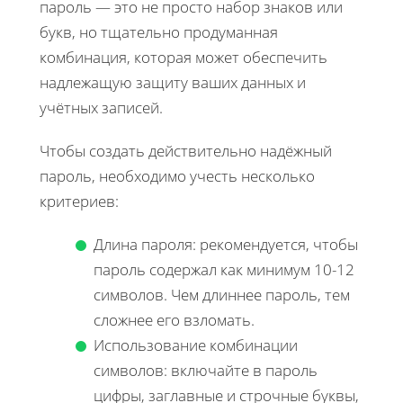
пароль — это не просто набор знаков или
букв, но тщательно продуманная
комбинация, которая может обеспечить
надлежащую защиту ваших данных и
учётных записей.
Чтобы создать действительно надёжный
пароль, необходимо учесть несколько
критериев:
Длина пароля: рекомендуется, чтобы
пароль содержал как минимум 10-12
символов. Чем длиннее пароль, тем
сложнее его взломать.
Использование комбинации
символов: включайте в пароль
цифры, заглавные и строчные буквы,