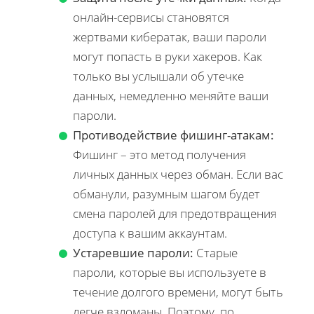
онлайн-сервисы становятся
жертвами кибератак, ваши пароли
могут попасть в руки хакеров. Как
только вы услышали об утечке
данных, немедленно меняйте ваши
пароли.
Противодействие фишинг-атакам:
Фишинг – это метод получения
личных данных через обман. Если вас
обманули, разумным шагом будет
смена паролей для предотвращения
доступа к вашим аккаунтам.
Устаревшие пароли:
Старые
пароли, которые вы используете в
течение долгого времени, могут быть
легче взломаны. Поэтому, по