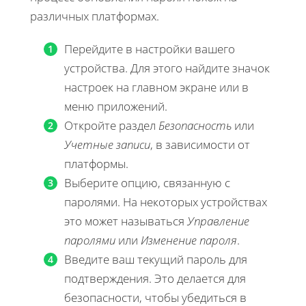
различных платформах.
Перейдите в настройки вашего
устройства. Для этого найдите значок
настроек на главном экране или в
меню приложений.
Откройте раздел
Безопасность
или
Учетные записи
, в зависимости от
платформы.
Выберите опцию, связанную с
паролями. На некоторых устройствах
это может называться
Управление
паролями
или
Изменение пароля
.
Введите ваш текущий пароль для
подтверждения. Это делается для
безопасности, чтобы убедиться в