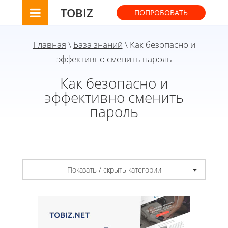
TOBIZ
ПОПРОБОВАТЬ
Главная
\
База знаний
\ Как безопасно и
эффективно сменить пароль
Как безопасно и
эффективно сменить
пароль
Показать / скрыть категории