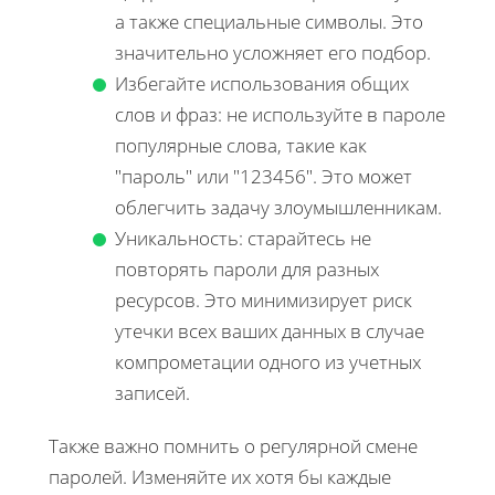
а также специальные символы. Это
значительно усложняет его подбор.
Избегайте использования общих
слов и фраз: не используйте в пароле
популярные слова, такие как
"пароль" или "123456". Это может
облегчить задачу злоумышленникам.
Уникальность: старайтесь не
повторять пароли для разных
ресурсов. Это минимизирует риск
утечки всех ваших данных в случае
компрометации одного из учетных
записей.
Также важно помнить о регулярной смене
паролей. Изменяйте их хотя бы каждые