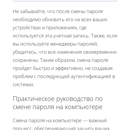
Не забывайте, что после смены пароля
необходимо обновить его на всех ваших
устройствах и приложениях, где
используется эта учетная запись. Также, если
вы используете менеджеры паролей,
убедитесь, что все изменения своевременно
сохранены. Таким образом, смена пароля
пройдет быстро и эффективно, не создавая
проблем с последующей аутентификацией в
системах.
Практическое руководство по
смене пароля на компьютере
Смена пароля на компьютере — важный
процесс, обеспечивающий защиту ваших