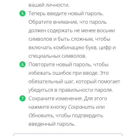
вашей личности.
Теперь введите новый пароль.
Обратите внимание, что пароль
должен содержать не менее восьми
символов и быть сложным, чтобы
включать комбинацию букв, цифр и
специальных символов.
Повторите новый пароль, чтобы
избежать ошибок при вводе. Это
обязательный шаг, который помогает
убедиться в правильности пароля.
Сохраните изменения. Для этого
нажмите кнопку
Сохранить
или
Обновить
, чтобы подтвердить
введенный пароль.