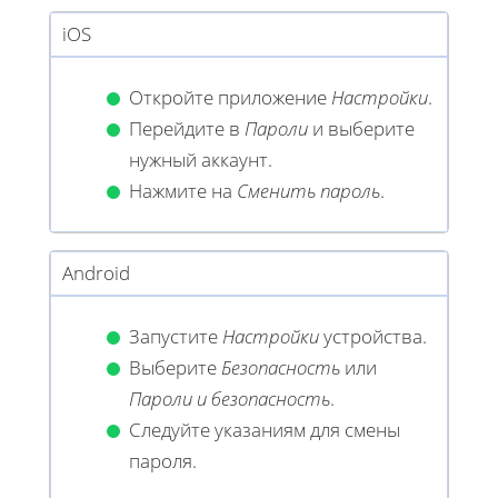
iOS
Откройте приложение
Настройки
.
Перейдите в
Пароли
и выберите
нужный аккаунт.
Нажмите на
Сменить пароль
.
Android
Запустите
Настройки
устройства.
Выберите
Безопасность
или
Пароли и безопасность
.
Следуйте указаниям для смены
пароля.