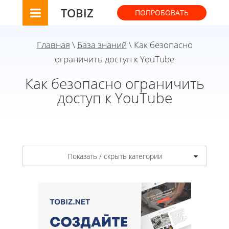
TOBIZ
ПОПРОБОВАТЬ
Главная
\
База знаний
\ Как безопасно
ограничить доступ к YouTube
Как безопасно ограничить
доступ к YouTube
Показать / скрыть категории