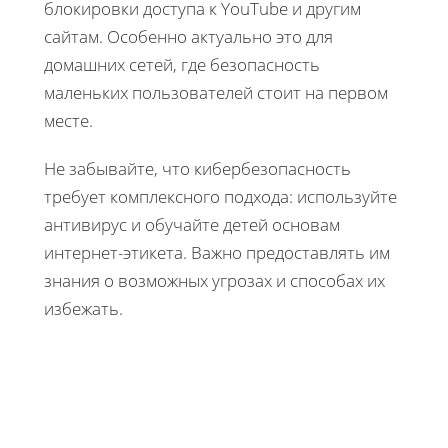
блокировки доступа к YouTube и другим
сайтам. Особенно актуально это для
домашних сетей, где безопасность
маленьких пользователей стоит на первом
месте.
Не забывайте, что кибербезопасность
требует комплексного подхода: используйте
антивирус и обучайте детей основам
интернет-этикета. Важно предоставлять им
знания о возможных угрозах и способах их
избежать.