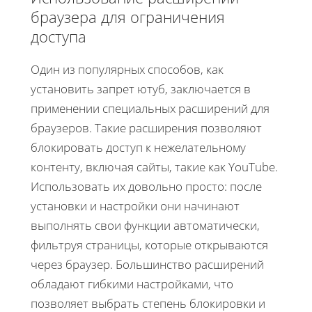
браузера для ограничения
доступа
Один из популярных способов, как
установить запрет ютуб, заключается в
применении специальных расширений для
браузеров. Такие расширения позволяют
блокировать доступ к нежелательному
контенту, включая сайты, такие как YouTube.
Использовать их довольно просто: после
установки и настройки они начинают
выполнять свои функции автоматически,
фильтруя страницы, которые открываются
через браузер. Большинство расширений
обладают гибкими настройками, что
позволяет выбрать степень блокировки и