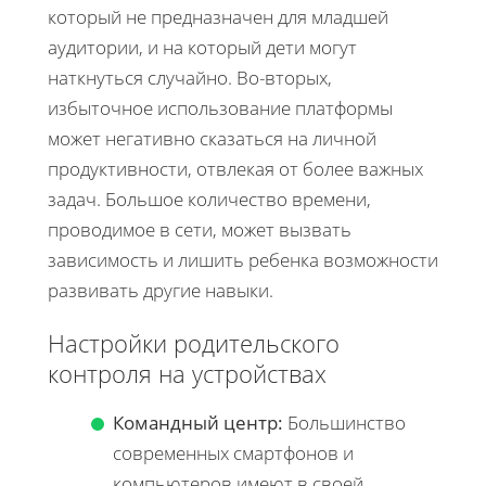
который не предназначен для младшей
аудитории, и на который дети могут
наткнуться случайно. Во-вторых,
избыточное использование платформы
может негативно сказаться на личной
продуктивности, отвлекая от более важных
задач. Большое количество времени,
проводимое в сети, может вызвать
зависимость и лишить ребенка возможности
развивать другие навыки.
Настройки родительского
контроля на устройствах
Командный центр:
Большинство
современных смартфонов и
компьютеров имеют в своей