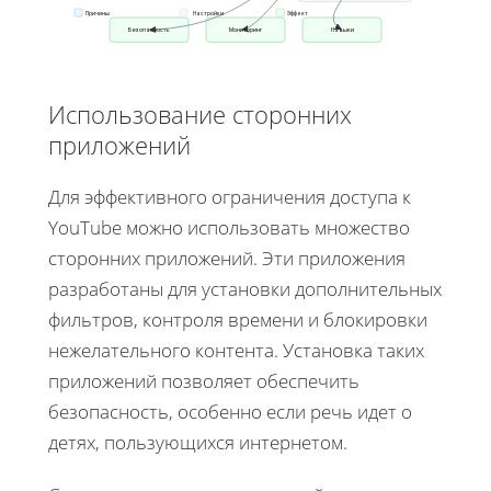
Эффект
Причины
Настройки
Безопасность
Мониторинг
Навыки
Использование сторонних
приложений
Для эффективного ограничения доступа к
YouTube можно использовать множество
сторонних приложений. Эти приложения
разработаны для установки дополнительных
фильтров, контроля времени и блокировки
нежелательного контента. Установка таких
приложений позволяет обеспечить
безопасность, особенно если речь идет о
детях, пользующихся интернетом.