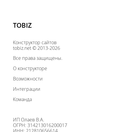
TOBIZ
Конструктор сайтов
tobiz.net © 2013-2026
Все права защищены.
О конструкторе
Возможности
Интеграции
Команда
ИП Олаев В.А.
ОГРН: 314213016200017
ИНН: 212810656614