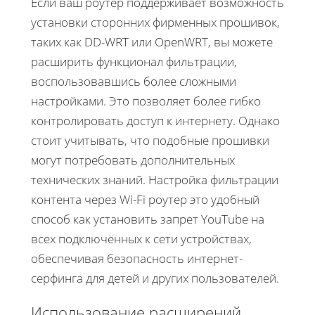
Если ваш роутер поддерживает возможность
установки сторонних фирменных прошивок,
таких как DD-WRT или OpenWRT, вы можете
расширить функционал фильтрации,
воспользовавшись более сложными
настройками. Это позволяет более гибко
контролировать доступ к интернету. Однако
стоит учитывать, что подобные прошивки
могут потребовать дополнительных
технических знаний. Настройка фильтрации
контента через Wi-Fi роутер это удобный
способ как установить запрет YouTube на
всех подключённых к сети устройствах,
обеспечивая безопасность интернет-
серфинга для детей и других пользователей.
Использование расширений