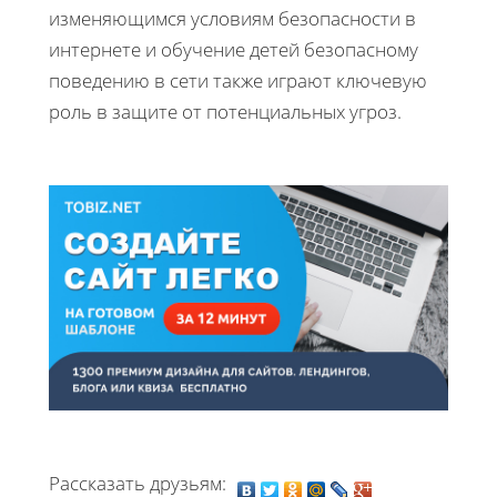
изменяющимся условиям безопасности в
интернете и обучение детей безопасному
поведению в сети также играют ключевую
роль в защите от потенциальных угроз.
Рассказать друзьям: