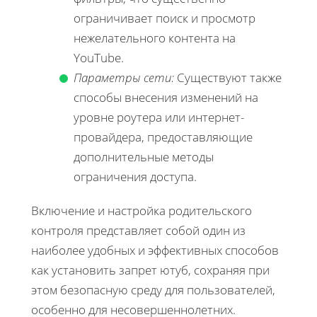
ограничивает поиск и просмотр
нежелательного контента на
YouTube.
Параметры сети:
Существуют также
способы внесения изменений на
уровне роутера или интернет-
провайдера, предоставляющие
дополнительные методы
ограничения доступа.
Включение и настройка родительского
контроля представляет собой один из
наиболее удобных и эффективных способов
как установить запрет ютуб, сохраняя при
этом безопасную среду для пользователей,
особенно для несовершеннолетних.