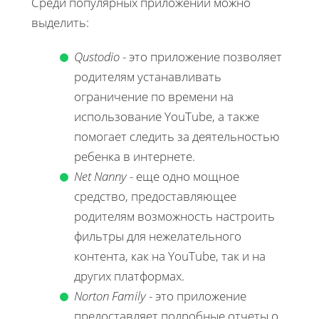
Среди популярных приложений можно
выделить:
Qustodio
- это приложение позволяет
родителям устанавливать
ограничение по времени на
использование YouTube, а также
помогает следить за деятельностью
ребенка в интернете.
Net Nanny
- еще одно мощное
средство, предоставляющее
родителям возможность настроить
фильтры для нежелательного
контента, как на YouTube, так и на
других платформах.
Norton Family
- это приложение
предоставляет подробные отчеты о