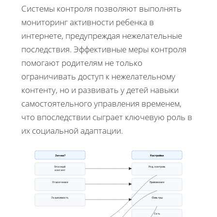
Системы контроля позволяют выполнять
мониторинг активности ребенка в
интернете, предупреждая нежелательные
последствия. Эффективные меры контроля
помогают родителям не только
ограничивать доступ к нежелательному
контенту, но и развивать у детей навыки
самостоятельного управления временем,
что впоследствии сыграет ключевую роль в
их социальной адаптации.
Зачем?
Настройки
Опасный
Род. контроль
контент
Отвлечение
Приложения
Зависимость
Фильтры
Сеть