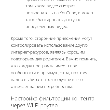
том, какие видео смотрит
пользователь на YouTube, и может
также блокировать доступ к
определенным видео.
Кроме того, сторонние приложения могут
контролировать использование других
интернет-ресурсов, являясь хорошим
подспорьем для родителей. Важно помнить,
что каждая программа имеет свои
особенности и преимущества, поэтому
важно выбирать то, что лучше всего
отвечает вашим потребностям.
Настройка фильтрации контента
через Wi-Fi роутер