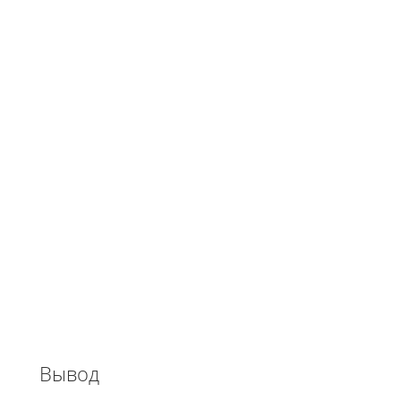
Вывод