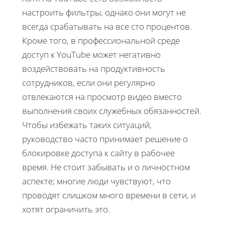
настроить фильтры, однако они могут не
всегда срабатывать на все сто процентов.
Кроме того, в профессиональной среде
доступ к YouTube может негативно
воздействовать на продуктивность
сотрудников, если они регулярно
отвлекаются на просмотр видео вместо
выполнения своих служебных обязанностей.
Чтобы избежать таких ситуаций,
руководство часто принимает решение о
блокировке доступа к сайту в рабочее
время. Не стоит забывать и о личностном
аспекте; многие люди чувствуют, что
проводят слишком много времени в сети, и
хотят ограничить это.