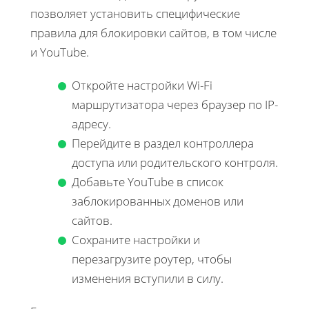
позволяет установить специфические
правила для блокировки сайтов, в том числе
и YouTube.
Откройте настройки Wi-Fi
маршрутизатора через браузер по IP-
адресу.
Перейдите в раздел контроллера
доступа или родительского контроля.
Добавьте YouTube в список
заблокированных доменов или
сайтов.
Сохраните настройки и
перезагрузите роутер, чтобы
изменения вступили в силу.