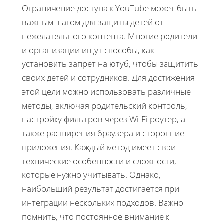
Ограничение доступа к YouTube может быть
важным шагом для защиты детей от
нежелательного контента. Многие родители
и организации ищут способы, как
установить запрет на ютуб, чтобы защитить
своих детей и сотрудников. Для достижения
этой цели можно использовать различные
методы, включая родительский контроль,
настройку фильтров через Wi-Fi роутер, а
также расширения браузера и сторонние
приложения. Каждый метод имеет свои
технические особенности и сложности,
которые нужно учитывать. Однако,
наибольший результат достигается при
интеграции нескольких подходов. Важно
помнить, что постоянное внимание к