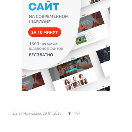
Дата публикации: 29-01-2026
1197