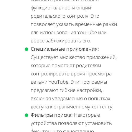
функциональности опции
родительского контроля. Это
позволяет указать временные рамки
для использования YouTube или
вовсе заблокировать его.
Специальные приложения:
Существует множество приложений,
которые помогают родителям
контролировать время просмотра
детьми YouTube. Эти программы
предлагают гибкие настройки,
включая уведомления о попытках
доступа к ограниченному контенту.
Фильтры поиска:
Некоторые
устройства позволяют установить
фильтры, что существенно