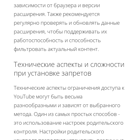
зависимости от браузера и версии
расширения. Также рекомендуется
регулярно проверять и обновлять данные
расширения, чтобы поддерживать их
работоспособность и способность
фильтровать актуальный контент.
Технические аспекты и сложности
при установке запретов
Технические аспекты ограничения доступа к
YouTube могут быть весьма
разнообразными и зависят от выбранного
метода. Один из самых простых способов -
это использование настроек родительского
контроля. Настройки родительского