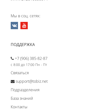
Мы в соц. сетях:
ПОДДЕРЖКА
+7 (906) 385-82-87
с 8:00 до 17:00 Пн - Пт
Связаться
support@tobiz.net
Подразделения
База знаний
Контакты