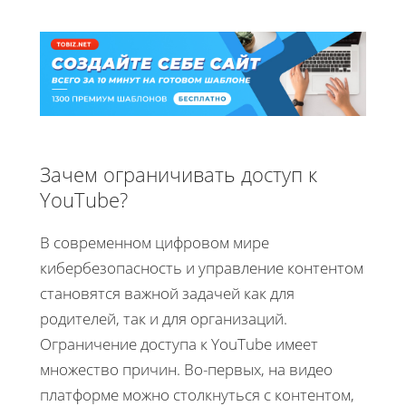
Зачем ограничивать доступ к
YouTube?
В современном цифровом мире
кибербезопасность и управление контентом
становятся важной задачей как для
родителей, так и для организаций.
Ограничение доступа к YouTube имеет
множество причин. Во-первых, на видео
платформе можно столкнуться с контентом,