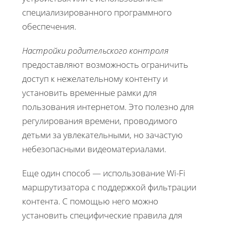
специализированного программного
обеспечения.
Настройки родительского контроля
предоставляют возможность ограничить
доступ к нежелательному контенту и
установить временные рамки для
пользования интернетом. Это полезно для
регулирования времени, проводимого
детьми за увлекательными, но зачастую
небезопасными видеоматериалами.
Еще один способ — использование Wi-Fi
маршрутизатора с поддержкой фильтрации
контента. С помощью него можно
установить специфические правила для