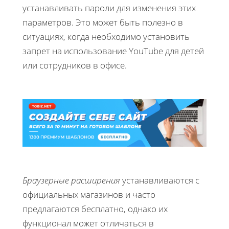
устанавливать пароли для изменения этих
параметров. Это может быть полезно в
ситуациях, когда необходимо установить
запрет на использование YouTube для детей
или сотрудников в офисе.
Браузерные расширения
устанавливаются с
официальных магазинов и часто
предлагаются бесплатно, однако их
функционал может отличаться в