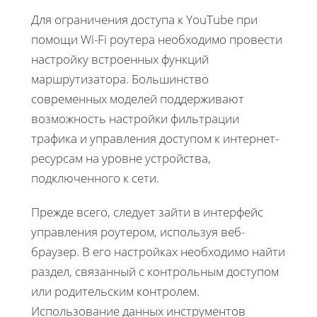
Для ограничения доступа к YouTube при
помощи Wi-Fi роутера необходимо провести
настройку встроенных функций
маршрутизатора. Большинство
современных моделей поддерживают
возможность настройки фильтрации
трафика и управления доступом к интернет-
ресурсам на уровне устройства,
подключенного к сети.
Прежде всего, следует зайти в интерфейс
управления роутером, используя веб-
браузер. В его настройках необходимо найти
раздел, связанный с контрольным доступом
или родительским контролем.
Использование данных инструментов