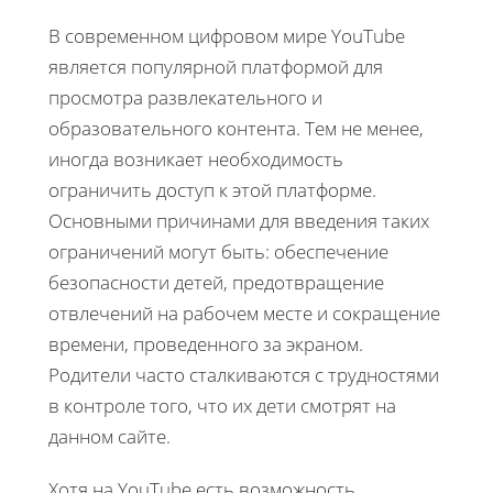
В современном цифровом мире YouTube
является популярной платформой для
просмотра развлекательного и
образовательного контента. Тем не менее,
иногда возникает необходимость
ограничить доступ к этой платформе.
Основными причинами для введения таких
ограничений могут быть: обеспечение
безопасности детей, предотвращение
отвлечений на рабочем месте и сокращение
времени, проведенного за экраном.
Родители часто сталкиваются с трудностями
в контроле того, что их дети смотрят на
данном сайте.
Хотя на YouTube есть возможность