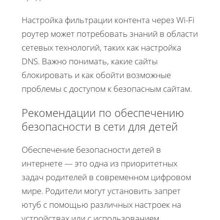
Настройка фильтрации контента через Wi-Fi
роутер может потребовать знаний в области
сетевых технологий, таких как настройка
DNS. Важно понимать, какие сайты
блокировать и как обойти возможные
проблемы с доступом к безопасным сайтам.
Рекомендации по обеспечению
безопасности в сети для детей
Обеспечение безопасности детей в
интернете — это одна из приоритетных
задач родителей в современном цифровом
мире. Родители могут установить запрет
ютуб с помощью различных настроек на
устройствах или с использованием