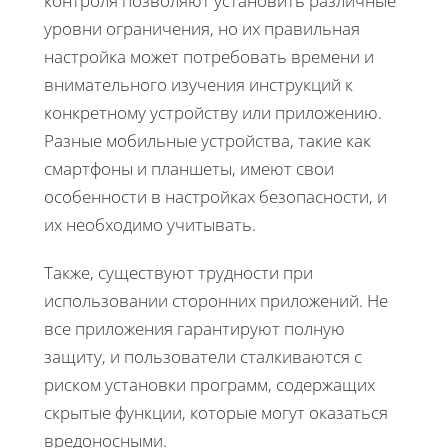
контроля позволяют установить различные
уровни ограничения, но их правильная
настройка может потребовать времени и
внимательного изучения инструкций к
конкретному устройству или приложению.
Разные мобильные устройства, такие как
смартфоны и планшеты, имеют свои
особенности в настройках безопасности, и
их необходимо учитывать.
Также, существуют трудности при
использовании сторонних приложений. Не
все приложения гарантируют полную
защиту, и пользователи сталкиваются с
риском установки программ, содержащих
скрытые функции, которые могут оказаться
вредоносными.