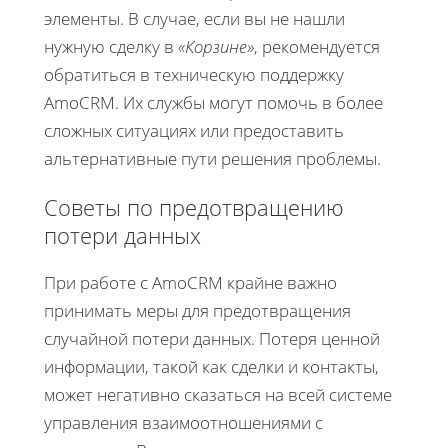
элементы. В случае, если вы не нашли
нужную сделку в
«Корзине»
, рекомендуется
обратиться в техническую поддержку
AmoCRM. Их службы могут помочь в более
сложных ситуациях или предоставить
альтернативные пути решения проблемы.
Советы по предотвращению
потери данных
При работе с AmoCRM крайне важно
принимать меры для предотвращения
случайной потери данных. Потеря ценной
информации, такой как сделки и контакты,
может негативно сказаться на всей системе
управления взаимоотношениями с