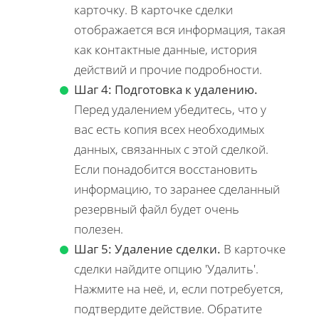
карточку. В карточке сделки
отображается вся информация, такая
как контактные данные, история
действий и прочие подробности.
Шаг 4: Подготовка к удалению.
Перед удалением убедитесь, что у
вас есть копия всех необходимых
данных, связанных с этой сделкой.
Если понадобится восстановить
информацию, то заранее сделанный
резервный файл будет очень
полезен.
Шаг 5: Удаление сделки.
В карточке
сделки найдите опцию 'Удалить'.
Нажмите на неё, и, если потребуется,
подтвердите действие. Обратите