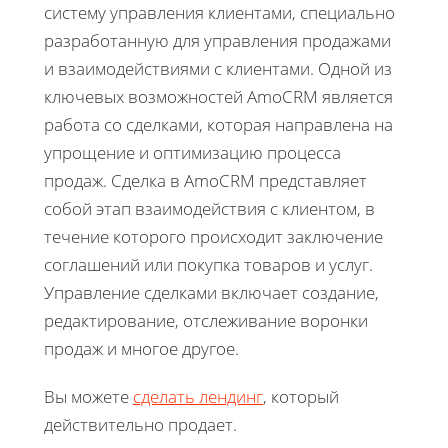
систему управления клиентами, специально
разработанную для управления продажами
и взаимодействиями с клиентами. Одной из
ключевых возможностей AmoCRM является
работа со сделками, которая направлена на
упрощение и оптимизацию процесса
продаж. Сделка в AmoCRM представляет
собой этап взаимодействия с клиентом, в
течение которого происходит заключение
соглашений или покупка товаров и услуг.
Управление сделками включает создание,
редактирование, отслеживание воронки
продаж и многое другое.
Вы можете
сделать лендинг
, который
действительно продает.