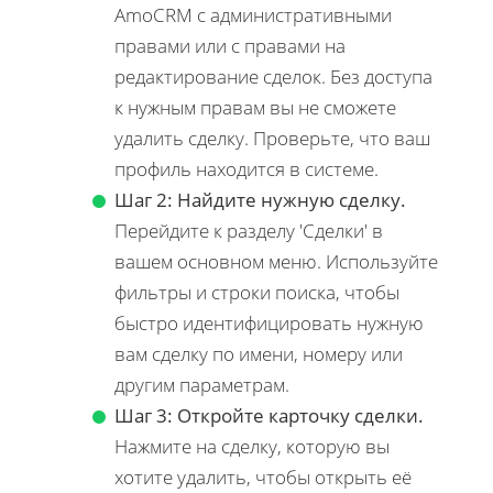
AmoCRM с административными
правами или с правами на
редактирование сделок. Без доступа
к нужным правам вы не сможете
удалить сделку. Проверьте, что ваш
профиль находится в системе.
Шаг 2: Найдите нужную сделку.
Перейдите к разделу 'Сделки' в
вашем основном меню. Используйте
фильтры и строки поиска, чтобы
быстро идентифицировать нужную
вам сделку по имени, номеру или
другим параметрам.
Шаг 3: Откройте карточку сделки.
Нажмите на сделку, которую вы
хотите удалить, чтобы открыть её