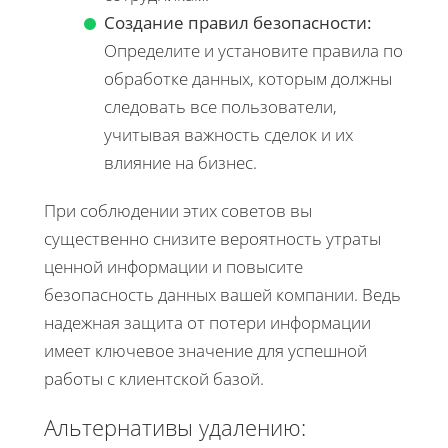
Создание правил безопасности:
Определите и установите правила по
обработке данных, которым должны
следовать все пользователи,
учитывая важность сделок и их
влияние на бизнес.
При соблюдении этих советов вы
существенно снизите вероятность утраты
ценной информации и повысите
безопасность данных вашей компании. Ведь
надежная защита от потери информации
имеет ключевое значение для успешной
работы с клиентской базой.
Альтернативы удалению: