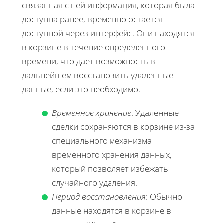
связанная с ней информация, которая была
доступна ранее, временно остаётся
доступной через интерфейс. Они находятся
в корзине в течение определённого
времени, что даёт возможность в
дальнейшем восстановить удалённые
данные, если это необходимо.
Временное хранение
: Удалённые
сделки сохраняются в корзине из-за
специального механизма
временного хранения данных,
который позволяет избежать
случайного удаления.
Период восстановления
: Обычно
данные находятся в корзине в