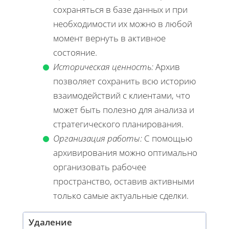
сохраняться в базе данных и при
необходимости их можно в любой
момент вернуть в активное
состояние.
Историческая ценность:
Архив
позволяет сохранить всю историю
взаимодействий с клиентами, что
может быть полезно для анализа и
стратегического планирования.
Организация работы:
С помощью
архивирования можно оптимально
организовать рабочее
пространство, оставив активными
только самые актуальные сделки.
Удаление