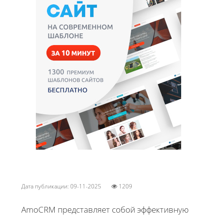
Дата публикации: 09-11-2025
1209
AmoCRM представляет собой эффективную