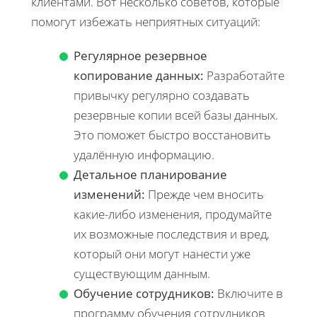
клиентами. Вот несколько советов, которые
помогут избежать неприятных ситуаций:
Регулярное резервное
копирование данных:
Разработайте
привычку регулярно создавать
резервные копии всей базы данных.
Это поможет быстро восстановить
удалённую информацию.
Детальное планирование
изменений:
Прежде чем вносить
какие-либо изменения, продумайте
их возможные последствия и вред,
который они могут нанести уже
существующим данным.
Обучение сотрудников:
Включите в
программу обучения сотрудников