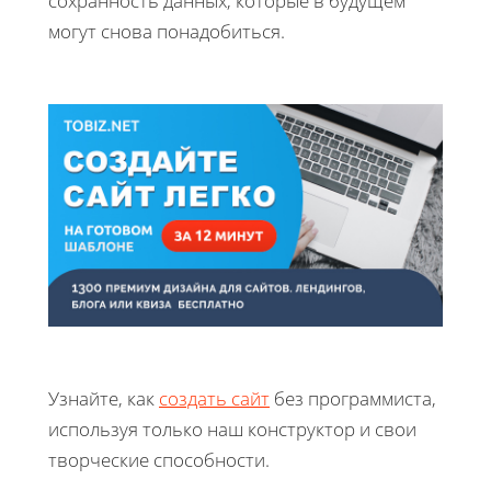
сохранность данных, которые в будущем
могут снова понадобиться.
Узнайте, как
создать сайт
без программиста,
используя только наш конструктор и свои
творческие способности.