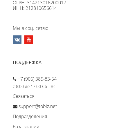
ОГРН: 314213016200017
ИНН: 212810656614
Мы в соц. сетях:
ПОДДЕРЖКА
+7 (906) 385-83-54
с 8:00 до 17:00 Сб - Вс
Связаться
support@tobiz.net
Подразделения
База знаний