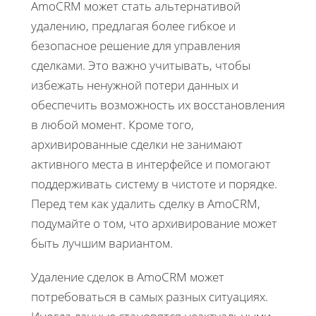
AmoCRM может стать альтернативой
удалению, предлагая более гибкое и
безопасное решение для управления
сделками. Это важно учитывать, чтобы
избежать ненужной потери данных и
обеспечить возможность их восстановления
в любой момент. Кроме того,
архивированные сделки не занимают
активного места в интерфейсе и помогают
поддерживать систему в чистоте и порядке.
Перед тем как удалить сделку в AmoCRM,
подумайте о том, что архивирование может
быть лучшим вариантом.
Удаление сделок в AmoCRM может
потребоваться в самых разных ситуациях.