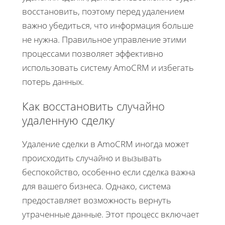
восстановить, поэтому перед удалением
важно убедиться, что информация больше
не нужна. Правильное управление этими
процессами позволяет эффективно
использовать систему AmoCRM и избегать
потерь данных.
Как восстановить случайно
удаленную сделку
Удаление сделки в AmoCRM иногда может
происходить случайно и вызывать
беспокойство, особенно если сделка важна
для вашего бизнеса. Однако, система
предоставляет возможность вернуть
утраченные данные. Этот процесс включает