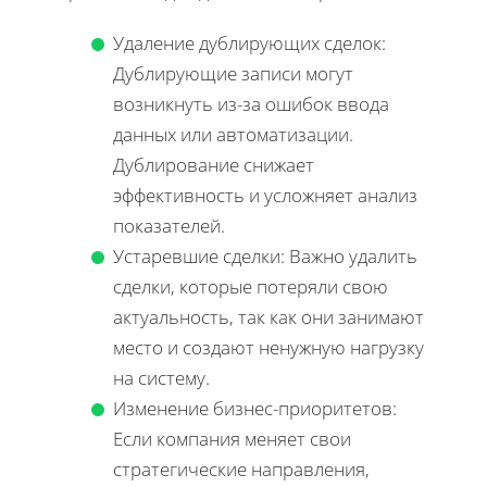
Удаление дублирующих сделок:
Дублирующие записи могут
возникнуть из-за ошибок ввода
данных или автоматизации.
Дублирование снижает
эффективность и усложняет анализ
показателей.
Устаревшие сделки: Важно удалить
сделки, которые потеряли свою
актуальность, так как они занимают
место и создают ненужную нагрузку
на систему.
Изменение бизнес-приоритетов:
Если компания меняет свои
стратегические направления,