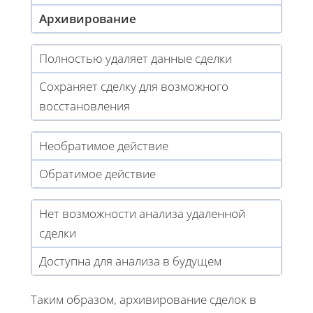
Архивирование
Полностью удаляет данные сделки
Сохраняет сделку для возможного
восстановления
Необратимое действие
Обратимое действие
Нет возможности анализа удаленной
сделки
Доступна для анализа в будущем
Таким образом, архивирование сделок в