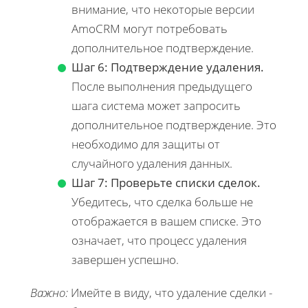
внимание, что некоторые версии
AmoCRM могут потребовать
дополнительное подтверждение.
Шаг 6: Подтверждение удаления.
После выполнения предыдущего
шага система может запросить
дополнительное подтверждение. Это
необходимо для защиты от
случайного удаления данных.
Шаг 7: Проверьте списки сделок.
Убедитесь, что сделка больше не
отображается в вашем списке. Это
означает, что процесс удаления
завершен успешно.
Важно:
Имейте в виду, что удаление сделки -