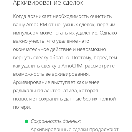
Архивирование сделок
Когда возникает необходимость очистить
вашу AmoCRM от ненужных сделок, первым
импульсом может стать их удаление. Однако
важно учесть, что удаление - это
окончательное действие и невозможно
вернуть сделку обратно. Поэтому, перед тем
как удалить сделку в AmoCRM, рассмотрите
возможность ее архивирования.
Архивирование выступает как менее
радикальная альтернатива, которая
позволяет сохранить данные без их полной
потери.
Сохранность данных:
Архивированные сделки продолжают