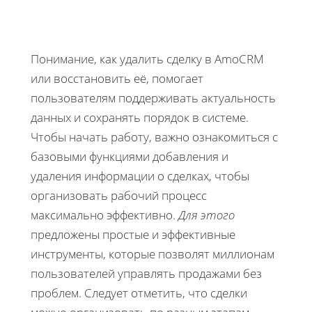
Понимание, как удалить сделку в AmoCRM
или восстановить её, помогает
пользователям поддерживать актуальность
данных и сохранять порядок в системе.
Чтобы начать работу, важно ознакомиться с
базовыми функциями добавления и
удаления информации о сделках, чтобы
организовать рабочий процесс
максимально эффективно.
Для этого
предложены простые и эффективные
инструменты, которые позволят миллионам
пользователей управлять продажами без
проблем. Следует отметить, что сделки