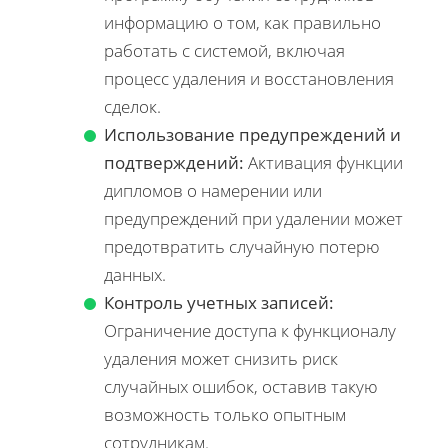
информацию о том, как правильно
работать с системой, включая
процесс удаления и восстановления
сделок.
Использование предупреждений и
подтверждений:
Активация функции
дипломов о намерении или
предупреждений при удалении может
предотвратить случайную потерю
данных.
Контроль учетных записей:
Ограничение доступа к функционалу
удаления может снизить риск
случайных ошибок, оставив такую
возможность только опытным
сотрудникам.