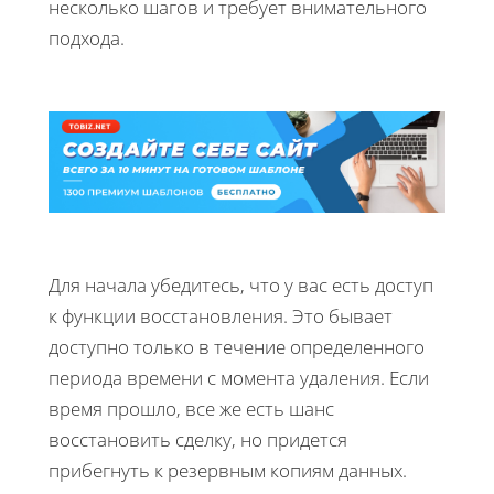
несколько шагов и требует внимательного
подхода.
Для начала убедитесь, что у вас есть доступ
к функции восстановления. Это бывает
доступно только в течение определенного
периода времени с момента удаления. Если
время прошло, все же есть шанс
восстановить сделку, но придется
прибегнуть к резервным копиям данных.