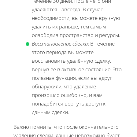
течение 30 дней, после чего они
удаляются навсегда. В случае
необходимости, вы можете вручную
удалить их раньше, тем самым
освободив пространство и ресурсы.
Восстановление сделки
: В течение
этого периода вы можете
восстановить удалённую сделку,
вернув её в активное состояние. Это
полезная функция, если вы вдруг
обнаружили, что удаление
произошло ошибочно, и вам
понадобится вернуть доступ к
данным сделки.
Важно помнить, что после окончательного
удаления сделки, данныe невозможно будет