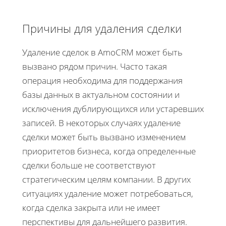
Причины для удаления сделки
Удаление сделок в AmoCRM может быть
вызвано рядом причин. Часто такая
операция необходима для поддержания
базы данных в актуальном состоянии и
исключения дублирующихся или устаревших
записей. В некоторых случаях удаление
сделки может быть вызвано изменением
приоритетов бизнеса, когда определенные
сделки больше не соответствуют
стратегическим целям компании. В других
ситуациях удаление может потребоваться,
когда сделка закрыта или не имеет
перспективы для дальнейшего развития.