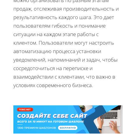
можно организовать по разным этапам
продаж, отслеживая производительность и
результативность каждого шага. Это дает
пользователям гибкость и понимание
ситуации на каждом этапе работы с
клиентом. Пользователи могут настроить
автоматизацию процесса установки
уведомлений, напоминаний и задач, чтобы
сосредоточиться на переписке и
взаимодействии с клиентами, что важно в
условиях современного бизнеса.