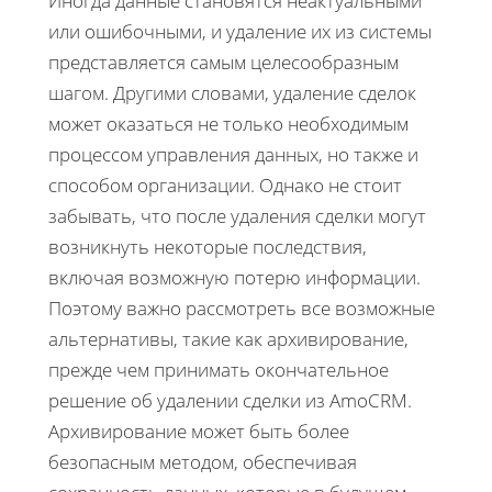
Иногда данные становятся неактуальными
или ошибочными, и удаление их из системы
представляется самым целесообразным
шагом. Другими словами, удаление сделок
может оказаться не только необходимым
процессом управления данных, но также и
способом организации. Однако не стоит
забывать, что после удаления сделки могут
возникнуть некоторые последствия,
включая возможную потерю информации.
Поэтому важно рассмотреть все возможные
альтернативы, такие как архивирование,
прежде чем принимать окончательное
решение об удалении сделки из AmoCRM.
Архивирование может быть более
безопасным методом, обеспечивая