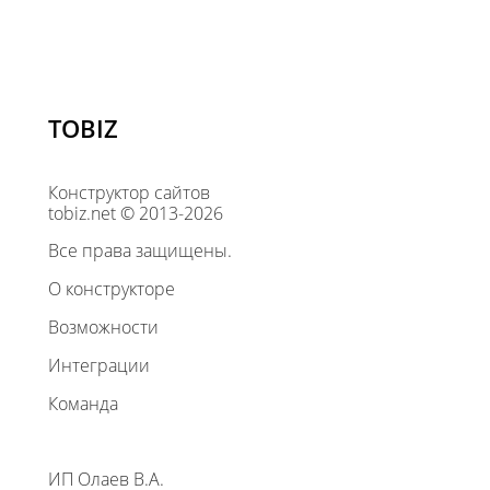
TOBIZ
Конструктор сайтов
tobiz.net © 2013-2026
Все права защищены.
О конструкторе
Возможности
Интеграции
Команда
ИП Олаев В.А.