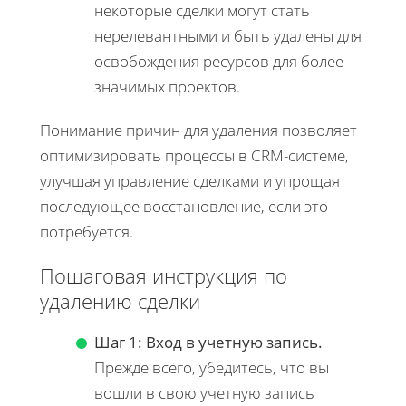
некоторые сделки могут стать
нерелевантными и быть удалены для
освобождения ресурсов для более
значимых проектов.
Понимание причин для удаления позволяет
оптимизировать процессы в CRM-системе,
улучшая управление сделками и упрощая
последующее восстановление, если это
потребуется.
Пошаговая инструкция по
удалению сделки
Шаг 1: Вход в учетную запись.
Прежде всего, убедитесь, что вы
вошли в свою учетную запись