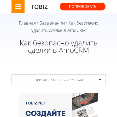
TOBIZ
ПОПРОБОВАТЬ
Главная
\
База знаний
\ Как безопасно
удалить сделки в AmoCRM
Как безопасно удалить
сделки в AmoCRM
Показать / скрыть категории