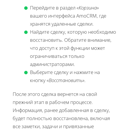
Перейдите в раздел
«Корзина»
вашего интерфейса AmoCRM, где
хранятся удаленные сделки.
Найдите сделку, которую необходимо
восстановить. Обратите внимание,
что доступ к этой функции может
ограничиваться только
администраторами.
Выберите сделку и нажмите на
кнопку
«Восстановить»
.
После этого сделка вернется на свой
прежний этап в рабочем процессе.
Информация, ранее добавленная в сделку,
будет полностью восстановлена, включая
все заметки, задачи и привязанные