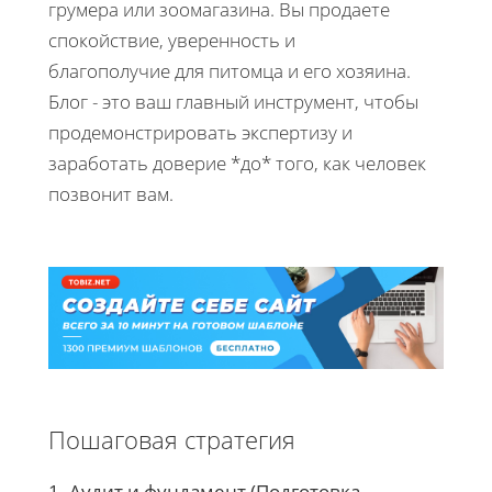
грумера или зоомагазина. Вы продаете
спокойствие, уверенность и
благополучие для питомца и его хозяина.
Блог - это ваш главный инструмент, чтобы
продемонстрировать экспертизу и
заработать доверие *до* того, как человек
позвонит вам.
Пошаговая стратегия
1. Аудит и фундамент (Подготовка