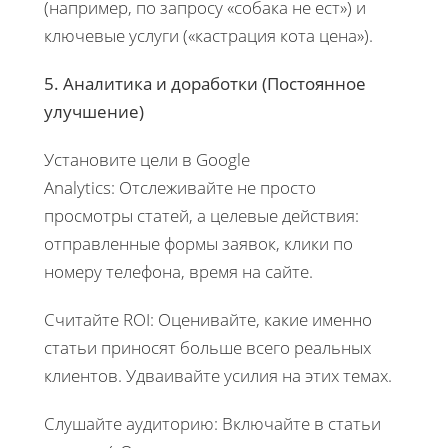
(например, по запросу «собака не ест») и
ключевые услуги («кастрация кота цена»).
5. Аналитика и доработки (Постоянное
улучшение)
Установите цели в Google
Analytics: Отслеживайте не просто
просмотры статей, а целевые действия:
отправленные формы заявок, клики по
номеру телефона, время на сайте.
Считайте ROI: Оценивайте, какие именно
статьи приносят больше всего реальных
клиентов. Удваивайте усилия на этих темах.
Слушайте аудиторию: Включайте в статьи