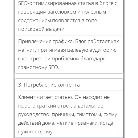
SEO-оптимизированная статья в блоге с
говорящим заголовком и полезным
содержанием появляется в топе
поисковой выдачи.
Привлечение трафика. Блог работает как
магнит, притягивая целевую аудиторию
с конкретной проблемой благодаря
грамотному SEO.
3. Потребление контента
Клиент читает статью. Он находит не
просто краткий ответ, а детальное
руководство: причины, симптомы, схему
действий дома, четкие признаки, когда
нужно к врачу.