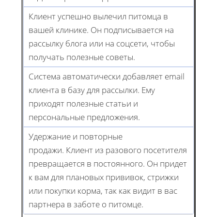
Клиент успешно вылечил питомца в
вашей клинике. Он подписывается на
рассылку блога или на соцсети, чтобы
получать полезные советы.
Система автоматически добавляет email
клиента в базу для рассылки. Ему
приходят полезные статьи и
персональные предложения.
Удержание и повторные
продажи. Клиент из разового посетителя
превращается в постоянного. Он придет
к вам для плановых прививок, стрижки
или покупки корма, так как видит в вас
партнера в заботе о питомце.