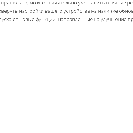
о правильно, можно значительно уменьшить влияние ре
оверять настройки вашего устройства на наличие обнов
пускают новые функции, направленные на улучшение пр