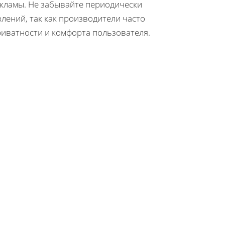
кламы. Не забывайте периодически
лений, так как производители часто
иватности и комфорта пользователя.