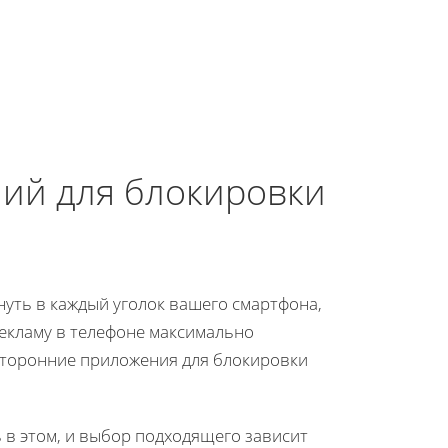
ий для блокировки
уть в каждый уголок вашего смартфона,
екламу в телефоне максимально
сторонние приложения для блокировки
 в этом, и выбор подходящего зависит