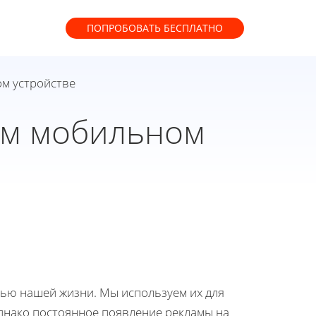
ПОПРОБОВАТЬ
БЕСПЛАТНО
ом устройстве
ем мобильном
ью нашей жизни. Мы используем их для
Однако постоянное появление рекламы на