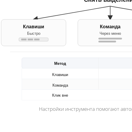
Клавиши
Команда
Быстро
Через меню
Метод
Клавиши
Команда
Клик вне
Настройки инструмента помогают авто