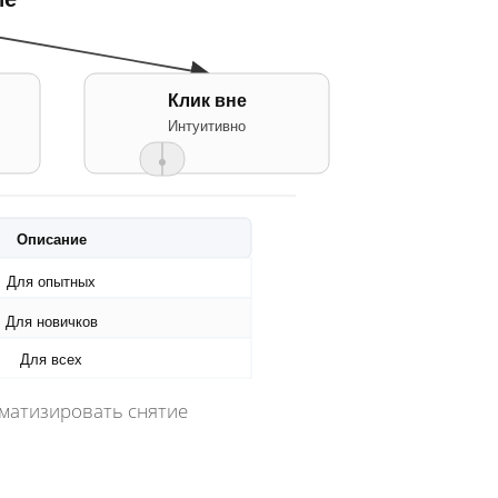
Клик вне
Интуитивно
Описание
Для опытных
Для новичков
Для всех
матизировать снятие