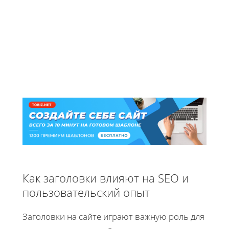
Как заголовки влияют на SEO и
пользовательский опыт
Заголовки на сайте играют важную роль для