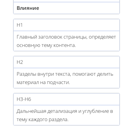
Влияние
H1
Главный заголовок страницы, определяет
основную тему контента.
H2
Разделы внутри текста, помогают делить
материал на подчасти.
H3-H6
Дальнейшая детализация и углубление в
тему каждого раздела.