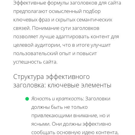
Эффективные формулы заголовков для сайта
предполагают осмысленный подбор
ключевых фраз и скрытых семантических
связей. Понимание сути заголовков
позволяет лучше адаптировать контент для
целевой аудитории, что в итоге улучшит
пользовательский опыт и повысит
успешность сайта.
Структура эффективного
заголовка: ключевые элементы
Ясность и краткость
: Заголовки
должны быть не только
привлекающими внимание, но и
ясными. Они должны эффективно
сообщать основную идею контента,