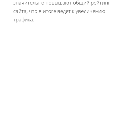
значительно повышают общий рейтинг
сайта, что в итоге ведет к увеличению
трафика.