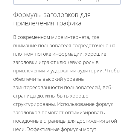
Формулы заголовков для
привлечения трафика
В современном мире интернета, где
внимание пользователя сосредоточено на
плотном потоке информации, хорошие
заголовки играют ключевую роль в
привлечении и удержании аудитории. Чтобы
обеспечить высокий уровень
заинтересованности пользователей, веб-
страницы должны быть хорошо
структурированы. Использование формул
заголовков помогает оптимизировать
посадочные страницы для достижения этой
цели. Эффективные формулы могут