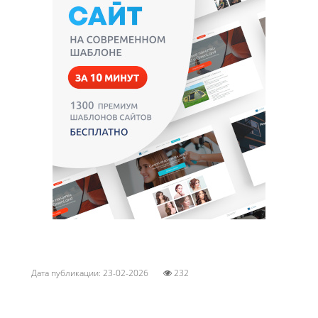
Дата публикации: 23-02-2026
232