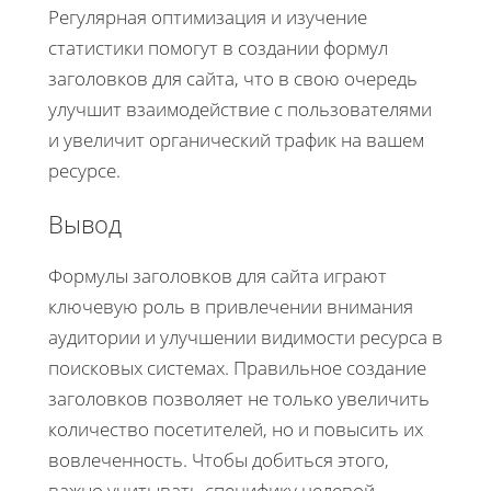
Регулярная оптимизация и изучение
статистики помогут в создании формул
заголовков для сайта, что в свою очередь
улучшит взаимодействие с пользователями
и увеличит органический трафик на вашем
ресурсе.
Вывод
Формулы заголовков для сайта играют
ключевую роль в привлечении внимания
аудитории и улучшении видимости ресурса в
поисковых системах. Правильное создание
заголовков позволяет не только увеличить
количество посетителей, но и повысить их
вовлеченность. Чтобы добиться этого,
важно учитывать специфику целевой