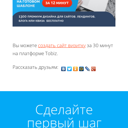
Вы можете
создать сайт визитку
за 30 минут
на платформе Tobiz.
Рассказать друзьям:
Cделайте
первый шаг