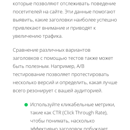
которые позволяют отслеживать поведение
посетителей на сайте. Эти данные помогают
выявить, какие заголовки наиболее успешно
привлекают внимание и приводят к
увеличению трафика.
Сравнение различных вариантов
заголовков с помощью тестов также может
быть полезным. Например, A/B
тестирование позволяет протестировать
несколько версий и определить, какая лучше
всего резонирует с вашей аудиторией.
Используйте кликабельные метрики,
такие как CTR (Click Through Rate),
чтобы понимать, насколько
эффективно заголовок побуждает