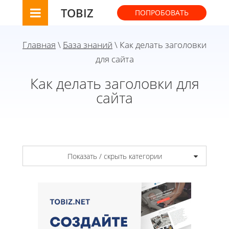
TOBIZ
ПОПРОБОВАТЬ
Главная
\
База знаний
\ Как делать заголовки
для сайта
Как делать заголовки для
сайта
Показать / скрыть категории