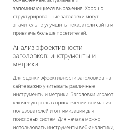
запоминающиеся выражения. Хорошо
структурированные заголовки могут
значительно улучшить показатели сайта и
привлечь больше посетителей.
Анализ эффективности
заголовков: инструменты и
метрики
Для оценки эффективности заголовков на
сайте важно учитывать различные
инструменты и метрики. Заголовки играют
ключевую роль в привлечении внимания
пользователей и оптимизации для
поисковых систем. Для начала можно
использовать инструменты веб-аналитики,