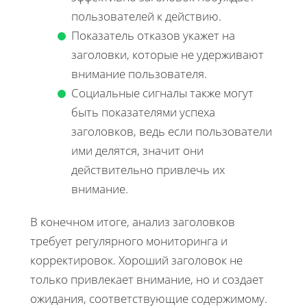
пользователей к действию.
Показатель отказов укажет на
заголовки, которые не удерживают
внимание пользователя.
Социальные сигналы также могут
быть показателями успеха
заголовков, ведь если пользователи
ими делятся, значит они
действительно привлечь их
внимание.
В конечном итоге, анализ заголовков
требует регулярного мониторинга и
корректировок. Хороший заголовок не
только привлекает внимание, но и создает
ожидания, соответствующие содержимому.