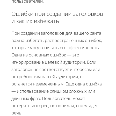
пользователей.
Ошибки при создании заголовков
и как их избежать
При создании заголовков для вашего сайта
важно избегать распространенных ошибок,
которые могут снизить его эффективность.
Одна из основных ошибок — это
игнорирование целевой аудитории. Если
заголовок не соответствует интересам или
потребностям вашей аудитории, он
останется незамеченным. Еще одна ошибка
— использование слишком сложных или
длинных фраз. Пользователь может
потерять интерес, не понимая, о чем идет
речь.