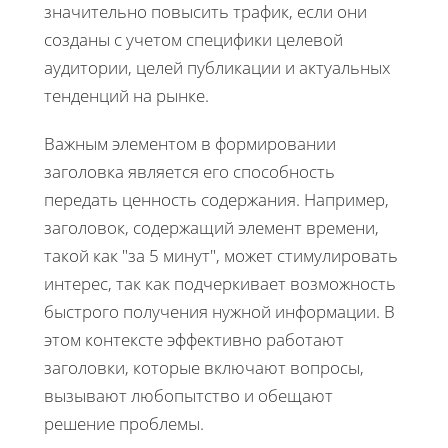
значительно повысить трафик, если они
созданы с учетом специфики целевой
аудитории, целей публикации и актуальных
тенденций на рынке.
Важным элементом в формировании
заголовка является его способность
передать ценность содержания. Например,
заголовок, содержащий элемент времени,
такой как "за 5 минут", может стимулировать
интерес, так как подчеркивает возможность
быстрого получения нужной информации. В
этом контексте эффективно работают
заголовки, которые включают вопросы,
вызывают любопытство и обещают
решение проблемы.