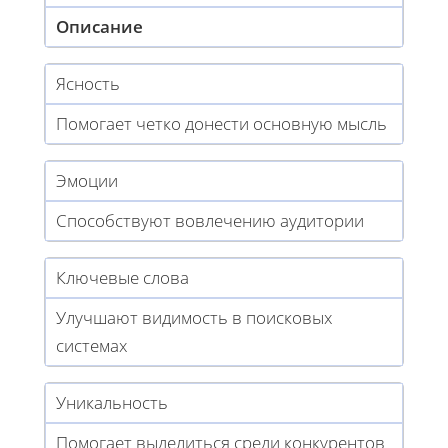
Описание
Ясность
Помогает четко донести основную мысль
Эмоции
Способствуют вовлечению аудитории
Ключевые слова
Улучшают видимость в поисковых
системах
Уникальность
Помогает выделиться среди конкурентов