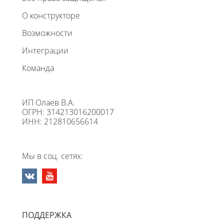
О конструкторе
Возможности
Интеграции
Команда
ИП Олаев В.А.
ОГРН: 314213016200017
ИНН: 212810656614
Мы в соц. сетях:
ПОДДЕРЖКА