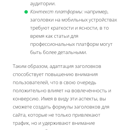
аудитории.
Контекст платформы:
например,
заголовки на мобильных устройствах
требуют краткости и ясности, в то
время как статьи для
профессиональных платформ могут
быть более детальными.
Таким образом, адаптация заголовков
способствует повышению внимания
пользователей, что в свою очередь
положительно влияет на вовлечённость и
конверсию. Имея в виду эти аспекты, вы
сможете создать формулы заголовков для
сайта, которые не только привлекают
трафик, но и удерживают внимание