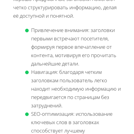
четко структурировать информацию, делая
её доступной и понятной.
Привлечение внимания: заголовки
первыми встречают посетителя,
формируя первое впечатление от
контента, мотивируя его прочитать
дальнейшие детали.
Навигация: благодаря четким
заголовкам пользователь легко
находит необходимую информацию и
передвигается по страницам без
затруднений.
SEO-оптимизация: использование
ключевых слов в заголовках
способствует лучшему