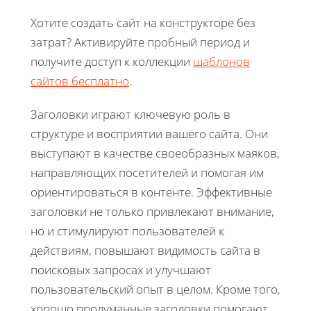
Хотите создать сайт на конструкторе без
затрат? Активируйте пробный период и
получите доступ к коллекции
шаблонов
сайтов бесплатно
.
Заголовки играют ключевую роль в
структуре и восприятии вашего сайта. Они
выступают в качестве своеобразных маяков,
направляющих посетителей и помогая им
ориентироваться в контенте. Эффективные
заголовки не только привлекают внимание,
но и стимулируют пользователей к
действиям, повышают видимость сайта в
поисковых запросах и улучшают
пользовательский опыт в целом. Кроме того,
хорошо продуманные заголовки помогают