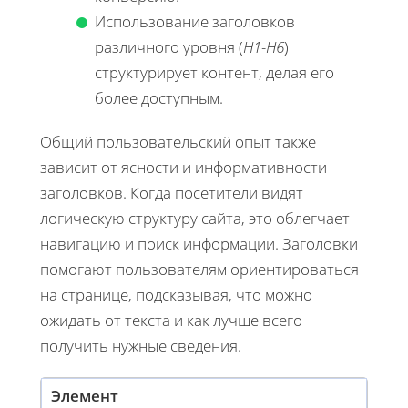
Использование заголовков
различного уровня (
H1-H6
)
структурирует контент, делая его
более доступным.
Общий пользовательский опыт также
зависит от ясности и информативности
заголовков. Когда посетители видят
логическую структуру сайта, это облегчает
навигацию и поиск информации. Заголовки
помогают пользователям ориентироваться
на странице, подсказывая, что можно
ожидать от текста и как лучше всего
получить нужные сведения.
Элемент