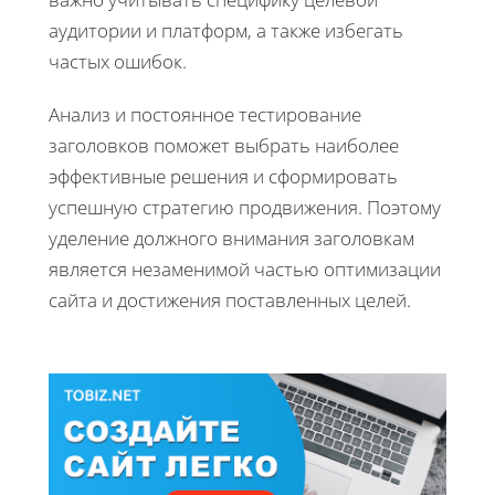
аудитории и платформ, а также избегать
частых ошибок.
Анализ и постоянное тестирование
заголовков поможет выбрать наиболее
эффективные решения и сформировать
успешную стратегию продвижения. Поэтому
уделение должного внимания заголовкам
является незаменимой частью оптимизации
сайта и достижения поставленных целей.