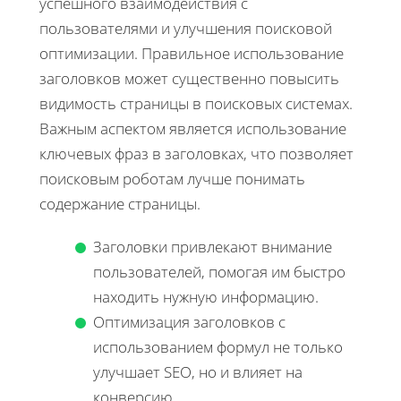
успешного взаимодействия с
пользователями и улучшения поисковой
оптимизации. Правильное использование
заголовков может существенно повысить
видимость страницы в поисковых системах.
Важным аспектом является использование
ключевых фраз в заголовках, что позволяет
поисковым роботам лучше понимать
содержание страницы.
Заголовки привлекают внимание
пользователей, помогая им быстро
находить нужную информацию.
Оптимизация заголовков с
использованием формул не только
улучшает SEO, но и влияет на
конверсию.