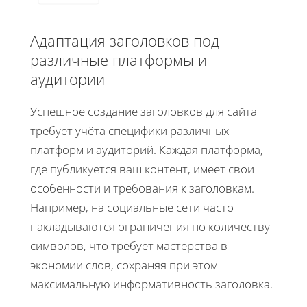
Адаптация заголовков под
различные платформы и
аудитории
Успешное создание заголовков для сайта
требует учёта специфики различных
платформ и аудиторий. Каждая платформа,
где публикуется ваш контент, имеет свои
особенности и требования к заголовкам.
Например, на социальные сети часто
накладываются ограничения по количеству
символов, что требует мастерства в
экономии слов, сохраняя при этом
максимальную информативность заголовка.