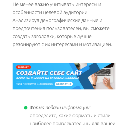
Не менее важно учитывать интересы и
особенности целевой аудитории.
Анализируя демографические данные и
предпочтения пользователей, вы сможете
создать заголовки, которые лучше
резонируют с их интересами и мотивацией.
Форма подачи информации:
определите, какие форматы и стили
наиболее привлекательны для вашей