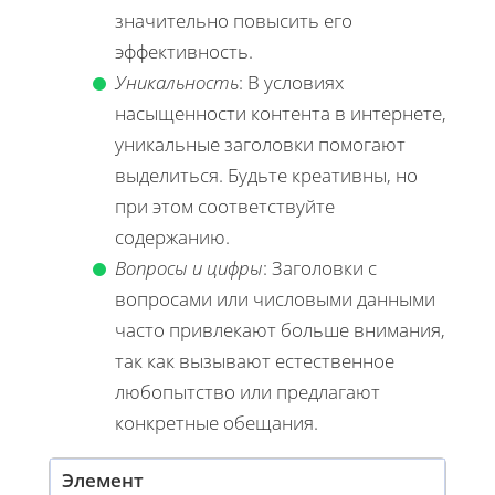
значительно повысить его
эффективность.
Уникальность
: В условиях
насыщенности контента в интернете,
уникальные заголовки помогают
выделиться. Будьте креативны, но
при этом соответствуйте
содержанию.
Вопросы и цифры
: Заголовки с
вопросами или числовыми данными
часто привлекают больше внимания,
так как вызывают естественное
любопытство или предлагают
конкретные обещания.
Элемент