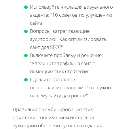
Используйте числа для визуального
акцента: "10 советов по улучшению
сайта".
Вопросы, затрагивающие
аудиторию: "Как оптимизировать
сайт для SEO?"
Включите проблему и решение:
"Увеличьте трафик на сайт с
помощью этих стратегий".
Сделайте заголовок
персонализированным: "Что нужно
вашему сайту для роста?"
Правильное комбинирование этих
стратегий с пониманием интересов
аудитории обеспечит успех в создании