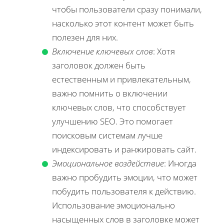
чтобы пользователи сразу понимали,
насколько этот контент может быть
полезен для них.
Включение ключевых слов
: Хотя
заголовок должен быть
естественным и привлекательным,
важно помнить о включении
ключевых слов, что способствует
улучшению SEO. Это помогает
поисковым системам лучше
индексировать и ранжировать сайт.
Эмоциональное воздействие
: Иногда
важно пробудить эмоции, что может
побудить пользователя к действию.
Использование эмоционально
насыщенных слов в заголовке может