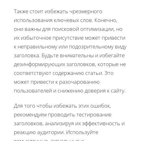
Также стоит избежать чрезмерного
использования ключевых слов. Конечно,
они важны для поисковой оптимизации, но
их избыточное присутствие может привести
к неправильному или подозрительному виду
заголовка. Будьте внимательны и избегайте
дезинформирующих заголовков, которые не
соответствуют содержанию статьи. Это
может привести к разочарованию
пользователей и снижению доверия к сайту.
Для того чтобы избежать этих ошибок,
рекомендуем проводить тестирование
заголовков, анализируя их эффективность и
реакцию аудитории. Используйте
осмысленные, актуальные и