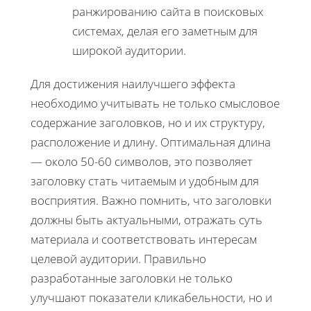
ранжированию сайта в поисковых
системах, делая его заметным для
широкой аудитории.
Для достижения наилучшего эффекта
необходимо учитывать не только смысловое
содержание заголовков, но и их структуру,
расположение и длину. Оптимальная длина
— около 50-60 символов, это позволяет
заголовку стать читаемым и удобным для
восприятия. Важно помнить, что заголовки
должны быть актуальными, отражать суть
материала и соответствовать интересам
целевой аудитории. Правильно
разработанные заголовки не только
улучшают показатели кликабельности, но и