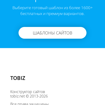
Выберите готовый шаблон из более 1600+
бесплатных и премиум вариантов.
ШАБЛОНЫ САЙТОВ
TOBIZ
Конструктор сайтов
tobiz.net © 2013-2026
Все права защищены.