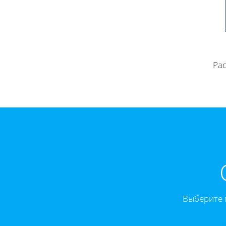
Рас
Выберите 