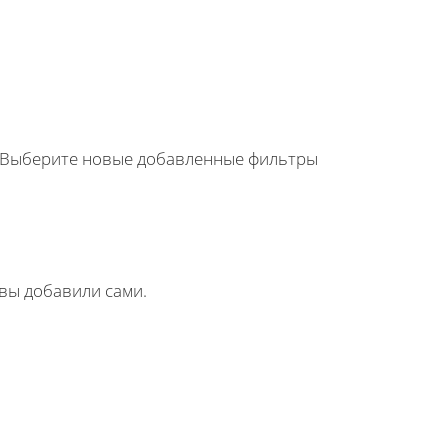
. Выберите новые добавленные фильтры
 вы добавили сами.