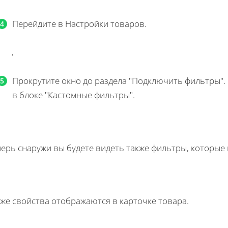
Перейдите в Настройки товаров.
Прокрутите окно до раздела "Подключить фильтры"
в блоке "Кастомные фильтры".
перь снаружи вы будете видеть также фильтры, которые
же свойства отображаются в карточке товара.