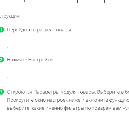
струкция:
Перейдите в раздел Товары.
Нажмите Настройки.
Откроются Параметры модуля товары. Выберите в б
Прокрутите окно настроек ниже и включите функцию
выберите, какие именно фильтры по товарам вам н