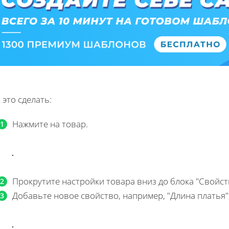
 это сделать:
Нажмите на товар.
Прокрутите настройки товара вниз до блока "Свойст
Добавьте новое свойство, например, "Длина платья",