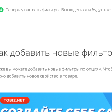
Теперь у вас есть фильтры. Выглядеть они будут так:
ак добавить новые фильтр
кже вы можете добавить новые фильтры по опциям. Что
но добавить новое свойство в товаре.