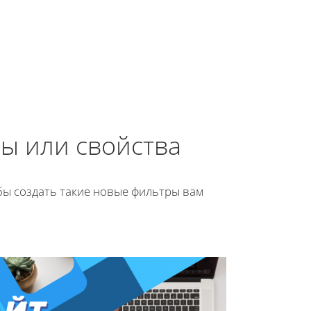
ы или свойства
бы создать такие новые фильтры вам