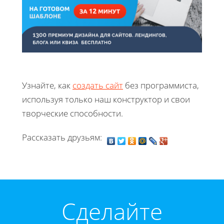
Узнайте, как
создать сайт
без программиста,
используя только наш конструктор и свои
творческие способности.
Рассказать друзьям:
Cделайте