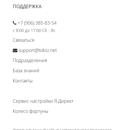
ПОДДЕРЖКА
+7 (906) 385-83-54
с 8:00 до 17:00 Сб - Вс
Связаться
support@tobiz.net
Подразделения
База знаний
Контакты
Сервис настройки Я.Директ
Колесо фортуны
Используя данный сайт, вы автоматически принимаете