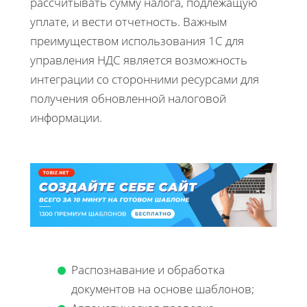
рассчитывать сумму налога, подлежащую
уплате, и вести отчетность. Важным
преимуществом использования 1С для
управления НДС является возможность
интеграции со сторонними ресурсами для
получения обновленной налоговой
информации.
Распознавание и обработка
документов на основе шаблонов;