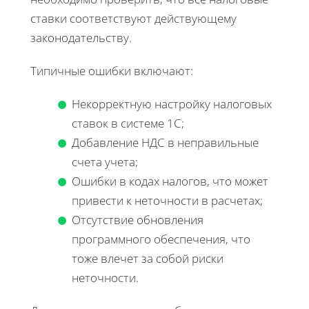
ставки соответствуют действующему
законодательству.
Типичные ошибки включают:
Некорректную настройку налоговых
ставок в системе 1С;
Добавление НДС в неправильные
счета учета;
Ошибки в кодах налогов, что может
привести к неточности в расчетах;
Отсутствие обновления
программного обеспечения, что
тоже влечет за собой риски
неточности.