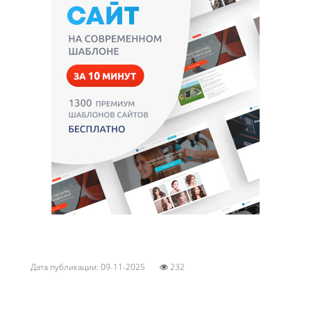
Дата публикации: 09-11-2025
232