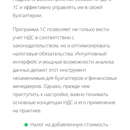
1С
и эффективно управлять им в своей
бухгалтерии.
Программа 1С позволяет не только вести
учет НДС в соответствии с
законодательством, но и оптимизировать
налоговые обязательства. Интуитивный
интерфейс и мощные возможности анализа
данных делают этот инструмент
незаменимым для бухгалтеров и финансовых
менеджеров. Однако, прежде чем
приступить к настройке, важно понимать
основные концепции НДС и его применение
на практике.
Налог на добавленную стоимость -