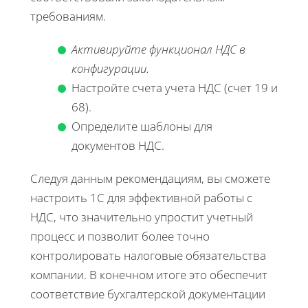
требованиям.
Активируйте функционал НДС в
конфигурации.
Настройте счета учета НДС (счет 19 и
68).
Определите шаблоны для
документов НДС.
Следуя данным рекомендациям, вы сможете
настроить 1С для эффективной работы с
НДС, что значительно упростит учетный
процесс и позволит более точно
контролировать налоговые обязательства
компании. В конечном итоге это обеспечит
соответствие бухгалтерской документации