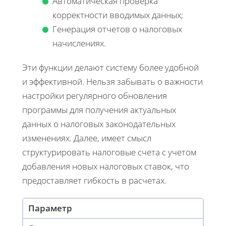
Автоматическая проверка
корректности вводимых данных;
Генерация отчетов о налоговых
начислениях.
Эти функции делают систему более удобной
и эффективной. Нельзя забывать о важности
настройки регулярного обновления
программы для получения актуальных
данных о налоговых законодательных
изменениях. Далее, имеет смысл
структурировать налоговые счета с учетом
добавления новых налоговых ставок, что
предоставляет гибкость в расчетах.
Параметр