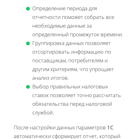
Определение периода для
отчетности поможет собрать все
необходимые данные за
определенный промежуток времени.
Группировка данных позволяет
отсортировать информацию по
поставщикам, потребителям и
другим критериям, что упрощает
анализ итогов.
Выбор правильных налоговых
ставок позволяет точно рассчитать
обязательства перед налоговой
службой.
После настройки данных параметров
1С
автоматически сформирует отчет, который