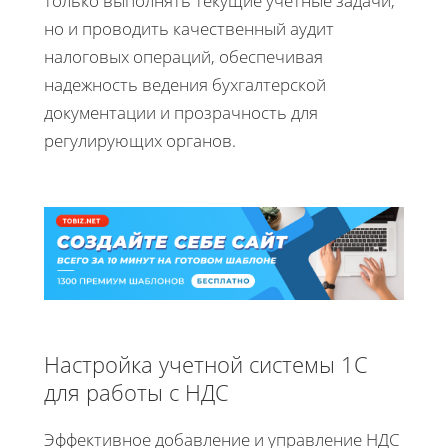
только выполнять текущие учетные задачи,
но и проводить качественный аудит
налоговых операций, обеспечивая
надежность ведения бухгалтерской
документации и прозрачность для
регулирующих органов.
Настройка учетной системы 1С
для работы с НДС
Эффективное добавление и управление НДС