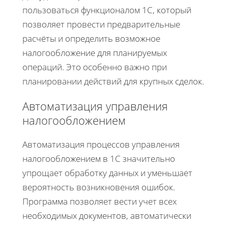
пользоваться функционалом 1С, который
позволяет провести предварительные
расчёты и определить возможное
налогообложение для планируемых
операций. Это особенно важно при
планировании действий для крупных сделок.
Автоматизация управления
налогообложением
Автоматизация процессов управления
налогообложением в 1С значительно
упрощает обработку данных и уменьшает
вероятность возникновения ошибок.
Программа позволяет вести учет всех
необходимых документов, автоматически