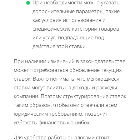
При необходимости можно указать
дополнительные параметры, такие
как условия использования и
специфические категории товаров
или услуг, подпадающие под
действие этой ставки.
При наличии изменений в законодательстве
может потребоваться обновление текущих
ставок. Важно понимать, что меняющиеся
ставки могут влиять на доходы и расходы
компании. Поэтому структурирование ставок
таким образом, чтобы они отвечали всем
юридическим требованиям, позволит
избежать финансовых ошибок.
Для удобства работы с налогами стоит