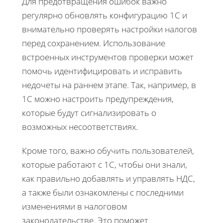
Для предотвращения ошибок важно
регулярно обновлять конфигурацию 1С и
внимательно проверять настройки налогов
перед сохранением. Использование
встроенных инструментов проверки может
помочь идентифицировать и исправить
недочеты на раннем этапе. Так, например, в
1С можно настроить предупреждения,
которые будут сигнализировать о
возможных несоответствиях.
Кроме того, важно обучить пользователей,
которые работают с 1С, чтобы они знали,
как правильно добавлять и управлять НДС,
а также были ознакомлены с последними
изменениями в налоговом
законодательстве. Это поможет