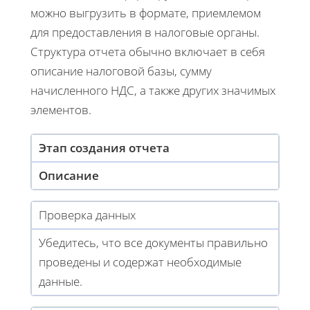
можно выгрузить в формате, приемлемом
для предоставления в налоговые органы.
Структура отчета обычно включает в себя
описание налоговой базы, сумму
начисленного НДС, а также других значимых
элементов.
Этап создания отчета
Описание
Проверка данных
Убедитесь, что все документы правильно
проведены и содержат необходимые
данные.