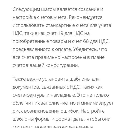
Следующим шагом является создание и
настройка счетов учета. Рекомендуется
использовать стандартные счета для учета
НДС, такие как счет 19 для НДС на
приобретённые товары и счет 68 для НДС,
предъявленного к оплате. Убедитесь, что
все счета правильно настроены в плане
счетов вашей конфигурации.
Также важно установить шаблоны для
документов, связанных с НДС, таких как
счета-фактуры и накладные. Это не только
облегчит их заполнение, но и минимизирует
риск возникновения ошибок. Настройте
шаблоны формы и формат даты, чтобы они
соответствовали законодательным