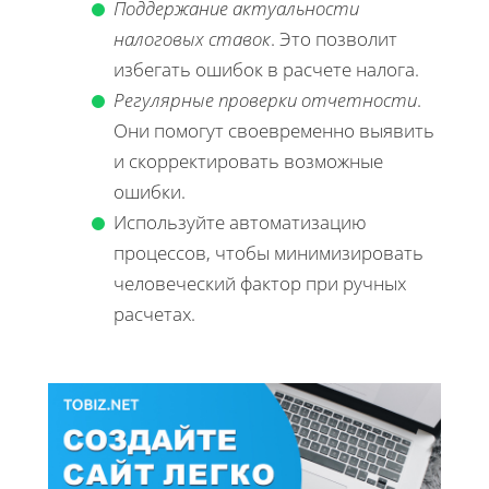
Поддержание актуальности
налоговых ставок
. Это позволит
избегать ошибок в расчете налога.
Регулярные проверки отчетности
.
Они помогут своевременно выявить
и скорректировать возможные
ошибки.
Используйте автоматизацию
процессов, чтобы минимизировать
человеческий фактор при ручных
расчетах.