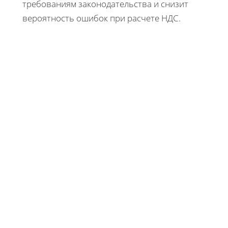
требованиям законодательства и снизит
вероятность ошибок при расчете НДС.