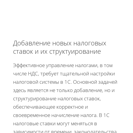
Добавление новых налоговых
ставок и их структуирование
Эффективное управление налогами, в том
числе НДС, требует тщательной настройки
налоговой системы в 1С. Основной задачей
здесь является не только добавление, но и
структурирование налоговых ставок,
обеспечивающее корректное и
своевременное начисление налога. В 1С
налоговые ставки могут меняться в
зависимости от времени, законодательства