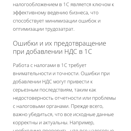
налогообложением в 1С является ключом к
эффективному ведению бизнеса, что
способствует минимизации ошибок и
оптимизации трудозатрат.
Ошибки и их предотвращение
при добавлении НДС в 1С
Работа с налогами в 1С требует
внимательности и точности. Ошибки при
добавлении НДС могут привести к
серьезным последствиям, таким как
недостоверность отчетности или проблемы
с налоговыми органами. Прежде всего,
важно убедиться, что все исходные данные
корректны и актуальны. Например,
необходимо проверить, что все налоговые