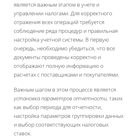
является важным этапом в учете и
управлении налогами. Для корректного
отражения всех операций требуется
соблюдение ряда процедур и правильная
настройка учетной системы. В первую
очередь, необходимо убедиться, что все
документы проведены корректно и
отображают полную информацию о
расчетах с поставщиками и покупателями.
Важным шагом в этом процессе является
установка параметров отчетности
, таких
как выбор периода для отчетности,
настройка параметров группировки данных
и выбор соответствующих налоговых
ставок.