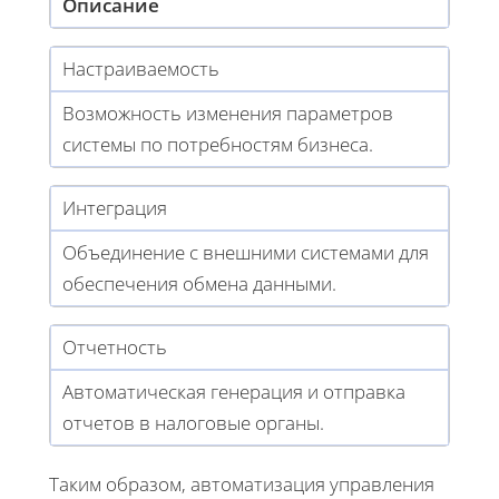
Описание
Настраиваемость
Возможность изменения параметров
системы по потребностям бизнеса.
Интеграция
Объединение с внешними системами для
обеспечения обмена данными.
Отчетность
Автоматическая генерация и отправка
отчетов в налоговые органы.
Таким образом, автоматизация управления