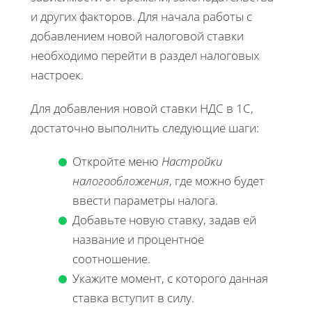
и других факторов. Для начала работы с
добавлением новой налоговой ставки
необходимо перейти в раздел налоговых
настроек.
Для добавления новой ставки НДС в 1С,
достаточно выполнить следующие шаги:
Откройте меню
Настройки
налогообложения
, где можно будет
ввести параметры налога.
Добавьте новую ставку, задав ей
название и процентное
соотношение.
Укажите момент, с которого данная
ставка вступит в силу.