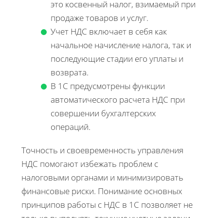
это косвенный налог, взимаемый при
продаже товаров и услуг.
Учет НДС включает в себя как
начальное начисление налога, так и
последующие стадии его уплаты и
возврата.
В 1С предусмотрены функции
автоматического расчета НДС при
совершении бухгалтерских
операций.
Точность и своевременность управления
НДС помогают избежать проблем с
налоговыми органами и минимизировать
финансовые риски. Понимание основных
принципов работы с НДС в 1С позволяет не