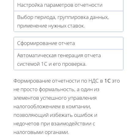
Настройка параметров отчетности
Выбор периода, группировка данных,
применение нужных ставок.
Сформирование отчета
Автоматическая генерация отчета
системой 1С и его проверка.
Формирование отчетности по НДС в
1С
это
не просто формальность, а один из
элементов успешного управления
налогообложением в компании,
позволяющий избежать ошибок и
недочетов при взаимодействии с
налоговыми органами.