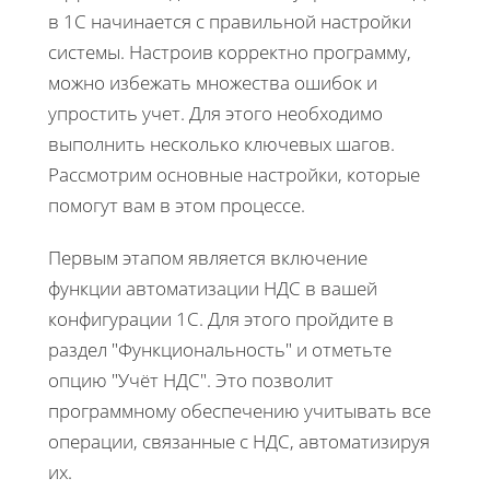
в 1С начинается с правильной настройки
системы. Настроив корректно программу,
можно избежать множества ошибок и
упростить учет. Для этого необходимо
выполнить несколько ключевых шагов.
Рассмотрим основные настройки, которые
помогут вам в этом процессе.
Первым этапом является включение
функции автоматизации НДС в вашей
конфигурации 1С. Для этого пройдите в
раздел "Функциональность" и отметьте
опцию "Учёт НДС". Это позволит
программному обеспечению учитывать все
операции, связанные с НДС, автоматизируя
их.