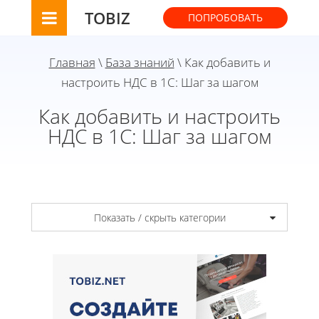
TOBIZ
ПОПРОБОВАТЬ
Главная
\
База знаний
\ Как добавить и
настроить НДС в 1С: Шаг за шагом
Как добавить и настроить
НДС в 1С: Шаг за шагом
Показать / скрыть категории