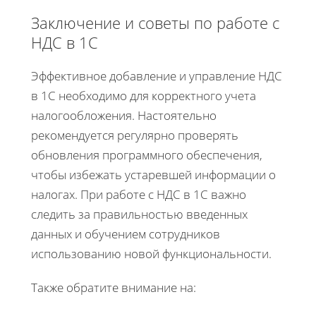
Заключение и советы по работе с
НДС в 1С
Эффективное добавление и управление НДС
в 1С необходимо для корректного учета
налогообложения. Настоятельно
рекомендуется регулярно проверять
обновления программного обеспечения,
чтобы избежать устаревшей информации о
налогах. При работе с НДС в 1С важно
следить за правильностью введенных
данных и обучением сотрудников
использованию новой функциональности.
Также обратите внимание на: