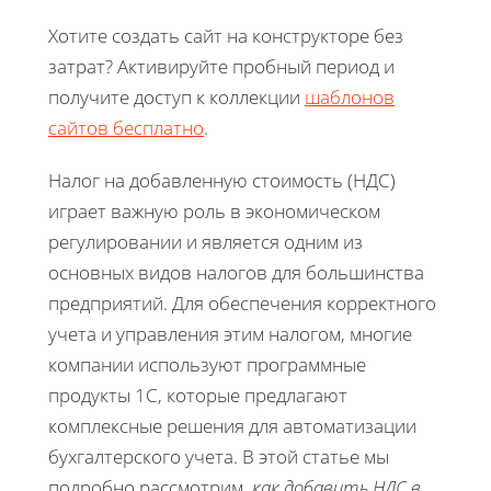
Хотите создать сайт на конструкторе без
затрат? Активируйте пробный период и
получите доступ к коллекции
шаблонов
сайтов бесплатно
.
Налог на добавленную стоимость (НДС)
играет важную роль в экономическом
регулировании и является одним из
основных видов налогов для большинства
предприятий. Для обеспечения корректного
учета и управления этим налогом, многие
компании используют программные
продукты 1С, которые предлагают
комплексные решения для автоматизации
бухгалтерского учета. В этой статье мы
подробно рассмотрим,
как добавить НДС в