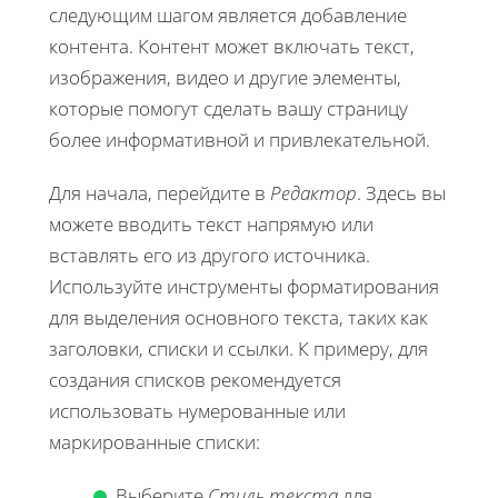
следующим шагом является добавление
контента. Контент может включать текст,
изображения, видео и другие элементы,
которые помогут сделать вашу страницу
более информативной и привлекательной.
Для начала, перейдите в
Редактор
. Здесь вы
можете вводить текст напрямую или
вставлять его из другого источника.
Используйте инструменты форматирования
для выделения основного текста, таких как
заголовки, списки и ссылки. К примеру, для
создания списков рекомендуется
использовать нумерованные или
маркированные списки:
Выберите
Стиль текста
для