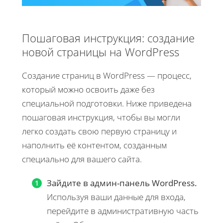
Пошаговая инструкция: создание
новой страницы на WordPress
Создание страниц в WordPress — процесс,
который можно освоить даже без
специальной подготовки. Ниже приведена
пошаговая инструкция, чтобы вы могли
легко создать свою первую страницу и
наполнить её контентом, созданным
специально для вашего сайта.
Зайдите в админ-панель WordPress.
Используя ваши данные для входа,
перейдите в административную часть