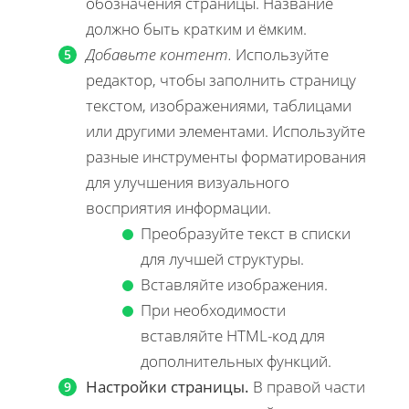
обозначения страницы. Название
должно быть кратким и ёмким.
Добавьте контент.
Используйте
редактор, чтобы заполнить страницу
текстом, изображениями, таблицами
или другими элементами. Используйте
разные инструменты форматирования
для улучшения визуального
восприятия информации.
Преобразуйте текст в списки
для лучшей структуры.
Вставляйте изображения.
При необходимости
вставляйте HTML-код для
дополнительных функций.
Настройки страницы.
В правой части