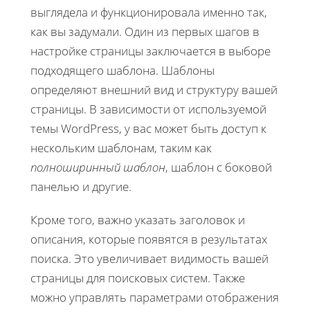
выглядела и функционировала именно так,
как вы задумали. Один из первых шагов в
настройке страницы заключается в выборе
подходящего шаблона. Шаблоны
определяют внешний вид и структуру вашей
страницы. В зависимости от используемой
темы WordPress, у вас может быть доступ к
нескольким шаблонам, таким как
полноширинный шаблон
, шаблон с боковой
панелью и другие.
Кроме того, важно указать заголовок и
описания, которые появятся в результатах
поиска. Это увеличивает видимость вашей
страницы для поисковых систем. Также
можно управлять параметрами отображения