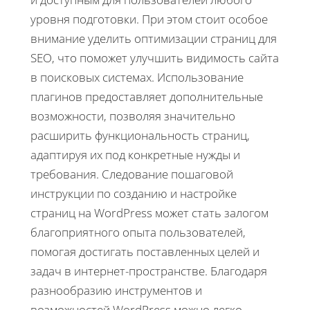
уровня подготовки. При этом стоит особое
внимание уделить оптимизации страниц для
SEO, что поможет улучшить видимость сайта
в поисковых системах. Использование
плагинов предоставляет дополнительные
возможности, позволяя значительно
расширить функциональность страниц,
адаптируя их под конкретные нужды и
требования. Следование пошаговой
инструкции по созданию и настройке
страниц на WordPress может стать залогом
благоприятного опыта пользователей,
помогая достигать поставленных целей и
задач в интернет-пространстве. Благодаря
разнообразию инструментов и
возможностей WordPress можно легко