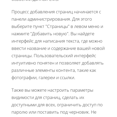
Процесс добавления страниц начинается с
панели администрирования. Для этого
выберите пункт "Страницы" в левом меню и
нажмите "Добавить новую". Вы найдете
интерфейс для написания текста, где можно
ввести название и содержание вашей новой
страницы. Пользовательский интерфейс
интуитивно понятен и позволяет добавлять
различные элементы контента, такие как
фотографии, галереи и ссылки.
Также вы можете настроить параметры
видимости для страниц, сделать их
доступными для всех, ограничить доступ по
паролю или поставить под черновик. Не