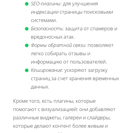
SEO-плагины:
для улучшения
индексации страницы поисковыми
системами.
Безопасность:
защита от спамеров и
вредоносных атак.
Формы обратной связи:
позволяют
легко собирать отзывы и
информацию от пользователей.
Кеширование:
ускоряют загрузку
страниц за счет хранения временных
данных.
Кроме того, есть плагины, которые
помогают с визуализацией: они добавляют
различные виджеты, галереи и слайдеры,
которые делают контент более живым и