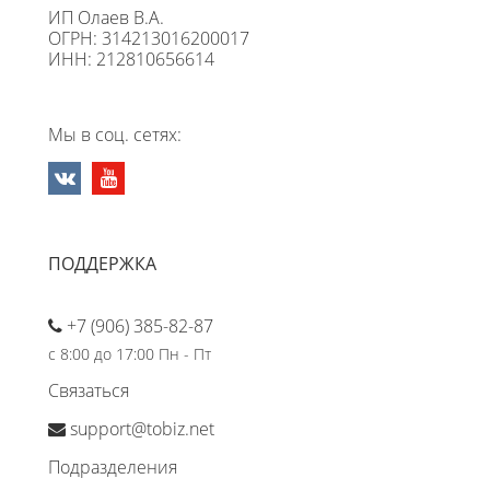
ИП Олаев В.А.
ОГРН: 314213016200017
ИНН: 212810656614
Мы в соц. сетях:
ПОДДЕРЖКА
+7 (906) 385-82-87
с 8:00 до 17:00 Пн - Пт
Связаться
support@tobiz.net
Подразделения