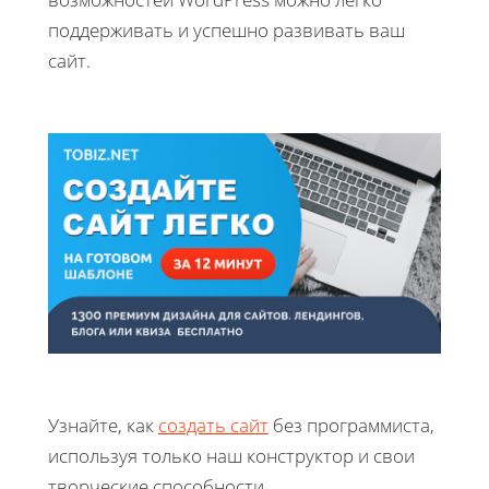
поддерживать и успешно развивать ваш
сайт.
Узнайте, как
создать сайт
без программиста,
используя только наш конструктор и свои
творческие способности.