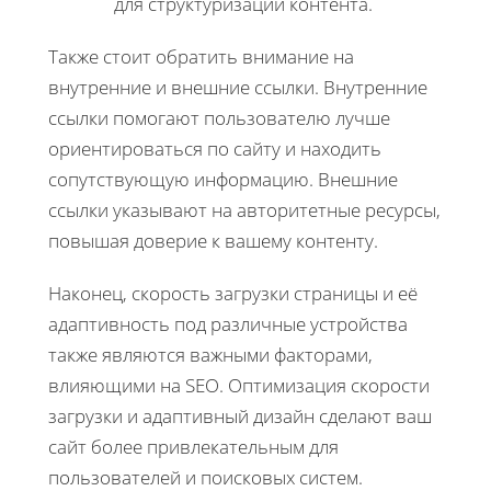
для структуризации контента.
Также стоит обратить внимание на
внутренние и внешние ссылки. Внутренние
ссылки помогают пользователю лучше
ориентироваться по сайту и находить
сопутствующую информацию. Внешние
ссылки указывают на авторитетные ресурсы,
повышая доверие к вашему контенту.
Наконец, скорость загрузки страницы и её
адаптивность под различные устройства
также являются важными факторами,
влияющими на SEO. Оптимизация скорости
загрузки и адаптивный дизайн сделают ваш
сайт более привлекательным для
пользователей и поисковых систем.