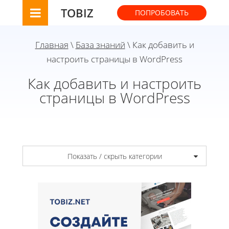
TOBIZ
ПОПРОБОВАТЬ
Главная
\
База знаний
\ Как добавить и
настроить страницы в WordPress
Как добавить и настроить
страницы в WordPress
Показать / скрыть категории