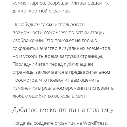
комментариев, разрешая или запрещая их
для конкретной страницы.
Не забудьте также использовать
возможности WordPress по оптимизации
изображений. Это поможет не только
сохранить качество визуальных элементов,
но и ускорить время загрузки страницы.
Последний этап перед публикацией
страницы заключается в предварительном
просмотре, что позволит вам оценить
изменения в реальном времени и исправить
любые ошибки до выхода в свет.
Добавление контента на страницу
Когда вы создаете страницу на WordPress,