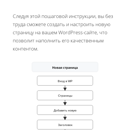
Следуя этой пошаговой инструкции, вы без
труда сможете создать и настроить новую
страницу на вашем WordPress-сайте, что
позволит наполнить его качественным
контентом.
Новая страница
Вход в WP
Страницы
Добавить новую
Заголовок