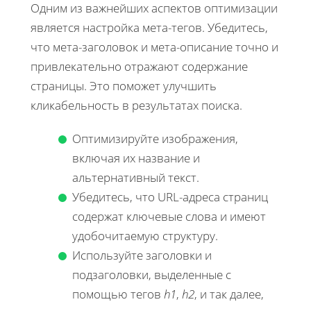
Одним из важнейших аспектов оптимизации
является настройка мета-тегов. Убедитесь,
что мета-заголовок и мета-описание точно и
привлекательно отражают содержание
страницы. Это поможет улучшить
кликабельность в результатах поиска.
Оптимизируйте изображения,
включая их название и
альтернативный текст.
Убедитесь, что URL-адреса страниц
содержат ключевые слова и имеют
удобочитаемую структуру.
Используйте заголовки и
подзаголовки, выделенные с
помощью тегов
h1
,
h2
, и так далее,