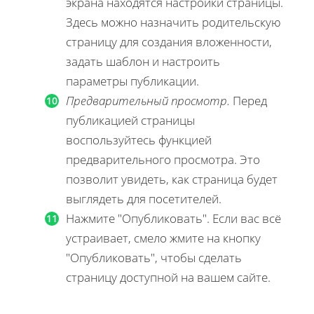
экрана находятся настройки страницы.
Здесь можно назначить родительскую
страницу для создания вложенности,
задать шаблон и настроить
параметры публикации.
Предварительный просмотр.
Перед
публикацией страницы
воспользуйтесь функцией
предварительного просмотра. Это
позволит увидеть, как страница будет
выглядеть для посетителей.
Нажмите "Опубликовать". Если вас всё
устраивает, смело жмите на кнопку
"Опубликовать", чтобы сделать
страницу доступной на вашем сайте.