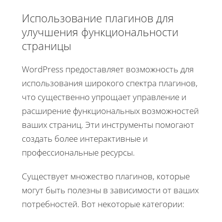
Использование плагинов для
улучшения функциональности
страницы
WordPress предоставляет возможность для
использования широкого спектра плагинов,
что существенно упрощает управление и
расширение функциональных возможностей
ваших страниц. Эти инструменты помогают
создать более интерактивные и
профессиональные ресурсы.
Существует множество плагинов, которые
могут быть полезны в зависимости от ваших
потребностей. Вот некоторые категории: