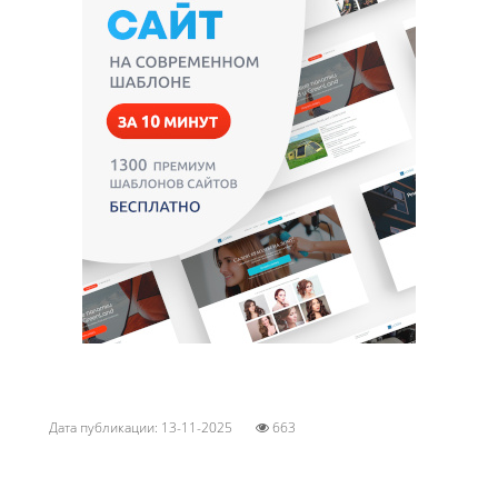
Дата публикации: 13-11-2025
663