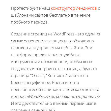
Протестируйте наш
конструктор лендингов
с
шаблонами сайтов бесплатно в течение
пробного периода.
Создание страниц на WordPress - это один из
самых основополагающих и необходимых
навыков для управления веб-сайтом. Эта
платформа предоставляет удобные
инструменты и возможности, чтобы легко
создавать и настраивать страницы, будь то
страница "О нас", "Контакты" или что-то
более специфичное. Большинство
пользователей начинают с поиска ответа на
вопрос:
«WordPress как добавить страницы?»
И это действительно важный первый шаг в
освоении данной CMS.