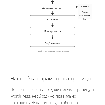
Советы
Добавить контент
Списки
Изображения
Код
Настройки
Предпросмотр
Опубликовать
Следуйте шагам для создания страницы
Настройка параметров страницы
После того как вы создали новую страницу в
WordPress, необходимо правильно
настроить её параметры, чтобы она