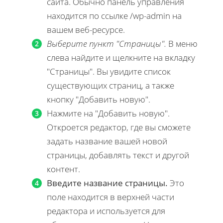
сайта. Обычно панель управления
находится по ссылке /wp-admin на
вашем веб-ресурсе.
Выберите пункт "Страницы".
В меню
слева найдите и щелкните на вкладку
"Страницы". Вы увидите список
существующих страниц, а также
кнопку "Добавить новую".
Нажмите на "Добавить новую".
Откроется редактор, где вы сможете
задать название вашей новой
страницы, добавлять текст и другой
контент.
Введите название страницы.
Это
поле находится в верхней части
редактора и используется для