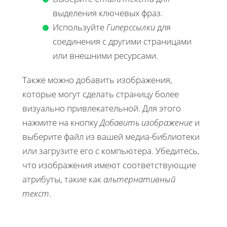
выделения ключевых фраз.
Используйте
Гиперссылки
для
соединения с другими страницами
или внешними ресурсами.
Также можно добавить изображения,
которые могут сделать страницу более
визуально привлекательной. Для этого
нажмите на кнопку
Добавить изображение
и
выберите файл из вашей медиа-библиотеки
или загрузите его с компьютера. Убедитесь,
что изображения имеют соответствующие
атрибуты, такие как
альтернативный
текст
.