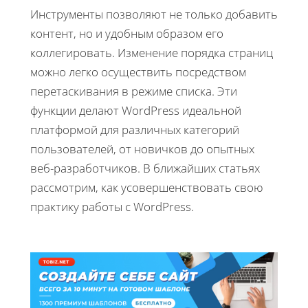
Инструменты позволяют не только добавить
контент, но и удобным образом его
коллегировать. Изменение порядка страниц
можно легко осуществить посредством
перетаскивания в режиме списка. Эти
функции делают WordPress идеальной
платформой для различных категорий
пользователей, от новичков до опытных
веб-разработчиков. В ближайших статьях
рассмотрим, как усовершенствовать свою
практику работы с WordPress.