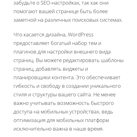
забудьте о SEO-настройках, так как они
помогают вашей странице быть более
заметной на различных поисковых системах.
Что касается дизайна, WordPress
предоставляет богатый набор тем и
плагинов для настройки внешнего вида
страниц. Вы можете редактировать шаблоны
страниц, добавлять виджеты и
планировщики контента. Это обеспечивает
гибкость и свободу в создании уникального
стиля и структуры вашего сайта. Не менее
важно учитывать возможность быстрого
доступа на мобильных устройствах, ведь
оптимизация для мобильных платформ
исключительно важна в наше время.