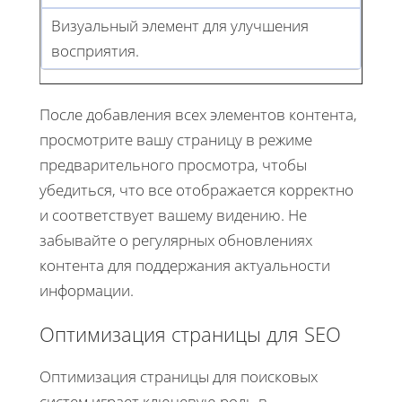
Визуальный элемент для улучшения
восприятия.
После добавления всех элементов контента,
просмотрите вашу страницу в режиме
предварительного просмотра, чтобы
убедиться, что все отображается корректно
и соответствует вашему видению. Не
забывайте о регулярных обновлениях
контента для поддержания актуальности
информации.
Оптимизация страницы для SEO
Оптимизация страницы для поисковых
систем играет ключевую роль в