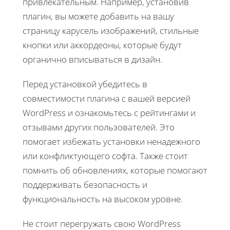
привлекательным. Например, установив
плагин, вы можете добавить на вашу
страницу карусель изображений, стильные
кнопки или аккордеоны, которые будут
органично вписываться в дизайн.
Перед установкой убедитесь в
совместимости плагина с вашей версией
WordPress и ознакомьтесь с рейтингами и
отзывами других пользователей. Это
помогает избежать установки ненадежного
или конфликтующего софта. Также стоит
помнить об обновлениях, которые помогают
поддерживать безопасность и
функциональность на высоком уровне.
Не стоит перегружать свою WordPress