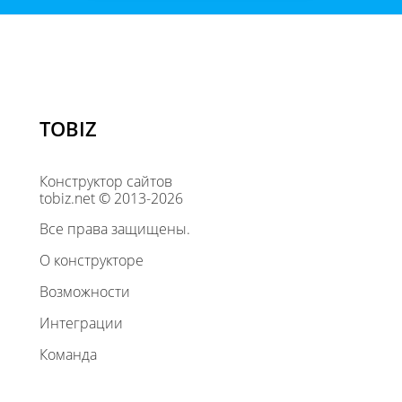
TOBIZ
Конструктор сайтов
tobiz.net © 2013-2026
Все права защищены.
О конструкторе
Возможности
Интеграции
Команда