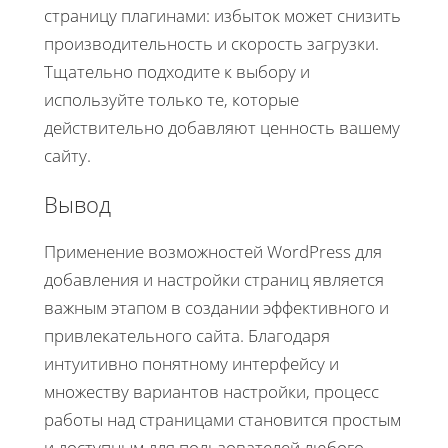
страницу плагинами: избыток может снизить
производительность и скорость загрузки.
Тщательно подходите к выбору и
используйте только те, которые
действительно добавляют ценность вашему
сайту.
Вывод
Применение возможностей WordPress для
добавления и настройки страниц является
важным этапом в создании эффективного и
привлекательного сайта. Благодаря
интуитивно понятному интерфейсу и
множеству вариантов настройки, процесс
работы над страницами становится простым
и доступным для пользователей любого