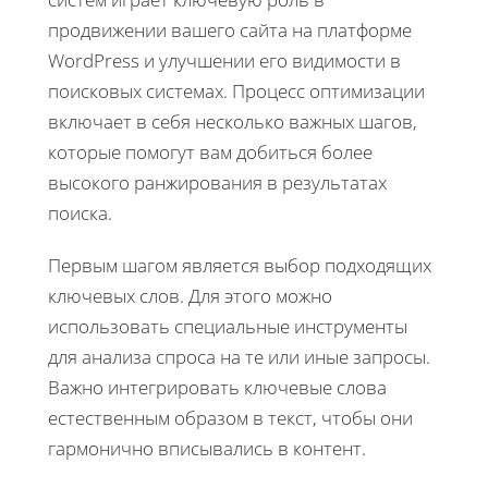
продвижении вашего сайта на платформе
WordPress и улучшении его видимости в
поисковых системах. Процесс оптимизации
включает в себя несколько важных шагов,
которые помогут вам добиться более
высокого ранжирования в результатах
поиска.
Первым шагом является выбор подходящих
ключевых слов. Для этого можно
использовать специальные инструменты
для анализа спроса на те или иные запросы.
Важно интегрировать ключевые слова
естественным образом в текст, чтобы они
гармонично вписывались в контент.