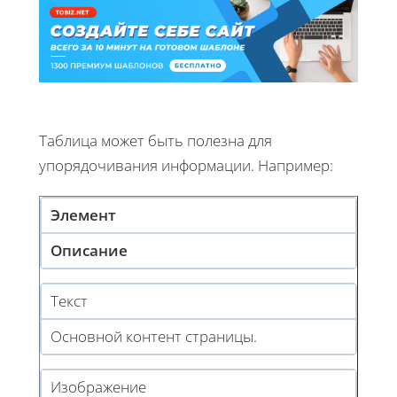
Таблица может быть полезна для
упорядочивания информации. Например:
Элемент
Описание
Текст
Основной контент страницы.
Изображение