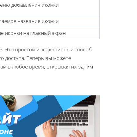
еню добавления иконки
лаемое название иконки
е иконки на главный экран
OS. Это простой и эффективный способ
о доступа. Теперь вы можете
ам в любое время, открывая их одним