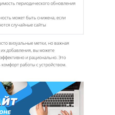
имость периодического обновления
ность может быть снижена, если
ются случайные сайты
росто визуальные метки, но важная
 их добавления, вы можете
 эффективно и рационально. Это
 комфорт работы с устройством.