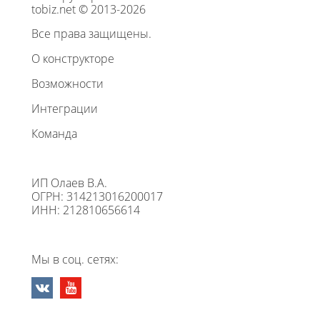
tobiz.net © 2013-2026
Все права защищены.
О конструкторе
Возможности
Интеграции
Команда
ИП Олаев В.А.
ОГРН: 314213016200017
ИНН: 212810656614
Мы в соц. сетях: