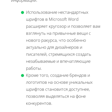
информации.
Использование нестандартных
шрифтов в Microsoft Word
расширяет кругозор и позволяет вам
взглянуть на привычные вещи с
нового ракурса, что особенно
актуально для дизайнеров и
писателей, стремящихся создать
незабываемые и впечатляющие
работы.
Кроме того, создание брендов и
логотипов на основе уникальных
шрифтов становится доступнее,
позволяя выделяться на фоне
конкурентов.