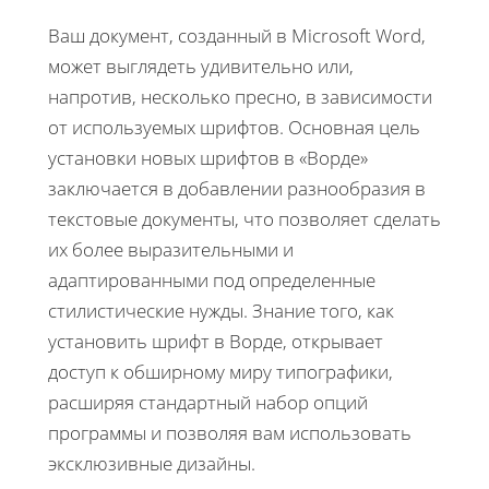
Ваш документ, созданный в Microsoft Word,
может выглядеть удивительно или,
напротив, несколько пресно, в зависимости
от используемых шрифтов. Основная цель
установки новых шрифтов в «Ворде»
заключается в добавлении разнообразия в
текстовые документы, что позволяет сделать
их более выразительными и
адаптированными под определенные
стилистические нужды. Знание того, как
установить шрифт в Ворде, открывает
доступ к обширному миру типографики,
расширяя стандартный набор опций
программы и позволяя вам использовать
эксклюзивные дизайны.