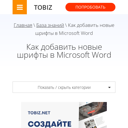
TOBIZ
ПОПРОБОВАТЬ
Главная
\
База знаний
\ Как добавить новые
шрифты в Microsoft Word
Как добавить новые
шрифты в Microsoft Word
Показать / скрыть категории