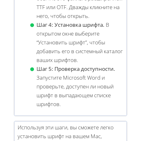
TTF или OTF. Дважды кликните на
него, чтобы открыть.
Шаг 4: Установка шрифта.
В
открытом окне выберите
“Установить шрифт”, чтобы
добавить его в системный каталог
ваших шрифтов.
Шаг 5: Проверка доступности.
Запустите Microsoft Word и
проверьте, доступен ли новый
шрифт в выпадающем списке
шрифтов.
Используя эти шаги, вы сможете легко
установить шрифт на вашем Mac,