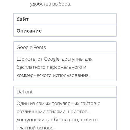
удобства выбора.
Сайт
Описание
Google Fonts
Шрифты от Google, доступны для
бесплатного персонального и
коммерческого использования.
DaFont
Один из самых популярных сайтов с
различными стилями шрифтов,
доступными как бесплатно, так и на
платной основе.