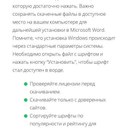
которую достаточно нажать. Важно
сохранять скаченные файлы в доступное
место на вашем компьютере для
дальнейшей установки в Microsoft Word.
Помните, что установка Windows происходит
через стандартные параметры системы.
Необходимо открыть файл с шрифтом и
нажать кнопку “Установить”, чтобы шрифт
стал доступен в ворде.
Проверяйте лицензии перед
скачиванием.
Скачивайте только с доверенных
сайтов.
Сортируйте шрифты по
популярности и рейтингу для