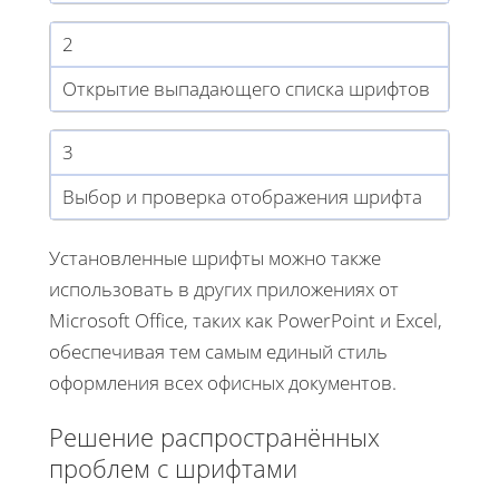
2
Открытие выпадающего списка шрифтов
3
Выбор и проверка отображения шрифта
Установленные шрифты можно также
использовать в других приложениях от
Microsoft Office, таких как PowerPoint и Excel,
обеспечивая тем самым единый стиль
оформления всех офисных документов.
Решение распространённых
проблем с шрифтами