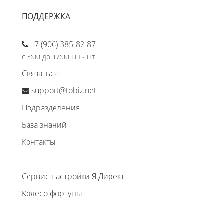
ПОДДЕРЖКА
+7 (906) 385-82-87
с 8:00 до 17:00 Пн - Пт
Связаться
support@tobiz.net
Подразделения
База знаний
Контакты
Сервис настройки Я.Директ
Колесо фортуны