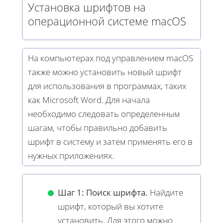
Установка шрифтов на
операционной системе macOS
На компьютерах под управлением macOS
также можно установить новый шрифт
для использования в программах, таких
как Microsoft Word. Для начала
необходимо следовать определенным
шагам, чтобы правильно добавить
шрифт в систему и затем применять его в
нужных приложениях.
Шаг 1: Поиск шрифта.
Найдите
шрифт, который вы хотите
установить. Для этого можно