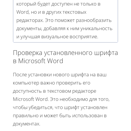
который будет доступен не только в
Word, но и в других текстовых
редакторах. Это поможет разнообразить
документы, добавляя к ним уникальность
и улучшая визуальное восприятие.
Проверка установленного шрифта
в Microsoft Word
После установки нового шрифта на ваш
компьютер важно проверить его
доступность в текстовом редакторе
Microsoft Word. Это необходимо для того,
чтобы убедиться, что шрифт установлен
правильно и может быть использован в
документах.