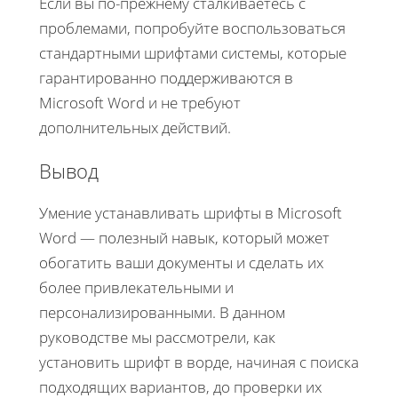
Если вы по-прежнему сталкиваетесь с
проблемами, попробуйте воспользоваться
стандартными шрифтами системы, которые
гарантированно поддерживаются в
Microsoft Word и не требуют
дополнительных действий.
Вывод
Умение устанавливать шрифты в Microsoft
Word — полезный навык, который может
обогатить ваши документы и сделать их
более привлекательными и
персонализированными. В данном
руководстве мы рассмотрели, как
установить шрифт в ворде, начиная с поиска
подходящих вариантов, до проверки их