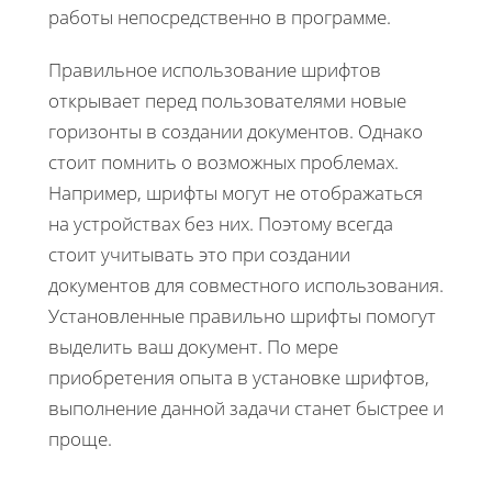
работы непосредственно в программе.
Правильное использование шрифтов
открывает перед пользователями новые
горизонты в создании документов. Однако
стоит помнить о возможных проблемах.
Например, шрифты могут не отображаться
на устройствах без них. Поэтому всегда
стоит учитывать это при создании
документов для совместного использования.
Установленные правильно шрифты помогут
выделить ваш документ. По мере
приобретения опыта в установке шрифтов,
выполнение данной задачи станет быстрее и
проще.