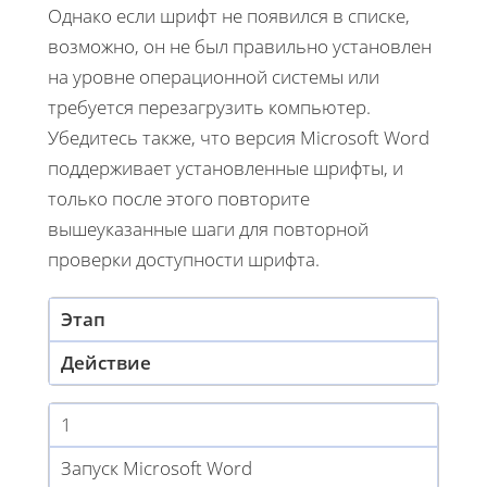
Однако если шрифт не появился в списке,
возможно, он не был правильно установлен
на уровне операционной системы или
требуется перезагрузить компьютер.
Убедитесь также, что версия Microsoft Word
поддерживает установленные шрифты, и
только после этого повторите
вышеуказанные шаги для повторной
проверки доступности шрифта.
Этап
Действие
1
Запуск Microsoft Word