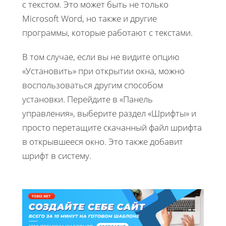
с текстом. Это может быть не только
Microsoft Word, но также и другие
программы, которые работают с текстами.
В том случае, если вы не видите опцию
«Установить» при открытии окна, можно
воспользоваться другим способом
установки. Перейдите в «Панель
управления», выберите раздел «Шрифты» и
просто перетащите скачанный файл шрифта
в открывшееся окно. Это также добавит
шрифт в систему.