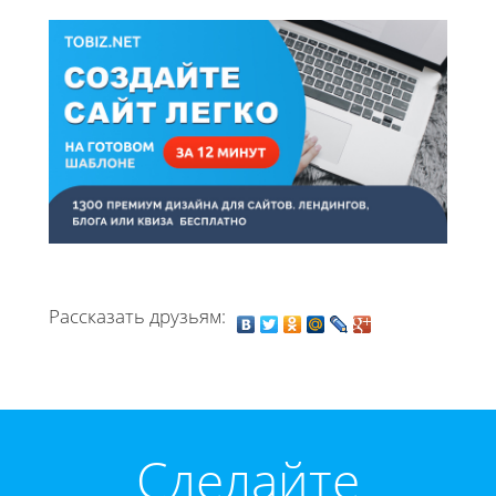
Рассказать друзьям:
Cделайте