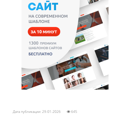
Дата публикации: 29-01-2026
645