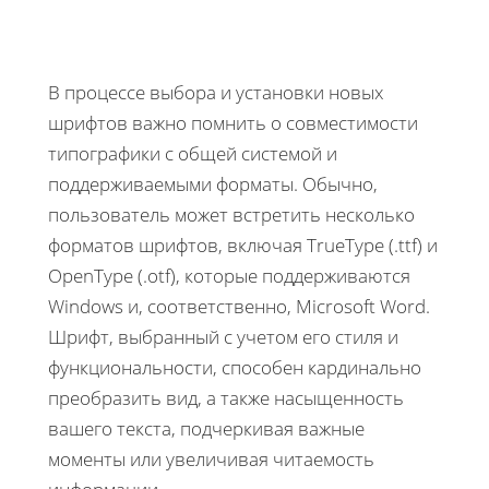
В процессе выбора и установки новых
шрифтов важно помнить о совместимости
типографики с общей системой и
поддерживаемыми форматы. Обычно,
пользователь может встретить несколько
форматов шрифтов, включая TrueType (.ttf) и
OpenType (.otf), которые поддерживаются
Windows и, соответственно, Microsoft Word.
Шрифт, выбранный с учетом его стиля и
функциональности, способен кардинально
преобразить вид, а также насыщенность
вашего текста, подчеркивая важные
моменты или увеличивая читаемость