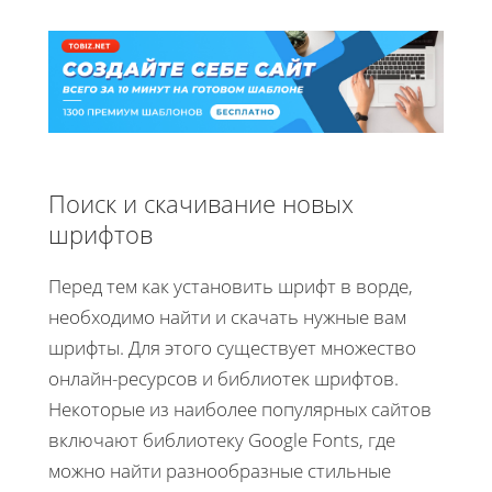
Поиск и скачивание новых
шрифтов
Перед тем как установить шрифт в ворде,
необходимо найти и скачать нужные вам
шрифты. Для этого существует множество
онлайн-ресурсов и библиотек шрифтов.
Некоторые из наиболее популярных сайтов
включают библиотеку Google Fonts, где
можно найти разнообразные стильные