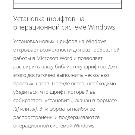
Установка шрифтов на
операционной системе Windows
Установка новых шрифтов на Windows
открывает возможности для разнообразной
работы в Microsoft Word и позволяет
расширить вашу библиотеку шрифтов. Для
этого достаточно выполнить несколько
простых шагов. Прежде всего, необходимо
убедиться, что шрифт, который вы
собираетесь установить, скачан в формате
.ttf
или
.otf
. Эти форматы наиболее
распространены и поддерживаются
операционной системой Windows.