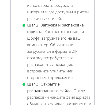
использовать ресурсы в
интернете, где доступны шрифты
различных стилей.
Шаг 2: Загрузка и распаковка
шрифта.
Как только вы нашли
шрифт, загрузите его на ваш
компьютер. Обычно они
загружаются в формате ZIP,
поэтому потребуется его
распаковать с помощью
встроенной утилиты или
стороннего приложения.
Шаг 3: Открытие
распакованного файла.
После
распаковки найдите файл шрифта,
обычно это файлы с расширением