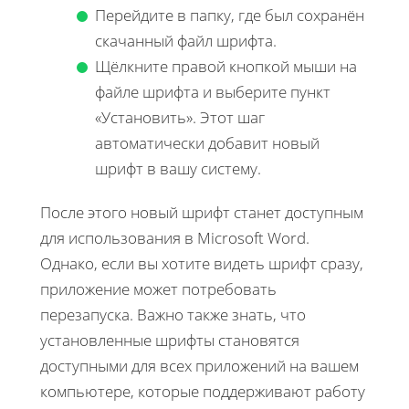
Перейдите в папку, где был сохранён
скачанный файл шрифта.
Щёлкните правой кнопкой мыши на
файле шрифта и выберите пункт
«Установить». Этот шаг
автоматически добавит новый
шрифт в вашу систему.
После этого новый шрифт станет доступным
для использования в Microsoft Word.
Однако, если вы хотите видеть шрифт сразу,
приложение может потребовать
перезапуска. Важно также знать, что
установленные шрифты становятся
доступными для всех приложений на вашем
компьютере, которые поддерживают работу