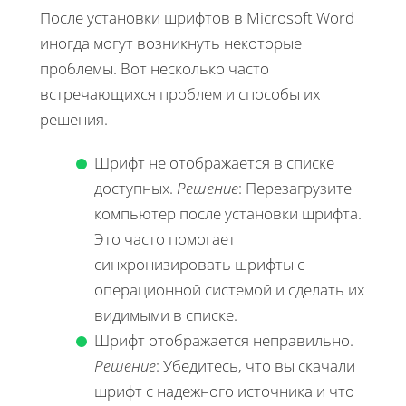
После установки шрифтов в Microsoft Word
иногда могут возникнуть некоторые
проблемы. Вот несколько часто
встречающихся проблем и способы их
решения.
Шрифт не отображается в списке
доступных.
Решение
: Перезагрузите
компьютер после установки шрифта.
Это часто помогает
синхронизировать шрифты с
операционной системой и сделать их
видимыми в списке.
Шрифт отображается неправильно.
Решение
: Убедитесь, что вы скачали
шрифт с надежного источника и что