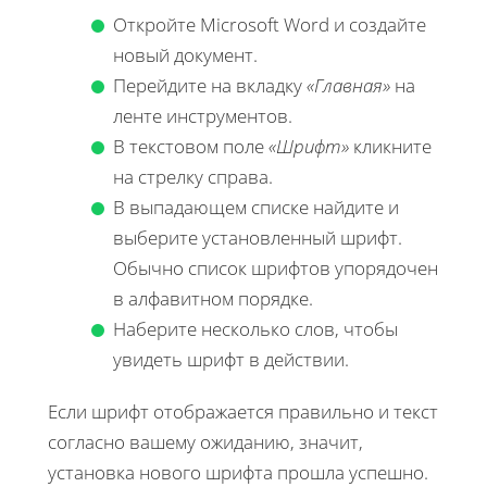
Откройте Microsoft Word и создайте
новый документ.
Перейдите на вкладку
«Главная»
на
ленте инструментов.
В текстовом поле
«Шрифт»
кликните
на стрелку справа.
В выпадающем списке найдите и
выберите установленный шрифт.
Обычно список шрифтов упорядочен
в алфавитном порядке.
Наберите несколько слов, чтобы
увидеть шрифт в действии.
Если шрифт отображается правильно и текст
согласно вашему ожиданию, значит,
установка нового шрифта прошла успешно.