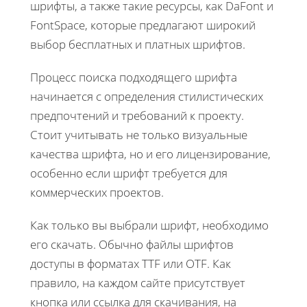
шрифты, а также такие ресурсы, как DaFont и
FontSpace, которые предлагают широкий
выбор бесплатных и платных шрифтов.
Процесс поиска подходящего шрифта
начинается с определения стилистических
предпочтений и требований к проекту.
Стоит учитывать не только визуальные
качества шрифта, но и его лицензирование,
особенно если шрифт требуется для
коммерческих проектов.
Как только вы выбрали шрифт, необходимо
его скачать. Обычно файлы шрифтов
доступы в форматах TTF или OTF. Как
правило, на каждом сайте присутствует
кнопка или ссылка для скачивания, на