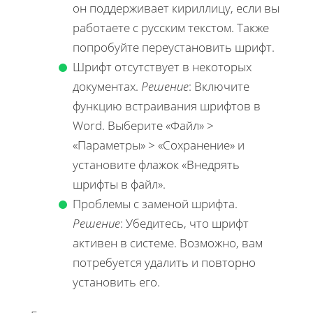
он поддерживает кириллицу, если вы
работаете с русским текстом. Также
попробуйте переустановить шрифт.
Шрифт отсутствует в некоторых
документах.
Решение
: Включите
функцию встраивания шрифтов в
Word. Выберите «Файл» >
«Параметры» > «Сохранение» и
установите флажок «Внедрять
шрифты в файл».
Проблемы с заменой шрифта.
Решение
: Убедитесь, что шрифт
активен в системе. Возможно, вам
потребуется удалить и повторно
установить его.