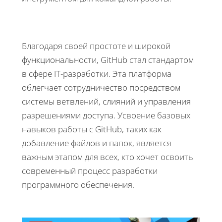
Благодаря своей простоте и широкой
функциональности, GitHub стал стандартом
в сфере IT-разработки. Эта платформа
облегчает сотрудничество посредством
системы ветвлений, слияний и управления
разрешениями доступа. Усвоение базовых
навыков работы с GitHub, таких как
добавление файлов и папок, является
важным этапом для всех, кто хочет освоить
современный процесс разработки
программного обеспечения.