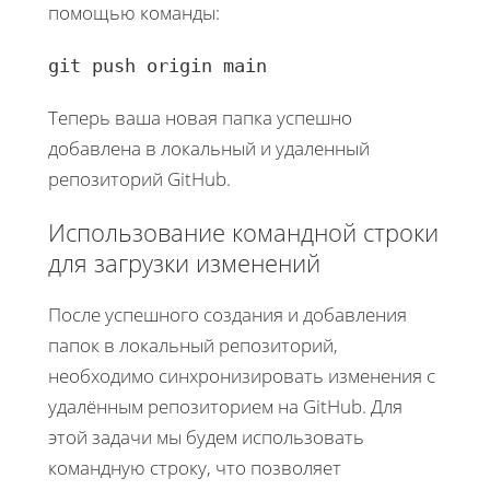
помощью команды:
git push origin main
Теперь ваша новая папка успешно
добавлена в локальный и удаленный
репозиторий GitHub.
Использование командной строки
для загрузки изменений
После успешного создания и добавления
папок в локальный репозиторий,
необходимо синхронизировать изменения с
удалённым репозиторием на GitHub. Для
этой задачи мы будем использовать
командную строку, что позволяет