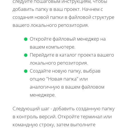
следуйте пошаговым инструкциям, чтобы
добавить папку в ваш проект. Начнем с
создания новой папки в файловой структуре
вашего локального репозитория.
Откройте файловый менеджер на
вашем компьютере.
Перейдите в каталог проекта вашего
локального репозитория.
Создайте новую папку, выбрав
опцию "Новая папка" или
аналогичную в вашем файловом
менеджере.
Следующий шаг - добавить созданную папку
в контроль версий. Откройте терминал или
командную строку, затем выполните