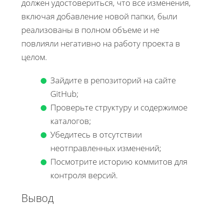
должен удостовериться, что все изменения,
включая добавление новой папки, были
реализованы в полном объеме и не
повлияли негативно на работу проекта в
целом.
Зайдите в репозиторий на сайте
GitHub;
Проверьте структуру и содержимое
каталогов;
Убедитесь в отсутствии
неотправленных изменений;
Посмотрите историю коммитов для
контроля версий.
Вывод