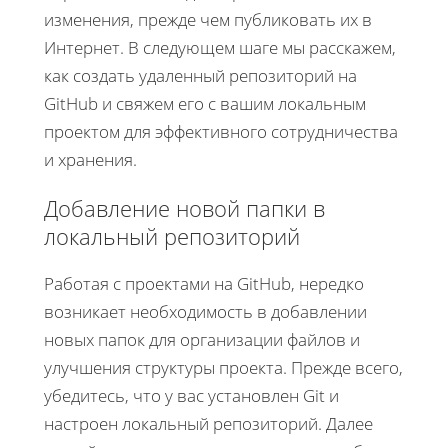
изменения, прежде чем публиковать их в
Интернет. В следующем шаге мы расскажем,
как создать удаленный репозиторий на
GitHub и свяжем его с вашим локальным
проектом для эффективного сотрудничества
и хранения.
Добавление новой папки в
локальный репозиторий
Работая с проектами на GitHub, нередко
возникает необходимость в добавлении
новых папок для организации файлов и
улучшения структуры проекта. Прежде всего,
убедитесь, что у вас установлен Git и
настроен локальный репозиторий. Далее