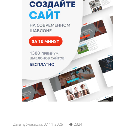
Дата публикации: 07-11-2025
2324