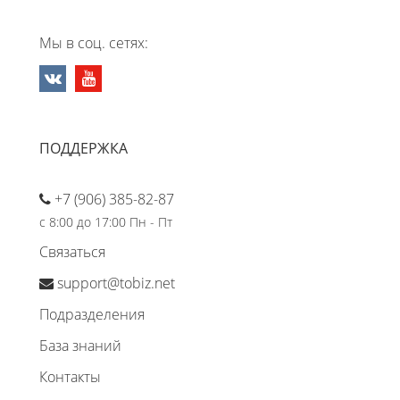
Мы в соц. сетях:
ПОДДЕРЖКА
+7 (906) 385-82-87
с 8:00 до 17:00 Пн - Пт
Связаться
support@tobiz.net
Подразделения
База знаний
Контакты