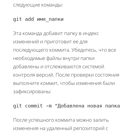
следующие команды:
git add имя_папки
Эта команда добавит папку в индекс
изменений и приготовит ее для
последующего коммита. Убедитесь, что все
необходимые файлы внутри папки
добавлены и отслеживаются системой
контроля версий. После проверки состояния
выполните коммит, чтобы изменения были
зафиксированы:
git commit -m "Добавлена новая папка"
После успешного коммита можно залить
изменения на удаленный репозиторий с