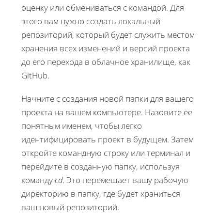
оценку или обмениваться с командой. Для
этого вам нужно создать локальный
репозиторий, который будет служить местом
хранения всех изменений и версий проекта
до его перехода в облачное хранилище, как
GitHub.
Начните с создания новой папки для вашего
проекта на вашем компьютере. Назовите ее
понятным именем, чтобы легко
идентифицировать проект в будущем. Затем
откройте командную строку или терминал и
перейдите в созданную папку, используя
команду
cd
. Это перемещает вашу рабочую
директорию в папку, где будет храниться
ваш новый репозиторий.