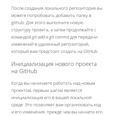
После создания локального репозитория вы
можете попробовать добавить папку в
github. Для этого выполните новую
структуру проекта, а затем продолжайте с
командой
git add
и
git commit
для передачи
изменений в удаленный репозиторий,
который вам предстоит создать на GitHub.
Инициализация нового проекта
на GitHub
Когда вы начинаете работать над новым
проектом, первым шагом является
инициализация его в вашей локальной
среде. Это позволяет вам организовать код
и его изменения, прежде чем вы начнете его