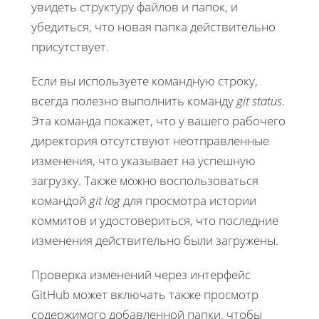
увидеть структуру файлов и папок, и
убедиться, что новая папка действительно
присутствует.
Если вы используете командную строку,
всегда полезно выполнить команду
git status
.
Эта команда покажет, что у вашего рабочего
директория отсутствуют неотправленные
изменения, что указывает на успешную
загрузку. Также можно воспользоваться
командой
git log
для просмотра истории
коммитов и удостовериться, что последние
изменения действительно были загружены.
Проверка изменений через интерфейс
GitHub может включать также просмотр
содержимого добавленной папки, чтобы