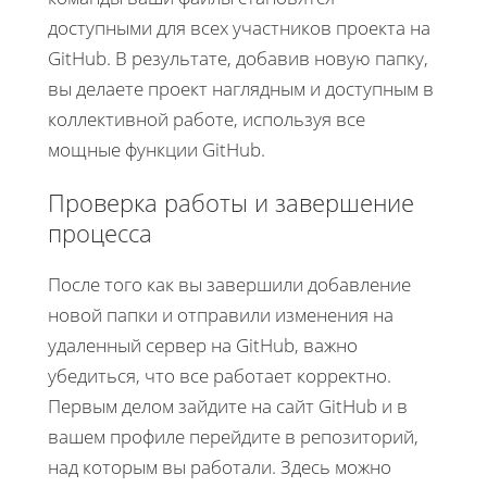
доступными для всех участников проекта на
GitHub. В результате, добавив новую папку,
вы делаете проект наглядным и доступным в
коллективной работе, используя все
мощные функции GitHub.
Проверка работы и завершение
процесса
После того как вы завершили добавление
новой папки и отправили изменения на
удаленный сервер на GitHub, важно
убедиться, что все работает корректно.
Первым делом зайдите на сайт GitHub и в
вашем профиле перейдите в репозиторий,
над которым вы работали. Здесь можно