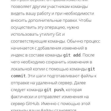
позволяет другим участникам команды
видеть вашу работу и при необходимости
вносить дополнительные правки. Чтобы
осуществить эту операцию, нужно
использовать утилиту Git и
соответствующие команды. Обычно процесс
начинается с добавления изменений в
индекс в составе команды
. После
git add
чего необходимо сохранить изменения в
локальной копии с помощью команды
git
. Эти шаги подготавливают файлы к
commit
отправке на удаленный сервер. Далее
следует команда
, которая
git push
фактически и отправляет изменения на
сервер GitHub. Именно с помощью этой
команды ваши файлы становятся