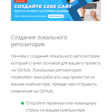
Создание локального
репозитория
Начнем с создания локального репозитория,
который станет основой для вашего проекта
на GitHub. Локальные репозитории
позволяют вам работать над проектом на
вашем компьютере, прежде чем отправить
изменения на GitHub.
Откройте терминал или командную
строку на вашем компьютере.