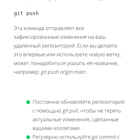
git push
Эта команда отправляет все
зафиксированные изменения на ваш
удалённый репозиторий. Если вы делаете
это впервые или используете новую ветку,
может понадобиться указать её название,
например:
git push origin main
.
Постоянно обновляйте репозиторий
с помощью
git pull
, чтобы не терять
актуальные изменения, сделанные
вашими коллегами.
Регулярно используйте
git commit
с