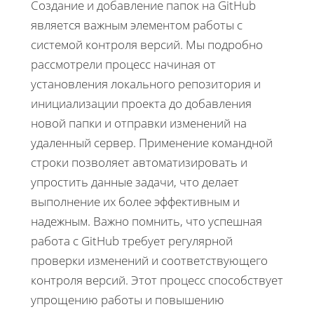
Создание и добавление папок на GitHub
является важным элементом работы с
системой контроля версий. Мы подробно
рассмотрели процесс начиная от
установления локального репозитория и
инициализации проекта до добавления
новой папки и отправки изменений на
удаленный сервер. Применение командной
строки позволяет автоматизировать и
упростить данные задачи, что делает
выполнение их более эффективным и
надежным. Важно помнить, что успешная
работа с GitHub требует регулярной
проверки изменений и соответствующего
контроля версий. Этот процесс способствует
упрощению работы и повышению