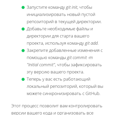
Запустите команду
git init
, чтобы
инициализировать новый пустой
репозиторий в текущей директории.
Добавьте необходимые файлы и
директории для старта вашего
проекта, используя команду
git add
.
Закрепите добавленные изменения с
помощью команды
git commit -m
"Initial commit"
, чтобы зафиксировать
эту версию вашего проекта.
Теперь у вас есть работающий
локальный репозиторий, который вы
можете синхронизировать с GitHub.
Этот процесс позволит вам контролировать
версии вашего кода и организовать все