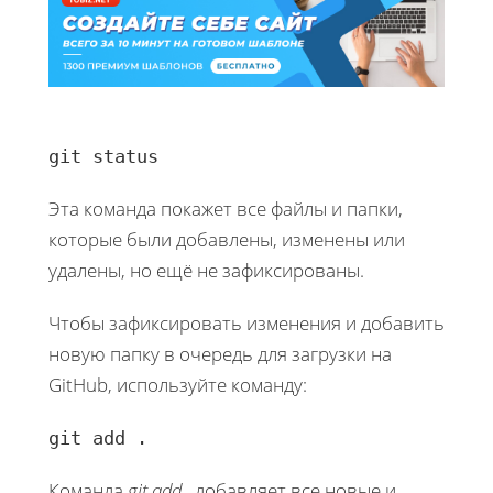
git status
Эта команда покажет все файлы и папки,
которые были добавлены, изменены или
удалены, но ещё не зафиксированы.
Чтобы зафиксировать изменения и добавить
новую папку в очередь для загрузки на
GitHub, используйте команду:
git add .
Команда
git add .
добавляет все новые и