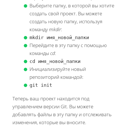
Выберите папку, в которой вы хотите
создать свой проект. Вы можете
создать новую папку, используя
команду
mkdir
:
mkdir имя_новой_папки
Перейдите в эту папку с помощью
команды
cd
:
cd имя_новой_папки
Инициализируйте новый
репозиторий командой:
git init
Теперь ваш проект находится под
управлением версии Git. Вы можете
добавлять файлы в эту папку и отслеживать
изменения, которые вы вносите.