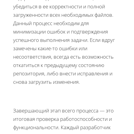
убедиться в ее корректности и полной
загруженности всех необходимых файлов.
Данный процесс необходим для
минимизации ошибок и подтверждения
успешного выполнения задачи. Если вдруг
замечены какие-то ошибки или
несоответствия, всегда есть возможность
откатиться к предыдущему состоянию
репозитория, либо внести исправления и
снова загрузить изменения.
Завершающий этап всего процесса — это
итоговая проверка работоспособности и
функциональности. Каждый разработчик