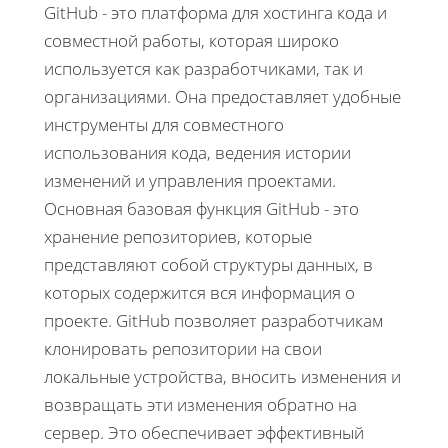
GitHub - это платформа для хостинга кода и
совместной работы, которая широко
используется как разработчиками, так и
организациями. Она предоставляет удобные
инструменты для совместного
использования кода, ведения истории
изменений и управления проектами.
Основная базовая функция GitHub - это
хранение репозиториев, которые
представляют собой структуры данных, в
которых содержится вся информация о
проекте. GitHub позволяет разработчикам
клонировать репозитории на свои
локальные устройства, вносить изменения и
возвращать эти изменения обратно на
сервер. Это обеспечивает эффективный