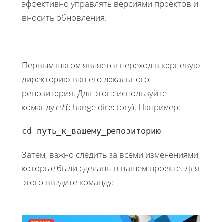
эффективно управлять версиями проектов и
вносить обновления.
Первым шагом является переход в корневую
директорию вашего локального
репозитория. Для этого используйте
команду
cd
(change directory). Например:
cd путь_к_вашему_репозиторию
Затем, важно следить за всеми изменениями,
которые были сделаны в вашем проекте. Для
этого введите команду: