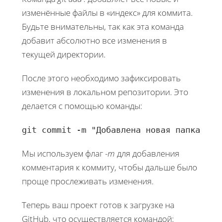
изменённые файлы в «индекс» для коммита.
Будьте внимательны, так как эта команда
добавит абсолютно все изменения в
текущей директории.
После этого необходимо зафиксировать
изменения в локальном репозитории. Это
делается с помощью команды:
git commit -m "Добавлена новая папка и ф
Мы используем флаг
-m
для добавления
комментария к коммиту, чтобы дальше было
проще прослеживать изменения.
Теперь ваш проект готов к загрузке на
GitHub, что осуществляется командой: