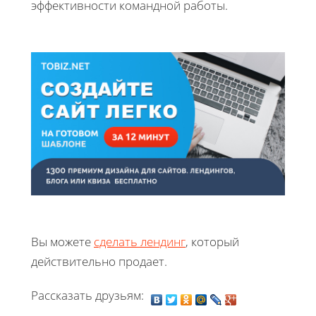
эффективности командной работы.
Вы можете
сделать лендинг
, который
действительно продает.
Рассказать друзьям: