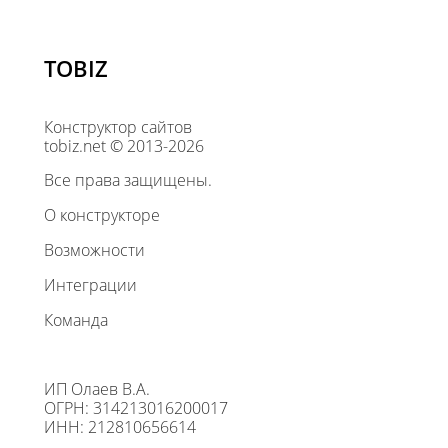
TOBIZ
Конструктор сайтов
tobiz.net © 2013-2026
Все права защищены.
О конструкторе
Возможности
Интеграции
Команда
ИП Олаев В.А.
ОГРН: 314213016200017
ИНН: 212810656614