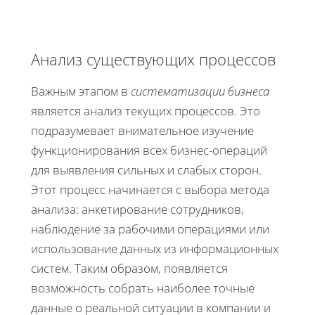
Анализ существующих процессов
Важным этапом в
систематизации бизнеса
является анализ текущих процессов. Это
подразумевает внимательное изучение
функционирования всех бизнес-операций
для выявления сильных и слабых сторон.
Этот процесс начинается с выбора метода
анализа: анкетирование сотрудников,
наблюдение за рабочими операциями или
использование данных из информационных
систем. Таким образом, появляется
возможность собрать наиболее точные
данные о реальной ситуации в компании и