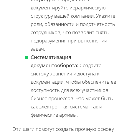
документируйте иерархическую
структуру вашей компании. Укажите
роли, обязанности и подотчетность
сотрудников, что позволит снять
недоразумения при выполнении
задач.
Систематизация
документооборота:
Создайте
систему хранения и доступа к
документации, чтобы обеспечить ее
доступность для всех участников
бизнес-процессов. Это может быть
как электронная система, так и
физические архивы.
Эти шаги помогут создать прочную основу