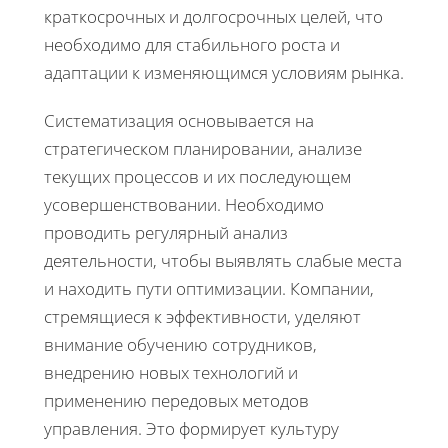
краткосрочных и долгосрочных целей, что
необходимо для стабильного роста и
адаптации к изменяющимся условиям рынка.
Систематизация основывается на
стратегическом планировании, анализе
текущих процессов и их последующем
усовершенствовании. Необходимо
проводить регулярный анализ
деятельности, чтобы выявлять слабые места
и находить пути оптимизации. Компании,
стремящиеся к эффективности, уделяют
внимание обучению сотрудников,
внедрению новых технологий и
применению передовых методов
управления. Это формирует культуру