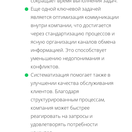
сокращает время выполнения задач.
Еще одной ключевой задачей
является оптимизация коммуникации
внутри компании, что достигается
через стандартизацию процессов и
ясную организации каналов обмена
информацией. Это способствует
уменьшению недопонимания и
конфликтов.
Систематизация помогает также в
улучшении качества обслуживания
клиентов. Благодаря
структурированным процессам,
компания может быстрее
реагировать на запросы и
удовлетворять потребности