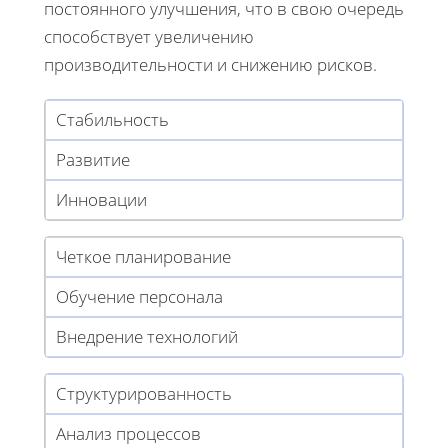
постоянного улучшения, что в свою очередь
способствует увеличению
производительности и снижению рисков.
Стабильность
Развитие
Инновации
Четкое планирование
Обучение персонала
Внедрение технологий
Структурированность
Анализ процессов