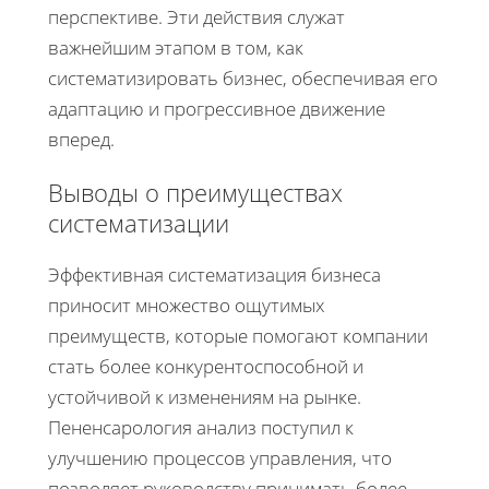
перспективе. Эти действия служат
важнейшим этапом в том, как
систематизировать бизнес, обеспечивая его
адаптацию и прогрессивное движение
вперед.
Выводы о преимуществах
систематизации
Эффективная систематизация бизнеса
приносит множество ощутимых
преимуществ, которые помогают компании
стать более конкурентоспособной и
устойчивой к изменениям на рынке.
Пененсарология анализ поступил к
улучшению процессов управления, что
позволяет руководству принимать более