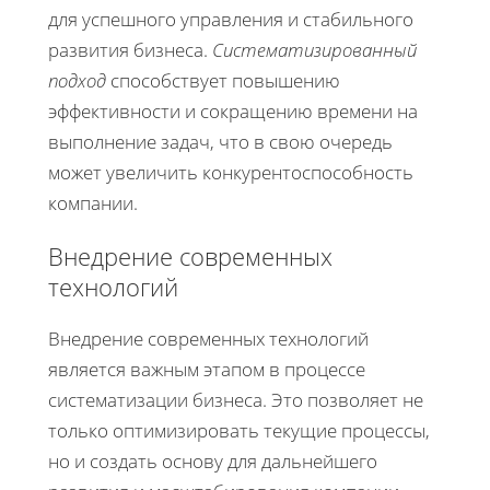
для успешного управления и стабильного
развития бизнеса.
Систематизированный
подход
способствует повышению
эффективности и сокращению времени на
выполнение задач, что в свою очередь
может увеличить конкурентоспособность
компании.
Внедрение современных
технологий
Внедрение современных технологий
является важным этапом в процессе
систематизации бизнеса. Это позволяет не
только оптимизировать текущие процессы,
но и создать основу для дальнейшего