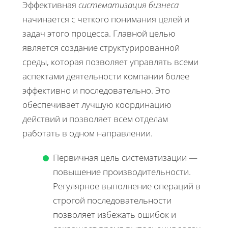
Эффективная
систематизация бизнеса
начинается с четкого понимания целей и
задач этого процесса. Главной целью
является создание структурированной
среды, которая позволяет управлять всеми
аспектами деятельности компании более
эффективно и последовательно. Это
обеспечивает лучшую координацию
действий и позволяет всем отделам
работать в одном направлении.
Первичная цель систематизации —
повышение производительности.
Регулярное выполнение операций в
строгой последовательности
позволяет избежать ошибок и