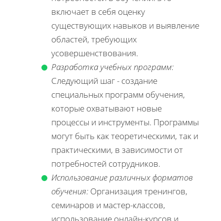
включает в себя оценку
существующих навыков и выявление
областей, требующих
усовершенствования.
Разработка учебных программ:
Следующий шаг - создание
специальных программ обучения,
которые охватывают новые
процессы и инструменты. Программы
могут быть как теоретическими, так и
практическими, в зависимости от
потребностей сотрудников.
Использование различных форматов
обучения:
Организация тренингов,
семинаров и мастер-классов,
использование онлайн-курсов и