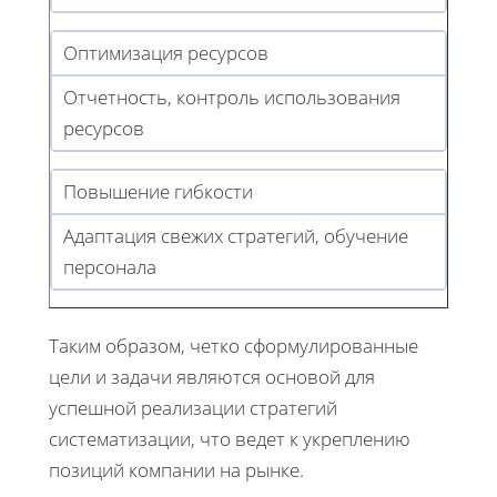
Оптимизация ресурсов
Отчетность, контроль использования
ресурсов
Повышение гибкости
Адаптация свежих стратегий, обучение
персонала
Таким образом, четко сформулированные
цели и задачи являются основой для
успешной реализации стратегий
систематизации, что ведет к укреплению
позиций компании на рынке.