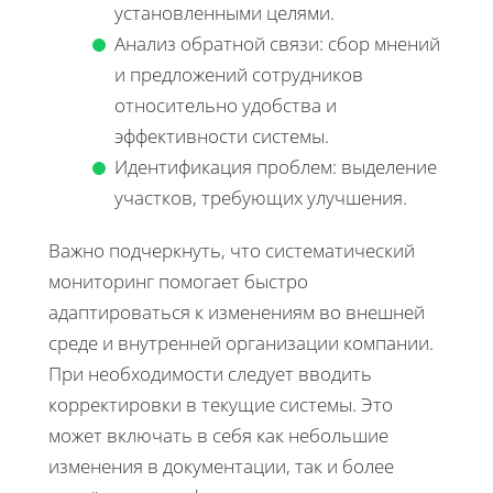
установленными целями.
Анализ обратной связи: сбор мнений
и предложений сотрудников
относительно удобства и
эффективности системы.
Идентификация проблем: выделение
участков, требующих улучшения.
Важно подчеркнуть, что систематический
мониторинг помогает быстро
адаптироваться к изменениям во внешней
среде и внутренней организации компании.
При необходимости следует вводить
корректировки в текущие системы. Это
может включать в себя как небольшие
изменения в документации, так и более