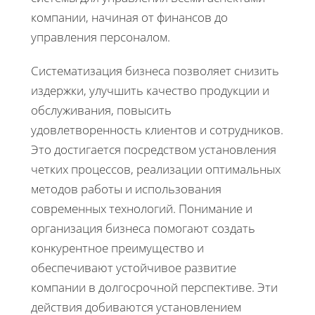
компании, начиная от финансов до
управления персоналом.
Систематизация бизнеса позволяет снизить
издержки, улучшить качество продукции и
обслуживания, повысить
удовлетворенность клиентов и сотрудников.
Это достигается посредством установления
четких процессов, реализации оптимальных
методов работы и использования
современных технологий. Понимание и
организация бизнеса помогают создать
конкурентное преимущество и
обеспечивают устойчивое развитие
компании в долгосрочной перспективе. Эти
действия добиваются установлением