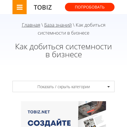
TOBIZ
ПОПРОБОВАТЬ
Главная
\
База знаний
\ Как добиться
системности в бизнесе
Как добиться системности
в бизнесе
Показать / скрыть категории