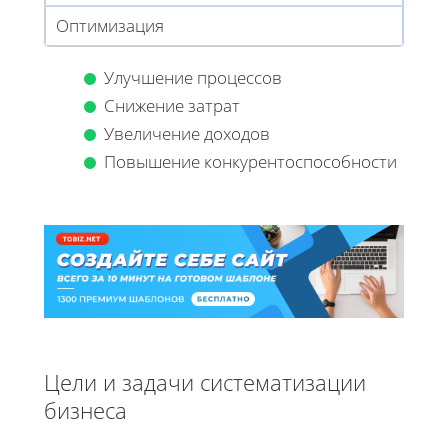
Оптимизация
Улучшение процессов
Снижение затрат
Увеличение доходов
Повышение конкурентоспособности
Цели и задачи систематизации
бизнеса