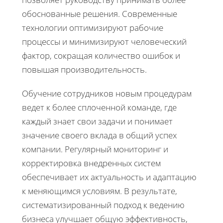
обоснованные решения. Современные
технологии оптимизируют рабочие
процессы и минимизируют человеческий
фактор, сокращая количество ошибок и
повышая производительность.
Обучение сотрудников новым процедурам
ведет к более сплоченной команде, где
каждый знает свои задачи и понимает
значение своего вклада в общий успех
компании. Регулярный мониторинг и
корректировка внедренных систем
обеспечивает их актуальность и адаптацию
к меняющимся условиям. В результате,
систематизированный подход к ведению
бизнеса улучшает общую эффективность,