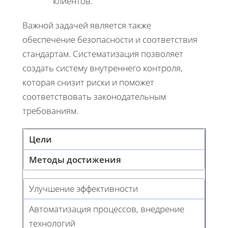
клиентов.
Важной задачей является также
обеспечение безопасности и соответствия
стандартам. Систематизация позволяет
создать систему внутреннего контроля,
которая снизит риски и поможет
соответствовать законодательным
требованиям.
Цели
Методы достижения
Улучшение эффективности
Автоматизация процессов, внедрение
технологий