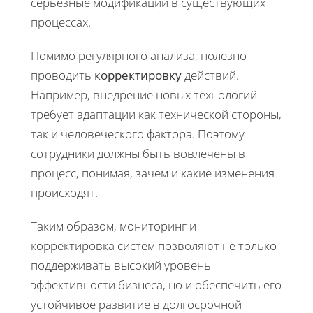
серьёзные модификации в существующих
процессах.
Помимо регулярного анализа, полезно
проводить
корректировку
действий.
Например, внедрение новых технологий
требует адаптации как технической стороны,
так и человеческого фактора. Поэтому
сотрудники должны быть вовлечены в
процесс, понимая, зачем и какие изменения
происходят.
Таким образом, мониторинг и
корректировка систем позволяют не только
поддерживать высокий уровень
эффективности бизнеса, но и обеспечить его
устойчивое развитие в долгосрочной