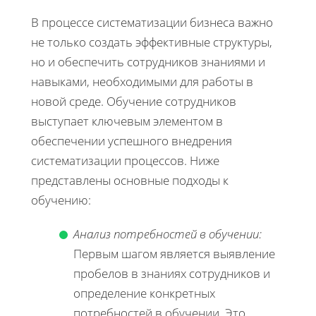
В процессе систематизации бизнеса важно
не только создать эффективные структуры,
но и обеспечить сотрудников знаниями и
навыками, необходимыми для работы в
новой среде. Обучение сотрудников
выступает ключевым элементом в
обеспечении успешного внедрения
систематизации процессов. Ниже
представлены основные подходы к
обучению:
Анализ потребностей в обучении:
Первым шагом является выявление
пробелов в знаниях сотрудников и
определение конкретных
потребностей в обучении. Это