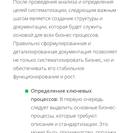
После проведения анализа и определения
целей систематизации, следующим важным
шагом является создание структуры и
документации, которая будет служить
основой для всех бизнес-процессов.
Правильно сформулированная и
детализированная документация позволяет
не только систематизировать бизнес, но и
обеспечивать его стабильное
функционирование и рост.
Определение ключевых
процессов:
В первую очередь
следует выделить основные бизнес-
процессы, которые требуют
описания и стандартизации. Это
может быть производство, продажи,