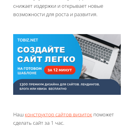
снижает издержки и открывает новые
возможности для роста и развития.
Наш
конструктор сайтов визиток
поможет
сделать сайт за 1 час.