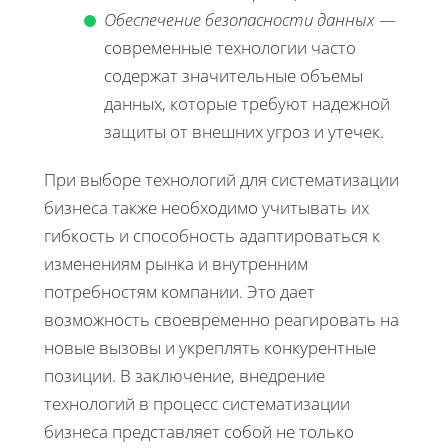
Обеспечение безопасности данных
—
современные технологии часто
содержат значительные объемы
данных, которые требуют надежной
защиты от внешних угроз и утечек.
При выборе технологий для систематизации
бизнеса также необходимо учитывать их
гибкость и способность адаптироваться к
изменениям рынка и внутренним
потребностям компании. Это дает
возможность своевременно реагировать на
новые вызовы и укреплять конкурентные
позиции. В заключение, внедрение
технологий в процесс систематизации
бизнеса представляет собой не только