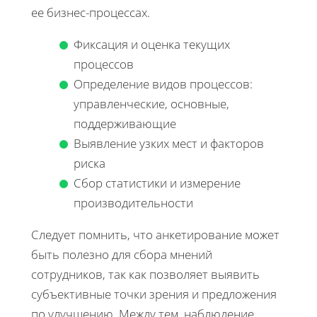
ее бизнес-процессах.
Фиксация и оценка текущих
процессов
Определение видов процессов:
управленческие, основные,
поддерживающие
Выявление узких мест и факторов
риска
Сбор статистики и измерение
производительности
Следует помнить, что анкетирование может
быть полезно для сбора мнений
сотрудников, так как позволяет выявить
субъективные точки зрения и предложения
по улучшению. Между тем, наблюдение