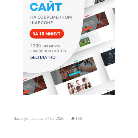
Дата публикации: 24-02-2026
188