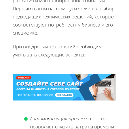
развития и масштабирования компании.
Первым шагом на этом пути является выбор
подходящих технических решений, которые
соответствуют потребностям бизнеса и его
специфике.
При внедрении технологий необходимо
учитывать следующие аспекты:
Автоматизация процессов
— это
позволяет снизить затраты времени