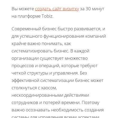
Вы можете
создать сайт визитку
за 30 минут
на платформе Tobiz.
Современный бизнес быстро развивается, и
для успешного функционирования компаний
крайне важно понимать, как
систематизировать бизнес. В каждой
организации существует множество
процессов и операций, которые требуют
четкой структуры и управления. Без
эффективной систематизации бизнес может
столкнуться с хаосом,
нескоординированными действиями
сотрудников и потерей времени. Поэтому
важно осознавать необходимость создания
системы для управления всеми аспектами