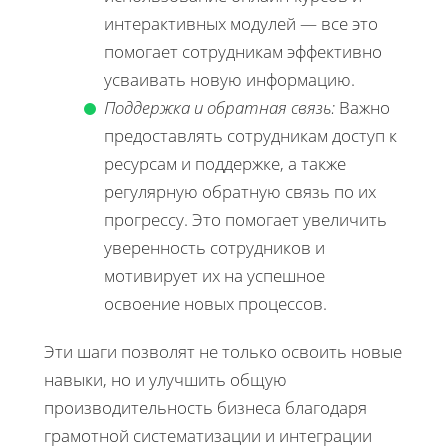
интерактивных модулей — все это
помогает сотрудникам эффективно
усваивать новую информацию.
Поддержка и обратная связь:
Важно
предоставлять сотрудникам доступ к
ресурсам и поддержке, а также
регулярную обратную связь по их
прогрессу. Это помогает увеличить
уверенность сотрудников и
мотивирует их на успешное
освоение новых процессов.
Эти шаги позволят не только освоить новые
навыки, но и улучшить общую
производительность бизнеса благодаря
грамотной систематизации и интеграции