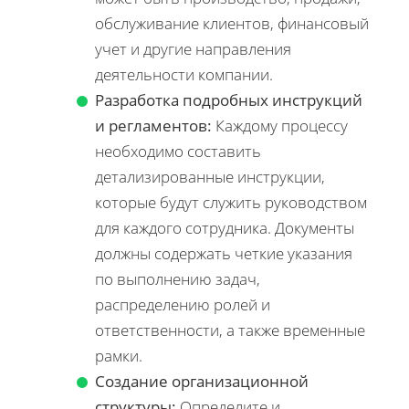
обслуживание клиентов, финансовый
учет и другие направления
деятельности компании.
Разработка подробных инструкций
и регламентов:
Каждому процессу
необходимо составить
детализированные инструкции,
которые будут служить руководством
для каждого сотрудника. Документы
должны содержать четкие указания
по выполнению задач,
распределению ролей и
ответственности, а также временные
рамки.
Создание организационной
структуры:
Определите и