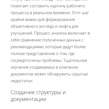
помогает составить картину рабочего
процесса в реальном времени. Этот шаг
крайне важен для формирования
объективного взгляда и люфта для
улучшений. Процесс анализа включает в
себя сравнение полученных данных с
рекомендациями, которые дадут более
полное представление о том, где
сосредоточены проблемы. Тщательное
изучение создаваемых в компании
документов может обнаружить скрытые
недостатки.
Создание структуры и
документации