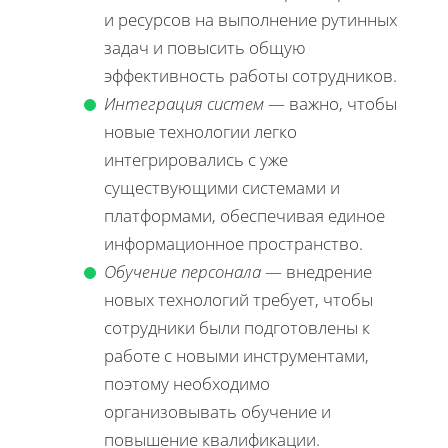
и ресурсов на выполнение рутинных
задач и повысить общую
эффективность работы сотрудников.
Интеграция систем
— важно, чтобы
новые технологии легко
интегрировались с уже
существующими системами и
платформами, обеспечивая единое
информационное пространство.
Обучение персонала
— внедрение
новых технологий требует, чтобы
сотрудники были подготовлены к
работе с новыми инструментами,
поэтому необходимо
организовывать обучение и
повышение квалификации.