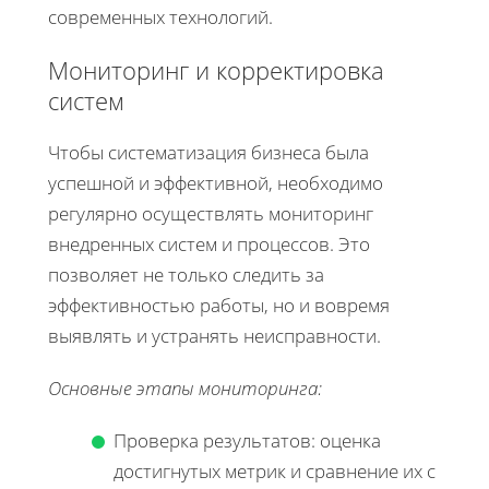
современных технологий.
Мониторинг и корректировка
систем
Чтобы систематизация бизнеса была
успешной и эффективной, необходимо
регулярно осуществлять мониторинг
внедренных систем и процессов. Это
позволяет не только следить за
эффективностью работы, но и вовремя
выявлять и устранять неисправности.
Основные этапы мониторинга:
Проверка результатов: оценка
достигнутых метрик и сравнение их с