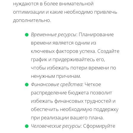
нуждаются в более внимательной
оптимизации и какие необходимо привлечь
дополнительно.
Временные ресурсы
: Планирование
времени является одним из
ключевых факторов успеха. Создайте
график и придерживайтесь его,
чтобы избежать потери времени по
ненужным причинам.
Финансовые средства
: Четкое
распределение бюджета позволит
избежать финансовых трудностей и
обеспечить необходимую поддержку
при реализации вашего плана.
Человеческие ресурсы
: Сформируйте