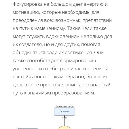
Фокусировка на большом дает энергию и
мотивацию, которые необходимы для
преодоления всех возможных препятствий
на пути к намеченному. Такие цели также
могут служить вдохновением не только для
их создателя, но и для других, помогая
объединяться ради их достижения. Они
также способствуют формированию
уверенности в себе, развивая терпение и
настойчивость. Таким образом, большая
цель это не просто желание, а осознанный
путь к значимым преобразованиям.
Большие цели
Стратегия
Фокус