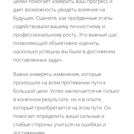
целей помогает измерить ваш прогресс и
дает возможность увидеть влияние на
будущее. Оцените, как пройденные этапы
содействовали вашему личностному и
профессиональному росту. Это важный шаг,
позволяющий объективно оценить,
насколько успешны вы были в достижении
поставленных задач.
Важно измерять изменения, которые
произошли на всём протяжении пути к
большой цели. Успех заключается не только
в конечном результате, но и в опыте,
который приобретается на этом пути. Он
помогает определить ваши сильные и
слабые стороны, учиться на ошибках и
достижениям.