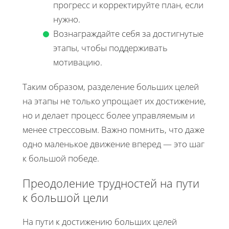
прогресс и корректируйте план, если
нужно.
Вознаграждайте себя за достигнутые
этапы, чтобы поддерживать
мотивацию.
Таким образом, разделение больших целей
на этапы не только упрощает их достижение,
но и делает процесс более управляемым и
менее стрессовым. Важно помнить, что даже
одно маленькое движение вперед — это шаг
к большой победе.
Преодоление трудностей на пути
к большой цели
На пути к достижению больших целей