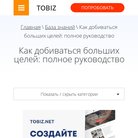
TOBIZ
ПОПРОБОВАТЬ
Главная
\
База знаний
\ Как добиваться
больших целей: полное руководство
Как добиваться больших
целей: полное руководство
Показать / скрыть категории