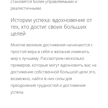
становятся более управляемыми и
реалистичными.
Истории успеха: вдохновение от
тех, кто достиг своих больших
целей
Многие великие достижения начинаются с
простой вера в себя и желание изменить
мир к лучшему. Рассмотрим несколько
примеров, которые могут вдохновить вас на
достижение собственной большой цели это,
возможно, найти в них силы для
преодоления трудностей и достижения
успеха.