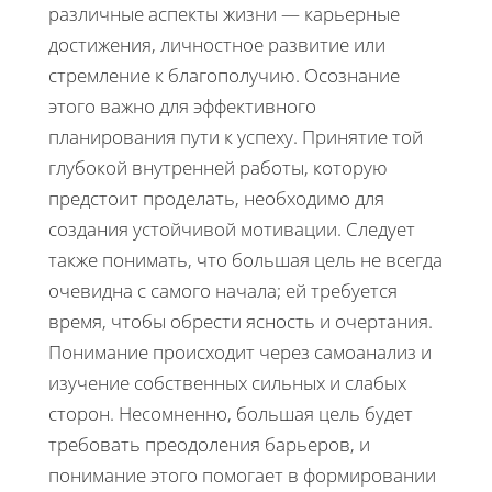
различные аспекты жизни — карьерные
достижения, личностное развитие или
стремление к благополучию. Осознание
этого важно для эффективного
планирования пути к успеху. Принятие той
глубокой внутренней работы, которую
предстоит проделать, необходимо для
создания устойчивой мотивации. Следует
также понимать, что большая цель не всегда
очевидна с самого начала; ей требуется
время, чтобы обрести ясность и очертания.
Понимание происходит через самоанализ и
изучение собственных сильных и слабых
сторон. Несомненно, большая цель будет
требовать преодоления барьеров, и
понимание этого помогает в формировании