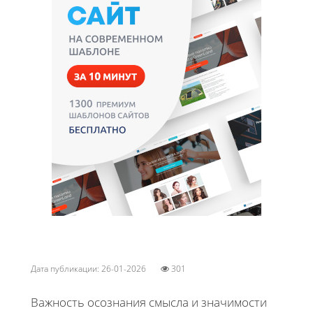
Дата публикации: 26-01-2026
301
Важность осознания смысла и значимости