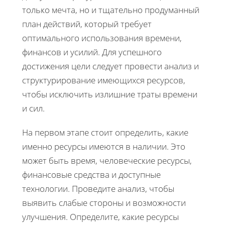
только мечта, но и тщательно продуманный
план действий, который требует
оптимального использования времени,
финансов и усилий. Для успешного
достижения цели следует провести анализ и
структурирование имеющихся ресурсов,
чтобы исключить излишние траты времени
и сил.
На первом этапе стоит определить, какие
именно ресурсы имеются в наличии. Это
может быть время, человеческие ресурсы,
финансовые средства и доступные
технологии. Проведите анализ, чтобы
выявить слабые стороны и возможности
улучшения. Определите, какие ресурсы