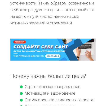
устойчивости. Таким образом, осознанное и
глубокое раздумье о цели — это первый шаг
на долгом пути к исполнению наших
истинных желаний и стремлений.
Почему важны большие цели?
Стратегическое направление
Мотивация и вдохновение
Стимулирование личностного роста