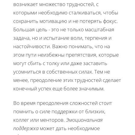
возникает множество трудностей, с
которыми необходимо сталкиваться, чтобы
сохранить мотивацию и не потерять фокус.
Большая цель - это не только масштабная
задача, но и испытание воли, терпения и
настойчивости. Важно понимать, что на
этом пути неизбежны препятствия, которые
могут сбить с толку или даже заставить
усомниться в собственных силах. Тем не
менее, преодоление этих трудностей сделает
конечный успех еще более значимым.
Во время преодоления сложностей стоит
помнить о силе поддержки от близких,
коллег или менторов.
Эмоциональная
поддержка
может дать необходимое