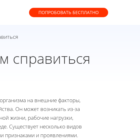
ПОПРОБОВАТЬ
БЕСПЛАТНО
равиться
им справиться
 организма на внешние факторы,
ства. Он может возникать из-за
ной жизни, рабочие нагрузки,
де. Существует несколько видов
ми признаками и проявлениями.