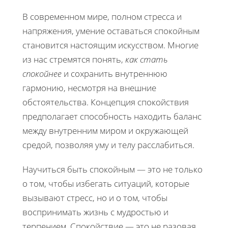
В современном мире, полном стресса и
напряжения, умение оставаться спокойным
становится настоящим искусством. Многие
из нас стремятся понять,
как стать
спокойнее
и сохранить внутреннюю
гармонию, несмотря на внешние
обстоятельства. Концепция спокойствия
предполагает способность находить баланс
между внутренним миром и окружающей
средой, позволяя уму и телу расслабиться.
Научиться быть спокойным — это не только
о том, чтобы избегать ситуаций, которые
вызывают стресс, но и о том, чтобы
воспринимать жизнь с мудростью и
терпением. Спокойствие — это не разовая