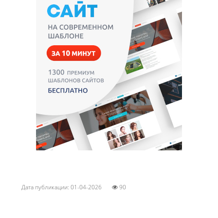
Дата публикации: 01-04-2026
90