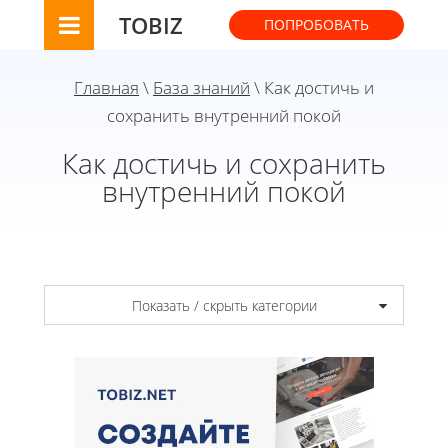
TOBIZ
ПОПРОБОВАТЬ
Главная
\
База знаний
\ Как достичь и
сохранить внутренний покой
Как достичь и сохранить
внутренний покой
Показать / скрыть категории