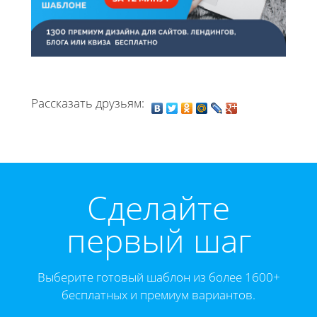
Рассказать друзьям:
Cделайте
первый шаг
Выберите готовый шаблон из более 1600+
бесплатных и премиум вариантов.