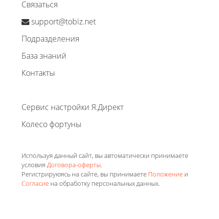
Связаться
support@tobiz.net
Подразделения
База знаний
Контакты
Сервис настройки Я.Директ
Колесо фортуны
Используя данный сайт, вы автоматически принимаете
условия
Договора-оферты
.
Регистрируюясь на сайте, вы принимаете
Положение
и
Согласие
на обработку персональных данных.