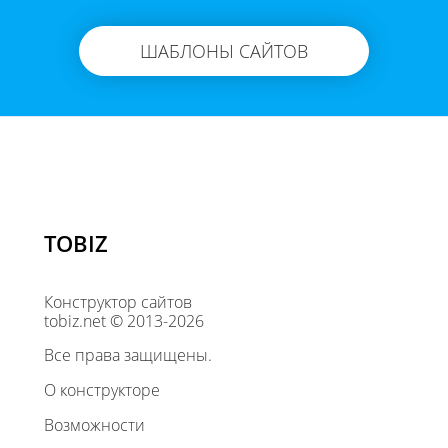
ШАБЛОНЫ САЙТОВ
TOBIZ
Конструктор сайтов
tobiz.net © 2013-2026
Все права защищены.
О конструкторе
Возможности