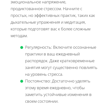
эмоциональное напряжение,
продиктованное стрессом. Начните с
простых, но эффективных практик, таких как
дыхательные упражнения и медитация,
которые подготовят вас к более сложным
методам.
Регулярность: Включите осознанные
практики в ваш ежедневный
распорядок. Даже кратковременные
занятия могут существенно повлиять
на уровень стресса.
Постоянство: Достаточно уделять
этому время ежедневно, чтобы
заметить устойчивые изменения в
своем состоянии.