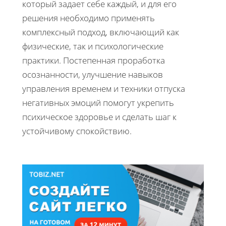
который задает себе каждый, и для его
решения необходимо применять
комплексный подход, включающий как
физические, так и психологические
практики. Постепенная проработка
осознанности, улучшение навыков
управления временем и техники отпуска
негативных эмоций помогут укрепить
психическое здоровье и сделать шаг к
устойчивому спокойствию.