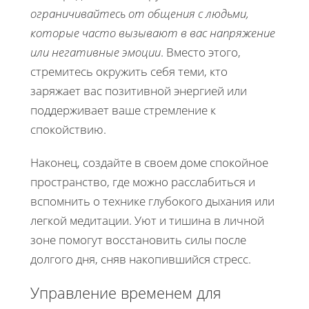
ограничивайтесь от общения с людьми,
которые часто вызывают в вас напряжение
или негативные эмоции
. Вместо этого,
стремитесь окружить себя теми, кто
заряжает вас позитивной энергией или
поддерживает ваше стремление к
спокойствию.
Наконец, создайте в своем доме спокойное
пространство, где можно расслабиться и
вспомнить о технике глубокого дыхания или
легкой медитации. Уют и тишина в личной
зоне помогут восстановить силы после
долгого дня, сняв накопившийся стресс.
Управление временем для