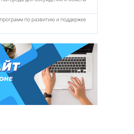
программ по развитию и поддержке