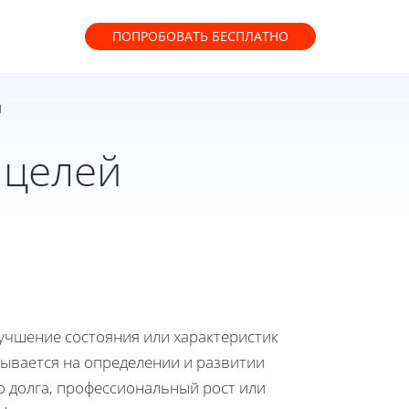
ПОПРОБОВАТЬ
БЕСПЛАТНО
й
 целей
лучшение состояния или характеристик
вывается на определении и развитии
о долга, профессиональный рост или