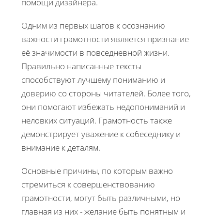
помощи дизайнера.
Одним из первых шагов к осознанию
важности грамотности является признание
её значимости в повседневной жизни.
Правильно написанные тексты
способствуют лучшему пониманию и
доверию со стороны читателей. Более того,
они помогают избежать недопониманий и
неловких ситуаций. Грамотность также
демонстрирует уважение к собеседнику и
внимание к деталям.
Основные причины, по которым важно
стремиться к совершенствованию
грамотности, могут быть различными, но
главная из них - желание быть понятным и