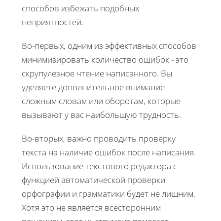
способов избежать подобных
неприятностей.
Во-первых, одним из эффективных способов
минимизировать количество ошибок - это
скрупулезное чтение написанного. Вы
уделяете дополнительное внимание
сложным словам или оборотам, которые
вызывают у вас наибольшую трудность.
Во-вторых, важно проводить проверку
текста на наличие ошибок после написания.
Использование текстового редактора с
функцией автоматической проверки
орфографии и грамматики будет не лишним.
Хотя это не является всесторонним