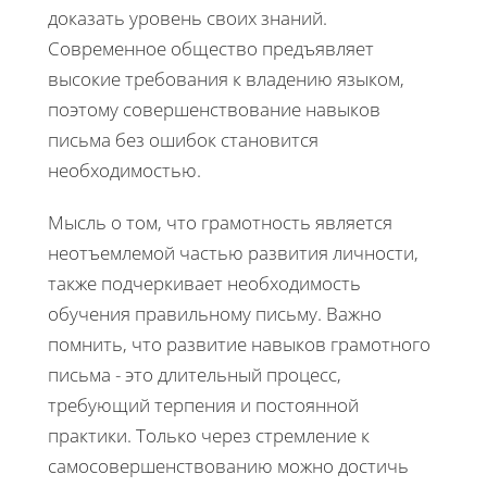
доказать уровень своих знаний.
Современное общество предъявляет
высокие требования к владению языком,
поэтому совершенствование навыков
письма без ошибок становится
необходимостью.
Мысль о том, что грамотность является
неотъемлемой частью развития личности,
также подчеркивает необходимость
обучения правильному письму. Важно
помнить, что развитие навыков грамотного
письма - это длительный процесс,
требующий терпения и постоянной
практики. Только через стремление к
самосовершенствованию можно достичь