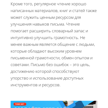
Кроме того, регулярное чтение хорошо
написанных материалов, книг и статей также
может служить ценным ресурсом для
улучшения навыков письма. Чтение
помогает расширить словарный запас и
интуитивно улучшить грамотность. Не
менее важным является общение с людьми,
которые обладают высоким уровнем
письменной грамотности, обмен опытом и
советами. Письмо без ошибок – это цель,
достижению которой способствуют
упорство и использование доступных
инструментов и ресурсов.