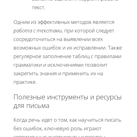
текст.
Одним из эффективных методов является
работа с текстами
, при которой следует
сосредоточиться на выявлении всех
возможных ошибок и их исправлении. Также
регулярное заполнение таблиц с правилами
грамматики и исключениями позволит
закрепить знания и применить их на
практике.
Полезные инструменты и ресурсы
для письма
Когда речь идет о том, как научиться писать
без ошибок, ключевую роль играют
современные инструменты и ресурсы,