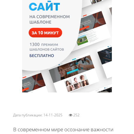
Дата публикации: 14-11-2025
252
В современном мире осознание важности