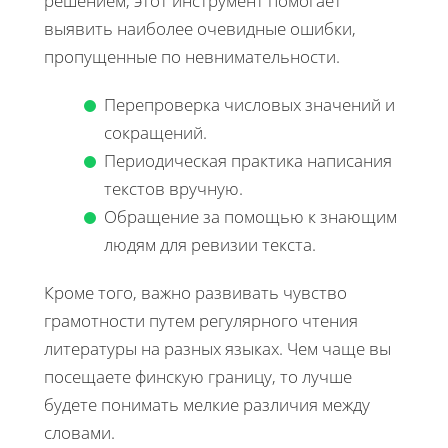
решением, этот инструмент помогает
выявить наиболее очевидные ошибки,
пропущенные по невнимательности.
Перепроверка числовых значений и
сокращений.
Периодическая практика написания
текстов вручную.
Обращение за помощью к знающим
людям для ревизии текста.
Кроме того, важно развивать чувство
грамотности путем регулярного чтения
литературы на разных языках. Чем чаще вы
посещаете финскую границу, то лучше
будете понимать мелкие различия между
словами.