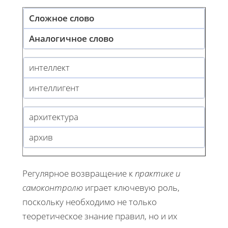
Сложное слово
Аналогичное слово
интеллект
интеллигент
архитектура
архив
Регулярное возвращение к
практике и
самоконтролю
играет ключевую роль,
поскольку необходимо не только
теоретическое знание правил, но и их