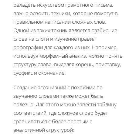
овладеть искусством грамотного письма,
важно освоить техники, которые помогут в
правильном написании сложных слов.
Одной из таких техник является разбиение
слова на слоги и изучение правил
орфографии для каждого из них. Например,
используя морфемный анализ, можно понять
структуру слова, выделяя корень, приставку,
суффикс и окончание.
Создание ассоциаций с похожими по
звучанию словами также может быть
полезно. Для этого можно завести таблицу
соответствий, где сложное слово будет
сравниваться с более простым с
аналогичной структурой: