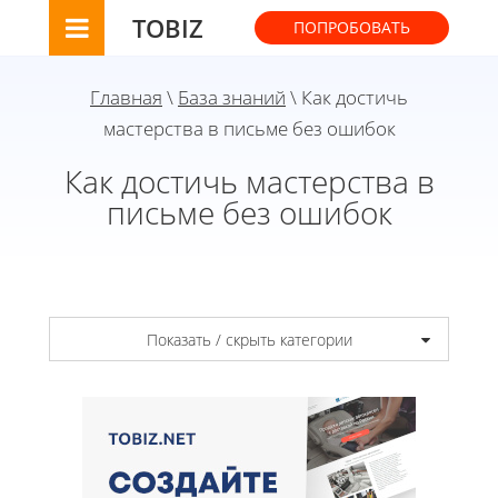
TOBIZ
ПОПРОБОВАТЬ
Главная
\
База знаний
\ Как достичь
мастерства в письме без ошибок
Как достичь мастерства в
письме без ошибок
Показать / скрыть категории