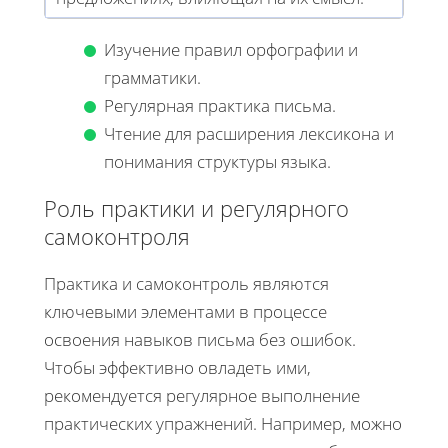
Изучение правил орфографии и
грамматики.
Регулярная практика письма.
Чтение для расширения лексикона и
понимания структуры языка.
Роль практики и регулярного
самоконтроля
Практика и самоконтроль являются
ключевыми элементами в процессе
освоения навыков письма без ошибок.
Чтобы эффективно овладеть ими,
рекомендуется регулярное выполнение
практических упражнений. Например, можно