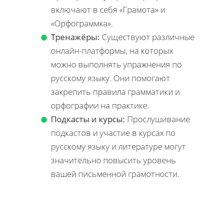
включают в себя «Грамота» и
«Орфограммка».
Тренажёры:
Существуют различные
онлайн-платформы, на которых
можно выполнять упражнения по
русскому языку. Они помогают
закрепить правила грамматики и
орфографии на практике.
Подкасты и курсы:
Прослушивание
подкастов и участие в курсах по
русскому языку и литературе могут
значительно повысить уровень
вашей письменной грамотности.