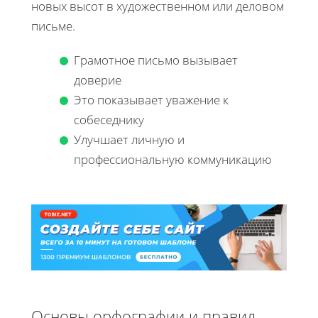
новых высот в художественном или деловом
письме.
Грамотное письмо вызывает
доверие
Это показывает уважение к
собеседнику
Улучшает личную и
профессиональную коммуникацию
Основы орфографии и правил