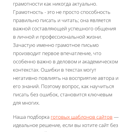
грамотности как никогда актуально.
Грамотность - это не просто способность
правильно писать и читать; она является
важной составляющей успешного общения
в личной и профессиональной жизни.
Зачастую именно грамотное письмо
производит первое впечатление, что
особенно важно в деловом и академическом
контекстах. Ошибки в текстах могут
негативно повлиять на восприятие автора и
его знаний. Поэтому вопрос, как научиться
писать без ошибок, становится ключевым
для многих.
Наша подборка
готовых шаблонов сайтов
—
идеальное решение, если вы хотите сайт без