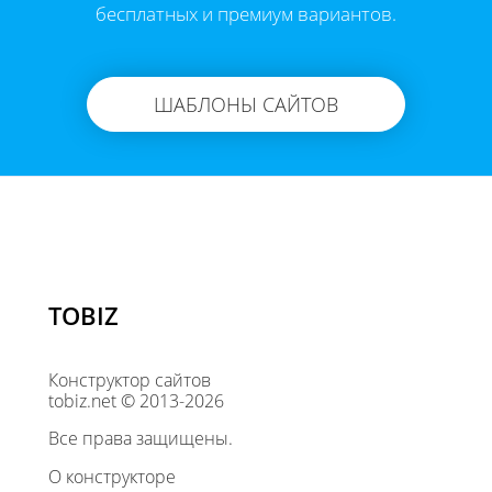
бесплатных и премиум вариантов.
ШАБЛОНЫ САЙТОВ
TOBIZ
Конструктор сайтов
tobiz.net © 2013-2026
Все права защищены.
О конструкторе