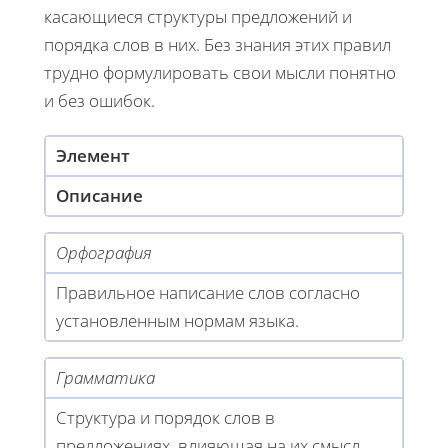
касающиеся структуры предложений и
порядка слов в них. Без знания этих правил
трудно формулировать свои мысли понятно
и без ошибок.
Элемент
Описание
Орфография
Правильное написание слов согласно
установленным нормам языка.
Грамматика
Структура и порядок слов в
предложениях, влияющая на их смысл.