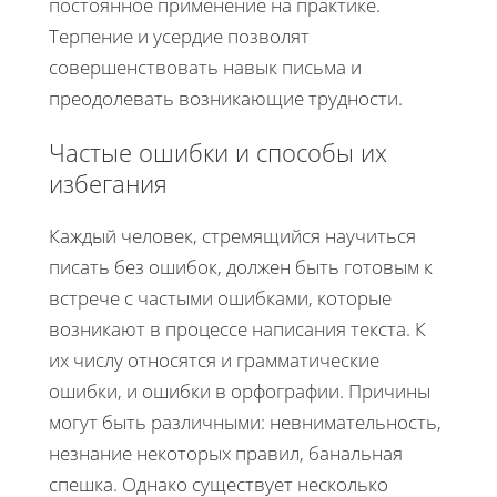
постоянное применение на практике.
Терпение и усердие позволят
совершенствовать навык письма и
преодолевать возникающие трудности.
Частые ошибки и способы их
избегания
Каждый человек, стремящийся научиться
писать без ошибок, должен быть готовым к
встрече с частыми ошибками, которые
возникают в процессе написания текста. К
их числу относятся и грамматические
ошибки, и ошибки в орфографии. Причины
могут быть различными: невнимательность,
незнание некоторых правил, банальная
спешка. Однако существует несколько