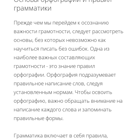
грамматики
Прежде чем мы перейдем к осознанию
важности грамотности, следует рассмотреть
основы, без которых невозможно как
научиться писать без ошибок. Одна из
наиболее важных составляющих
грамотности - это знание правил
орфографии. Орфография подразумевает
правильное написание слов, следуя
установленным нормам. Чтобы освоить
орфографию, важно обращать внимание на
написание каждого слова и запоминать
правильные формы.
Грамматика включает в себя правила,