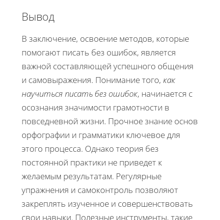
Вывод
В заключение, освоение методов, которые
помогают писать без ошибок, является
важной составляющей успешного общения
и самовыражения. Понимание того,
как
научиться писать без ошибок
, начинается с
осознания значимости грамотности в
повседневной жизни. Прочное знание основ
орфографии и грамматики ключевое для
этого процесса. Однако теория без
постоянной практики не приведет к
желаемым результатам. Регулярные
упражнения и самоконтроль позволяют
закреплять изученное и совершенствовать
свои навыки. Полезные инструменты, такие