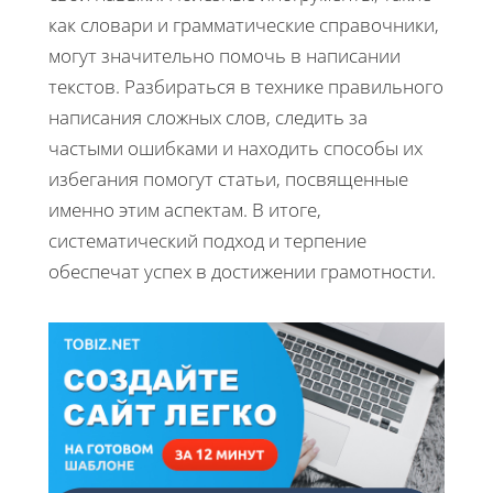
как словари и грамматические справочники,
могут значительно помочь в написании
текстов. Разбираться в технике правильного
написания сложных слов, следить за
частыми ошибками и находить способы их
избегания помогут статьи, посвященные
именно этим аспектам. В итоге,
систематический подход и терпение
обеспечат успех в достижении грамотности.