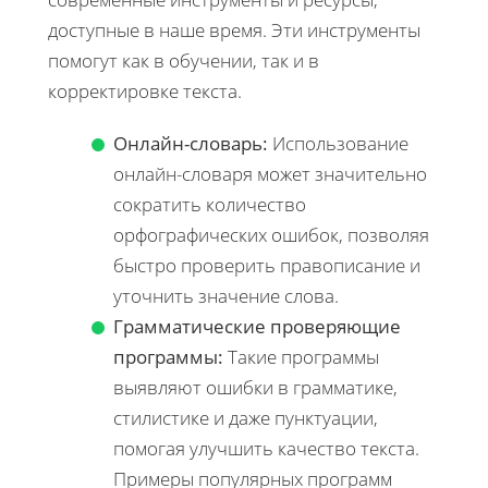
доступные в наше время. Эти инструменты
помогут как в обучении, так и в
корректировке текста.
Онлайн-словарь:
Использование
онлайн-словаря может значительно
сократить количество
орфографических ошибок, позволяя
быстро проверить правописание и
уточнить значение слова.
Грамматические проверяющие
программы:
Такие программы
выявляют ошибки в грамматике,
стилистике и даже пунктуации,
помогая улучшить качество текста.
Примеры популярных программ