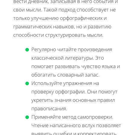
вести дневник, записывая в него события и
свои мысли. Такой подход способствует не
только улучшению орфографических и
грамматических навыков, но и развитию
способности структурировать мысли.
Регулярно читайте произведения
классической литературы. Это
помогает развивать чувство языка и
обогатить словарный запас.
Используйте упражнения на
проверку орфографии. Они помогут
укрепить знания основных правил
правописания.
Применяйте метод самопроверки.
Чтение написанного вслух позволяет
выявить ошибки и корректировать