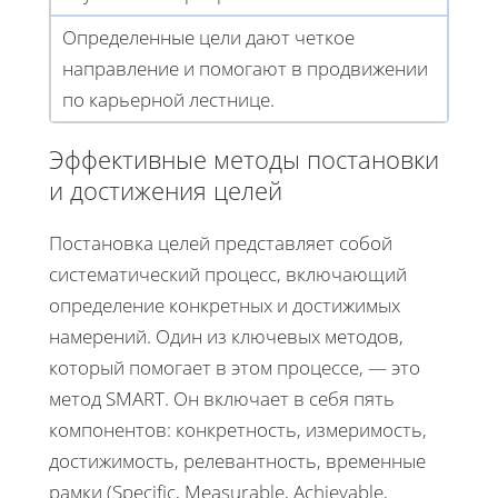
Определенные цели дают четкое
направление и помогают в продвижении
по карьерной лестнице.
Эффективные методы постановки
и достижения целей
Постановка целей представляет собой
систематический процесс, включающий
определение конкретных и достижимых
намерений. Один из ключевых методов,
который помогает в этом процессе, — это
метод SMART. Он включает в себя пять
компонентов: конкретность, измеримость,
достижимость, релевантность, временные
рамки (Specific, Measurable, Achievable,