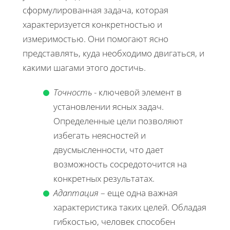
сформулированная задача, которая
характеризуется конкретностью и
измеримостью. Они помогают ясно
представлять, куда необходимо двигаться, и
какими шагами этого достичь.
Точность
- ключевой элемент в
установлении ясных задач.
Определенные цели позволяют
избегать неясностей и
двусмысленности, что дает
возможность сосредоточится на
конкретных результатах.
Адаптация
– еще одна важная
характеристика таких целей. Обладая
гибкостью, человек способен