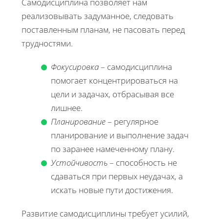
Самодисциплина позволяет нам
реализовывать задуманное, следовать
поставленным планам, не пасовать перед
трудностями.
Фокусировка
– самодисциплина
помогает концентрироваться на
цели и задачах, отбрасывая все
лишнее.
Планирование
– регулярное
планирование и выполнение задач
по заранее намеченному плану.
Устойчивость
– способность не
сдаваться при первых неудачах, а
искать новые пути достижения.
Развитие самодисциплины требует усилий,