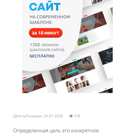
Дата публикации: 26-01-2026
338
Определенная цель это конкретное