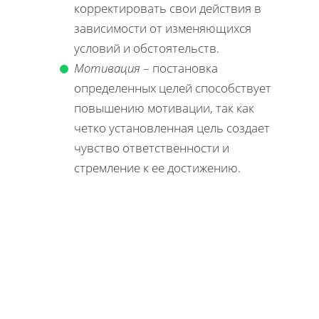
корректировать свои действия в
зависимости от изменяющихся
условий и обстоятельств.
Мотивация
– постановка
определенных целей способствует
повышению мотивации, так как
четко установленная цель создает
чувство ответственности и
стремление к ее достижению.