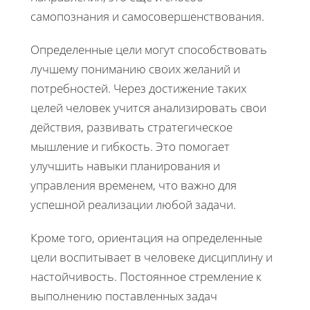
самопознания и самосовершенствования.
Определенные цели могут способствовать
лучшему пониманию своих желаний и
потребностей. Через достижение таких
целей человек учится анализировать свои
действия, развивать стратегическое
мышление и гибкость. Это помогает
улучшить навыки планирования и
управления временем, что важно для
успешной реализации любой задачи.
Кроме того, ориентация на определенные
цели воспитывает в человеке дисциплину и
настойчивость. Постоянное стремление к
выполнению поставленных задач