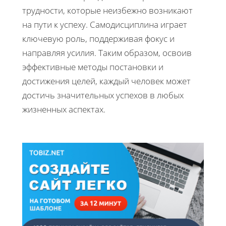
трудности, которые неизбежно возникают
на пути к успеху. Самодисциплина играет
ключевую роль, поддерживая фокус и
направляя усилия. Таким образом, освоив
эффективные методы постановки и
достижения целей, каждый человек может
достичь значительных успехов в любых
жизненных аспектах.