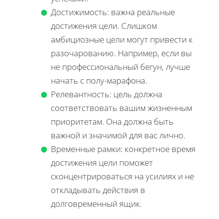
Достижимость: важна реальные
достижения цели. Слишком
амбициозные цели могут привести к
разочарованию. Например, если вы
не профессиональный бегун, лучше
начать с полу-марафона.
Релевантность: цель должна
соответствовать вашим жизненным
приоритетам. Она должна быть
важной и значимой для вас лично.
Временные рамки: конкретное время
достижения цели поможет
сконцентрироваться на усилиях и не
откладывать действия в
долговременный ящик.