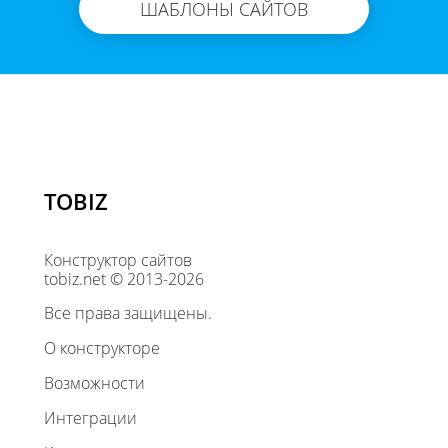
ШАБЛОНЫ САЙТОВ
TOBIZ
Конструктор сайтов
tobiz.net © 2013-2026
Все права защищены.
О конструкторе
Возможности
Интеграции