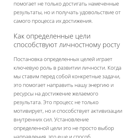
помогает не только достигать намеченные
результаты, но и получать удовольствие от
самого процесса их достижения.
Как определенные цели
способствуют личностному росту
Постановка определенных целей играет
ключевую роль в развитии личности. Когда
мы ставим перед собой конкретные задачи,
это помогает направить нашу энергию и
ресурсы на достижение желаемого
результата. Это процесс не только
мотивирует, но и способствует активизации
внутренних сил. Установление
определенной цели это не просто выбор
направления, это еще и способ