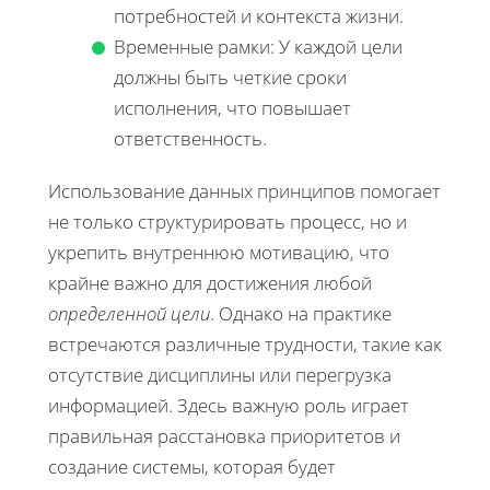
потребностей и контекста жизни.
Временные рамки: У каждой цели
должны быть четкие сроки
исполнения, что повышает
ответственность.
Использование данных принципов помогает
не только структурировать процесс, но и
укрепить внутреннюю мотивацию, что
крайне важно для достижения любой
определенной цели
. Однако на практике
встречаются различные трудности, такие как
отсутствие дисциплины или перегрузка
информацией. Здесь важную роль играет
правильная расстановка приоритетов и
создание системы, которая будет