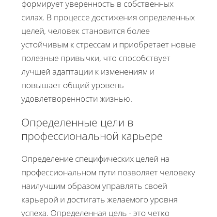
формирует уверенность в собственных
силах. В процессе достижения определенных
целей, человек становится более
устойчивым к стрессам и приобретает новые
полезные привычки, что способствует
лучшей адаптации к изменениям и
повышает общий уровень
удовлетворенности жизнью.
Определенные цели в
профессиональной карьере
Определение специфических целей на
профессиональном пути позволяет человеку
наилучшим образом управлять своей
карьерой и достигать желаемого уровня
успеха. Определенная цель - это четко