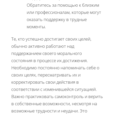
Обратитесь за помощью к близким
или профессионалам, которые могут
оказать поддержку в трудные
моменты.
Те, кто успешно достигает своих целей,
обычно активно работают над
поддержанием своего морального
состояния в процессе их достижения.
Необходимо постоянно напоминать себе о
своих целях, пересматривать их и
корректировать свои действия в
соответствии с изменившейся ситуацией.
Важно практиковать самоконтроль и верить
в собственные возможности, несмотря на
возможные трудности и неудачи. Это