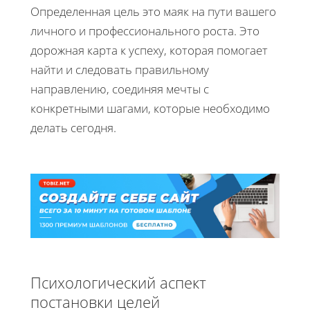
Определенная цель это маяк на пути вашего
личного и профессионального роста. Это
дорожная карта к успеху, которая помогает
найти и следовать правильному
направлению, соединяя мечты с
конкретными шагами, которые необходимо
делать сегодня.
Психологический аспект
постановки целей