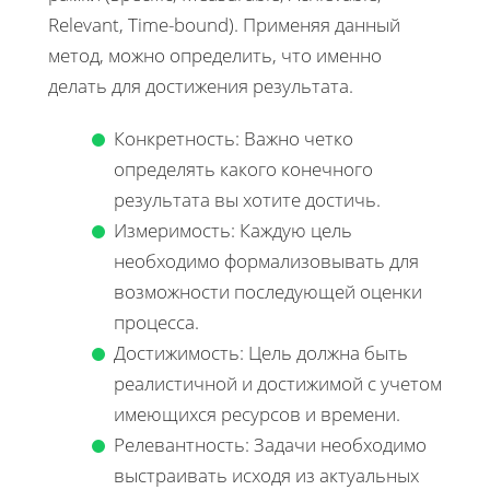
Relevant, Time-bound). Применяя данный
метод, можно определить, что именно
делать для достижения результата.
Конкретность: Важно четко
определять какого конечного
результата вы хотите достичь.
Измеримость: Каждую цель
необходимо формализовывать для
возможности последующей оценки
процесса.
Достижимость: Цель должна быть
реалистичной и достижимой с учетом
имеющихся ресурсов и времени.
Релевантность: Задачи необходимо
выстраивать исходя из актуальных