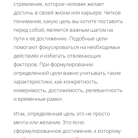
стремление, которое человек желает
достичь в своей жизни или карьере. Четкое
понимание, какую цель вы хотите поставить
перед собой, является важным шагом на
пути к её достижению. Подобные цели
помогают фокусироваться на необходимых
действиях и избегать отвлекающих
факторов. При формулировании
определенной цели важно учитывать такие
характеристики, как конкретность,
измеримость, достижимость, релевантность
и временные рамки.
Итак, определенная цель это не просто
мечта или желание. Это ясно
сформулированное достижение, к которому