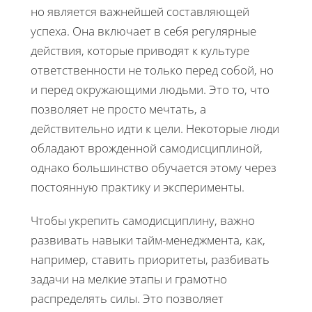
но является важнейшей составляющей
успеха. Она включает в себя регулярные
действия, которые приводят к культуре
ответственности не только перед собой, но
и перед окружающими людьми. Это то, что
позволяет не просто мечтать, а
действительно идти к цели. Некоторые люди
обладают врожденной самодисциплиной,
однако большинство обучается этому через
постоянную практику и эксперименты.
Чтобы укрепить самодисциплину, важно
развивать навыки тайм-менеджмента, как,
например, ставить приоритеты, разбивать
задачи на мелкие этапы и грамотно
распределять силы. Это позволяет