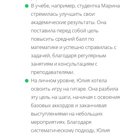
В учебе, например, студентка Марина
стремилась улучшить свои
академические результаты. Она
поставила перед собой цель
повысить средний балл по
математике и успешно справилась с
задачей, благодаря регулярным
занятиям и консультациям с
преподавателями.
На личном уровне, Юлия хотела
освоить игру на гитаре. Она разбила
эту цель на шаги, начиная с освоения
базовых аккордов и заканчивая
выступлениями на небольших
мероприятиях. Благодаря
систематическому подходу, Юлия