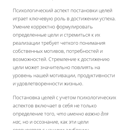
Психологический аспект постановки целей
играет ключевую роль в достижении успеха.
Умение корректно формулировать
определенные цели и стремиться к их
реализации требует четкого понимания
собственных мотивов, потребностей и
возможностей. Стремление к достижению
цели может значительно повлиять на
уровень нашей мотивации, продуктивности
и удовлетворенности жизнью.
Постановка целей с учетом психологических
аспектов включает в себя не только
определение того,
что именно важно для
нас
, но и осознание, как эти цели
соотносятся с нашими
глубокими