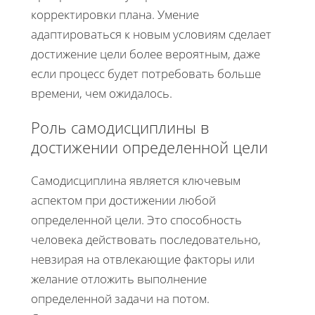
корректировки плана. Умение
адаптироваться к новым условиям сделает
достижение цели более вероятным, даже
если процесс будет потребовать больше
времени, чем ожидалось.
Роль самодисциплины в
достижении определенной цели
Самодисциплина является ключевым
аспектом при достижении любой
определенной цели. Это способность
человека действовать последовательно,
невзирая на отвлекающие факторы или
желание отложить выполнение
определенной задачи на потом.