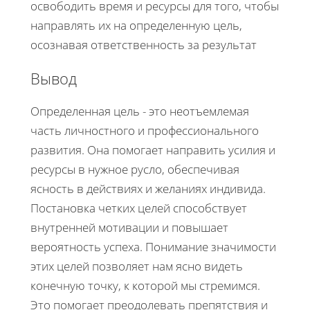
освободить время и ресурсы для того, чтобы
направлять их на определенную цель,
осознавая ответственность за результат
Вывод
Определенная цель - это неотъемлемая
часть личностного и профессионального
развития. Она помогает направить усилия и
ресурсы в нужное русло, обеспечивая
ясность в действиях и желаниях индивида.
Постановка четких целей способствует
внутренней мотивации и повышает
вероятность успеха. Понимание значимости
этих целей позволяет нам ясно видеть
конечную точку, к которой мы стремимся.
Это помогает преодолевать препятствия и