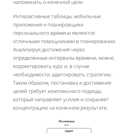
напоминать о конечной цели.
Интерактивные таблицы, мобильные
приложения и планировщики
персонального времени являются
отличными помощниками в планировании.
Анализируя достижения через
определенные интервалы времени, можно
корректировать курс и, в случае
необходимости, адаптировать стратегию.
Таким образом, постановка и достижение
целей требует комплексного подхода,
который направляет усилия и сохраняет
концентрацию на конечном результате.
Постановка
целей
СМАРТ