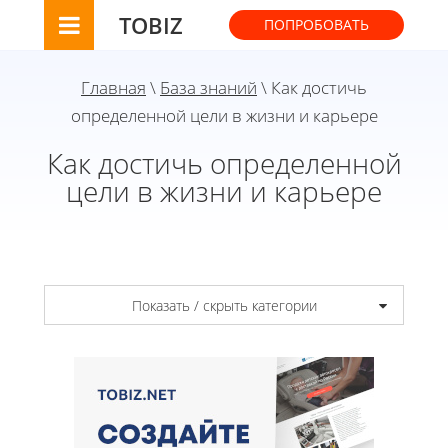
TOBIZ
ПОПРОБОВАТЬ
Главная
\
База знаний
\ Как достичь
определенной цели в жизни и карьере
Как достичь определенной
цели в жизни и карьере
Показать / скрыть категории