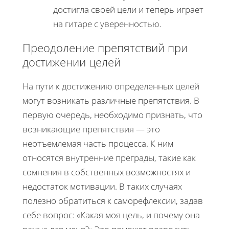
достигла своей цели и теперь играет
на гитаре с уверенностью.
Преодоление препятствий при
достижении целей
На пути к достижению определенных целей
могут возникать различные препятствия. В
первую очередь, необходимо признать, что
возникающие препятствия — это
неотъемлемая часть процесса. К ним
относятся внутренние преграды, такие как
сомнения в собственных возможностях и
недостаток мотивации. В таких случаях
полезно обратиться к саморефлексии, задав
себе вопрос: «Какая моя цель, и почему она