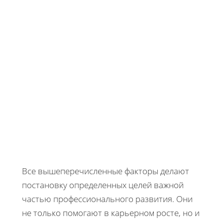
Все вышеперечисленные факторы делают
постановку определенных целей важной
частью профессионального развития. Они
не только помогают в карьерном росте, но и