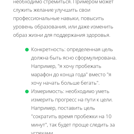
необходимо стремиться. Примером может
служить желание улучшить свои
профессиональные навыки, повысить
уровень образования, или даже изменить
образ жизни для поддержания здоровья.
Конкретность: определенная цель
должна быть ясно сформулирована.
Например, "я хочу пробежать
марафон до конца года" вместо "я
хочу начать больше бегать".
Измеримость: необходимо уметь
измерить прогресс на пути к цели.
Например, поставить цель
"сократить время пробежки на 10
минут", так будет проще следить за
успехами.