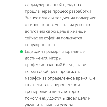
сформулированной цели, она
прошла через процесс разработки
бизнес-плана и получения поддержки
от инвесторов. Анастасия успешно
воплотила свою цель в жизнь, и
сейчас ее кофейня пользуется
популярностью.
Еще один пример - спортивные
достижения. Игорь,
профессиональный бегун, ставил
перед собой цель пробежать
марафон за определенное время. Он
тщательно планировал свои
тренировки и диету, которые
помогли ему достичь своей цели и
улучшить личный рекорд.