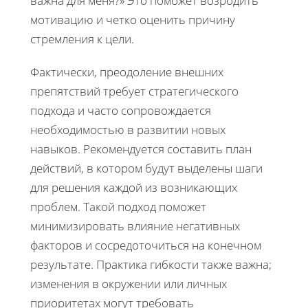
важна для меня?» Это поможет возродить
мотивацию и четко оценить причину
стремления к цели.
Фактически, преодоление внешних
препятствий требует стратегического
подхода и часто сопровождается
необходимостью в развитии новых
навыков. Рекомендуется составить план
действий, в котором будут выделены шаги
для решения каждой из возникающих
проблем. Такой подход поможет
минимизировать влияние негативных
факторов и сосредоточиться на конечном
результате. Практика гибкости также важна;
изменения в окружении или личных
приоритетах могут требовать