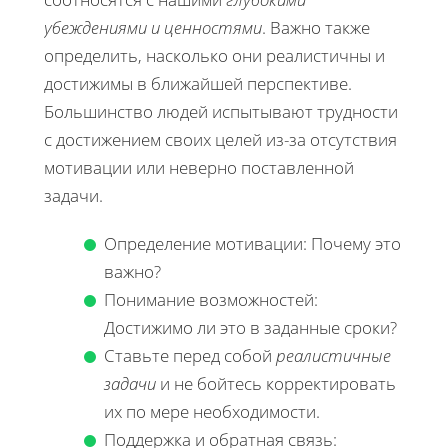
убеждениями и ценностями
. Важно также
определить, насколько они реалистичны и
достижимы в ближайшей перспективе.
Большинство людей испытывают трудности
с достижением своих целей из-за отсутствия
мотивации или неверно поставленной
задачи.
Определение мотивации: Почему это
важно?
Понимание возможностей:
Достижимо ли это в заданные сроки?
Ставьте перед собой
реалистичные
задачи
и не бойтесь корректировать
их по мере необходимости.
Поддержка и обратная связь: