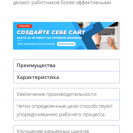
делают работников более эффективными.
Преимущества
Характеристика
Увеличение производительности
Четко определенные цели способствуют
упорядочиванию рабочего процесса.
Улучшение карьерных шансов