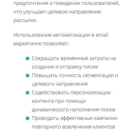
предпочтения и поведение пользователей,
что улучшает целевое направление
рассылок.
Использование автоматизации в email
маркетинге позволяет:
Сокращать временные затраты на
создание и отправку писем
Повышать точность сегментации и
целевого направления
Содействовать персонализации
контента при помощи
динамического наполнения писем
Проводить эффективные кампании
повторного вовлечения клиентов