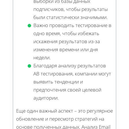
выборки из базы данных
подписчиков, чтобы результаты
были статистически значимыми.
Важно проводить тестирование в
одно время, чтобы избежать
искажения результатов из-за
изменения времени или дня
недели.
Благодаря анализу результатов
AB тестирования, компании могут
выявить тенденции и
предпочтения своей целевой
аудитории.
Еще один важный аспект – это регулярное
обновление и пересмотр стратегий на
основе полученных данных. Анализ Email