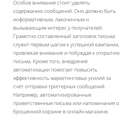
Особое внимание стоит уделять
содержанию сообщений. Оно должно быть
информативным, лаконичным и
вызывающим интерес у получателей.
Грамотно составленный заголовок письма
служит первым шагом к успешной кампании,
привлекая внимание и побуждая к открытию
письма. Кроме того, внедрение
автоматизации помогает повысить
эффективность маркетинговых усилий за
счёт отправки триггерных сообщений.
Например, автоматизированные
приветственные письма или напоминания о
брошенной корзине в онлайн-магазине.