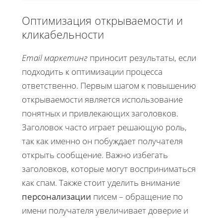
Оптимизация открываемости и
кликабельности
Email маркетинг
приносит результаты, если
подходить к оптимизации процесса
ответственно. Первым шагом к повышению
открываемости является использование
понятных и привлекающих заголовков.
Заголовок часто играет решающую роль,
так как именно он побуждает получателя
открыть сообщение. Важно избегать
заголовков, которые могут восприниматься
как спам. Также стоит уделить внимание
персонализации
писем – обращение по
имени получателя увеличивает доверие и