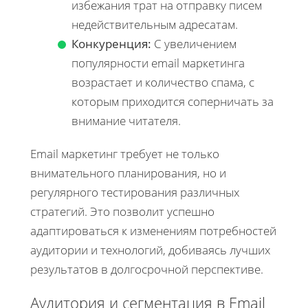
избежания трат на отправку писем
недействительным адресатам.
Конкуренция:
С увеличением
популярности email маркетинга
возрастает и количество спама, с
которым приходится соперничать за
внимание читателя.
Email маркетинг требует не только
внимательного планирования, но и
регулярного тестирования различных
стратегий. Это позволит успешно
адаптироваться к изменениям потребностей
аудитории и технологий, добиваясь лучших
результатов в долгосрочной перспективе.
Аудитория и сегментация в Email