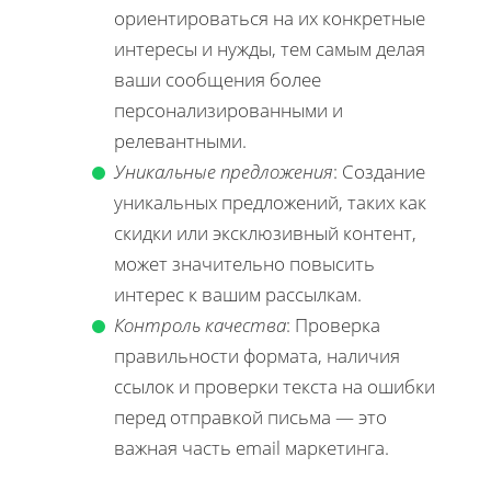
ориентироваться на их конкретные
интересы и нужды, тем самым делая
ваши сообщения более
персонализированными и
релевантными.
Уникальные предложения
: Создание
уникальных предложений, таких как
скидки или эксклюзивный контент,
может значительно повысить
интерес к вашим рассылкам.
Контроль качества
: Проверка
правильности формата, наличия
ссылок и проверки текста на ошибки
перед отправкой письма — это
важная часть email маркетинга.