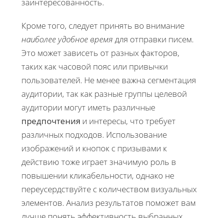
заинтересованность.
Кроме того, следует принять во внимание
наиболее удобное время
для отправки писем.
Это может зависеть от разных факторов,
таких как часовой пояс или привычки
пользователей. Не менее важна сегментация
аудитории, так как разные группы целевой
аудитории могут иметь различные
предпочтения
и интересы, что требует
различных подходов. Использование
изображений и кнопок с призывами к
действию тоже играет значимую роль в
повышении кликабельности, однако не
переусердствуйте с количеством визуальных
элементов. Анализ результатов поможет вам
лучше понять эффективность выбранных