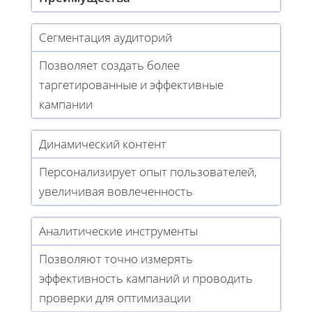
Сегментация аудиторий
Позволяет создать более
таргетированные и эффективные
кампании
Динамический контент
Персонализирует опыт пользователей,
увеличивая вовлеченность
Аналитические инструменты
Позволяют точно измерять
эффективность кампаний и проводить
проверки для оптимизации