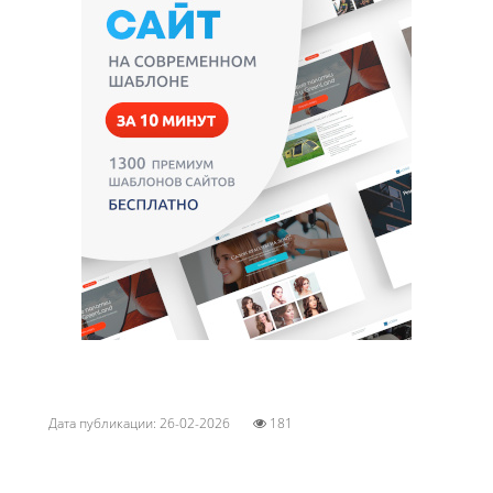
Дата публикации: 26-02-2026
181