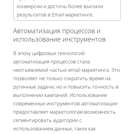
конверсии и достичь более высоких
результатов в Email маркетинге.
Автоматизация процессов и
использование инструментов
В эпоху цифровых технологий
автоматизация процессов стала
неотъемлемой частью email маркетинга. Это
позволяет не только сократить время на
рутинные задачи, но и повысить точность в
выполнении кампаний. Использование
современных инструментов автоматизации
предоставляет маркетологам возможность
сегментировать аудитории с
использованием данных, таких как