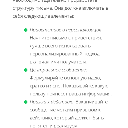
структуру письма. Она должна включать в
себя следующие элементы:
Приветствие и персонализация
:
Начните письмо с приветствия,
лучше всего использовать
персонализированный подход,
включая имя получателя.
Центральное сообщение
:
Формулируйте основную идею,
кратко и ясно. Показывайте, какую
пользу принесет ваша информация.
Призыв к действию
: Заканчивайте
сообщение четким призывом к
действию, который должен быть
понятен и реализуем.