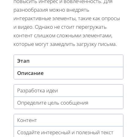
повысить интерес и вовлеченность. Для
разнообразия можно внедрять
интерактивные элементы, такие как опросы
и видео. Однако не стоит перегружать
контент слишком сложными элементами,
которые могут замедлить загрузку письма.
Этап
Описание
Разработка идеи
Определите цель сообщения
Контент
Создайте интересный и полезный текст