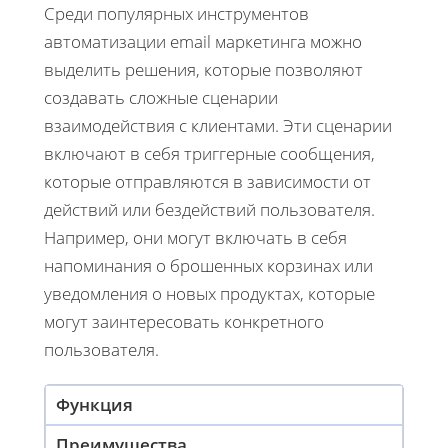
Среди популярных инструментов
автоматизации email маркетинга можно
выделить решения, которые позволяют
создавать сложные сценарии
взаимодействия с клиентами. Эти сценарии
включают в себя триггерные сообщения,
которые отправляются в зависимости от
действий или бездействий пользователя.
Например, они могут включать в себя
напоминания о брошенных корзинах или
уведомления о новых продуктах, которые
могут заинтересовать конкретного
пользователя.
Функция
Преимущества