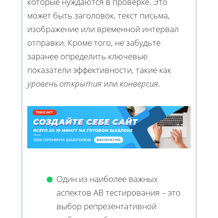
которые нуждаются в проверке. Это
может быть заголовок, текст письма,
изображение или временной интервал
отправки. Кроме того, не забудьте
заранее определить ключевые
показатели эффективности, такие как
уровень открытия
или
конверсия
.
Один из наиболее важных
аспектов AB тестирования – это
выбор репрезентативной