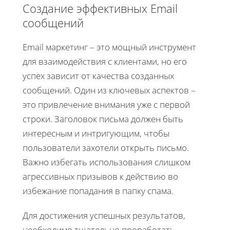
Создание эффективных Email
сообщений
Email маркетинг – это мощный инструмент
для взаимодействия с клиентами, но его
успех зависит от качества созданных
сообщений. Один из ключевых аспектов –
это привлечение внимания уже с первой
строки. Заголовок письма должен быть
интересным и интригующим, чтобы
пользователи захотели открыть письмо.
Важно избегать использования слишком
агрессивных призывов к действию во
избежание попадания в папку спама.
Для достижения успешных результатов,
необходимо тщательно проработать