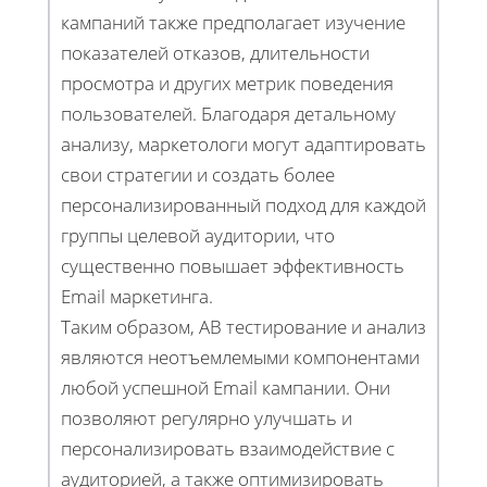
кампаний также предполагает изучение
показателей отказов, длительности
просмотра и других метрик поведения
пользователей. Благодаря детальному
анализу, маркетологи могут адаптировать
свои стратегии и создать более
персонализированный подход для каждой
группы целевой аудитории, что
существенно повышает эффективность
Email маркетинга.
Таким образом, AB тестирование и анализ
являются неотъемлемыми компонентами
любой успешной Email кампании. Они
позволяют регулярно улучшать и
персонализировать взаимодействие с
аудиторией, а также оптимизировать