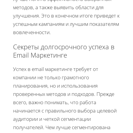
методов, а также выявить области для
улучшения. Это в конечном итоге приведет к
успешным кампаниям и лучшим показателям
вовлеченности.
Секреты долгосрочного успеха в
Email Маркетинге
Успех в email маркетинге требует от
компании не только грамотного
планирования, но и использования
проверенных методов и подходов. Прежде
всего, важно понимать, что работа
начинается с правильного выбора целевой
аудитории и четкой сегментации
получателей. Чем лучше сегментирована