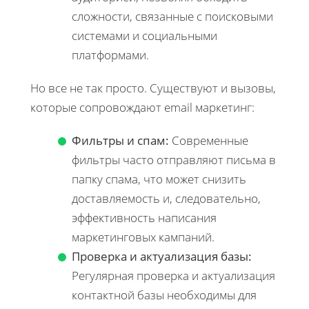
сложности, связанные с поисковыми
системами и социальными
платформами.
Но все не так просто. Существуют и вызовы,
которые сопровождают email маркетинг:
Фильтры и спам:
Современные
фильтры часто отправляют письма в
папку спама, что может снизить
доставляемость и, следовательно,
эффективность написания
маркетинговых кампаний.
Проверка и актуализация базы:
Регулярная проверка и актуализация
контактной базы необходимы для