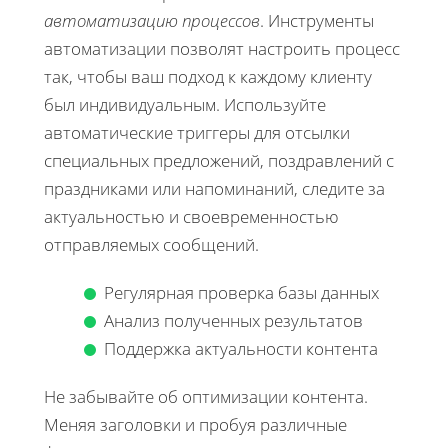
автоматизацию процессов
. Инструменты
автоматизации позволят настроить процесс
так, чтобы ваш подход к каждому клиенту
был индивидуальным. Используйте
автоматические триггеры для отсылки
специальных предложений, поздравлений с
праздниками или напоминаний, следите за
актуальностью и своевременностью
отправляемых сообщений.
Регулярная проверка базы данных
Анализ полученных результатов
Поддержка актуальности контента
Не забывайте об оптимизации контента.
Меняя заголовки и пробуя различные