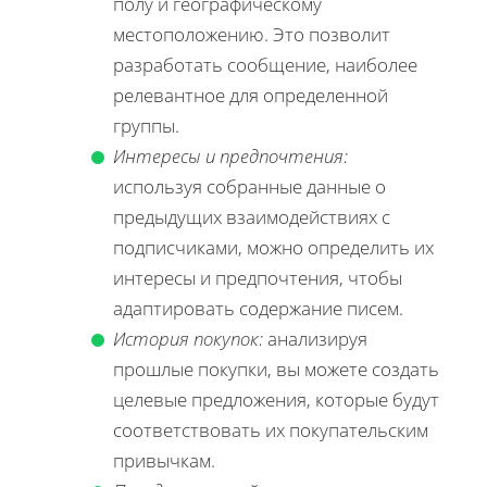
полу и географическому
местоположению. Это позволит
разработать сообщение, наиболее
релевантное для определенной
группы.
Интересы и предпочтения:
используя собранные данные о
предыдущих взаимодействиях с
подписчиками, можно определить их
интересы и предпочтения, чтобы
адаптировать содержание писем.
История покупок:
анализируя
прошлые покупки, вы можете создать
целевые предложения, которые будут
соответствовать их покупательским
привычкам.