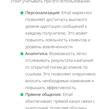
стоит учитывать при его использовании.
Персонализация:
Email маркетинг
позволяет достигнуть высокого
уровня адаптации сообщений к
каждому получателю. Это может
повысить лояльность клиентов и
уровень вовлеченности.
Аналитика:
Возможность легко
отслеживать результаты кампаний:
от открытий писем до кликов по
ссылкам. Это позволяет оперативно
вносить необходимые изменения и
повышать эффективность.
Прямое общение:
Email
обеспечивает прямой канал связи с
аудиторией, позволяя обходить