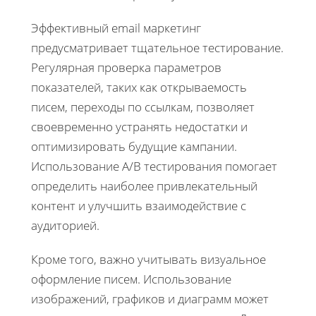
Эффективный email маркетинг
предусматривает тщательное тестирование.
Регулярная проверка параметров
показателей, таких как открываемость
писем, переходы по ссылкам, позволяет
своевременно устранять недостатки и
оптимизировать будущие кампании.
Использование А/B тестирования помогает
определить наиболее привлекательный
контент и улучшить взаимодействие с
аудиторией.
Кроме того, важно учитывать визуальное
оформление писем. Использование
изображений, графиков и диаграмм может