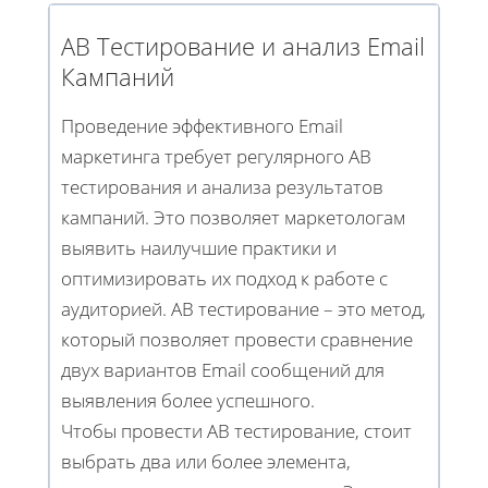
AB Тестирование и анализ Email
Кампаний
Проведение эффективного Email
маркетинга требует регулярного AB
тестирования и анализа результатов
кампаний. Это позволяет маркетологам
выявить наилучшие практики и
оптимизировать их подход к работе с
аудиторией. AB тестирование – это метод,
который позволяет провести сравнение
двух вариантов Email сообщений для
выявления более успешного.
Чтобы провести AB тестирование, стоит
выбрать два или более элемента,