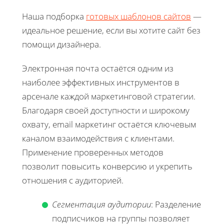
Наша подборка
готовых шаблонов сайтов
—
идеальное решение, если вы хотите сайт без
помощи дизайнера.
Электронная почта остаётся одним из
наиболее эффективных инструментов в
арсенале каждой маркетинговой стратегии.
Благодаря своей доступности и широкому
охвату, email маркетинг остаётся ключевым
каналом взаимодействия с клиентами.
Применение проверенных методов
позволит повысить конверсию и укрепить
отношения с аудиторией.
Сегментация аудитории
: Разделение
подписчиков на группы позволяет