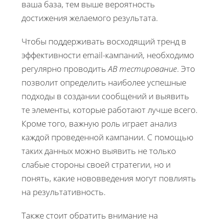
ваша база, тем выше вероятность
достижения желаемого результата.
Чтобы поддерживать восходящий тренд в
эффективности email-кампаний, необходимо
регулярно проводить
AB тестирование
. Это
позволит определить наиболее успешные
подходы в создании сообщений и выявить
те элементы, которые работают лучше всего.
Кроме того, важную роль играет анализ
каждой проведенной кампании. С помощью
таких данных можно выявить не только
слабые стороны своей стратегии, но и
понять, какие нововведения могут повлиять
на результативность.
Также стоит обратить внимание на