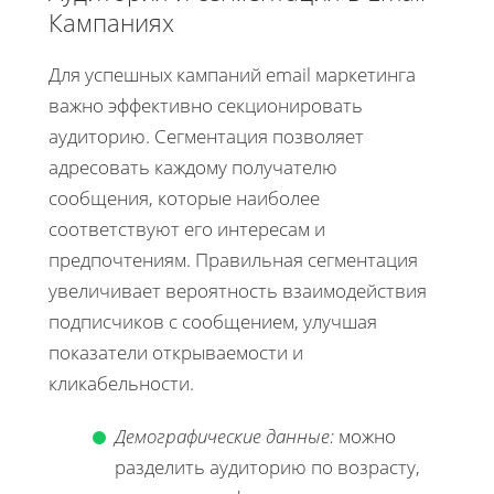
Кампаниях
Для успешных кампаний email маркетинга
важно эффективно секционировать
аудиторию. Сегментация позволяет
адресовать каждому получателю
сообщения, которые наиболее
соответствуют его интересам и
предпочтениям. Правильная сегментация
увеличивает вероятность взаимодействия
подписчиков с сообщением, улучшая
показатели открываемости и
кликабельности.
Демографические данные:
можно
разделить аудиторию по возрасту,