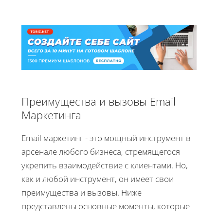
Преимущества и вызовы Email
Маркетинга
Email маркетинг - это мощный инструмент в
арсенале любого бизнеса, стремящегося
укрепить взаимодействие с клиентами. Но,
как и любой инструмент, он имеет свои
преимущества и вызовы. Ниже
представлены основные моменты, которые