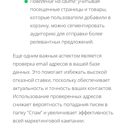
Поведение на сайте:
учитывая
посещенные страницы и товары,
которые пользователи добавили в
корзину, можно сегментировать
аудиторию для отправки более
релевантных предложений.
Еще одним важным аспектом является
проверка email адресов в вашей базе
данных. Это помогает избежать высокой
отказной ставки, поскольку обеспечивает
актуальность и точность ваших контактов.
Использование проверенных адресов
снижает вероятность попадания писем в
папку "Спам" и увеличивает эффективность
всей маркетинговой кампании.