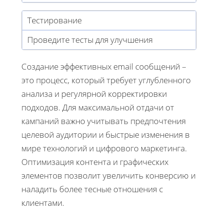
Тестирование
Проведите тесты для улучшения
Создание эффективных email сообщений –
это процесс, который требует углубленного
анализа и регулярной корректировки
подходов. Для максимальной отдачи от
кампаний важно учитывать предпочтения
целевой аудитории и быстрые изменения в
мире технологий и цифрового маркетинга.
Оптимизация контента и графических
элементов позволит увеличить конверсию и
наладить более тесные отношения с
клиентами.