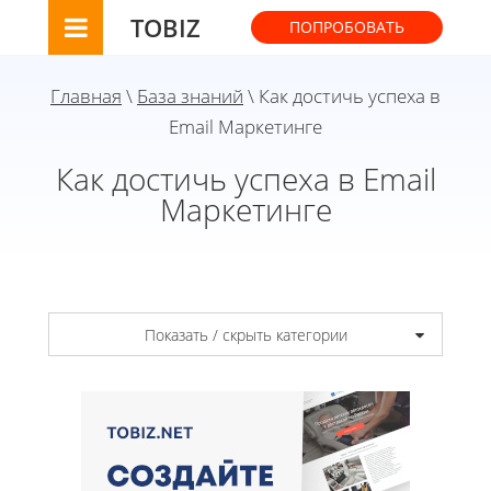
TOBIZ
ПОПРОБОВАТЬ
Главная
\
База знаний
\ Как достичь успеха в
Email Маркетинге
Как достичь успеха в Email
Маркетинге
Показать / скрыть категории