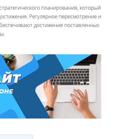
 стратегического планирования, который
достижения. Регулярное пересмотрение и
 обеспечивают достижение поставленных
ы.