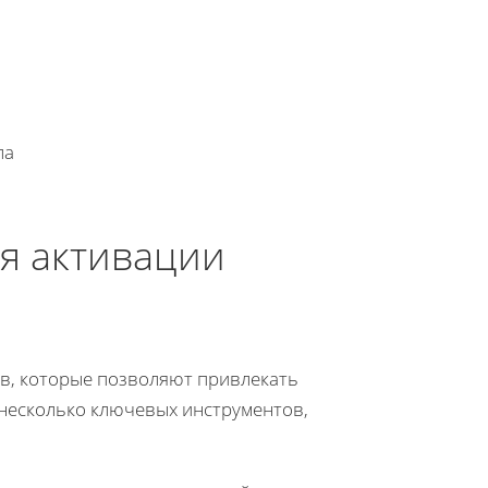
ла
я активации
в, которые позволяют привлекать
 несколько ключевых инструментов,