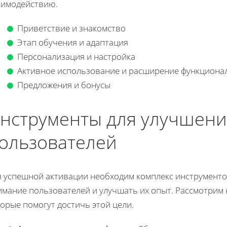
аимодействию.
Приветствие и знакомство
Этап обучения и адаптация
Персонализация и настройка
Активное использование и расширение функциона
Предложения и бонусы
нструменты для улучшени
ользователей
я успешной активации необходим комплекс инструменто
имание пользователей и улучшать их опыт. Рассмотрим
орые помогут достичь этой цели.