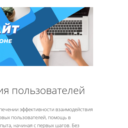
ия пользователей
спечении эффективности взаимодействия
новых пользователей, помощь в
ыта, начиная с первых шагов. Без