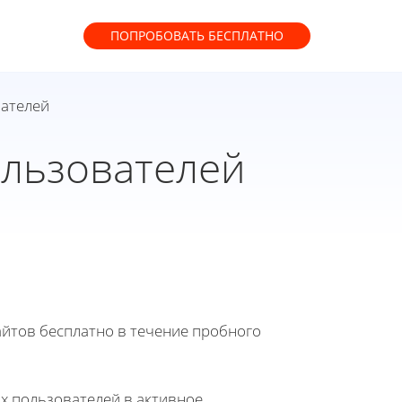
ПОПРОБОВАТЬ
БЕСПЛАТНО
вателей
ользователей
йтов бесплатно в течение пробного
х пользователей в активное