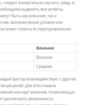
 следует внимательно изучить среду, в
еобходимо выделить все аспекты,
могут быть как внешние, так и
стве, экономические условия или
ска может помочь в структурировании
Влияние
Высокое
Среднее
аждый фактор взаимодействует с другим,
тие решений. Для этого можно
освязей или карт влияния, позволяющих
ит рассмотреть возможность